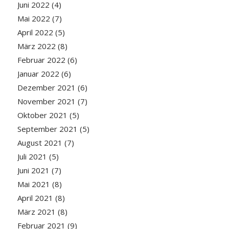
Juni 2022
(4)
Mai 2022
(7)
April 2022
(5)
März 2022
(8)
Februar 2022
(6)
Januar 2022
(6)
Dezember 2021
(6)
November 2021
(7)
Oktober 2021
(5)
September 2021
(5)
August 2021
(7)
Juli 2021
(5)
Juni 2021
(7)
Mai 2021
(8)
April 2021
(8)
März 2021
(8)
Februar 2021
(9)