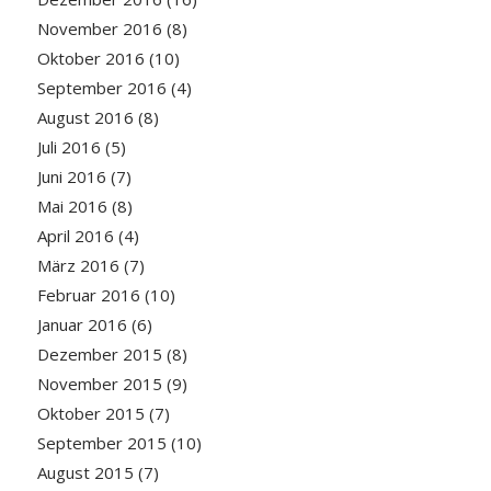
November 2016
(8)
Oktober 2016
(10)
September 2016
(4)
August 2016
(8)
Juli 2016
(5)
Juni 2016
(7)
Mai 2016
(8)
April 2016
(4)
März 2016
(7)
Februar 2016
(10)
Januar 2016
(6)
Dezember 2015
(8)
November 2015
(9)
Oktober 2015
(7)
September 2015
(10)
August 2015
(7)