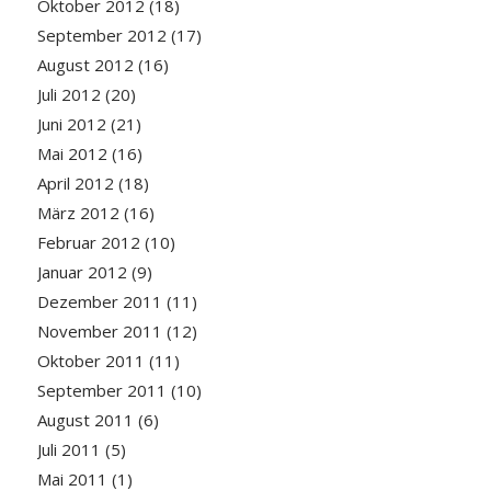
Oktober 2012
(18)
September 2012
(17)
August 2012
(16)
Juli 2012
(20)
Juni 2012
(21)
Mai 2012
(16)
April 2012
(18)
März 2012
(16)
Februar 2012
(10)
Januar 2012
(9)
Dezember 2011
(11)
November 2011
(12)
Oktober 2011
(11)
September 2011
(10)
August 2011
(6)
Juli 2011
(5)
Mai 2011
(1)