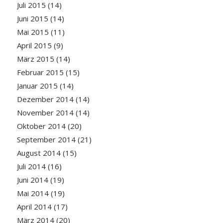
Juli 2015
(14)
Juni 2015
(14)
Mai 2015
(11)
April 2015
(9)
März 2015
(14)
Februar 2015
(15)
Januar 2015
(14)
Dezember 2014
(14)
November 2014
(14)
Oktober 2014
(20)
September 2014
(21)
August 2014
(15)
Juli 2014
(16)
Juni 2014
(19)
Mai 2014
(19)
April 2014
(17)
März 2014
(20)