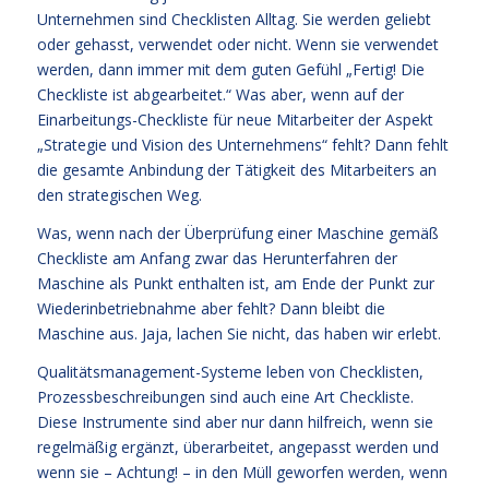
Unternehmen sind Checklisten Alltag. Sie werden geliebt
oder gehasst, verwendet oder nicht. Wenn sie verwendet
werden, dann immer mit dem guten Gefühl „Fertig! Die
Checkliste ist abgearbeitet.“ Was aber, wenn auf der
Einarbeitungs-Checkliste für neue Mitarbeiter der Aspekt
„Strategie und Vision des Unternehmens“ fehlt? Dann fehlt
die gesamte Anbindung der Tätigkeit des Mitarbeiters an
den strategischen Weg.
Was, wenn nach der Überprüfung einer Maschine gemäß
Checkliste am Anfang zwar das Herunterfahren der
Maschine als Punkt enthalten ist, am Ende der Punkt zur
Wiederinbetriebnahme aber fehlt? Dann bleibt die
Maschine aus. Jaja, lachen Sie nicht, das haben wir erlebt.
Qualitätsmanagement-Systeme leben von Checklisten,
Prozessbeschreibungen sind auch eine Art Checkliste.
Diese Instrumente sind aber nur dann hilfreich, wenn sie
regelmäßig ergänzt, überarbeitet, angepasst werden und
wenn sie – Achtung! – in den Müll geworfen werden, wenn