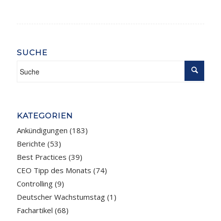
SUCHE
KATEGORIEN
Ankündigungen
(183)
Berichte
(53)
Best Practices
(39)
CEO Tipp des Monats
(74)
Controlling
(9)
Deutscher Wachstumstag
(1)
Fachartikel
(68)