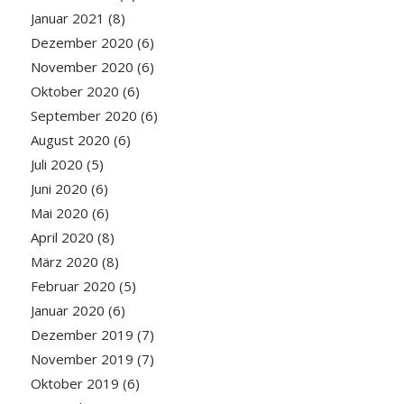
Januar 2021
(8)
Dezember 2020
(6)
November 2020
(6)
Oktober 2020
(6)
September 2020
(6)
August 2020
(6)
Juli 2020
(5)
Juni 2020
(6)
Mai 2020
(6)
April 2020
(8)
März 2020
(8)
Februar 2020
(5)
Januar 2020
(6)
Dezember 2019
(7)
November 2019
(7)
Oktober 2019
(6)