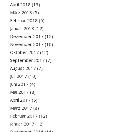
April 2018
(13)
März 2018
(5)
Februar 2018
(6)
Januar 2018
(12)
Dezember 2017
(12)
November 2017
(10)
Oktober 2017
(12)
September 2017
(7)
August 2017
(7)
Juli 2017
(10)
Juni 2017
(4)
Mai 2017
(8)
April 2017
(5)
März 2017
(8)
Februar 2017
(12)
Januar 2017
(12)
Dezember 2016
(16)