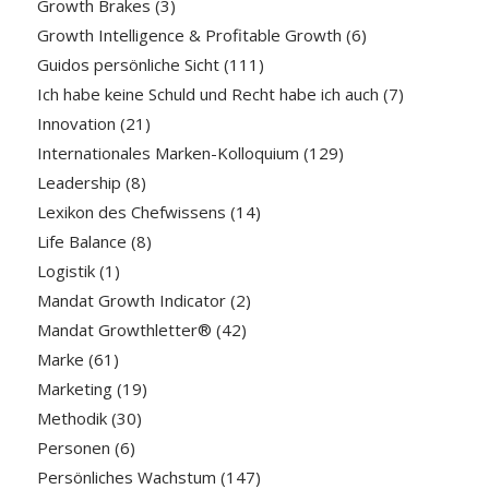
Growth Brakes
(3)
Growth Intelligence & Profitable Growth
(6)
Guidos persönliche Sicht
(111)
Ich habe keine Schuld und Recht habe ich auch
(7)
Innovation
(21)
Internationales Marken-Kolloquium
(129)
Leadership
(8)
Lexikon des Chefwissens
(14)
Life Balance
(8)
Logistik
(1)
Mandat Growth Indicator
(2)
Mandat Growthletter®
(42)
Marke
(61)
Marketing
(19)
Methodik
(30)
Personen
(6)
Persönliches Wachstum
(147)