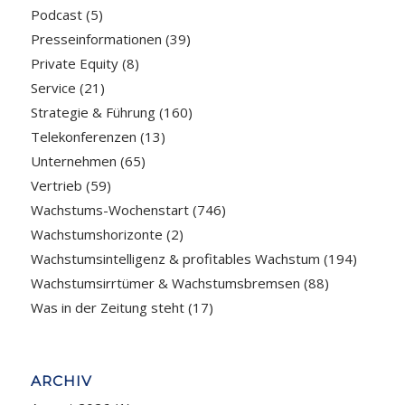
Podcast
(5)
Presseinformationen
(39)
Private Equity
(8)
Service
(21)
Strategie & Führung
(160)
Telekonferenzen
(13)
Unternehmen
(65)
Vertrieb
(59)
Wachstums-Wochenstart
(746)
Wachstumshorizonte
(2)
Wachstumsintelligenz & profitables Wachstum
(194)
Wachstumsirrtümer & Wachstumsbremsen
(88)
Was in der Zeitung steht
(17)
ARCHIV