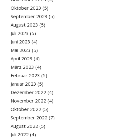
Oktober 2023
(5)
September 2023
(5)
August 2023
(5)
Juli 2023
(5)
Juni 2023
(4)
Mai 2023
(5)
April 2023
(4)
März 2023
(4)
Februar 2023
(5)
Januar 2023
(5)
Dezember 2022
(4)
November 2022
(4)
Oktober 2022
(5)
September 2022
(7)
August 2022
(5)
Juli 2022
(4)