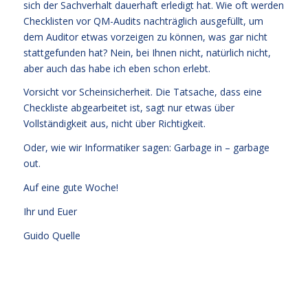
sich der Sachverhalt dauerhaft erledigt hat. Wie oft werden
Checklisten vor QM-Audits nachträglich ausgefüllt, um
dem Auditor etwas vorzeigen zu können, was gar nicht
stattgefunden hat? Nein, bei Ihnen nicht, natürlich nicht,
aber auch das habe ich eben schon erlebt.
Vorsicht vor Scheinsicherheit. Die Tatsache, dass eine
Checkliste abgearbeitet ist, sagt nur etwas über
Vollständigkeit aus, nicht über Richtigkeit.
Oder, wie wir Informatiker sagen: Garbage in – garbage
out.
Auf eine gute Woche!
Ihr und Euer
Guido Quelle