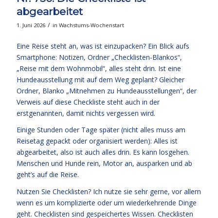
abgearbeitet
/
1. Juni 2026
in
Wachstums-Wochenstart
Eine Reise steht an, was ist einzupacken? Ein Blick aufs
Smartphone: Notizen, Ordner „Checklisten-Blankos“,
„Reise mit dem Wohnmobil“, alles steht drin. Ist eine
Hundeausstellung mit auf dem Weg geplant? Gleicher
Ordner, Blanko „Mitnehmen zu Hundeausstellungen“, der
Verweis auf diese Checkliste steht auch in der
erstgenannten, damit nichts vergessen wird.
Einige Stunden oder Tage später (nicht alles muss am
Reisetag gepackt oder organisiert werden): Alles ist
abgearbeitet, also ist auch alles drin. Es kann losgehen.
Menschen und Hunde rein, Motor an, ausparken und ab
geht’s auf die Reise.
Nutzen Sie Checklisten? Ich nutze sie sehr gerne, vor allem
wenn es um komplizierte oder um wiederkehrende Dinge
geht. Checklisten sind gespeichertes Wissen. Checklisten