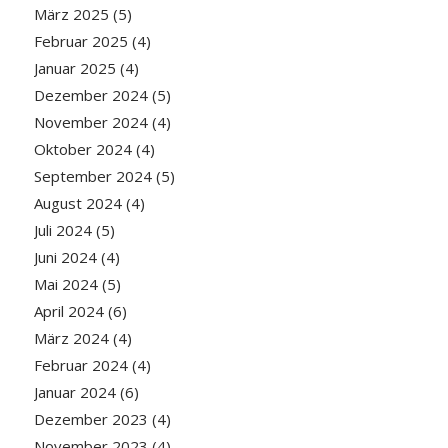
März 2025
(5)
Februar 2025
(4)
Januar 2025
(4)
Dezember 2024
(5)
November 2024
(4)
Oktober 2024
(4)
September 2024
(5)
August 2024
(4)
Juli 2024
(5)
Juni 2024
(4)
Mai 2024
(5)
April 2024
(6)
März 2024
(4)
Februar 2024
(4)
Januar 2024
(6)
Dezember 2023
(4)
November 2023
(4)