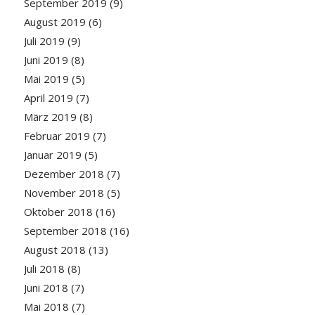
September 2019
(9)
August 2019
(6)
Juli 2019
(9)
Juni 2019
(8)
Mai 2019
(5)
April 2019
(7)
März 2019
(8)
Februar 2019
(7)
Januar 2019
(5)
Dezember 2018
(7)
November 2018
(5)
Oktober 2018
(16)
September 2018
(16)
August 2018
(13)
Juli 2018
(8)
Juni 2018
(7)
Mai 2018
(7)