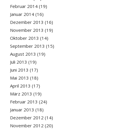
Februar 2014
(19)
Januar 2014
(16)
Dezember 2013
(16)
November 2013
(19)
Oktober 2013
(14)
September 2013
(15)
August 2013
(19)
Juli 2013
(19)
Juni 2013
(17)
Mai 2013
(18)
April 2013
(17)
März 2013
(19)
Februar 2013
(24)
Januar 2013
(18)
Dezember 2012
(14)
November 2012
(20)