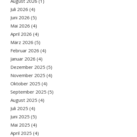
August 2026
(1)
Juli 2026
(4)
Juni 2026
(5)
Mai 2026
(4)
April 2026
(4)
März 2026
(5)
Februar 2026
(4)
Januar 2026
(4)
Dezember 2025
(5)
November 2025
(4)
Oktober 2025
(4)
September 2025
(5)
August 2025
(4)
Juli 2025
(4)
Juni 2025
(5)
Mai 2025
(4)
April 2025
(4)