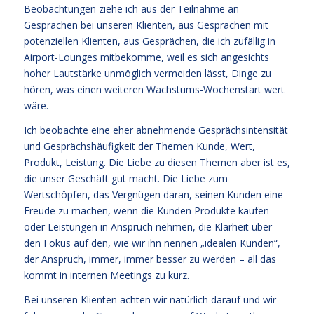
Beobachtungen ziehe ich aus der Teilnahme an
Gesprächen bei unseren Klienten, aus Gesprächen mit
potenziellen Klienten, aus Gesprächen, die ich zufällig in
Airport-Lounges mitbekomme, weil es sich angesichts
hoher Lautstärke unmöglich vermeiden lässt, Dinge zu
hören, was einen weiteren Wachstums-Wochenstart wert
wäre.
Ich beobachte eine eher abnehmende Gesprächsintensität
und Gesprächshäufigkeit der Themen Kunde, Wert,
Produkt, Leistung. Die Liebe zu diesen Themen aber ist es,
die unser Geschäft gut macht. Die Liebe zum
Wertschöpfen, das Vergnügen daran, seinen Kunden eine
Freude zu machen, wenn die Kunden Produkte kaufen
oder Leistungen in Anspruch nehmen, die Klarheit über
den Fokus auf den, wie wir ihn nennen „idealen Kunden“,
der Anspruch, immer, immer besser zu werden – all das
kommt in internen Meetings zu kurz.
Bei unseren Klienten achten wir natürlich darauf und wir