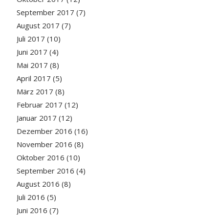
September 2017
(7)
August 2017
(7)
Juli 2017
(10)
Juni 2017
(4)
Mai 2017
(8)
April 2017
(5)
März 2017
(8)
Februar 2017
(12)
Januar 2017
(12)
Dezember 2016
(16)
November 2016
(8)
Oktober 2016
(10)
September 2016
(4)
August 2016
(8)
Juli 2016
(5)
Juni 2016
(7)