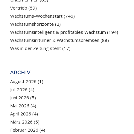
Vertrieb
(59)
Wachstums-Wochenstart
(746)
Wachstumshorizonte
(2)
Wachstumsintelligenz & profitables Wachstum
(194)
Wachstumsirrtümer & Wachstumsbremsen
(88)
Was in der Zeitung steht
(17)
ARCHIV
August 2026
(1)
Juli 2026
(4)
Juni 2026
(5)
Mai 2026
(4)
April 2026
(4)
März 2026
(5)
Februar 2026
(4)