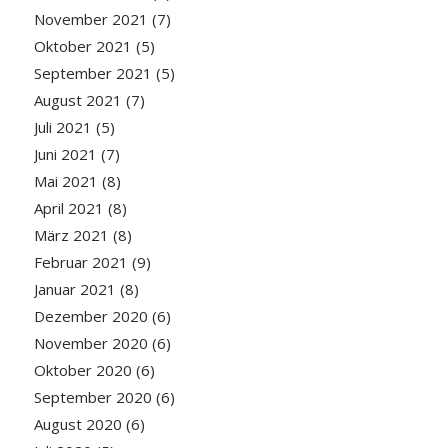
November 2021
(7)
Oktober 2021
(5)
September 2021
(5)
August 2021
(7)
Juli 2021
(5)
Juni 2021
(7)
Mai 2021
(8)
April 2021
(8)
März 2021
(8)
Februar 2021
(9)
Januar 2021
(8)
Dezember 2020
(6)
November 2020
(6)
Oktober 2020
(6)
September 2020
(6)
August 2020
(6)