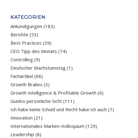
KATEGORIEN
Ankündigungen
(183)
Berichte
(53)
Best Practices
(39)
CEO Tipp des Monats
(74)
Controlling
(9)
Deutscher Wachstumstag
(1)
Fachartikel
(68)
Growth Brakes
(3)
Growth Intelligence & Profitable Growth
(6)
Guidos persönliche Sicht
(111)
Ich habe keine Schuld und Recht habe ich auch
(7)
Innovation
(21)
Internationales Marken-Kolloquium
(129)
Leadership
(8)