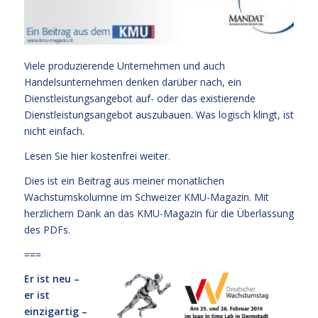
Viele produzierende Unternehmen und auch
Handelsunternehmen denken darüber nach, ein
Dienstleistungsangebot auf- oder das existierende
Dienstleistungsangebot auszubauen. Was logisch klingt, ist
nicht einfach.
Lesen Sie hier kostenfrei weiter.
Dies ist ein Beitrag aus meiner monatlichen
Wachstumskolumne im Schweizer KMU-Magazin. Mit
herzlichem Dank an das KMU-Magazin für die Überlassung
des PDFs.
===
Er ist neu –
er ist
einzigartig –