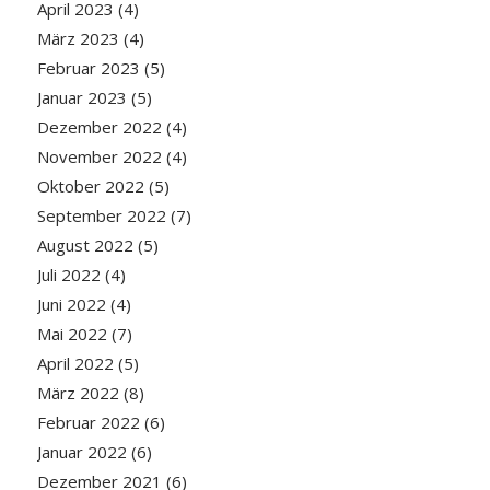
April 2023
(4)
März 2023
(4)
Februar 2023
(5)
Januar 2023
(5)
Dezember 2022
(4)
November 2022
(4)
Oktober 2022
(5)
September 2022
(7)
August 2022
(5)
Juli 2022
(4)
Juni 2022
(4)
Mai 2022
(7)
April 2022
(5)
März 2022
(8)
Februar 2022
(6)
Januar 2022
(6)
Dezember 2021
(6)