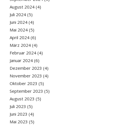
August 2024
(4)
Juli 2024
(5)
Juni 2024
(4)
Mai 2024
(5)
April 2024
(6)
März 2024
(4)
Februar 2024
(4)
Januar 2024
(6)
Dezember 2023
(4)
November 2023
(4)
Oktober 2023
(5)
September 2023
(5)
August 2023
(5)
Juli 2023
(5)
Juni 2023
(4)
Mai 2023
(5)