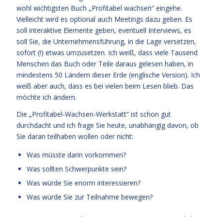
wohl wichtigsten Buch „Profitabel wachsen“ eingehe.
Vielleicht wird es optional auch Meetings dazu geben. Es
soll interaktive Elemente geben, eventuell Interviews, es
soll Sie, die Unternehmensführung, in die Lage versetzen,
sofort (!) etwas umzusetzen. Ich weiß, dass viele Tausend
Menschen das Buch oder Teile daraus gelesen haben, in
mindestens 50 Ländern dieser Erde (englische Version). Ich
weiß aber auch, dass es bei vielen beim Lesen blieb. Das
möchte ich ändern.
Die „Profitabel-Wachsen-Werkstatt“ ist schon gut
durchdacht und ich frage Sie heute, unabhängig davon, ob
Sie daran teilhaben wollen oder nicht:
Was müsste darin vorkommen?
Was sollten Schwerpunkte sein?
Was würde Sie enorm interessieren?
Was würde Sie zur Teilnahme bewegen?