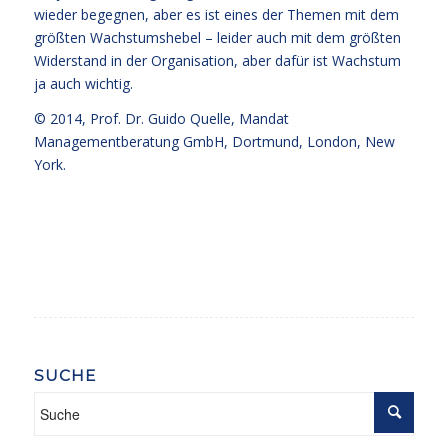
wieder begegnen, aber es ist eines der Themen mit dem
größten Wachstumshebel – leider auch mit dem größten
Widerstand in der Organisation, aber dafür ist Wachstum
ja auch wichtig.
© 2014,
Prof. Dr. Guido Quelle
, Mandat
Managementberatung GmbH, Dortmund, London, New
York.
SUCHE