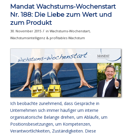
Mandat Wachstums-Wochenstart
Nr. 188: Die Liebe zum Wert und
zum Produkt
/
30. November 2015
in
Wachstums-Wochenstart
,
Wachstumsintelligenz & profitables Wachstum
Ich beobachte zunehmend, dass Gespräche in
Unternehmen sich immer häufiger um interne
organisatorische Belange drehen, um Abläufe, um
Positionsbesetzungen, um Kompetenzen,
Verantwortlichkeiten, Zuständigkeiten. Diese