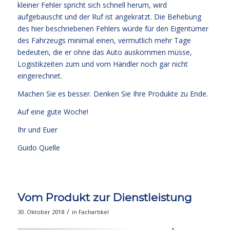
kleiner Fehler spricht sich schnell herum, wird
aufgebauscht und der Ruf ist angekratzt. Die Behebung
des hier beschriebenen Fehlers würde für den Eigentümer
des Fahrzeugs minimal einen, vermutlich mehr Tage
bedeuten, die er ohne das Auto auskommen müsse,
Logistikzeiten zum und vom Händler noch gar nicht
eingerechnet.
Machen Sie es besser. Denken Sie Ihre Produkte zu Ende.
Auf eine gute Woche!
Ihr und Euer
Guido Quelle
Vom Produkt zur Dienstleistung
/
30. Oktober 2018
in
Fachartikel