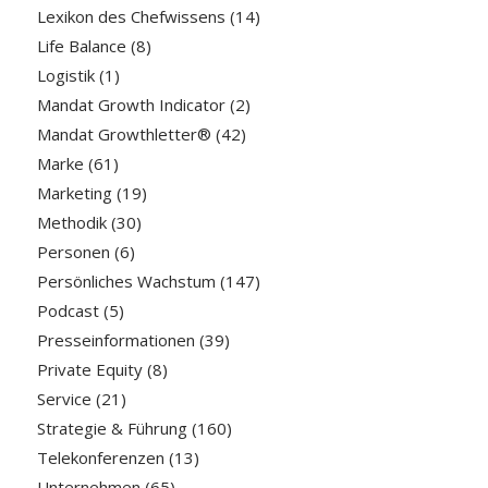
Lexikon des Chefwissens
(14)
Life Balance
(8)
Logistik
(1)
Mandat Growth Indicator
(2)
Mandat Growthletter®
(42)
Marke
(61)
Marketing
(19)
Methodik
(30)
Personen
(6)
Persönliches Wachstum
(147)
Podcast
(5)
Presseinformationen
(39)
Private Equity
(8)
Service
(21)
Strategie & Führung
(160)
Telekonferenzen
(13)
Unternehmen
(65)