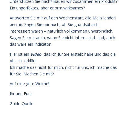
Unterstützen Sie mich? Bauen wir zusammen ein Produkt?
Ein unperfektes, aber enorm wirksames?
Antworten Sie mir auf den Wochenstart, alle Mails landen
bei mir. Sagen Sie mir auch, ob Sie grundsätzlich
interessiert wären – natürlich vollkommen unverbindlich.
Sagen Sie mir auch, wenn Sie nicht interessiert sind, auch
das wäre ein Indikator.
Hier ist ein
Video
,
das ich für Sie erstellt habe und das die
Absicht erklärt.
Ich mache das nicht für mich, nicht für uns, ich mache das
für Sie. Machen Sie mit?
Auf eine gute Woche!
Ihr und Euer
Guido Quelle