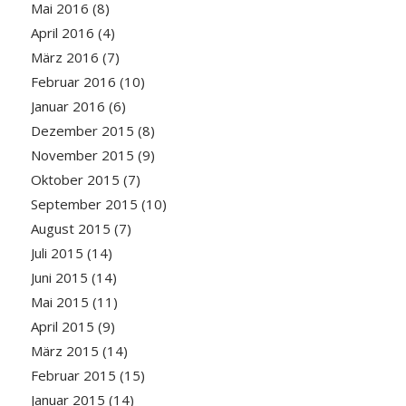
Mai 2016
(8)
April 2016
(4)
März 2016
(7)
Februar 2016
(10)
Januar 2016
(6)
Dezember 2015
(8)
November 2015
(9)
Oktober 2015
(7)
September 2015
(10)
August 2015
(7)
Juli 2015
(14)
Juni 2015
(14)
Mai 2015
(11)
April 2015
(9)
März 2015
(14)
Februar 2015
(15)
Januar 2015
(14)