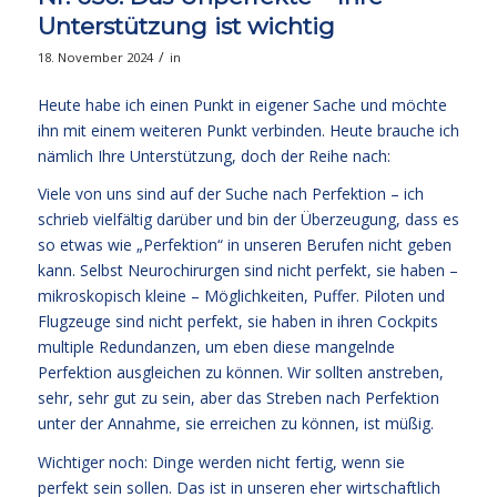
Unterstützung ist wichtig
/
18. November 2024
in
Heute habe ich einen Punkt in eigener Sache und möchte
ihn mit einem weiteren Punkt verbinden. Heute brauche ich
nämlich Ihre Unterstützung, doch der Reihe nach:
Viele von uns sind auf der Suche nach Perfektion – ich
schrieb vielfältig darüber und bin der Überzeugung, dass es
so etwas wie „Perfektion“ in unseren Berufen nicht geben
kann. Selbst Neurochirurgen sind nicht perfekt, sie haben –
mikroskopisch kleine – Möglichkeiten, Puffer. Piloten und
Flugzeuge sind nicht perfekt, sie haben in ihren Cockpits
multiple Redundanzen, um eben diese mangelnde
Perfektion ausgleichen zu können. Wir sollten anstreben,
sehr, sehr gut zu sein, aber das Streben nach Perfektion
unter der Annahme, sie erreichen zu können, ist müßig.
Wichtiger noch: Dinge werden nicht fertig, wenn sie
perfekt sein sollen. Das ist in unseren eher wirtschaftlich