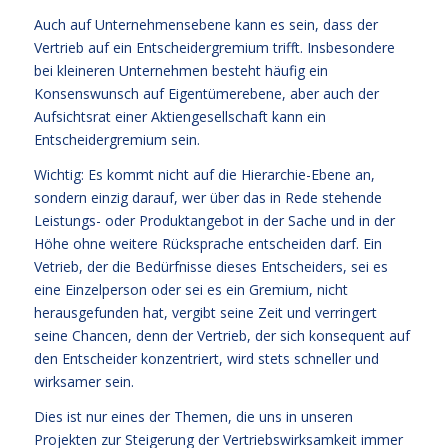
Auch auf Unternehmensebene kann es sein, dass der
Vertrieb auf ein Entscheidergremium trifft. Insbesondere
bei kleineren Unternehmen besteht häufig ein
Konsenswunsch auf Eigentümerebene, aber auch der
Aufsichtsrat einer Aktiengesellschaft kann ein
Entscheidergremium sein.
Wichtig: Es kommt nicht auf die Hierarchie-Ebene an,
sondern einzig darauf, wer über das in Rede stehende
Leistungs- oder Produktangebot in der Sache und in der
Höhe ohne weitere Rücksprache entscheiden darf. Ein
Vetrieb, der die Bedürfnisse dieses Entscheiders, sei es
eine Einzelperson oder sei es ein Gremium, nicht
herausgefunden hat, vergibt seine Zeit und verringert
seine Chancen, denn der Vertrieb, der sich konsequent auf
den Entscheider konzentriert, wird stets schneller und
wirksamer sein.
Dies ist nur eines der Themen, die uns in unseren
Projekten zur Steigerung der Vertriebswirksamkeit immer