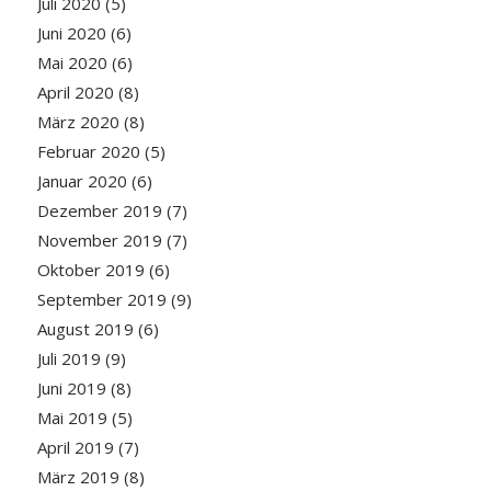
Juli 2020
(5)
Juni 2020
(6)
Mai 2020
(6)
April 2020
(8)
März 2020
(8)
Februar 2020
(5)
Januar 2020
(6)
Dezember 2019
(7)
November 2019
(7)
Oktober 2019
(6)
September 2019
(9)
August 2019
(6)
Juli 2019
(9)
Juni 2019
(8)
Mai 2019
(5)
April 2019
(7)
März 2019
(8)