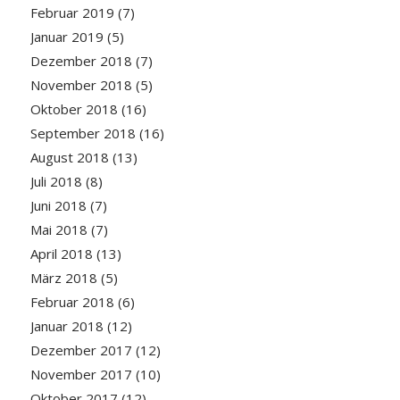
Februar 2019
(7)
Januar 2019
(5)
Dezember 2018
(7)
November 2018
(5)
Oktober 2018
(16)
September 2018
(16)
August 2018
(13)
Juli 2018
(8)
Juni 2018
(7)
Mai 2018
(7)
April 2018
(13)
März 2018
(5)
Februar 2018
(6)
Januar 2018
(12)
Dezember 2017
(12)
November 2017
(10)
Oktober 2017
(12)