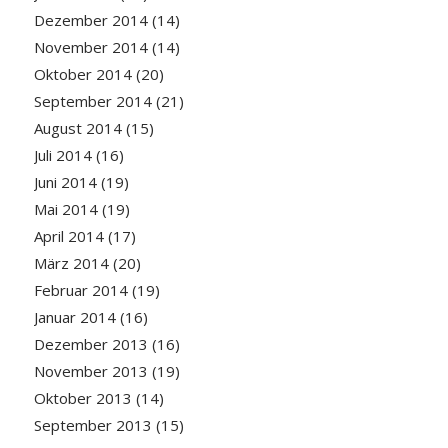
Dezember 2014
(14)
November 2014
(14)
Oktober 2014
(20)
September 2014
(21)
August 2014
(15)
Juli 2014
(16)
Juni 2014
(19)
Mai 2014
(19)
April 2014
(17)
März 2014
(20)
Februar 2014
(19)
Januar 2014
(16)
Dezember 2013
(16)
November 2013
(19)
Oktober 2013
(14)
September 2013
(15)