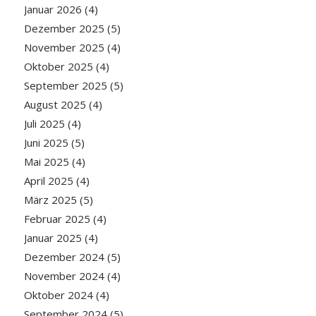
Januar 2026
(4)
Dezember 2025
(5)
November 2025
(4)
Oktober 2025
(4)
September 2025
(5)
August 2025
(4)
Juli 2025
(4)
Juni 2025
(5)
Mai 2025
(4)
April 2025
(4)
März 2025
(5)
Februar 2025
(4)
Januar 2025
(4)
Dezember 2024
(5)
November 2024
(4)
Oktober 2024
(4)
September 2024
(5)