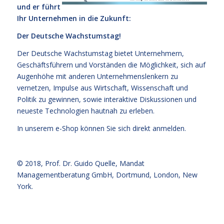
und er führt
Ihr Unternehmen in die Zukunft:
Der Deutsche Wachstumstag!
Der Deutsche Wachstumstag bietet Unternehmern,
Geschäftsführern und Vorständen die Möglichkeit, sich auf
Augenhöhe mit anderen Unternehmenslenkern zu
vernetzen, Impulse aus Wirtschaft, Wissenschaft und
Politik zu gewinnen, sowie interaktive Diskussionen und
neueste Technologien hautnah zu erleben.
In unserem e-Shop können Sie sich direkt
anmelden
.
© 2018,
Prof. Dr. Guido Quelle
, Mandat
Managementberatung GmbH, Dortmund, London, New
York.