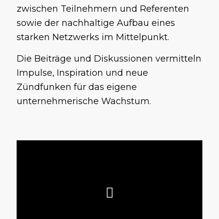
zwischen Teilnehmern und Referenten
sowie der nachhaltige Aufbau eines
starken Netzwerks im Mittelpunkt.
Die Beiträge und Diskussionen vermitteln
Impulse, Inspiration und neue
Zündfunken für das eigene
unternehmerische Wachstum.