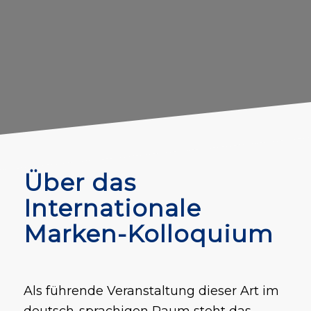
Über das
Internationale
Marken-Kolloquium
Als führende Veranstaltung dieser Art im