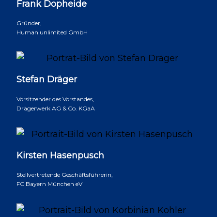
Frank Dopheide
Gründer,
Human unlimited GmbH
Stefan Dräger
Vorsitzender des Vorstandes,
Drägerwerk AG & Co. KGaA
Kirsten Hasenpusch
Stellvertretende Geschäftsführerin,
FC Bayern München eV