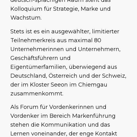
deutsch-sprachigen Raum steht das
Kolloquium für Strategie, Marke und
Wachstum.
Stets ist es ein ausgewählter, limitierter
Teilnehmerkreis aus maximal 80
Unternehmerinnen und Unternehmern,
Geschäftsführern und
Eigentümerfamilien, überwiegend aus
Deutschland, Österreich und der Schweiz,
der im Kloster Seeon im Chiemgau
zusammenkommt.
Als Forum für Vordenkerinnen und
Vordenker im Bereich Markenführung
stehen die Kommunikation und das
Lernen voneinander, der enge Kontakt