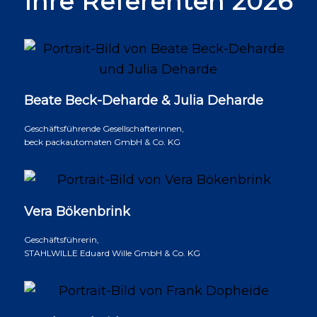
Ihre Referenten 2026
Beate Beck-Deharde & Julia Deharde
Geschäftsführende Gesellschafterinnen,
beck packautomaten GmbH & Co. KG
Vera Bökenbrink
Geschäftsführerin,
STAHLWILLE Eduard Wille GmbH & Co. KG