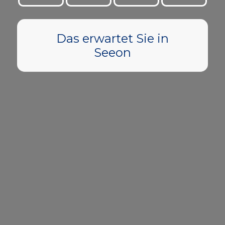
Das erwartet Sie in
Seeon