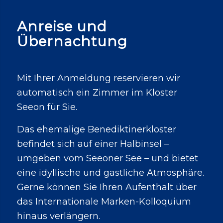
Anreise und
Übernachtung
Mit Ihrer Anmeldung reservieren wir
automatisch ein Zimmer im Kloster
Seeon für Sie.
Das ehemalige Benediktinerkloster
befindet sich auf einer Halbinsel –
umgeben vom Seeoner See – und bietet
eine idyllische und gastliche Atmosphäre.
Gerne können Sie Ihren Aufenthalt über
das Internationale Marken-Kolloquium
hinaus verlängern.