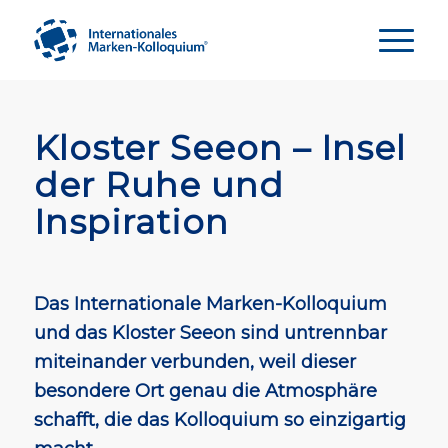
Kloster Seeon – Insel
der Ruhe und
Inspiration
Das Internationale Marken-Kolloquium
und das Kloster Seeon sind untrennbar
miteinander verbunden, weil dieser
besondere Ort genau die Atmosphäre
schafft, die das Kolloquium so einzigartig