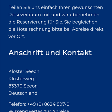
Teilen Sie uns einfach Ihren gewünschten
Reisezeitraum mit und wir übernehmen
die Reservierung für Sie. Sie begleichen
die Hotelrechnung bitte bei Abreise direkt
vor Ort.
Anschrift und Kontakt
Kloster Seeon
Klosterweg 1
83370 Seeon
Deutschland
Telefon: +49 (0) 8624 897-0
Wissenswertes zur Anreise