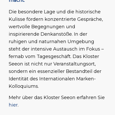
macht.
Die besondere Lage und die historische
Kulisse fördern konzentrierte Gespräche,
wertvolle Begegnungen und
inspirierende Denkanstöße. In der
ruhigen und naturnahen Umgebung
steht der intensive Austausch im Fokus –
fernab vom Tagesgeschäft. Das Kloster
Seeon ist nicht nur Veranstaltungsort,
sondern ein essenzieller Bestandteil der
Identität des Internationalen Marken-
Kolloquiums.
Mehr über das Kloster Seeon erfahren Sie
hier
.