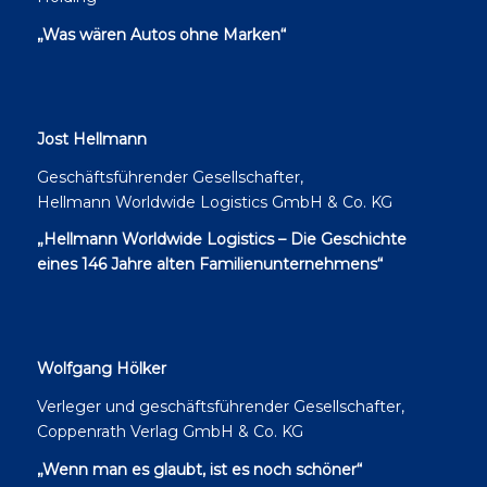
„Was wären Autos ohne Marken“
Jost Hellmann
Geschäftsführender Gesellschafter,
Hellmann Worldwide Logistics GmbH & Co. KG
„Hellmann Worldwide Logistics – Die Geschichte
eines 146 Jahre alten Familienunternehmens“
Wolfgang Hölker
Verleger und geschäftsführender Gesellschafter,
Coppenrath Verlag GmbH & Co. KG
„Wenn man es glaubt, ist es noch schöner“