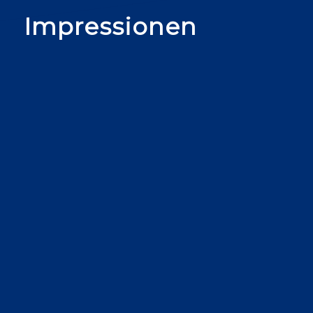
Impressionen