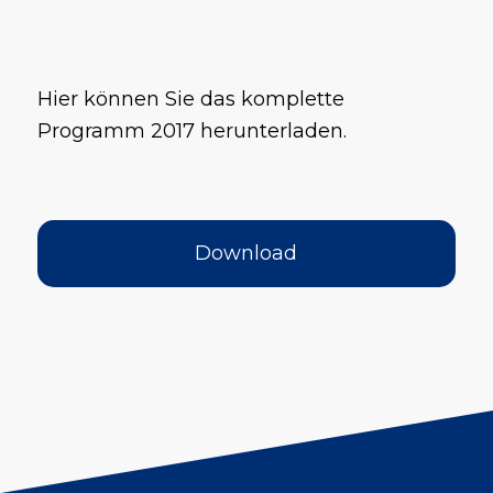
Hier können Sie das komplette
Programm 2017 herunterladen.
Download