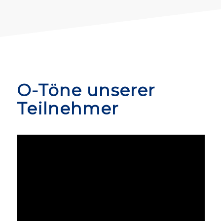
O-Töne unserer
Teilnehmer