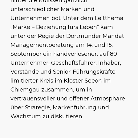
hinter die Kulissen gänzlich
unterschiedlicher Marken und
Unternehmen bot. Unter dem Leitthema
„Marke – Beziehung fürs Leben“ kam
unter der Regie der Dortmunder Mandat
Managementberatung am 14. und 15.
September ein handverlesener, auf 80
Unternehmer, Geschäftsführer, Inhaber,
Vorstände und Senior-Führungskräfte
limitierter Kreis im Kloster Seeon im
Chiemgau zusammen, um in
vertrauensvoller und offener Atmosphäre
über Strategie, Markenführung und
Wachstum zu diskutieren.