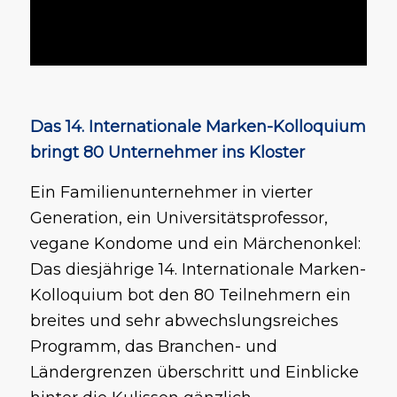
Das 14. Internationale Marken-Kolloquium
bringt 80 Unternehmer ins Kloster
Ein Familienunternehmer in vierter
Generation, ein Universitätsprofessor,
vegane Kondome und ein Märchenonkel:
Das diesjährige 14. Internationale Marken-
Kolloquium bot den 80 Teilnehmern ein
breites und sehr abwechslungsreiches
Programm, das Branchen- und
Ländergrenzen überschritt und Einblicke