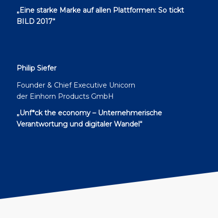
„Eine starke Marke auf allen Plattformen: So tickt
BILD 2017“
Philip Siefer
Founder & Chief Executive Unicorn
der Einhorn Products GmbH
„Unf*ck the economy – Unternehmerische
Verantwortung und digitaler Wandel“