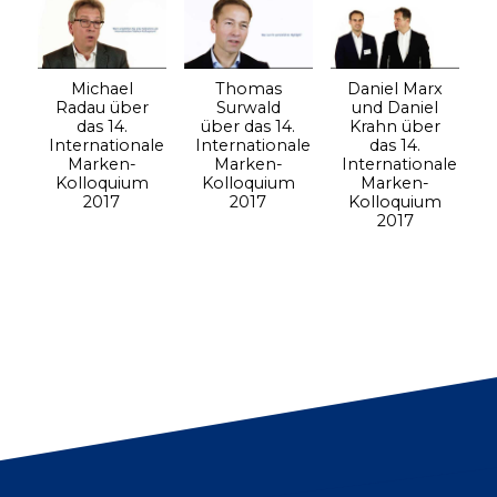
Michael
Thomas
Daniel Marx
Radau über
Surwald
und Daniel
das 14.
über das 14.
Krahn über
Internationale
Internationale
das 14.
Marken-
Marken-
Internationale
Kolloquium
Kolloquium
Marken-
2017
2017
Kolloquium
2017