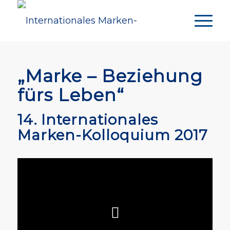
„Marke – Beziehung
fürs Leben“
14. Internationales
Marken-Kolloquium 2017