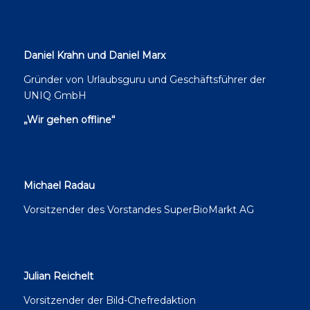
Daniel Krahn und Daniel Marx
Gründer von Urlaubsguru und Geschäftsführer der
UNIQ GmbH
„Wir gehen offline“
Michael Radau
Vorsitzender des Vorstandes SuperBioMarkt AG
Julian Reichelt
Vorsitzender der Bild-Chefredaktion