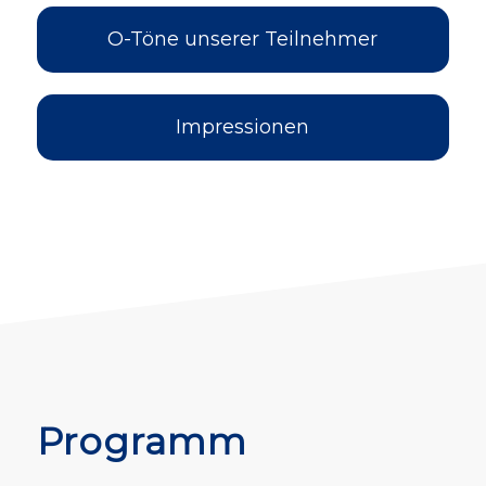
O-Töne unserer Teilnehmer
Impressionen
Programm