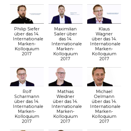
Philip Siefer
Maximilian
Klaus
über das 14.
Sailer über
Wagner
Internationale
das 14.
über das 14.
Marken-
Internationale
Internationale
Kolloquium
Marken-
Marken-
2017
Kolloquium
Kolloquium
2017
2017
Rolf
Mathias
Michael
Scharmann
Weidner
Oelmann
über das 14.
über das 14.
über das 14.
Internationale
Internationale
Internationale
Marken-
Marken-
Marken-
Kolloquium
Kolloquium
Kolloquium
2017
2017
2017