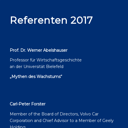
Referenten 2017
Prof. Dr. Werner Abelshauser
Professor für Wirtschaftsgeschichte
an der Universität Bielefeld
„Mythen des Wachstums“
Carl-Peter Forster
Member of the Board of Directors, Volvo Car
Corporation and Chief Advisor to a Member of Geely
Holding