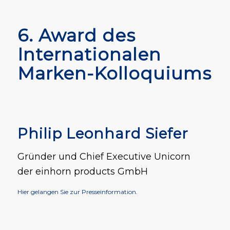
6. Award des
Internationalen
Marken-Kolloquiums
Philip Leonhard Siefer
Gründer und Chief Executive Unicorn
der einhorn products GmbH
Hier gelangen Sie zur Presseinformation.