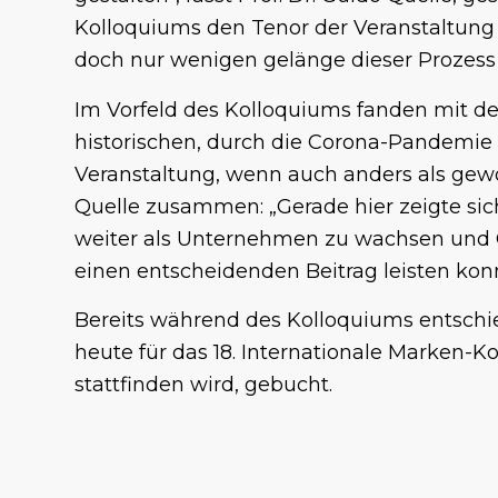
Kolloquiums den Tenor der Veranstaltung
doch nur wenigen gelänge dieser Prozess
Im Vorfeld des Kolloquiums fanden mit d
historischen, durch die Corona-Pandemie
Veranstaltung, wenn auch anders als gew
Quelle zusammen: „Gerade hier zeigte sic
weiter als Unternehmen zu wachsen und O
einen entscheidenden Beitrag leisten konn
Bereits während des Kolloquiums entschied
heute für das 18. Internationale Marken-
stattfinden wird, gebucht.