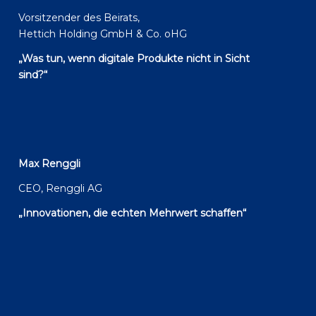
Vorsitzender des Beirats,
Hettich Holding GmbH & Co. oHG
„Was tun, wenn digitale Produkte nicht in Sicht
sind?“
Max Renggli
CEO, Renggli AG
„Innovationen, die echten Mehrwert schaffen“