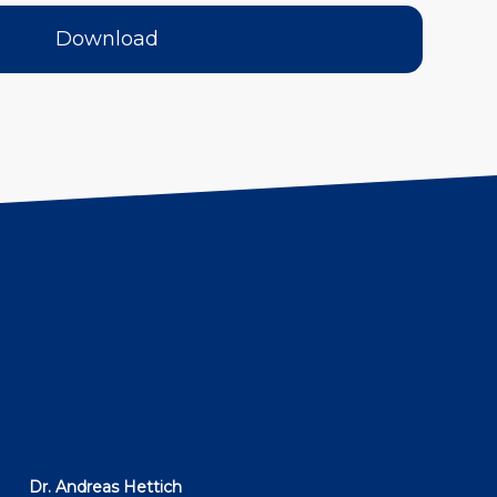
Download
Dr. Andreas Hettich