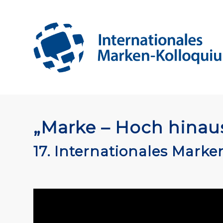
„Marke – Hoch hinau
17. Internationales Mark