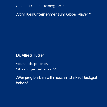
CEO, LR Global Holding GmbH
„Vom Kleinunternehmer zum Global Player?“
Dr. Alfred Hudler
Vorstandssprecher,
Ottakringer Getränke AG
„Wer jung bleiben will, muss ein starkes Rückgrat
haben.“