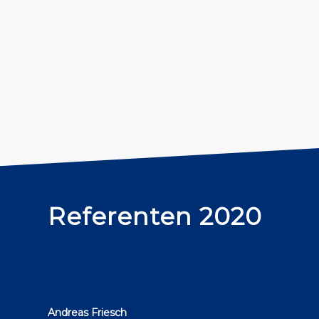
Referenten 2020
Andreas Friesch