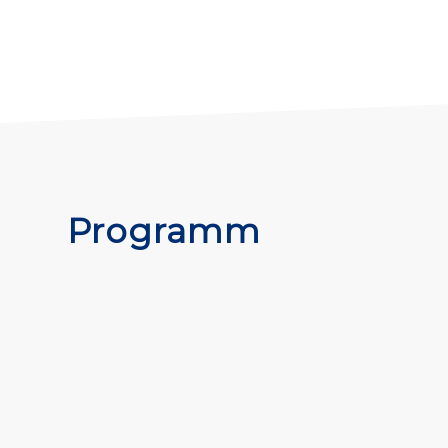
Programm