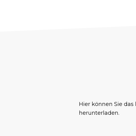
Hier können Sie da
herunterladen.