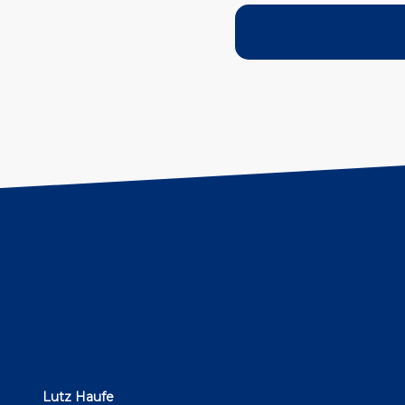
Lutz Haufe