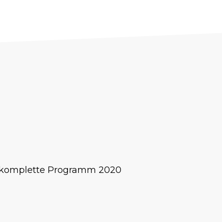
s komplette Programm 2020