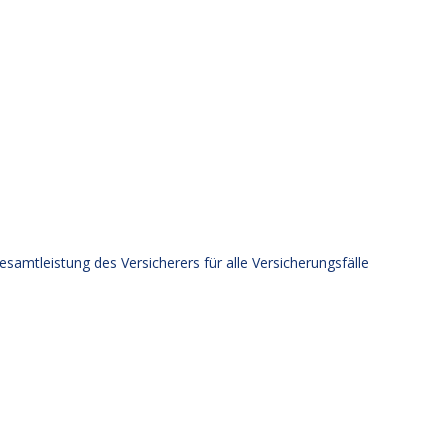
samtleistung des Versicherers für alle Versicherungsfälle