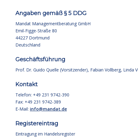
Angaben gemäß § 5 DDG
Mandat Managementberatung GmbH
Emil-Figge-Straße 80
44227 Dortmund
Deutschland
Geschäftsführung
Prof. Dr. Guido Quelle (Vorsitzender), Fabian Vollberg, Linda V
Kontakt
Telefon: +49 231 9742-390
Fax: +49 231 9742-389
E-Mail:
info@mandat.de
Registereintrag
Eintragung im Handelsregister