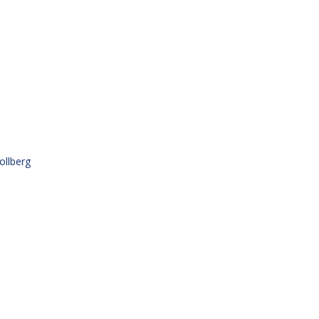
ollberg