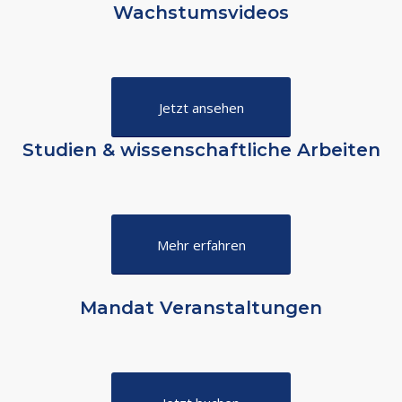
Wachstumsvideos
Jetzt ansehen
Studien & wissenschaftliche Arbeiten
Mehr erfahren
Mandat Veranstaltungen