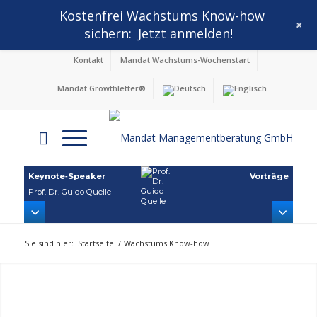
Kostenfrei Wachstums Know-how
+
sichern:
Jetzt anmelden!
Kontakt
Mandat Wachstums-Wochenstart
Mandat Growthletter®
Keynote‑Speaker
Vorträge
Prof. Dr. Guido Quelle
Sie sind hier:
Startseite
/
Wachstums Know-how