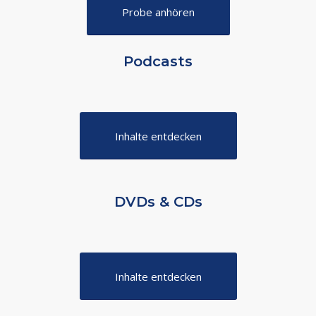
Probe anhören
Podcasts
Inhalte entdecken
DVDs & CDs
Inhalte entdecken