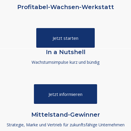
Profitabel-Wachsen-Werkstatt
Jetzt starten
In a Nutshell
Wachstumsimpulse kurz und bündig
Jetzt informieren
Mittelstand-Gewinner
Strategie, Marke und Vertrieb für zukunftsfähige Unternehmen