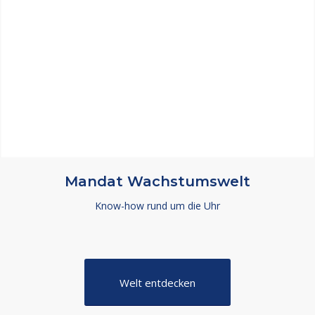
Mandat Wachstumswelt
Know-how rund um die Uhr
Welt entdecken