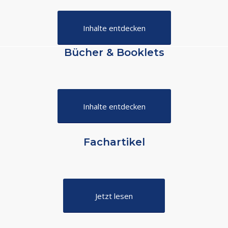
Inhalte entdecken
Bücher & Booklets
Inhalte entdecken
Fachartikel
Jetzt lesen