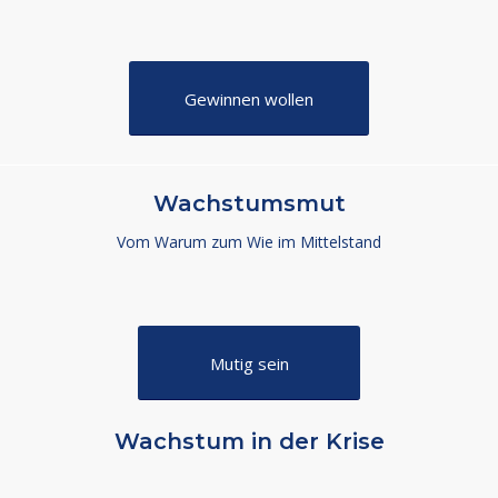
Gewinnen wollen
Wachstumsmut
Vom Warum zum Wie im Mittelstand
Mutig sein
Wachstum in der Krise