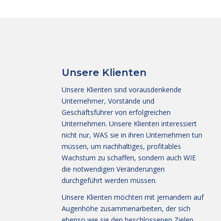
Unsere Klienten
Unsere Klienten sind vorausdenkende
Unternehmer, Vorstände und
Geschäftsführer von erfolgreichen
Unternehmen. Unsere Klienten interessiert
nicht nur, WAS sie in ihren Unternehmen tun
müssen, um nachhaltiges, profitables
Wachstum zu schaffen, sondern auch WIE
die notwendigen Veränderungen
durchgeführt werden müssen.
Unsere Klienten möchten mit jemandem auf
Augenhöhe zusammenarbeiten, der sich
ebenso wie sie den beschlossenen Zielen