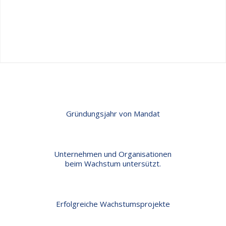
Gründungsjahr von Mandat
Unternehmen und Organisationen
beim Wachstum untersützt.
Erfolgreiche Wachstumsprojekte