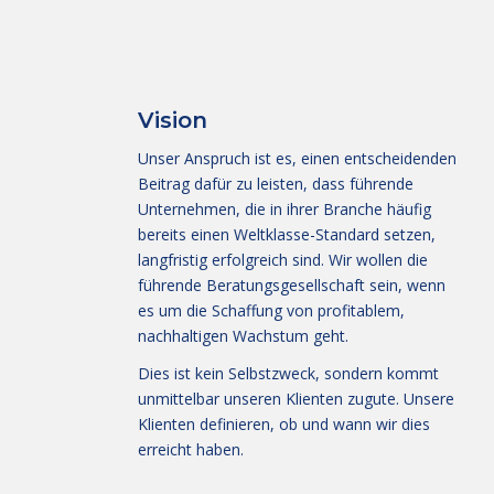
Vision
Unser Anspruch ist es, einen entscheidenden
Beitrag dafür zu leisten, dass führende
Unternehmen, die in ihrer Branche häufig
bereits einen Weltklasse-Standard setzen,
langfristig erfolgreich sind. Wir wollen die
führende Beratungsgesellschaft sein, wenn
es um die Schaffung von profitablem,
nachhaltigen Wachstum geht.
Dies ist kein Selbstzweck, sondern kommt
unmittelbar unseren Klienten zugute. Unsere
Klienten definieren, ob und wann wir dies
erreicht haben.