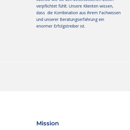
verpflichtet fühlt. Unsere Klienten wissen,
dass die Kombination aus ihrem Fachwissen
und unserer Beratungserfahrung ein
enormer Erfolgstreiber ist.
Mission