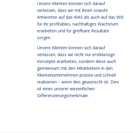
Unsere Klienten können sich darauf
verlassen, dass wir mit ihnen sowohl
Antworten auf das WAS als auch auf das WIE
für ihr profitables, nachhaltiges Wachstum
erarbeiten und für greifbare Resultate
sorgen.
Unsere Klienten können sich darauf
verlassen, dass wir nicht nur erstklassige
Konzepte erarbeiten, sondern diese auch
gemeinsam mit den Mitarbeitern in den
Klientenunternehmen präzise und schnell
realisieren – wenn dies gewünscht ist. Dies
ist eines unserer wesentlichen
Differenzierungsmerkmale.