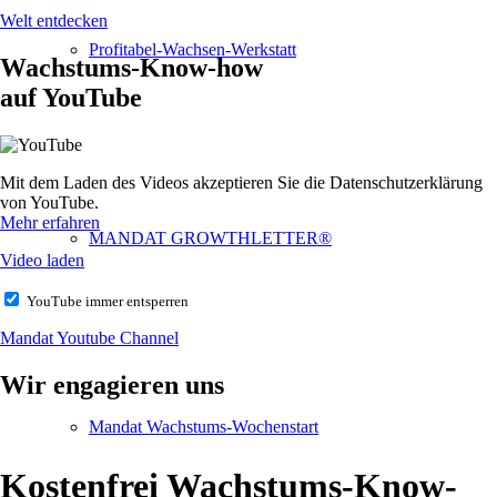
Welt entdecken
Profitabel-Wachsen-Werkstatt
Wachstums-Know-how
auf YouTube
Mit dem Laden des Videos akzeptieren Sie die Datenschutzerklärung
von YouTube.
Mehr erfahren
MANDAT GROWTHLETTER®
Video laden
YouTube immer entsperren
Mandat Youtube Channel
Wir engagieren uns
Mandat Wachstums-Wochenstart
Kostenfrei Wachstums-Know-