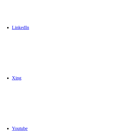
LinkedIn
Xing
Youtube