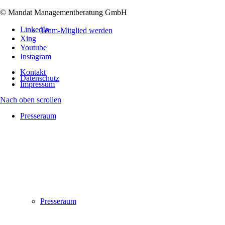
© Mandat Managementberatung GmbH
LinkedIn
Team-Mitglied werden
Xing
Youtube
Instagram
Kontakt
Datenschutz
Impressum
Nach oben scrollen
Presseraum
Presseraum