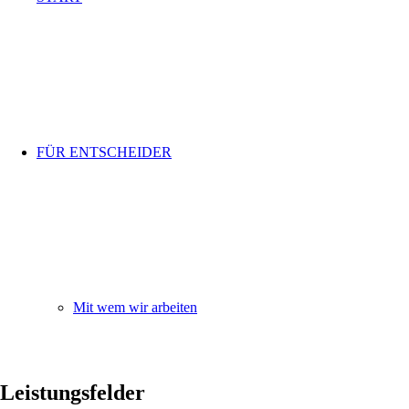
FÜR ENTSCHEIDER
Mit wem wir arbeiten
Leistungsfelder