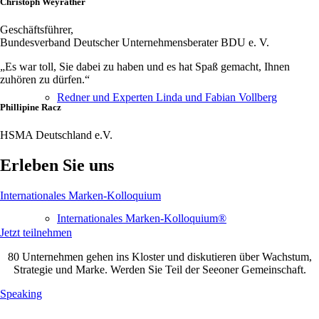
Christoph Weyrather
Geschäftsführer,
Bundesverband Deutscher Unternehmensberater BDU e. V.
„Es war toll, Sie dabei zu haben und es hat Spaß gemacht, Ihnen
zuhören zu dürfen.“
Redner und Experten Linda und Fabian Vollberg
Phillipine Racz
HSMA Deutschland e.V.
Erleben Sie uns
Internationales Marken-Kolloquium
Internationales Marken-Kolloquium®
Jetzt teilnehmen
80 Unternehmen gehen ins Kloster und diskutieren über Wachstum,
Strategie und Marke. Werden Sie Teil der Seeoner Gemeinschaft.
Speaking