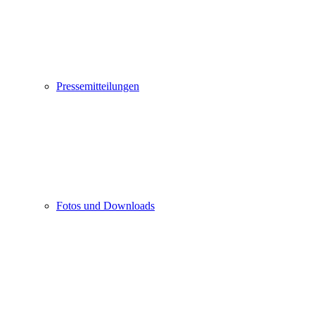
Pressemitteilungen
Fotos und Downloads