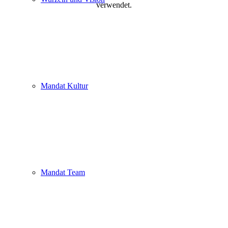
verwendet.
Mandat Kultur
Mandat Team