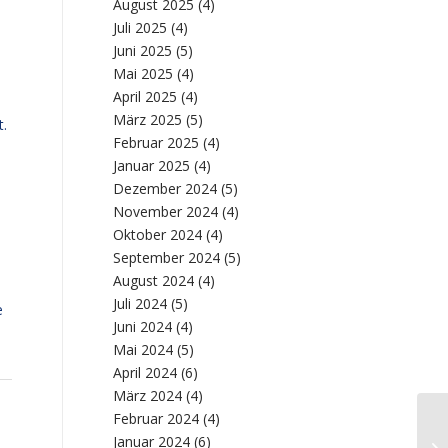
August 2025
(4)
Juli 2025
(4)
Juni 2025
(5)
Mai 2025
(4)
April 2025
(4)
März 2025
(5)
.
Februar 2025
(4)
Januar 2025
(4)
Dezember 2024
(5)
November 2024
(4)
Oktober 2024
(4)
September 2024
(5)
August 2024
(4)
Juli 2024
(5)
e
Juni 2024
(4)
Mai 2024
(5)
April 2024
(6)
März 2024
(4)
Februar 2024
(4)
Januar 2024
(6)