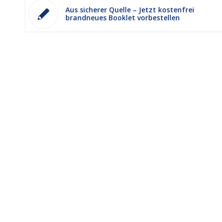
Aus sicherer Quelle – Jetzt kostenfrei
brandneues Booklet vorbestellen