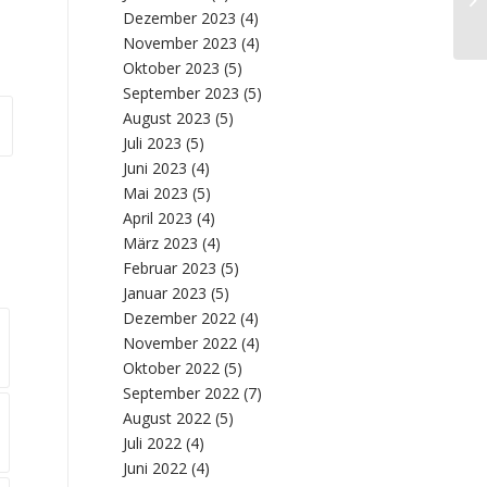
Dezember 2023
(4)
November 2023
(4)
Oktober 2023
(5)
September 2023
(5)
August 2023
(5)
Juli 2023
(5)
Juni 2023
(4)
Mai 2023
(5)
April 2023
(4)
März 2023
(4)
Februar 2023
(5)
Januar 2023
(5)
Dezember 2022
(4)
November 2022
(4)
Oktober 2022
(5)
September 2022
(7)
August 2022
(5)
Juli 2022
(4)
Juni 2022
(4)