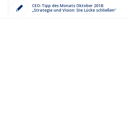
CEO-Tipp des Monats Oktober 2018:
„Strategie und Vision: Die Lücke schließen“