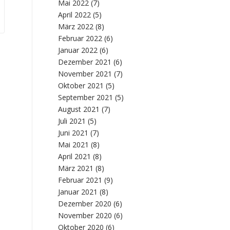
Mai 2022
(7)
April 2022
(5)
März 2022
(8)
Februar 2022
(6)
Januar 2022
(6)
Dezember 2021
(6)
November 2021
(7)
Oktober 2021
(5)
September 2021
(5)
August 2021
(7)
Juli 2021
(5)
Juni 2021
(7)
Mai 2021
(8)
April 2021
(8)
März 2021
(8)
Februar 2021
(9)
Januar 2021
(8)
Dezember 2020
(6)
November 2020
(6)
Oktober 2020
(6)