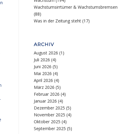
Wachstum
(194)
in
Wachstumsirrtümer & Wachstumsbremsen
(88)
Was in der Zeitung steht
(17)
ARCHIV
August 2026
(1)
Juli 2026
(4)
Juni 2026
(5)
Mai 2026
(4)
April 2026
(4)
n
März 2026
(5)
Februar 2026
(4)
-
Januar 2026
(4)
Dezember 2025
(5)
November 2025
(4)
e
Oktober 2025
(4)
September 2025
(5)