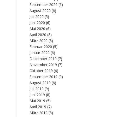
September 2020
(6)
August 2020
(6)
Juli 2020
(5)
Juni 2020
(6)
Mai 2020
(6)
April 2020
(8)
März 2020
(8)
Februar 2020
(5)
Januar 2020
(6)
Dezember 2019
(7)
November 2019
(7)
Oktober 2019
(6)
September 2019
(9)
August 2019
(6)
Juli 2019
(9)
Juni 2019
(8)
Mai 2019
(5)
April 2019
(7)
März 2019
(8)