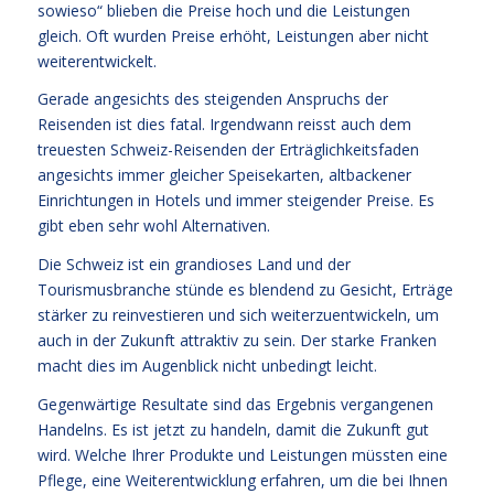
sowieso“ blieben die Preise hoch und die Leistungen
gleich. Oft wurden Preise erhöht, Leistungen aber nicht
weiterentwickelt.
Gerade angesichts des steigenden Anspruchs der
Reisenden ist dies fatal. Irgendwann reisst auch dem
treuesten Schweiz-Reisenden der Erträglichkeitsfaden
angesichts immer gleicher Speisekarten, altbackener
Einrichtungen in Hotels und immer steigender Preise. Es
gibt eben sehr wohl Alternativen.
Die Schweiz ist ein grandioses Land und der
Tourismusbranche stünde es blendend zu Gesicht, Erträge
stärker zu reinvestieren und sich weiterzuentwickeln, um
auch in der Zukunft attraktiv zu sein. Der starke Franken
macht dies im Augenblick nicht unbedingt leicht.
Gegenwärtige Resultate sind das Ergebnis vergangenen
Handelns. Es ist jetzt zu handeln, damit die Zukunft gut
wird. Welche Ihrer Produkte und Leistungen müssten eine
Pflege, eine Weiterentwicklung erfahren, um die bei Ihnen