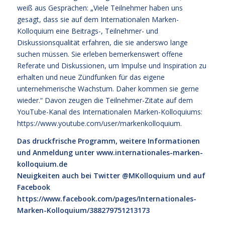
weiß aus Gesprächen: „Viele Teilnehmer haben uns
gesagt, dass sie auf dem Internationalen Marken-
Kolloquium eine Beitrags-, Teilnehmer- und
Diskussionsqualität erfahren, die sie anderswo lange
suchen müssen. Sie erleben bemerkenswert offene
Referate und Diskussionen, um Impulse und Inspiration zu
erhalten und neue Zündfunken für das eigene
unternehmerische Wachstum. Daher kommen sie gerne
wieder.“ Davon zeugen die Teilnehmer-Zitate auf dem
YouTube-Kanal des Internationalen Marken-Kolloquiums:
https://www.youtube.com/user/markenkolloquium
.
Das druckfrische Programm, weitere Informationen
und Anmeldung unter
www.internationales-marken-
kolloquium.de
Neuigkeiten auch bei Twitter @MKolloquium und auf
Facebook
https://www.facebook.com/pages/Internationales-
Marken-Kolloquium/388279751213173