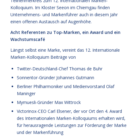
Teilnehmerkreis zum 12. Internationalen Marken-
Kolloquium. Im Kloster Seeon im Chiemgau finden
Unternehmens- und Markenführer auch in diesem Jahr
einen offenen Austausch auf Augenhöhe.
Acht Referenten zu Top-Marken, ein Award und ein
Wachstumscafé
Längst selbst eine Marke, vereint das 12. Internationale
Marken-Kolloquium Beiträge von
Twitter-Deutschland-Chef Thomas de Buhr
Sonnentor-Gründer Johannes Gutmann
Berliner Philharmoniker und Medienvorstand Olaf
Maninger
Mymuesli-Gründer Max Wittrock
Victorinox-CEO Carl Elsener, der vor Ort den 4. Award
des Internationalen Marken-Kolloquiums erhalten wird,
für herausragende Leistungen zur Förderung der Marke
und der Markenführung