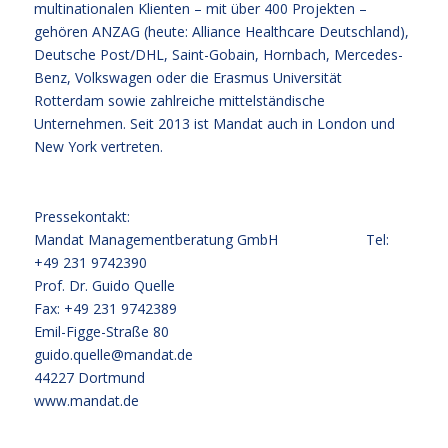
multinationalen Klienten – mit über 400 Projekten –
gehören ANZAG (heute: Alliance Healthcare Deutschland),
Deutsche Post/DHL, Saint-Gobain, Hornbach, Mercedes-
Benz, Volkswagen oder die Erasmus Universität
Rotterdam sowie zahlreiche mittelständische
Unternehmen. Seit 2013 ist Mandat auch in London und
New York vertreten.
Pressekontakt:
Mandat Managementberatung GmbH Tel:
+49 231 9742390
Prof. Dr. Guido Quelle
Fax: +49 231 9742389
Emil-Figge-Straße 80
guido.quelle@mandat.de
44227 Dortmund
www.mandat.de