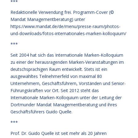
***
Redaktionelle Verwendung frei. Programm-Cover (©
Mandat Managementberatung) unter
https://www.mandat.de/de/menu/presse-raum/photos-
und-downloads/fotos-internationales-marken-kolloquium/
***
Seit 2004 hat sich das Internationale Marken-Kolloquium
zu einer der herausragenden Marken-Veranstaltungen im
deutschsprachigen Raum entwickelt. Stets ist ein
ausgewähltes Teilnehmerfeld von maximal 80
Unternehmern, Geschäftsführern, Vorständen und Senior-
Führungskräften vor Ort. Seit 2012 steht das
Internationale Marken-Kolloquium unter der Leitung der
Dortmunder Mandat Managementberatung und ihres
Geschäftsführers Guido Quelle.
***
Prof. Dr. Guido Quelle ist seit mehr als 20 Jahren