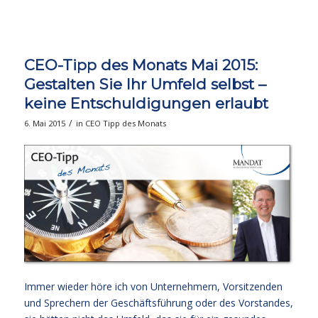
CEO-Tipp des Monats Mai 2015:
Gestalten Sie Ihr Umfeld selbst –
keine Entschuldigungen erlaubt
/
6. Mai 2015
in
CEO Tipp des Monats
Immer wieder höre ich von Unternehmern, Vorsitzenden
und Sprechern der Geschäftsführung oder des Vorstandes,