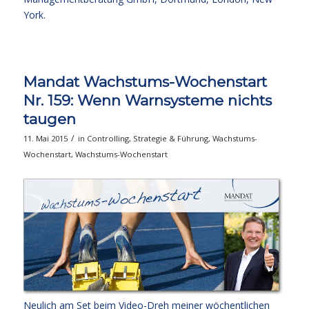
York.
Mandat Wachstums-Wochenstart
Nr. 159: Wenn Warnsysteme nichts
taugen
/
11. Mai 2015
in
Controlling
,
Strategie & Führung
,
Wachstums-
Wochenstart
,
Wachstums-Wochenstart
Neulich am Set beim Video-Dreh meiner wöchentlichen