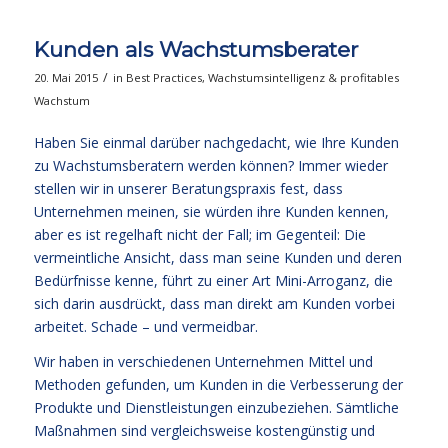
Kunden als Wachstumsberater
/
20. Mai 2015
in
Best Practices
,
Wachstumsintelligenz & profitables
Wachstum
Haben Sie einmal darüber nachgedacht, wie Ihre Kunden
zu Wachstumsberatern werden können? Immer wieder
stellen wir in unserer Beratungspraxis fest, dass
Unternehmen meinen, sie würden ihre Kunden kennen,
aber es ist regelhaft nicht der Fall; im Gegenteil: Die
vermeintliche Ansicht, dass man seine Kunden und deren
Bedürfnisse kenne, führt zu einer Art Mini-Arroganz, die
sich darin ausdrückt, dass man direkt am Kunden vorbei
arbeitet. Schade – und vermeidbar.
Wir haben in verschiedenen Unternehmen Mittel und
Methoden gefunden, um Kunden in die Verbesserung der
Produkte und Dienstleistungen einzubeziehen. Sämtliche
Maßnahmen sind vergleichsweise kostengünstig und