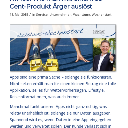
Cent-Produkt Ärger auslöst
/
18. Mai 2015
in
Service
,
Unternehmen
,
Wachstums-Wochenstart
Apps sind eine prima Sache – solange sie funktionieren.
Nicht selten erhält man für einen kleinen Betrag eine tolle
Applikation, sei es für Wettervorhersagen, Lifestyle,
Reiseinformationen, was auch immer.
Manchmal funktionieren Apps nicht ganz richtig, was
relativ unerheblich ist, solange sie nur Daten ausgeben.
Spannend wird es, wenn Daten in eine App eingegeben
werden und verwaltet sollen. Der Kunde verlässt sich in