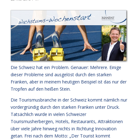
Die Schweiz hat ein Problem. Genauer: Mehrere. Einige
dieser Probleme sind ausgelöst durch den starken
Franken, aber in meinem heutigen Beispiel ist das nur der
Tropfen auf den heißen Stein.
Die Tourismusbranche in der Schweiz kommt nämlich nur
vordergründig durch den starken Franken unter Druck.
Tatsächlich wurde in vielen Schweizer
Tourismusherbergen, Hotels, Restaurants, Attraktionen
über viele Jahre hinweg nichts in Richtung Innovation
getan. Frei nach dem Motto: „Der Tourist kommt