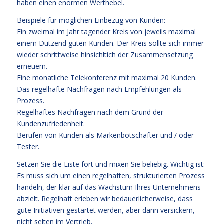
haben einen enormen Werthebel.
Beispiele für möglichen Einbezug von Kunden:
Ein zweimal im Jahr tagender Kreis von jeweils maximal
einem Dutzend guten Kunden. Der Kreis sollte sich immer
wieder schrittweise hinsichltich der Zusammensetzung
erneuern.
Eine monatliche Telekonferenz mit maximal 20 Kunden.
Das regelhafte Nachfragen nach Empfehlungen als
Prozess.
Regelhaftes Nachfragen nach dem Grund der
Kundenzufriedenheit.
Berufen von Kunden als Markenbotschafter und / oder
Tester.
Setzen Sie die Liste fort und mixen Sie beliebig. Wichtig ist:
Es muss sich um einen regelhaften, strukturierten Prozess
handeln, der klar auf das Wachstum Ihres Unternehmens
abzielt. Regelhaft erleben wir bedauerlicherweise, dass
gute Initiativen gestartet werden, aber dann versickern,
nicht selten im Vertrieb.