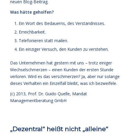
neuen Blog-Beitrag.
Was hätte geholfen?
Ein Wort des Bedauerns, des Verständnisses.
Erreichbarkeit.
Telefonieren statt mailen.
Ein einziger Versuch, den Kunden zu verstehen.
Das Unternehmen hat gestern mit uns – trotz einiger
Wechselschmerzen – einen Kunden der ersten Stunde
verloren. Wird es das verschmerzen? Ja, aber nur solange
dieses Verhalten ein Einzelfall bleibt, was ich bezweifele.
(c) 2013,
Prof. Dr. Guido Quelle
, Mandat
Managementberatung GmbH
„Dezentral“ heißt nicht „alleine“