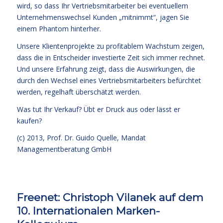
wird, so dass Ihr Vertriebsmitarbeiter bei eventuellem
Unternehmenswechsel Kunden „mitnimmt“, jagen Sie
einem Phantom hinterher.
Unsere Klientenprojekte zu profitablem Wachstum zeigen,
dass die in Entscheider investierte Zeit sich immer rechnet.
Und unsere Erfahrung zeigt, dass die Auswirkungen, die
durch den Wechsel eines Vertriebsmitarbeiters befürchtet
werden, regelhaft überschätzt werden.
Was tut Ihr Verkauf? Übt er Druck aus oder lässt er
kaufen?
(c) 2013,
Prof. Dr. Guido Quelle
, Mandat
Managementberatung GmbH
Freenet: Christoph Vilanek auf dem
10. Internationalen Marken-