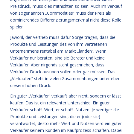
Preisdruck, muss dies mitnichten so sein. Auch im Verkauf
von sogenannten „Commodities“ muss der Preis als
dominierendes Differenzierungsmerkmal nicht diese Rolle
spielen.
Jawohl, der Vertrieb muss dafür Sorge tragen, dass die
Produkte und Leistungen des von ihm vertretenen
Unternehmens rentabel am Markt „landen“. Wenn
Verkäufer nur beraten, sind sie Berater und keine
Verkäufer. Aber nirgends steht geschrieben, dass
Verkäufer Druck ausüben sollen oder gar müssen. Das
„Verkaufen“ steht in vielen Zusammenhängen unter eben
diesem hohen Druck.
Ein guter „Verkäufer“ verkauft aber nicht, sondern er lässt
kaufen. Das ist ein relevanter Unterschied. Ein guter
Verkäufer schafft Wert, er schafft Nutzen. Je wertiger die
Produkte und Leistungen sind, die er (oder sie)
verantwortet, desto mehr Wert und Nutzen wird ein guter
Verkäufer seinem Kunden im Kaufprozess schaffen. Dabei