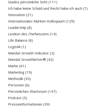
Guidos persönliche Sicht
(111)
Ich habe keine Schuld und Recht habe ich auch
(7)
Innovation
(21)
Internationales Marken-Kolloquium
(129)
Leadership
(8)
Lexikon des Chefwissens
(14)
Life Balance
(8)
Logistik
(1)
Mandat Growth Indicator
(2)
Mandat Growthletter®
(42)
Marke
(61)
Marketing
(19)
Methodik
(30)
Personen
(6)
Persönliches Wachstum
(147)
Podcast
(5)
Presseinformationen
(39)