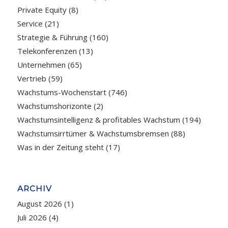
Private Equity
(8)
Service
(21)
Strategie & Führung
(160)
Telekonferenzen
(13)
Unternehmen
(65)
Vertrieb
(59)
Wachstums-Wochenstart
(746)
Wachstumshorizonte
(2)
Wachstumsintelligenz & profitables Wachstum
(194)
Wachstumsirrtümer & Wachstumsbremsen
(88)
Was in der Zeitung steht
(17)
ARCHIV
August 2026
(1)
Juli 2026
(4)