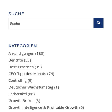
SUCHE
KATEGORIEN
Ankündigungen
(183)
Berichte
(53)
Best Practices
(39)
CEO Tipp des Monats
(74)
Controlling
(9)
Deutscher Wachstumstag
(1)
Fachartikel
(68)
Growth Brakes
(3)
Growth Intelligence & Profitable Growth
(6)