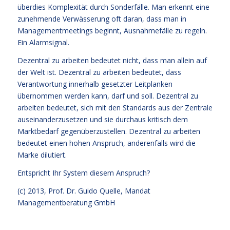
überdies Komplexität durch Sonderfälle. Man erkennt eine
zunehmende Verwässerung oft daran, dass man in
Managementmeetings beginnt, Ausnahmefälle zu regeln.
Ein Alarmsignal.
Dezentral zu arbeiten bedeutet nicht, dass man allein auf
der Welt ist. Dezentral zu arbeiten bedeutet, dass
Verantwortung innerhalb gesetzter Leitplanken
übernommen werden kann, darf und soll. Dezentral zu
arbeiten bedeutet, sich mit den Standards aus der Zentrale
auseinanderzusetzen und sie durchaus kritisch dem
Marktbedarf gegenüberzustellen. Dezentral zu arbeiten
bedeutet einen hohen Anspruch, anderenfalls wird die
Marke dilutiert.
Entspricht Ihr System diesem Anspruch?
(c) 2013,
Prof. Dr. Guido Quelle
, Mandat
Managementberatung GmbH