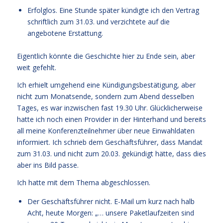
Erfolglos. Eine Stunde später kündigte ich den Vertrag
schriftlich zum 31.03. und verzichtete auf die
angebotene Erstattung.
Eigentlich könnte die Geschichte hier zu Ende sein, aber
weit gefehlt.
Ich erhielt umgehend eine Kündigungsbestätigung, aber
nicht zum Monatsende, sondern zum Abend desselben
Tages, es war inzwischen fast 19.30 Uhr. Glücklicherweise
hatte ich noch einen Provider in der Hinterhand und bereits
all meine Konferenzteilnehmer über neue Einwahldaten
informiert. Ich schrieb dem Geschäftsführer, dass Mandat
zum 31.03. und nicht zum 20.03. gekündigt hätte, dass dies
aber ins Bild passe.
Ich hatte mit dem Thema abgeschlossen.
Der Geschäftsführer nicht. E-Mail um kurz nach halb
Acht, heute Morgen: „… unsere Paketlaufzeiten sind