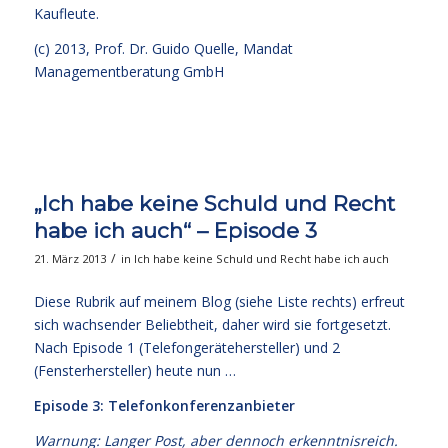
Kaufleute.
(c) 2013,
Prof. Dr. Guido Quelle
, Mandat
Managementberatung GmbH
„Ich habe keine Schuld und Recht
habe ich auch“ – Episode 3
/
21. März 2013
in
Ich habe keine Schuld und Recht habe ich auch
Diese Rubrik auf meinem Blog (siehe Liste rechts) erfreut
sich wachsender Beliebtheit, daher wird sie fortgesetzt.
Nach Episode 1 (Telefongerätehersteller) und 2
(Fensterhersteller) heute nun …
Episode 3: Telefonkonferenzanbieter
Warnung: Langer Post, aber dennoch erkenntnisreich.