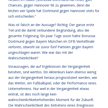
Chancen, gegen Hannover 96 zu gewinnen, denn die
letzten vier Spiele hat Dortmund gegen Hannover stets für
sich entschieden.“
Was ist falsch an der Aussage? Richtig: Der ganze erste
Teil und die damit verbundene Begründung, also die
gesamte Folgerung. Ein paar Tage zuvor hatte Borussia
Dortmund gegen Bayern München im DFB-Viertelfinale
verloren, obwohl sie zuvor fünf Parteien gegen Bayern
ungeschlagen waren. Wie war das mit der
Wahrscheinlichkeit?
Voraussagen, die auf Ergebnissen der Vergangenheit
beruhen, sind wertlos. Ein Aktienkurs kann ebenso wenig
aus der Vergangenheit heraus prognostiziert werden, wie
das Wetter, ein Fußballspiel, oder die Performance eines
Unternehmens. Nur weil in der Vergangenheit etwas
eintrat, ist dies noch lange kein
wahrscheinlichkeiterhöhendes Moment für die Zukunft.
Die Wahrscheinlichkeit des Eintretens eines Ereignisses