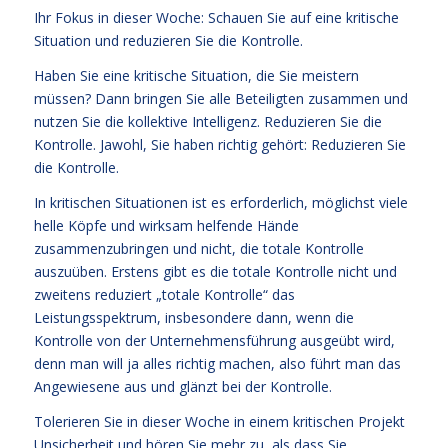
Ihr Fokus in dieser Woche: Schauen Sie auf eine kritische
Situation und reduzieren Sie die Kontrolle.
Haben Sie eine kritische Situation, die Sie meistern
müssen? Dann bringen Sie alle Beteiligten zusammen und
nutzen Sie die kollektive Intelligenz. Reduzieren Sie die
Kontrolle. Jawohl, Sie haben richtig gehört: Reduzieren Sie
die Kontrolle.
In kritischen Situationen ist es erforderlich, möglichst viele
helle Köpfe und wirksam helfende Hände
zusammenzubringen und nicht, die totale Kontrolle
auszuüben. Erstens gibt es die totale Kontrolle nicht und
zweitens reduziert „totale Kontrolle“ das
Leistungsspektrum, insbesondere dann, wenn die
Kontrolle von der Unternehmensführung ausgeübt wird,
denn man will ja alles richtig machen, also führt man das
Angewiesene aus und glänzt bei der Kontrolle.
Tolerieren Sie in dieser Woche in einem kritischen Projekt
Unsicherheit und hören Sie mehr zu, als dass Sie