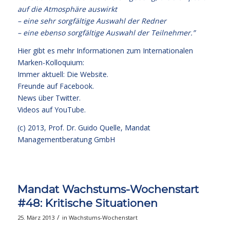
auf die Atmosphäre auswirkt
– eine sehr sorgfältige Auswahl der Redner
– eine ebenso sorgfältige Auswahl der Teilnehmer.”
Hier gibt es mehr Informationen zum Internationalen
Marken-Kolloquium:
Immer aktuell: Die Website.
Freunde auf Facebook.
News über Twitter.
Videos auf YouTube.
(c) 2013,
Prof. Dr. Guido Quelle
, Mandat
Managementberatung GmbH
Mandat Wachstums-Wochenstart
#48: Kritische Situationen
/
25. März 2013
in
Wachstums-Wochenstart