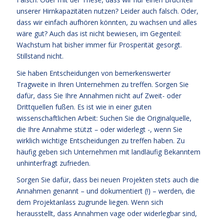
unserer Hirnkapazitäten nutzen? Leider auch falsch. Oder,
dass wir einfach aufhören könnten, zu wachsen und alles
wäre gut? Auch das ist nicht bewiesen, im Gegenteil:
Wachstum hat bisher immer für Prosperität gesorgt.
Stillstand nicht.
Sie haben Entscheidungen von bemerkenswerter
Tragweite in Ihren Unternehmen zu treffen. Sorgen Sie
dafür, dass Sie Ihre Annahmen nicht auf Zweit- oder
Drittquellen fußen. Es ist wie in einer guten
wissenschaftlichen Arbeit: Suchen Sie die Originalquelle,
die Ihre Annahme stützt – oder widerlegt -, wenn Sie
wirklich wichtige Entscheidungen zu treffen haben. Zu
häufig geben sich Unternehmen mit landläufig Bekanntem
unhinterfragt zufrieden.
Sorgen Sie dafür, dass bei neuen Projekten stets auch die
Annahmen genannt – und dokumentiert (!) – werden, die
dem Projektanlass zugrunde liegen. Wenn sich
herausstellt, dass Annahmen vage oder widerlegbar sind,