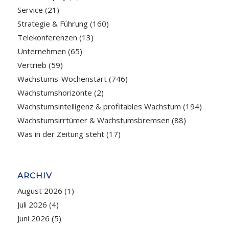
Service
(21)
Strategie & Führung
(160)
Telekonferenzen
(13)
Unternehmen
(65)
Vertrieb
(59)
Wachstums-Wochenstart
(746)
Wachstumshorizonte
(2)
Wachstumsintelligenz & profitables Wachstum
(194)
Wachstumsirrtümer & Wachstumsbremsen
(88)
Was in der Zeitung steht
(17)
ARCHIV
August 2026
(1)
Juli 2026
(4)
Juni 2026
(5)