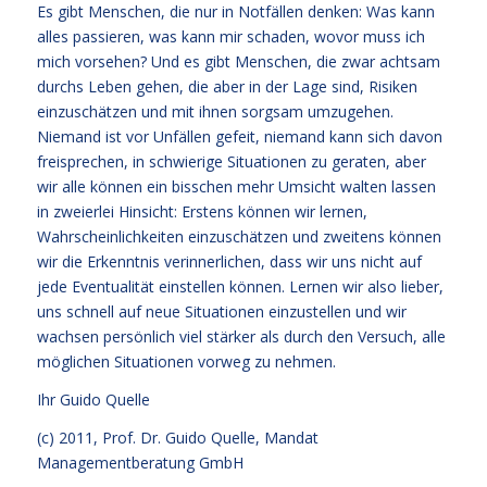
Es gibt Menschen, die nur in Notfällen denken: Was kann
alles passieren, was kann mir schaden, wovor muss ich
mich vorsehen? Und es gibt Menschen, die zwar achtsam
durchs Leben gehen, die aber in der Lage sind, Risiken
einzuschätzen und mit ihnen sorgsam umzugehen.
Niemand ist vor Unfällen gefeit, niemand kann sich davon
freisprechen, in schwierige Situationen zu geraten, aber
wir alle können ein bisschen mehr Umsicht walten lassen
in zweierlei Hinsicht: Erstens können wir lernen,
Wahrscheinlichkeiten einzuschätzen und zweitens können
wir die Erkenntnis verinnerlichen, dass wir uns nicht auf
jede Eventualität einstellen können. Lernen wir also lieber,
uns schnell auf neue Situationen einzustellen und wir
wachsen persönlich viel stärker als durch den Versuch, alle
möglichen Situationen vorweg zu nehmen.
Ihr
Guido Quelle
(c) 2011, Prof. Dr. Guido Quelle, Mandat
Managementberatung GmbH