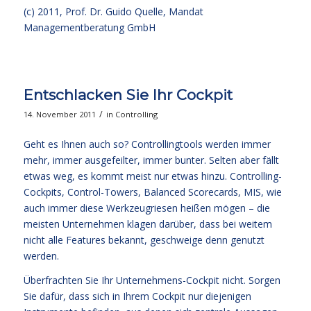
(c) 2011, Prof. Dr. Guido Quelle, Mandat
Managementberatung GmbH
Entschlacken Sie Ihr Cockpit
/
14. November 2011
in
Controlling
Geht es Ihnen auch so? Controllingtools werden immer
mehr, immer ausgefeilter, immer bunter. Selten aber fällt
etwas weg, es kommt meist nur etwas hinzu. Controlling-
Cockpits, Control-Towers, Balanced Scorecards, MIS, wie
auch immer diese Werkzeugriesen heißen mögen – die
meisten Unternehmen klagen darüber, dass bei weitem
nicht alle Features bekannt, geschweige denn genutzt
werden.
Überfrachten Sie Ihr Unternehmens-Cockpit nicht. Sorgen
Sie dafür, dass sich in Ihrem Cockpit nur diejenigen