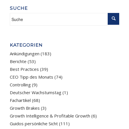
SUCHE
KATEGORIEN
Ankündigungen
(183)
Berichte
(53)
Best Practices
(39)
CEO Tipp des Monats
(74)
Controlling
(9)
Deutscher Wachstumstag
(1)
Fachartikel
(68)
Growth Brakes
(3)
Growth Intelligence & Profitable Growth
(6)
Guidos persönliche Sicht
(111)