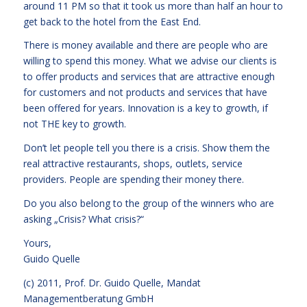
around 11 PM so that it took us more than half an hour to
get back to the hotel from the East End.
There is money available and there are people who are
willing to spend this money. What we advise our clients is
to offer products and services that are attractive enough
for customers and not products and services that have
been offered for years. Innovation is a key to growth, if
not THE key to growth.
Don’t let people tell you there is a crisis. Show them the
real attractive restaurants, shops, outlets, service
providers. People are spending their money there.
Do you also belong to the group of the winners who are
asking „Crisis? What crisis?“
Yours,
Guido Quelle
(c) 2011, Prof. Dr. Guido Quelle, Mandat
Managementberatung GmbH