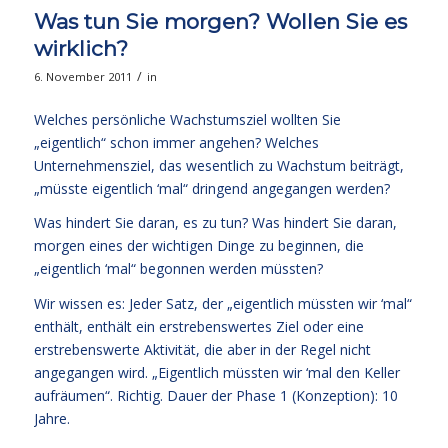
Was tun Sie morgen? Wollen Sie es
wirklich?
/
6. November 2011
in
Welches persönliche Wachstumsziel wollten Sie
„eigentlich“ schon immer angehen? Welches
Unternehmensziel, das wesentlich zu Wachstum beiträgt,
„müsste eigentlich ‘mal“ dringend angegangen werden?
Was hindert Sie daran, es zu tun? Was hindert Sie daran,
morgen eines der wichtigen Dinge zu beginnen, die
„eigentlich ‘mal“ begonnen werden müssten?
Wir wissen es: Jeder Satz, der „eigentlich müssten wir ‘mal“
enthält, enthält ein erstrebenswertes Ziel oder eine
erstrebenswerte Aktivität, die aber in der Regel nicht
angegangen wird. „Eigentlich müssten wir ‘mal den Keller
aufräumen“. Richtig. Dauer der Phase 1 (Konzeption): 10
Jahre.