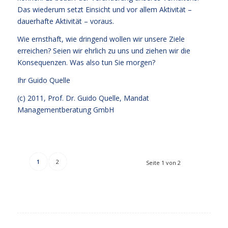
Das wiederum setzt Einsicht und vor allem Aktivität –
dauerhafte Aktivität – voraus.
Wie ernsthaft, wie dringend wollen wir unsere Ziele
erreichen? Seien wir ehrlich zu uns und ziehen wir die
Konsequenzen. Was also tun Sie morgen?
Ihr
Guido Quelle
(c) 2011, Prof. Dr. Guido Quelle, Mandat
Managementberatung GmbH
1
2
Seite 1 von 2