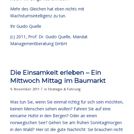
Mehr des Gleichen hat eben nichts mit
Wachstumsintelligenz zu tun.
Ihr
Guido Quelle
(c) 2011, Prof. Dr. Guido Quelle, Mandat
Managementberatung GmbH
Die Einsamkeit erleben – Ein
Mittwoch Mittag im Baumarkt
/
9. November 2011
in
Strategie & Führung
Was tun Sie, wenn Sie einmal richtig für sich sein möchten,
keinen Menschen sehen wollen? Fahren Sie auf eine
einsame Hütte in den Bergen? Oder an einen
norwegischen See? Gehen Sie am frühen Sonntagmorgen
in den Wald? Hier ist die gute Nachricht: Sie brauchen nicht