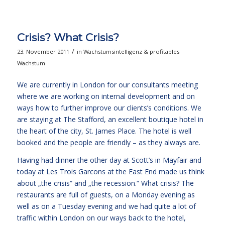
Crisis? What Crisis?
/
23. November 2011
in
Wachstumsintelligenz & profitables
Wachstum
We are currently in London for our consultants meeting
where we are working on internal development and on
ways how to further improve our clients’s conditions. We
are staying at The Stafford, an excellent boutique hotel in
the heart of the city, St. James Place. The hotel is well
booked and the people are friendly – as they always are.
Having had dinner the other day at Scott’s in Mayfair and
today at Les Trois Garcons at the East End made us think
about „the crisis“ and „the recession.“ What crisis? The
restaurants are full of guests, on a Monday evening as
well as on a Tuesday evening and we had quite a lot of
traffic within London on our ways back to the hotel,