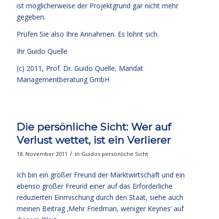
ist möglicherweise der Projektgrund gar nicht mehr
gegeben.
Prüfen Sie also Ihre Annahmen. Es lohnt sich.
Ihr
Guido Quelle
(c) 2011, Prof. Dr. Guido Quelle, Mandat
Managementberatung GmbH
Die persönliche Sicht: Wer auf
Verlust wettet, ist ein Verlierer
/
18. November 2011
in
Guidos persönliche Sicht
Ich bin ein großer Freund der Marktwirtschaft und ein
ebenso großer Freund einer auf das Erforderliche
reduzierten Einmischung durch den Staat, siehe auch
meinen Beitrag
‚Mehr Friedman, weniger Keynes‘
auf