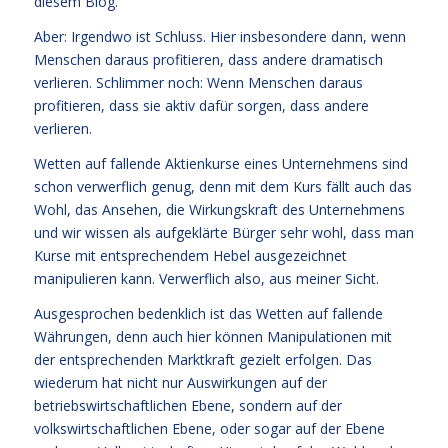
diesem Blog.
Aber: Irgendwo ist Schluss. Hier insbesondere dann, wenn
Menschen daraus profitieren, dass andere dramatisch
verlieren. Schlimmer noch: Wenn Menschen daraus
profitieren, dass sie aktiv dafür sorgen, dass andere
verlieren.
Wetten auf fallende Aktienkurse eines Unternehmens sind
schon verwerflich genug, denn mit dem Kurs fällt auch das
Wohl, das Ansehen, die Wirkungskraft des Unternehmens
und wir wissen als aufgeklärte Bürger sehr wohl, dass man
Kurse mit entsprechendem Hebel ausgezeichnet
manipulieren kann. Verwerflich also, aus meiner Sicht.
Ausgesprochen bedenklich ist das Wetten auf fallende
Währungen, denn auch hier können Manipulationen mit
der entsprechenden Marktkraft gezielt erfolgen. Das
wiederum hat nicht nur Auswirkungen auf der
betriebswirtschaftlichen Ebene, sondern auf der
volkswirtschaftlichen Ebene, oder sogar auf der Ebene