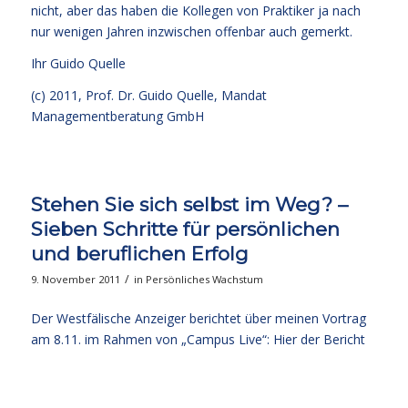
nicht, aber das haben die Kollegen von Praktiker ja nach
nur wenigen Jahren inzwischen offenbar auch gemerkt.
Ihr
Guido Quelle
(c) 2011, Prof. Dr. Guido Quelle, Mandat
Managementberatung GmbH
Stehen Sie sich selbst im Weg? –
Sieben Schritte für persönlichen
und beruflichen Erfolg
/
9. November 2011
in
Persönliches Wachstum
Der Westfälische Anzeiger berichtet über meinen Vortrag
am 8.11. im Rahmen von „Campus Live“:
Hier der Bericht