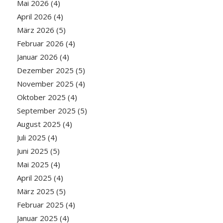
Mai 2026
(4)
April 2026
(4)
März 2026
(5)
Februar 2026
(4)
Januar 2026
(4)
Dezember 2025
(5)
November 2025
(4)
Oktober 2025
(4)
September 2025
(5)
August 2025
(4)
Juli 2025
(4)
Juni 2025
(5)
Mai 2025
(4)
April 2025
(4)
März 2025
(5)
Februar 2025
(4)
Januar 2025
(4)