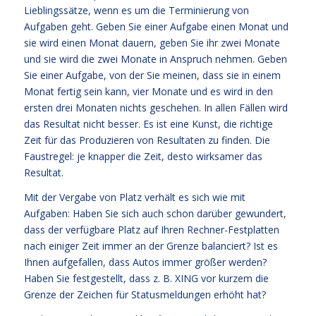
Lieblingssätze, wenn es um die Terminierung von
Aufgaben geht. Geben Sie einer Aufgabe einen Monat und
sie wird einen Monat dauern, geben Sie ihr zwei Monate
und sie wird die zwei Monate in Anspruch nehmen. Geben
Sie einer Aufgabe, von der Sie meinen, dass sie in einem
Monat fertig sein kann, vier Monate und es wird in den
ersten drei Monaten nichts geschehen. In allen Fällen wird
das Resultat nicht besser. Es ist eine Kunst, die richtige
Zeit für das Produzieren von Resultaten zu finden. Die
Faustregel: je knapper die Zeit, desto wirksamer das
Resultat.
Mit der Vergabe von Platz verhält es sich wie mit
Aufgaben: Haben Sie sich auch schon darüber gewundert,
dass der verfügbare Platz auf Ihren Rechner-Festplatten
nach einiger Zeit immer an der Grenze balanciert? Ist es
Ihnen aufgefallen, dass Autos immer größer werden?
Haben Sie festgestellt, dass z. B. XING vor kurzem die
Grenze der Zeichen für Statusmeldungen erhöht hat?