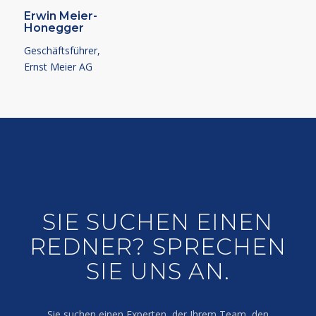
Erwin Meier-
Honegger
Geschäftsführer,
Ernst Meier AG
SIE SUCHEN EINEN
REDNER? SPRECHEN
SIE UNS AN.
Sie suchen einen Experten, der Ihrem Team, den