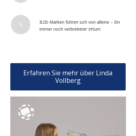
B2B-Marken führen sich von alleine – Ein
immer noch verbreiteter Irrtum
Erfahren Sie mehr über Linda
Vollberg