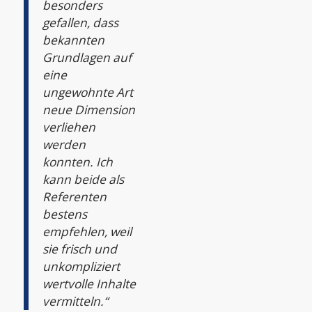
besonders
gefallen, dass
bekannten
Grundlagen auf
eine
ungewohnte Art
neue Dimension
verliehen
werden
konnten. Ich
kann beide als
Referenten
bestens
empfehlen, weil
sie frisch und
unkompliziert
wertvolle Inhalte
vermitteln.“