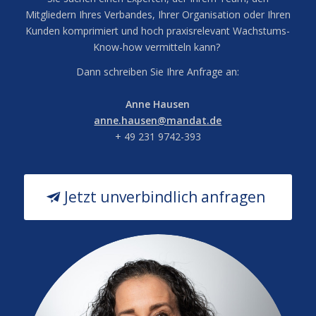
Mitgliedern Ihres Verbandes, Ihrer Organisation oder Ihren
Kunden komprimiert und hoch praxisrelevant Wachstums-
Know-how vermitteln kann?
Dann schreiben Sie Ihre Anfrage an:
Anne Hausen
anne.hausen@mandat.de
+ 49 231 9742-393
Jetzt unverbindlich anfragen