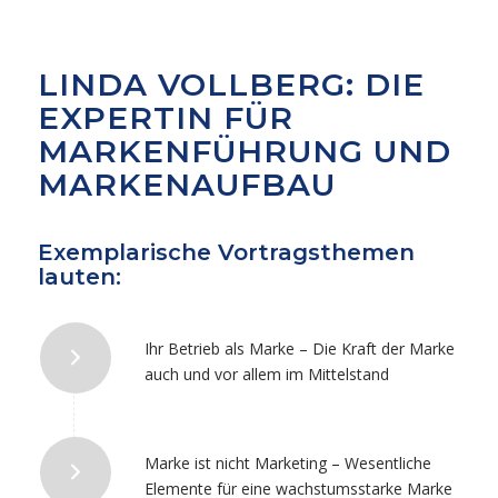
LINDA VOLLBERG: DIE
EXPERTIN FÜR
MARKENFÜHRUNG UND
MARKENAUFBAU
Exemplarische Vortragsthemen
lauten:
Ihr Betrieb als Marke – Die Kraft der Marke
auch und vor allem im Mittelstand
Marke ist nicht Marketing – Wesentliche
Elemente für eine wachstumsstarke Marke