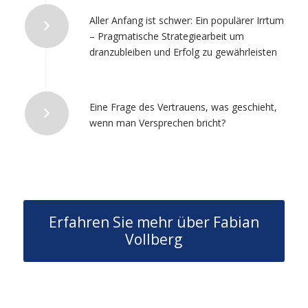
Aller Anfang ist schwer: Ein populärer Irrtum
– Pragmatische Strategiearbeit um
dranzubleiben und Erfolg zu gewährleisten
Eine Frage des Vertrauens, was geschieht,
wenn man Versprechen bricht?
Erfahren Sie mehr über Fabian
Vollberg