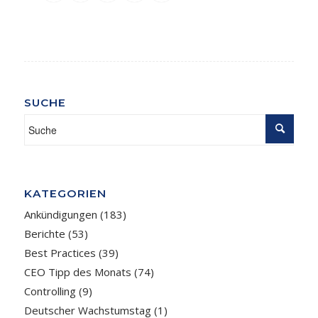
SUCHE
KATEGORIEN
Ankündigungen
(183)
Berichte
(53)
Best Practices
(39)
CEO Tipp des Monats
(74)
Controlling
(9)
Deutscher Wachstumstag
(1)