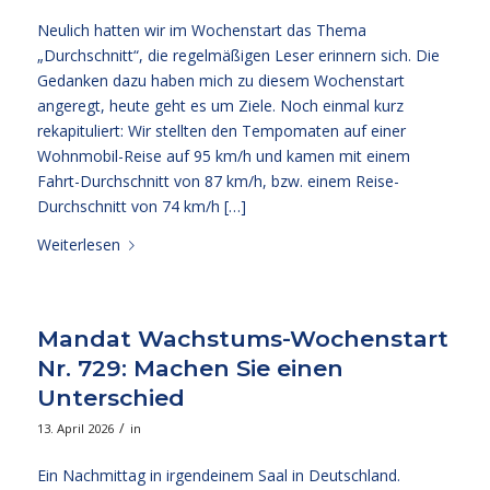
Neulich hatten wir im Wochenstart das Thema
„Durchschnitt“, die regelmäßigen Leser erinnern sich. Die
Gedanken dazu haben mich zu diesem Wochenstart
angeregt, heute geht es um Ziele. Noch einmal kurz
rekapituliert: Wir stellten den Tempomaten auf einer
Wohnmobil-Reise auf 95 km/h und kamen mit einem
Fahrt-Durchschnitt von 87 km/h, bzw. einem Reise-
Durchschnitt von 74 km/h […]
Weiterlesen
Mandat Wachstums-Wochenstart
Nr. 729: Machen Sie einen
Unterschied
/
13. April 2026
in
Ein Nachmittag in irgendeinem Saal in Deutschland.