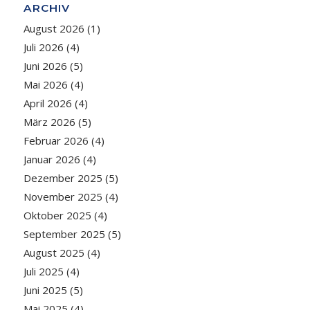
ARCHIV
August 2026
(1)
Juli 2026
(4)
Juni 2026
(5)
Mai 2026
(4)
April 2026
(4)
März 2026
(5)
Februar 2026
(4)
Januar 2026
(4)
Dezember 2025
(5)
November 2025
(4)
Oktober 2025
(4)
September 2025
(5)
August 2025
(4)
Juli 2025
(4)
Juni 2025
(5)
Mai 2025
(4)