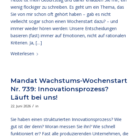
wenig flockiger zu schreiben. Es geht um ein Thema, das
Sie von mir schon oft gehört haben – gab es nicht
vielleicht sogar schon einen Wochenstart dazu? – und
immer wieder hören werden: Unsere Entscheidungen
basieren (fast) immer auf Emotionen, nicht auf rationalen
Kriterien. Ja, […]
Weiterlesen
Mandat Wachstums-Wochenstart
Nr. 739: Innovationsprozess?
Läuft bei uns!
/
22. Juni 2026
in
Sie haben einen strukturierten Innovationsprozess? Wie
gut ist der denn? Woran messen Sie ihn? Wie schnell
funktioniert er? Fast alle produzierenden Unternehmen, die