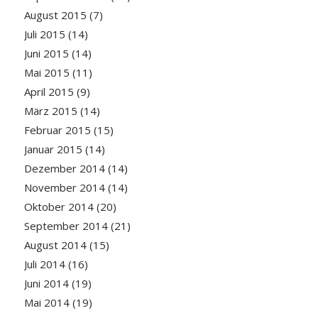
August 2015
(7)
Juli 2015
(14)
Juni 2015
(14)
Mai 2015
(11)
April 2015
(9)
März 2015
(14)
Februar 2015
(15)
Januar 2015
(14)
Dezember 2014
(14)
November 2014
(14)
Oktober 2014
(20)
September 2014
(21)
August 2014
(15)
Juli 2014
(16)
Juni 2014
(19)
Mai 2014
(19)