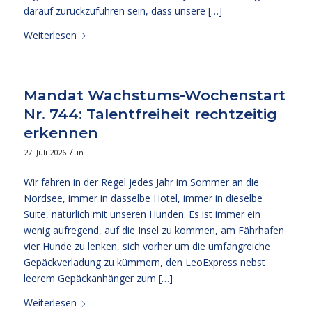
darauf zurückzuführen sein, dass unsere […]
Weiterlesen
Mandat Wachstums-Wochenstart
Nr. 744: Talentfreiheit rechtzeitig
erkennen
/
27. Juli 2026
in
Wir fahren in der Regel jedes Jahr im Sommer an die
Nordsee, immer in dasselbe Hotel, immer in dieselbe
Suite, natürlich mit unseren Hunden. Es ist immer ein
wenig aufregend, auf die Insel zu kommen, am Fährhafen
vier Hunde zu lenken, sich vorher um die umfangreiche
Gepäckverladung zu kümmern, den LeoExpress nebst
leerem Gepäckanhänger zum […]
Weiterlesen