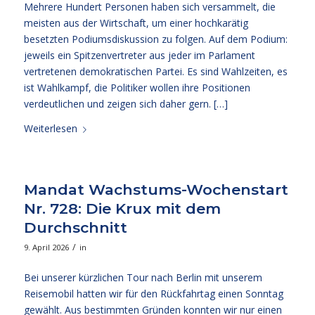
Mehrere Hundert Personen haben sich versammelt, die
meisten aus der Wirtschaft, um einer hochkarätig
besetzten Podiumsdiskussion zu folgen. Auf dem Podium:
jeweils ein Spitzenvertreter aus jeder im Parlament
vertretenen demokratischen Partei. Es sind Wahlzeiten, es
ist Wahlkampf, die Politiker wollen ihre Positionen
verdeutlichen und zeigen sich daher gern. […]
Weiterlesen
Mandat Wachstums-Wochenstart
Nr. 728: Die Krux mit dem
Durchschnitt
/
9. April 2026
in
Bei unserer kürzlichen Tour nach Berlin mit unserem
Reisemobil hatten wir für den Rückfahrtag einen Sonntag
gewählt. Aus bestimmten Gründen konnten wir nur einen