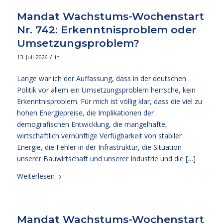
Mandat Wachstums-Wochenstart
Nr. 742: Erkenntnisproblem oder
Umsetzungsproblem?
/
13. Juli 2026
in
Lange war ich der Auffassung, dass in der deutschen
Politik vor allem ein Umsetzungsproblem herrsche, kein
Erkenntnisproblem. Für mich ist völlig klar, dass die viel zu
hohen Energiepreise, die Implikationen der
demografischen Entwicklung, die mangelhafte,
wirtschaftlich vernünftige Verfügbarkeit von stabiler
Energie, die Fehler in der Infrastruktur, die Situation
unserer Bauwirtschaft und unserer Industrie und die […]
Weiterlesen
Mandat Wachstums-Wochenstart