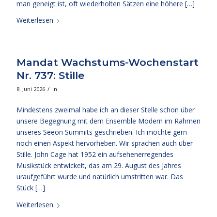
man geneigt ist, oft wiederholten Sätzen eine höhere […]
Weiterlesen
Mandat Wachstums-Wochenstart
Nr. 737: Stille
/
8. Juni 2026
in
Mindestens zweimal habe ich an dieser Stelle schon über
unsere Begegnung mit dem Ensemble Modern im Rahmen
unseres Seeon Summits geschrieben. Ich möchte gern
noch einen Aspekt hervorheben. Wir sprachen auch über
Stille. John Cage hat 1952 ein aufsehenerregendes
Musikstück entwickelt, das am 29. August des Jahres
uraufgeführt wurde und natürlich umstritten war. Das
Stück […]
Weiterlesen