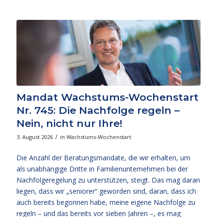
Mandat Wachstums-Wochenstart
Nr. 745: Die Nachfolge regeln –
Nein, nicht nur Ihre!
/
3. August 2026
in
Wachstums-Wochenstart
Die Anzahl der Beratungsmandate, die wir erhalten, um
als unabhängige Dritte in Familienunternehmen bei der
Nachfolgeregelung zu unterstützen, steigt. Das mag daran
liegen, dass wir „seniorer“ geworden sind, daran, dass ich
auch bereits begonnen habe, meine eigene Nachfolge zu
regeln – und das bereits vor sieben Jahren –, es mag