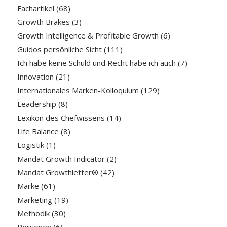
Fachartikel
(68)
Growth Brakes
(3)
Growth Intelligence & Profitable Growth
(6)
Guidos persönliche Sicht
(111)
Ich habe keine Schuld und Recht habe ich auch
(7)
Innovation
(21)
Internationales Marken-Kolloquium
(129)
Leadership
(8)
Lexikon des Chefwissens
(14)
Life Balance
(8)
Logistik
(1)
Mandat Growth Indicator
(2)
Mandat Growthletter®
(42)
Marke
(61)
Marketing
(19)
Methodik
(30)