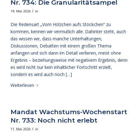
Nr. 734: Die Granularitätsampel
/
18. Mai 2026
in
Die Redensart „Vom Hölzchen aufs Stöckchen“ zu
kommen, kennen wir vermutlich alle. Dahinter steht, auch
das wissen wir, dass manche Unterhaltungen,
Diskussionen, Debatten mit einem großen Thema
anfangen und sich dann im Detail verlieren, meist ohne
Ergebnis – beziehungsweise mit negativem Ergebnis, denn
es wird nicht nur kein inhaltlicher Fortschritt erzielt,
sondern es wird auch noch […]
Weiterlesen
Mandat Wachstums-Wochenstart
Nr. 733: Noch nicht erlebt
/
11. Mai 2026
in