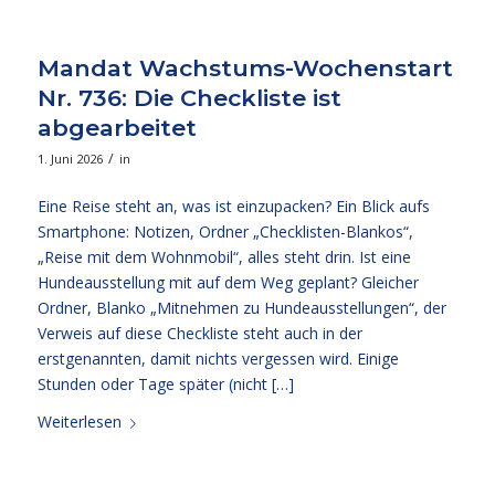
Mandat Wachstums-Wochenstart
Nr. 736: Die Checkliste ist
abgearbeitet
/
1. Juni 2026
in
Eine Reise steht an, was ist einzupacken? Ein Blick aufs
Smartphone: Notizen, Ordner „Checklisten-Blankos“,
„Reise mit dem Wohnmobil“, alles steht drin. Ist eine
Hundeausstellung mit auf dem Weg geplant? Gleicher
Ordner, Blanko „Mitnehmen zu Hundeausstellungen“, der
Verweis auf diese Checkliste steht auch in der
erstgenannten, damit nichts vergessen wird. Einige
Stunden oder Tage später (nicht […]
Weiterlesen