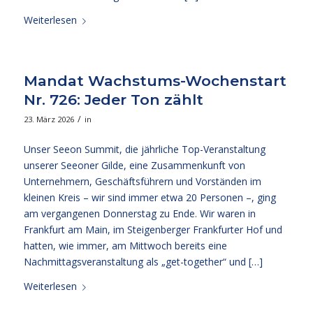
Weiterlesen
Mandat Wachstums-Wochenstart
Nr. 726: Jeder Ton zählt
/
23. März 2026
in
Unser Seeon Summit, die jährliche Top-Veranstaltung
unserer Seeoner Gilde, eine Zusammenkunft von
Unternehmern, Geschäftsführern und Vorständen im
kleinen Kreis – wir sind immer etwa 20 Personen –, ging
am vergangenen Donnerstag zu Ende. Wir waren in
Frankfurt am Main, im Steigenberger Frankfurter Hof und
hatten, wie immer, am Mittwoch bereits eine
Nachmittagsveranstaltung als „get-together“ und […]
Weiterlesen