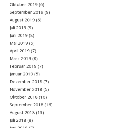
Oktober 2019
(6)
September 2019
(9)
August 2019
(6)
Juli 2019
(9)
Juni 2019
(8)
Mai 2019
(5)
April 2019
(7)
März 2019
(8)
Februar 2019
(7)
Januar 2019
(5)
Dezember 2018
(7)
November 2018
(5)
Oktober 2018
(16)
September 2018
(16)
August 2018
(13)
Juli 2018
(8)
Juni 2018
(7)