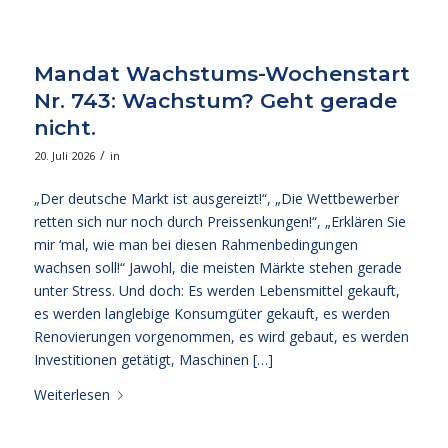
Mandat Wachstums-Wochenstart
Nr. 743: Wachstum? Geht gerade
nicht.
/
20. Juli 2026
in
„Der deutsche Markt ist ausgereizt!“, „Die Wettbewerber
retten sich nur noch durch Preissenkungen!“, „Erklären Sie
mir ‘mal, wie man bei diesen Rahmenbedingungen
wachsen soll!“ Jawohl, die meisten Märkte stehen gerade
unter Stress. Und doch: Es werden Lebensmittel gekauft,
es werden langlebige Konsumgüter gekauft, es werden
Renovierungen vorgenommen, es wird gebaut, es werden
Investitionen getätigt, Maschinen […]
Weiterlesen