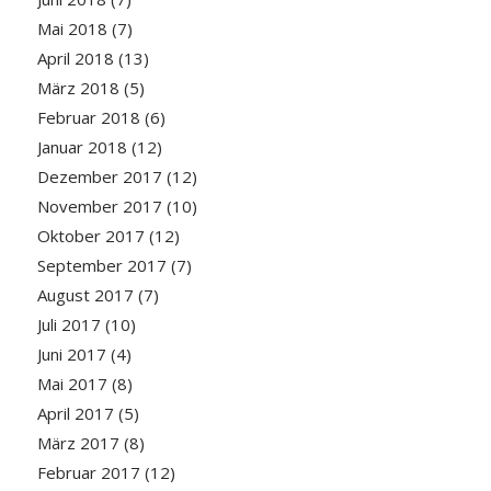
Mai 2018
(7)
April 2018
(13)
März 2018
(5)
Februar 2018
(6)
Januar 2018
(12)
Dezember 2017
(12)
November 2017
(10)
Oktober 2017
(12)
September 2017
(7)
August 2017
(7)
Juli 2017
(10)
Juni 2017
(4)
Mai 2017
(8)
April 2017
(5)
März 2017
(8)
Februar 2017
(12)