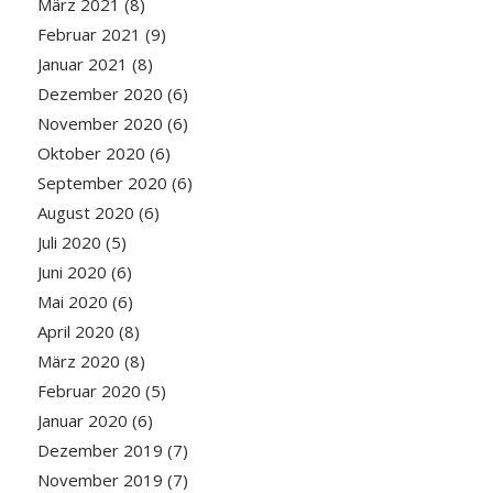
März 2021
(8)
Februar 2021
(9)
Januar 2021
(8)
Dezember 2020
(6)
November 2020
(6)
Oktober 2020
(6)
September 2020
(6)
August 2020
(6)
Juli 2020
(5)
Juni 2020
(6)
Mai 2020
(6)
April 2020
(8)
März 2020
(8)
Februar 2020
(5)
Januar 2020
(6)
Dezember 2019
(7)
November 2019
(7)