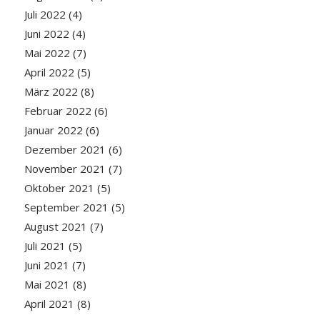
Juli 2022
(4)
Juni 2022
(4)
Mai 2022
(7)
April 2022
(5)
März 2022
(8)
Februar 2022
(6)
Januar 2022
(6)
Dezember 2021
(6)
November 2021
(7)
Oktober 2021
(5)
September 2021
(5)
August 2021
(7)
Juli 2021
(5)
Juni 2021
(7)
Mai 2021
(8)
April 2021
(8)