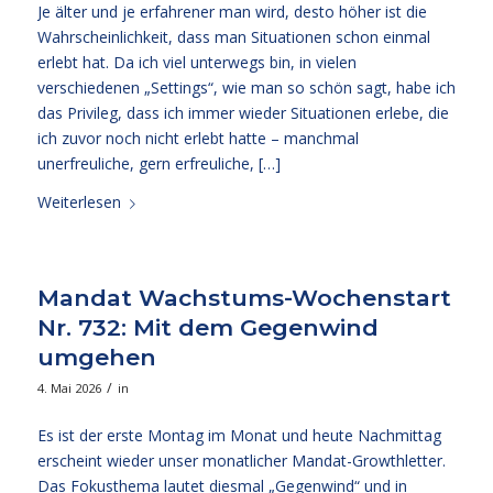
Je älter und je erfahrener man wird, desto höher ist die
Wahrscheinlichkeit, dass man Situationen schon einmal
erlebt hat. Da ich viel unterwegs bin, in vielen
verschiedenen „Settings“, wie man so schön sagt, habe ich
das Privileg, dass ich immer wieder Situationen erlebe, die
ich zuvor noch nicht erlebt hatte – manchmal
unerfreuliche, gern erfreuliche, […]
Weiterlesen
Mandat Wachstums-Wochenstart
Nr. 732: Mit dem Gegenwind
umgehen
/
4. Mai 2026
in
Es ist der erste Montag im Monat und heute Nachmittag
erscheint wieder unser monatlicher Mandat-Growthletter.
Das Fokusthema lautet diesmal „Gegenwind“ und in