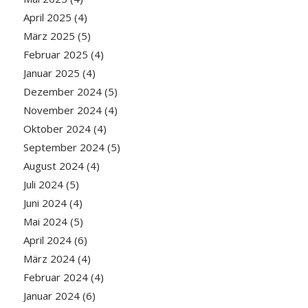
April 2025
(4)
März 2025
(5)
Februar 2025
(4)
Januar 2025
(4)
Dezember 2024
(5)
November 2024
(4)
Oktober 2024
(4)
September 2024
(5)
August 2024
(4)
Juli 2024
(5)
Juni 2024
(4)
Mai 2024
(5)
April 2024
(6)
März 2024
(4)
Februar 2024
(4)
Januar 2024
(6)