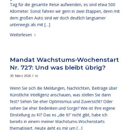
Tag für die gesamte Reise aufwenden, es sind etwa 500
Kilometer. Sonst fahren wir gern in zwei Etappen, denn mit
dem großen Auto sind wir doch deutlich langsamer
unterwegs als mit […]
Weiterlesen
Mandat Wachstums-Wochenstart
Nr. 727: Und was bleibt übrig?
/
30. März 2026
in
Wenn Sie sich die Meldungen, Nachrichten, Beiträge über
Künstliche Intelligenz anschauen, was stellen Sie dann
fest? Sehen Sie eher Optimismus und Zuversicht? Oder
sehen Sie eher Bedenken und Sorge? Wie ist Ihre eigene
Einstellung zu KI? Das es „die KI“ nicht gibt, habe ich
bereits in einem meiner Wachstums-Wochenstarts
thematisiert. Heute geht es mir um […]