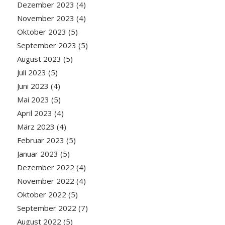
Dezember 2023
(4)
November 2023
(4)
Oktober 2023
(5)
September 2023
(5)
August 2023
(5)
Juli 2023
(5)
Juni 2023
(4)
Mai 2023
(5)
April 2023
(4)
März 2023
(4)
Februar 2023
(5)
Januar 2023
(5)
Dezember 2022
(4)
November 2022
(4)
Oktober 2022
(5)
September 2022
(7)
August 2022
(5)