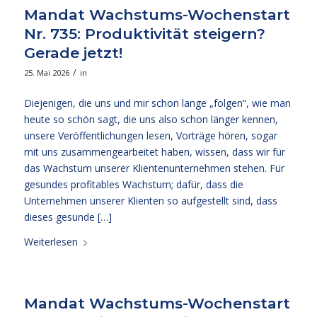
Mandat Wachstums-Wochenstart
Nr. 735: Produktivität steigern?
Gerade jetzt!
/
25. Mai 2026
in
Diejenigen, die uns und mir schon lange „folgen“, wie man
heute so schön sagt, die uns also schon länger kennen,
unsere Veröffentlichungen lesen, Vorträge hören, sogar
mit uns zusammengearbeitet haben, wissen, dass wir für
das Wachstum unserer Klientenunternehmen stehen. Für
gesundes profitables Wachstum; dafür, dass die
Unternehmen unserer Klienten so aufgestellt sind, dass
dieses gesunde […]
Weiterlesen
Mandat Wachstums-Wochenstart