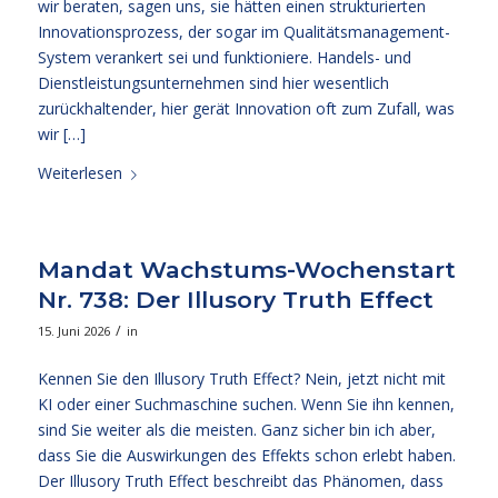
wir beraten, sagen uns, sie hätten einen strukturierten
Innovationsprozess, der sogar im Qualitätsmanagement-
System verankert sei und funktioniere. Handels- und
Dienstleistungsunternehmen sind hier wesentlich
zurückhaltender, hier gerät Innovation oft zum Zufall, was
wir […]
Weiterlesen
Mandat Wachstums-Wochenstart
Nr. 738: Der Illusory Truth Effect
/
15. Juni 2026
in
Kennen Sie den Illusory Truth Effect? Nein, jetzt nicht mit
KI oder einer Suchmaschine suchen. Wenn Sie ihn kennen,
sind Sie weiter als die meisten. Ganz sicher bin ich aber,
dass Sie die Auswirkungen des Effekts schon erlebt haben.
Der Illusory Truth Effect beschreibt das Phänomen, dass