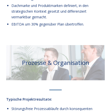
Dachmarke und Produktmarken definiert, in den
strategischen Kontext gesetzt und differenziert
vermarktbar gemacht.
EBITDA um 30% gegenüber Plan übertroffen.
Prozesse & Organisation
Typische Projektresultate:
Störungsfreie Prozessabläufe durch konsequenten