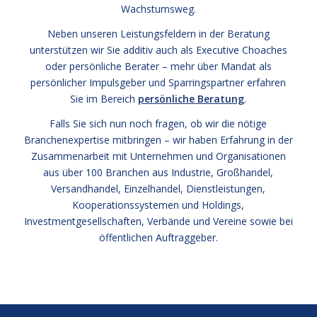
Wachstumsweg.
Neben unseren Leistungsfeldern in der Beratung
unterstützen wir Sie additiv auch als Executive Choaches
oder persönliche Berater – mehr über Mandat als
persönlicher Impulsgeber und Sparringspartner erfahren
Sie im Bereich
persönliche Beratung
.
Falls Sie sich nun noch fragen, ob wir die nötige
Branchenexpertise mitbringen – wir haben Erfahrung in der
Zusammenarbeit mit Unternehmen und Organisationen
aus über 100 Branchen aus Industrie, Großhandel,
Versandhandel, Einzelhandel, Dienstleistungen,
Kooperationssystemen und Holdings,
Investmentgesellschaften, Verbände und Vereine sowie bei
öffentlichen Auftraggeber.