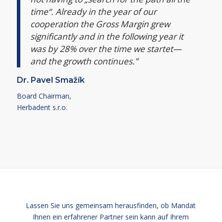
time“. Already in the year of our
cooperation the Gross Margin grew
significantly and in the following year it
was by 28% over the time we startet—
and the growth continues.”
Dr. Pavel Smažík
Board Chairman,
Herbadent s.r.o.
Lassen Sie uns gemeinsam herausfinden, ob Mandat
Ihnen ein erfahrener Partner sein kann auf Ihrem