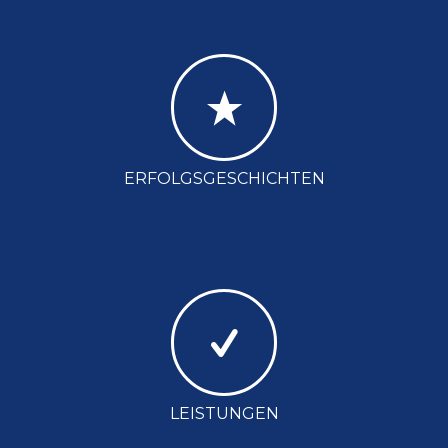
ERFOLGSGESCHICHTEN
LEISTUNGEN