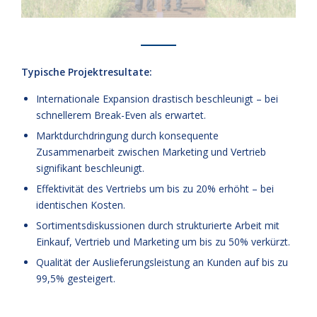
Typische Projektresultate:
Internationale Expansion drastisch beschleunigt – bei
schnellerem Break-Even als erwartet.
Marktdurchdringung durch konsequente
Zusammenarbeit zwischen Marketing und Vertrieb
signifikant beschleunigt.
Effektivität des Vertriebs um bis zu 20% erhöht – bei
identischen Kosten.
Sortimentsdiskussionen durch strukturierte Arbeit mit
Einkauf, Vertrieb und Marketing um bis zu 50% verkürzt.
Qualität der Auslieferungsleistung an Kunden auf bis zu
99,5% gesteigert.