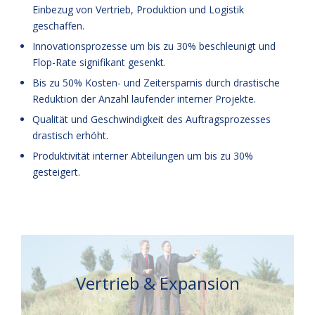
Einbezug von Vertrieb, Produktion und Logistik
geschaffen.
Innovationsprozesse um bis zu 30% beschleunigt und
Flop-Rate signifikant gesenkt.
Bis zu 50% Kosten- und Zeitersparnis durch drastische
Reduktion der Anzahl laufender interner Projekte.
Qualität und Geschwindigkeit des Auftragsprozesses
drastisch erhöht.
Produktivität interner Abteilungen um bis zu 30%
gesteigert.
Vertrieb & Expansion