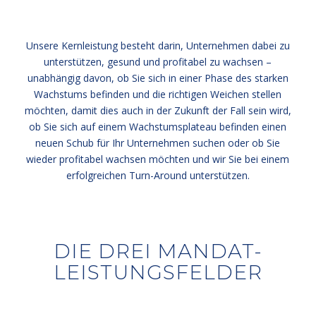
Unsere Kernleistung besteht darin, Unternehmen dabei zu
unterstützen, gesund und profitabel zu wachsen –
unabhängig davon, ob Sie sich in einer Phase des starken
Wachstums befinden und die richtigen Weichen stellen
möchten, damit dies auch in der Zukunft der Fall sein wird,
ob Sie sich auf einem Wachstumsplateau befinden einen
neuen Schub für Ihr Unternehmen suchen oder ob Sie
wieder profitabel wachsen möchten und wir Sie bei einem
erfolgreichen Turn-Around unterstützen.
DIE DREI MANDAT-
LEISTUNGSFELDER