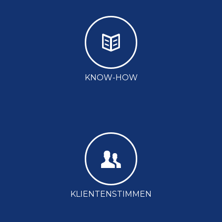
KNOW-HOW
KLIENTENSTIMMEN