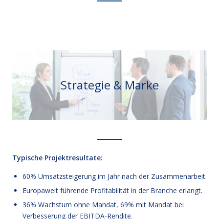
Strategie & Marke
Typische Projektresultate:
60% Umsatzsteigerung im Jahr nach der Zusammenarbeit.
Europaweit führende Profitabilität in der Branche erlangt.
36% Wachstum ohne Mandat, 69% mit Mandat bei
Verbesserung der EBITDA-Rendite.