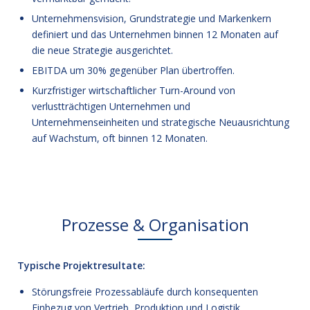
Unternehmensvision, Grundstrategie und Markenkern
definiert und das Unternehmen binnen 12 Monaten auf
die neue Strategie ausgerichtet.
EBITDA um 30% gegenüber Plan übertroffen.
Kurzfristiger wirtschaftlicher Turn-Around von
verlustträchtigen Unternehmen und
Unternehmenseinheiten und strategische Neuausrichtung
auf Wachstum, oft binnen 12 Monaten.
Prozesse & Organisation
Typische Projektresultate:
Störungsfreie Prozessabläufe durch konsequenten
Einbezug von Vertrieb, Produktion und Logistik