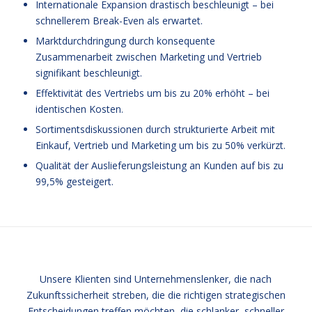
Internationale Expansion drastisch beschleunigt – bei
schnellerem Break-Even als erwartet.
Marktdurchdringung durch konsequente
Zusammenarbeit zwischen Marketing und Vertrieb
signifikant beschleunigt.
Effektivität des Vertriebs um bis zu 20% erhöht – bei
identischen Kosten.
Sortimentsdiskussionen durch strukturierte Arbeit mit
Einkauf, Vertrieb und Marketing um bis zu 50% verkürzt.
Qualität der Auslieferungsleistung an Kunden auf bis zu
99,5% gesteigert.
Unsere Klienten sind Unternehmenslenker, die nach
Zukunftssicherheit streben, die die richtigen strategischen
Entscheidungen treffen möchten, die schlanker, schneller