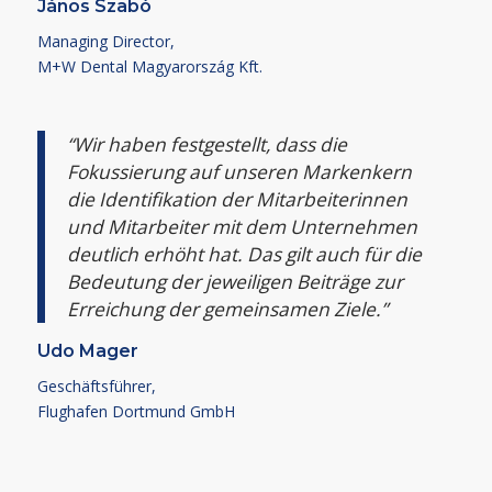
János Szabó
Managing Director,
M+W Dental Magyarország Kft.
“Wir haben festgestellt, dass die
Fokussierung auf unseren Markenkern
die Identifikation der Mitarbeiterinnen
und Mitarbeiter mit dem Unternehmen
deutlich erhöht hat. Das gilt auch für die
Bedeutung der jeweiligen Beiträge zur
Erreichung der gemeinsamen Ziele.”
Udo Mager
Geschäftsführer,
Flughafen Dortmund GmbH