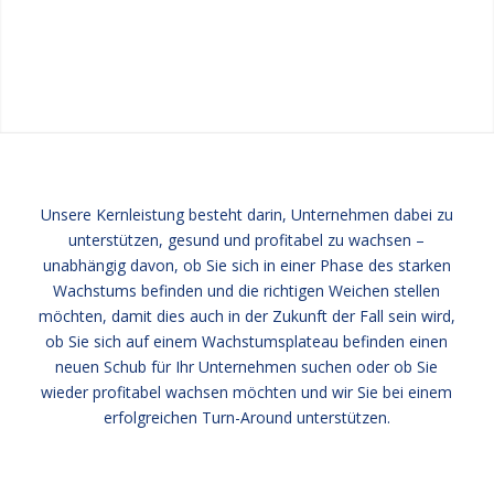
Unsere Kernleistung besteht darin, Unternehmen dabei zu
unterstützen, gesund und profitabel zu wachsen –
unabhängig davon, ob Sie sich in einer Phase des starken
Wachstums befinden und die richtigen Weichen stellen
möchten, damit dies auch in der Zukunft der Fall sein wird,
ob Sie sich auf einem Wachstumsplateau befinden einen
neuen Schub für Ihr Unternehmen suchen oder ob Sie
wieder profitabel wachsen möchten und wir Sie bei einem
erfolgreichen Turn-Around unterstützen.