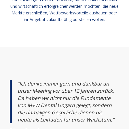
und wirtschaftlich erfolgreicher werden möchten, die neue
Märkte erschließen, Wettbewerbsvorteile ausbauen oder
ihr Angebot zukunftsfähig aufstellen wollen.
“Ich denke immer gern und dankbar an
unser Meeting vor über 12 Jahren zurück.
Da haben wir nicht nur die Fundamente
von M+W Dental Ungarn gelegt, sondern
die damaligen Gespräche dienen bis
heute als Leitfaden für unser Wachstum.”