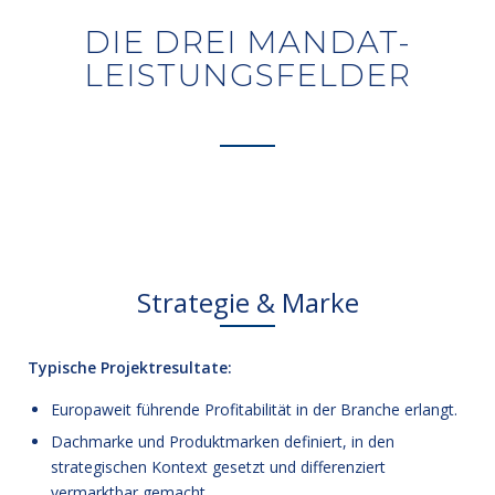
DIE DREI MANDAT-
LEISTUNGSFELDER
Strategie & Marke
Typische Projektresultate:
Europaweit führende Profitabilität in der Branche erlangt.
Dachmarke und Produktmarken definiert, in den
strategischen Kontext gesetzt und differenziert
vermarktbar gemacht.