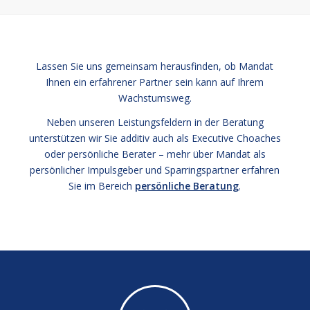
Lassen Sie uns gemeinsam herausfinden, ob Mandat
Ihnen ein erfahrener Partner sein kann auf Ihrem
Wachstumsweg.
Neben unseren Leistungsfeldern in der Beratung
unterstützen wir Sie additiv auch als Executive Choaches
oder persönliche Berater – mehr über Mandat als
persönlicher Impulsgeber und Sparringspartner erfahren
Sie im Bereich
persönliche Beratung
.