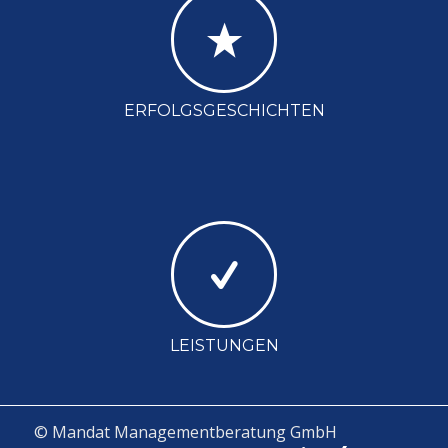
ERFOLGSGESCHICHTEN
LEISTUNGEN
© Mandat Managementberatung GmbH