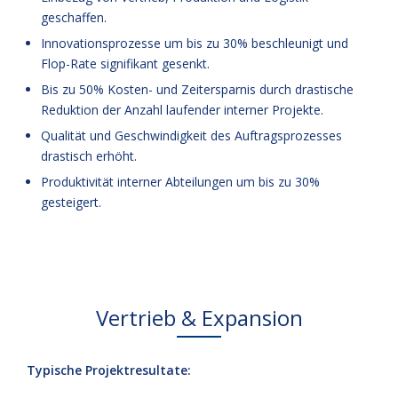
geschaffen.
Innovationsprozesse um bis zu 30% beschleunigt und
Flop-Rate signifikant gesenkt.
Bis zu 50% Kosten- und Zeitersparnis durch drastische
Reduktion der Anzahl laufender interner Projekte.
Qualität und Geschwindigkeit des Auftragsprozesses
drastisch erhöht.
Produktivität interner Abteilungen um bis zu 30%
gesteigert.
Vertrieb & Expansion
Typische Projektresultate: