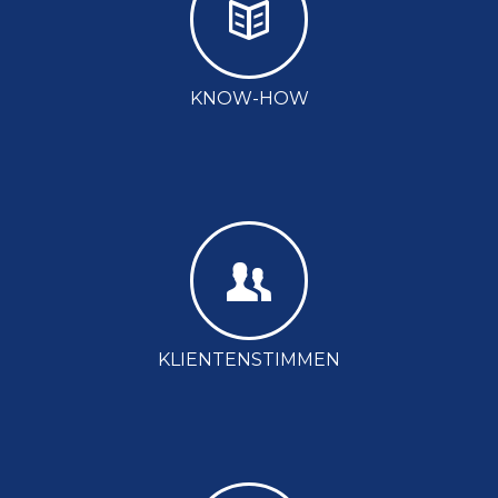
KNOW-HOW
KLIENTENSTIMMEN