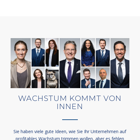
WACHSTUM KOMMT VON
INNEN
Sie haben viele gute Ideen, wie Sie Ihr Unternehmen auf
profitables Wachstum trimmen wollen, aber es fehlen