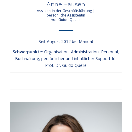
Anne Hausen
Assistentin der Geschäftsführung |
persönliche Assistentin
von Guido Quelle
Seit August 2012 bei Mandat
Schwerpunkte:
Organisation, Administration, Personal,
Buchhaltung, persönlicher und inhaltlicher Support für
Prof. Dr. Guido Quelle