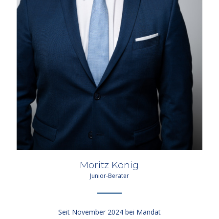
Moritz König
Junior-Berater
Seit November 2024 bei Mandat