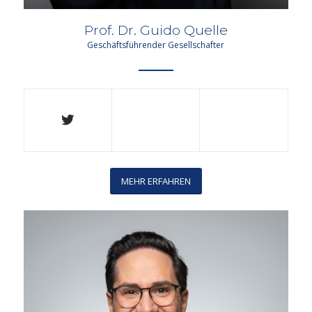
Prof. Dr. Guido Quelle
Geschäftsführender Gesellschafter
MEHR ERFAHREN