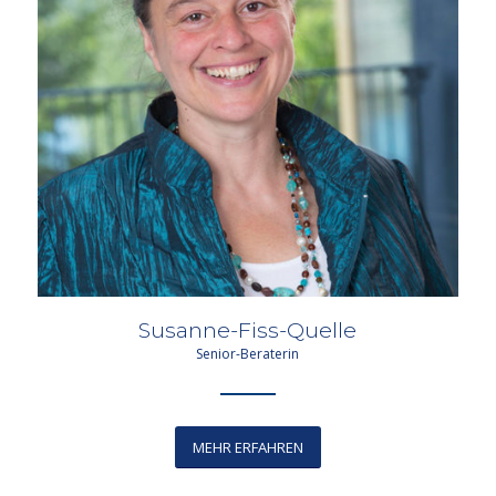
Susanne-Fiss-Quelle
Senior-Beraterin
MEHR ERFAHREN