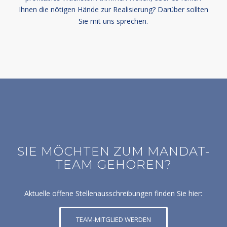
Ihnen die nötigen Hände zur Realisierung? Darüber sollten
Sie mit uns sprechen.
SIE MÖCHTEN ZUM MANDAT-
TEAM GEHÖREN?
Aktuelle offene Stellenausschreibungen finden Sie hier:
TEAM-MITGLIED WERDEN