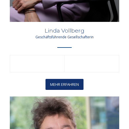
Linda Vollberg
Geschäftsführende Gesellschafterin
MEHR ERFAHREN