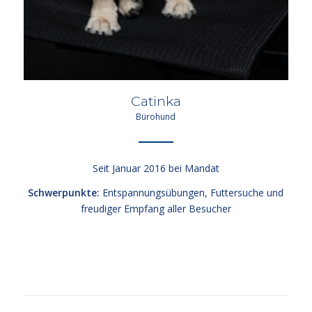
Catinka
Bürohund
Seit Januar 2016 bei Mandat
Schwerpunkte:
Entspannungsübungen, Futtersuche und
freudiger Empfang aller Besucher