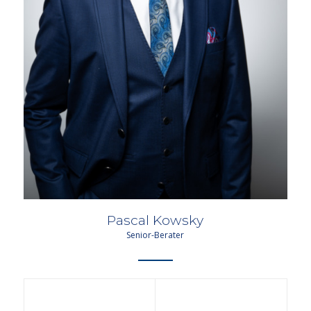
Pascal Kowsky
Senior-Berater