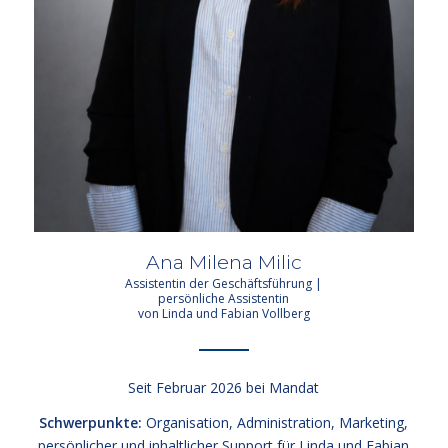
Ana Milena Milic
Assistentin der Geschäftsführung |
persönliche Assistentin
von Linda und Fabian Vollberg
Seit Februar 2026 bei Mandat
Schwerpunkte:
Organisation, Administration, Marketing,
persönlicher und inhaltlicher Support für Linda und Fabian