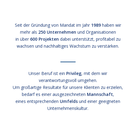
Seit der Gründung von Mandat im Jahr
1989
haben wir
mehr als
250 Unternehmen
und Organisationen
in über
600 Projekten
dabei unterstützt, profitabel zu
wachsen und nachhaltiges Wachstum zu verstärken.
Unser Beruf ist ein
Privileg
, mit dem wir
verantwortungsvoll umgehen.
Um großartige Resultate für unsere Klienten zu erzielen,
bedarf es einer ausgezeichneten
Mannschaft
,
eines entsprechenden
Umfelds
und einer geeigneten
Unternehmenskultur.