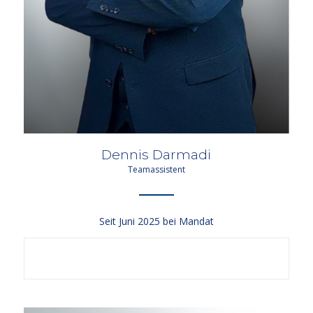
Dennis Darmadi
Teamassistent
Seit Juni 2025 bei Mandat