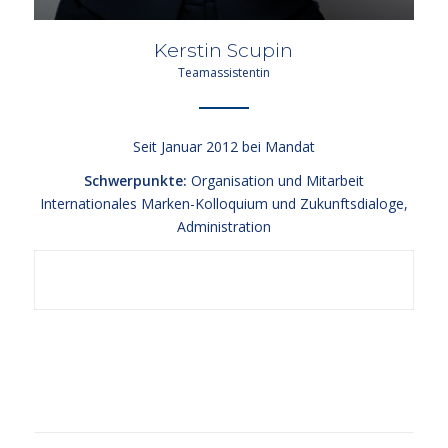
Kerstin Scupin
Teamassistentin
Seit Januar 2012 bei Mandat
Schwerpunkte:
Organisation und Mitarbeit
Internationales Marken-Kolloquium und Zukunftsdialoge,
Administration