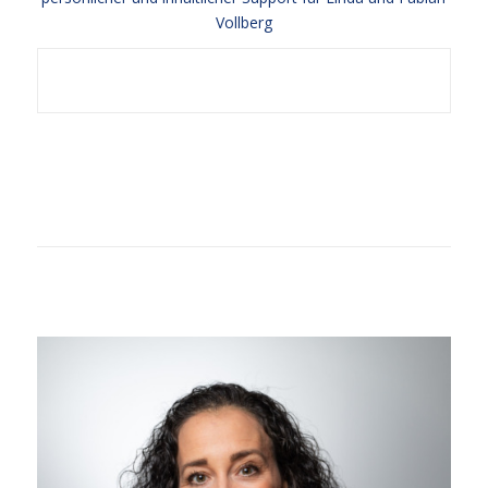
Vollberg