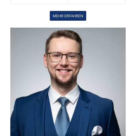
MEHR ERFAHREN