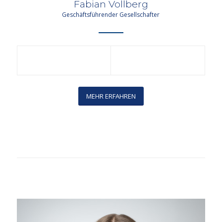
Fabian Vollberg
Geschäftsführender Gesellschafter
MEHR ERFAHREN