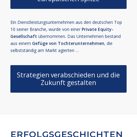
Ein Dienstleistungsunternehmen aus den deutschen Top
10 seiner Branche, wurde von einer
Private Equity-
Gesellschaft
übernommen. Das Unternehmen bestand
aus einem
Gefüge von Tochterunternehmen
, die
selbstständig am Markt agierten …
Strategien verabschieden und die
Zukunft gestalten
ERFOLGSGESCHICHTEN