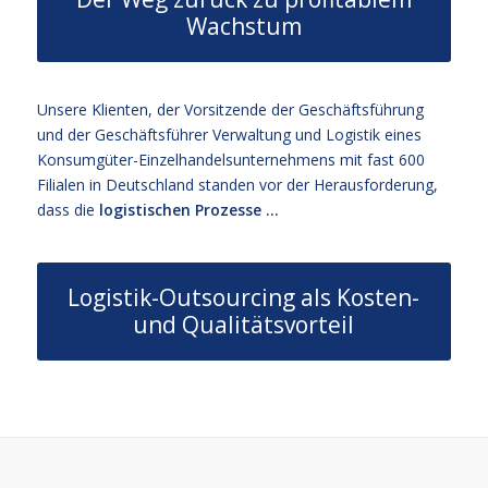
Wachstum
Unsere Klienten, der Vorsitzende der Geschäftsführung
und der Geschäftsführer Verwaltung und Logistik eines
Konsumgüter-Einzelhandelsunternehmens mit fast 600
Filialen in Deutschland standen vor der Herausforderung,
dass die
logistischen Prozesse …
Logistik-Outsourcing als Kosten-
und Qualitätsvorteil