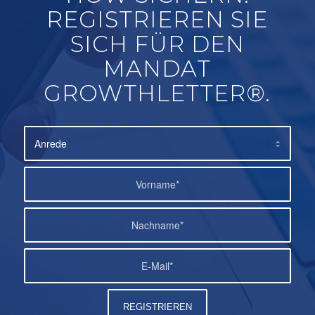
REGISTRIEREN SIE
SICH FÜR DEN
MANDAT
GROWTHLETTER®.