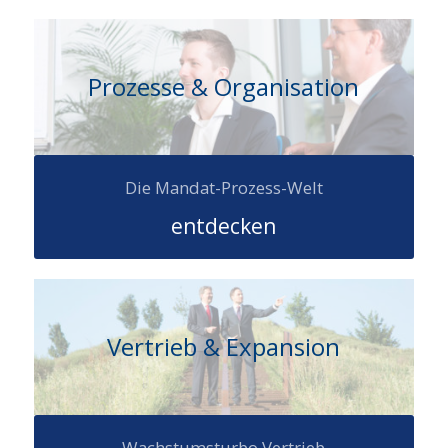
Prozesse & Organisation
Die Mandat-Prozess-Welt
entdecken
Vertrieb & Expansion
Wachstumsturbo Vertrieb