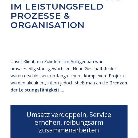
IM LEISTUNGSFELD
PROZESSE &
ORGANISATION
Unser Klient, ein Zulieferer im Anlagenbau war
umsatzseitig stark gewachsen. Neue Geschäftsfelder
waren erschlossen, umfangreichere, komplexere Projekte
wurden akquiriert, intern jedoch stieß man an die
Grenzen
der Leistungsfähigkeit …
Umsatz verdoppeln, Service
erhöhen, reibungsarm
zusammenarbeiten