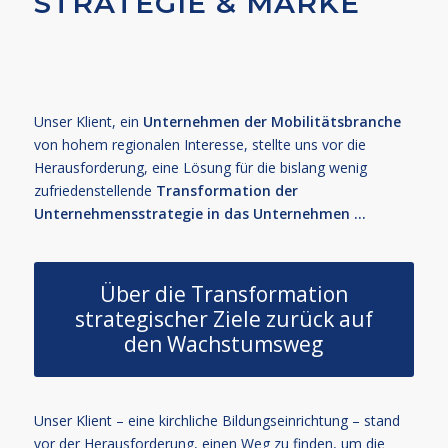
STRATEGIE & MARKE
Unser Klient, ein
Unternehmen der Mobilitätsbranche
von hohem regionalen Interesse, stellte uns vor die
Herausforderung, eine Lösung für die bislang wenig
zufriedenstellende
Transformation der
Unternehmensstrategie in das Unternehmen …
Über die Transformation
strategischer Ziele zurück auf
den Wachstumsweg
Unser Klient – eine kirchliche Bildungseinrichtung – stand
vor der Herausforderung, einen Weg zu finden, um die