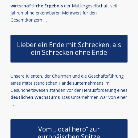
wirtschaftliche Ergebnis
der Muttergesellschaft seit
Jahren ohne erkennbaren Mehrwert für den
Gesamtkonzern …
Lieber ein Ende mit Schrecken, als
ein Schrecken ohne Ende
Unsere Klienten, der Chairman und die Geschäftsführung
eines mittelständischen Handelsunternehmens im
Gesundheitswesen standen vor der Herausforderung eines
deutlichen Wachstums
. Das Unternehmen war von einer
…
Vom „local hero“ zur
europäischen Spitze