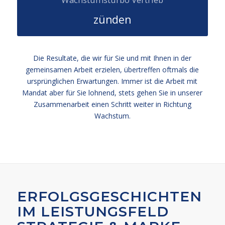
zünden
Die Resultate, die wir für Sie und mit Ihnen in der
gemeinsamen Arbeit erzielen, übertreffen oftmals die
ursprünglichen Erwartungen. Immer ist die Arbeit mit
Mandat aber für Sie lohnend, stets gehen Sie in unserer
Zusammenarbeit einen Schritt weiter in Richtung
Wachstum.
ERFOLGSGESCHICHTEN
IM LEISTUNGSFELD