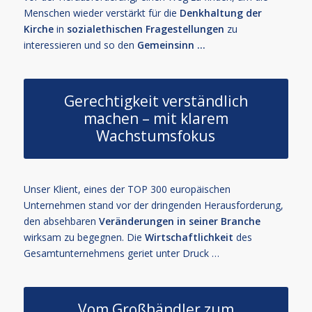
Menschen wieder verstärkt für die
Denkhaltung der
Kirche
in
sozialethischen
Fragestellungen
zu
interessieren und so den
Gemeinsinn …
Gerechtigkeit verständlich
machen – mit klarem
Wachstumsfokus
Unser Klient, eines der TOP 300 europäischen
Unternehmen stand vor der dringenden Herausforderung,
den absehbaren
Veränderungen in seiner Branche
wirksam zu begegnen. Die
Wirtschaftlichkeit
des
Gesamtunternehmens geriet unter Druck …
Vom Großhändler zum