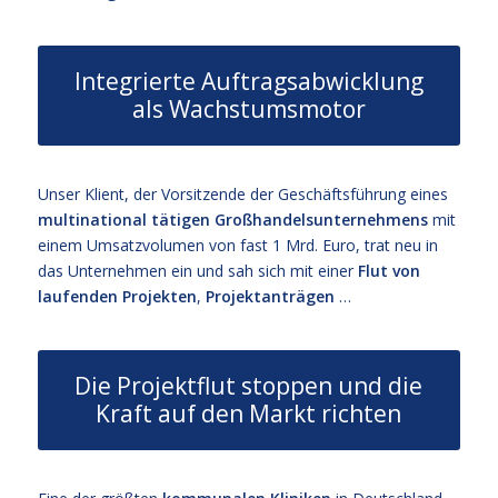
Integrierte Auftragsabwicklung
als Wachstumsmotor
Unser Klient, der Vorsitzende der Geschäftsführung eines
multinational tätigen Großhandelsunternehmens
mit
einem Umsatzvolumen von fast 1 Mrd. Euro, trat neu in
das Unternehmen ein und sah sich mit einer
Flut von
laufenden Projekten
,
Projektanträgen
…
Die Projektflut stoppen und die
Kraft auf den Markt richten