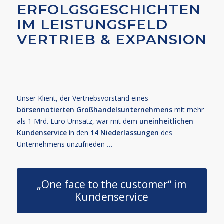
ERFOLGSGESCHICHTEN
IM LEISTUNGSFELD
VERTRIEB & EXPANSION
Unser Klient, der Vertriebsvorstand eines
börsennotierten Großhandelsunternehmens
mit mehr
als 1 Mrd. Euro Umsatz, war mit dem
uneinheitlichen
Kundenservice
in den
14 Niederlassungen
des
Unternehmens unzufrieden …
„One face to the customer“ im
Kundenservice