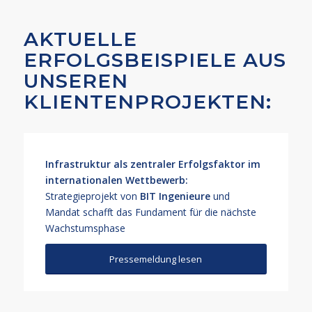
AKTUELLE
ERFOLGSBEISPIELE AUS
UNSEREN
KLIENTENPROJEKTEN:
Infrastruktur als zentraler Erfolgsfaktor im
internationalen Wettbewerb:
Strategieprojekt von
BIT Ingenieure
und
Mandat schafft das Fundament für die nächste
Wachstumsphase
Pressemeldung lesen