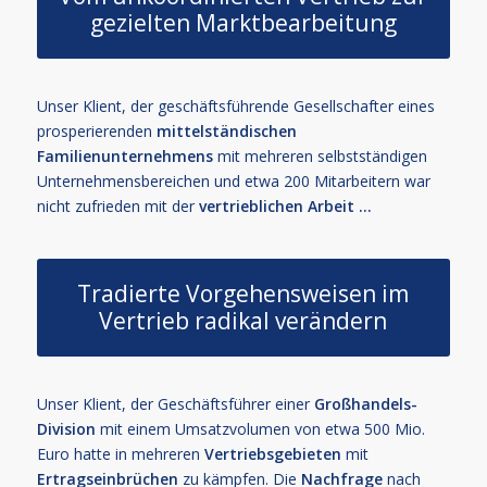
gezielten Marktbearbeitung
Unser Klient, der geschäftsführende Gesellschafter eines
prosperierenden
mittelständischen
Familienunternehmens
mit mehreren selbstständigen
Unternehmensbereichen und etwa 200 Mitarbeitern war
nicht zufrieden mit der
vertrieblichen Arbeit …
Tradierte Vorgehensweisen im
Vertrieb radikal verändern
Unser Klient, der Geschäftsführer einer
Großhandels-
Division
mit einem Umsatzvolumen von etwa 500 Mio.
Euro hatte in mehreren
Vertriebsgebieten
mit
Ertragseinbrüchen
zu kämpfen. Die
Nachfrage
nach