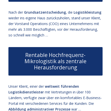
Nach der
Grundsatzentscheidung
, die
Logistikleistung
wieder ins eigene Haus zurückzuholen, stand unser Klient,
der Vorstand Operations (COO) eines Unternehmens mit
mehr als 3.000 Beschäftigten, vor der Herausforderung,
so schnell wie möglich …
Rentable Hochfrequenz-
Mikrologistik als zentrale
Herausforderung
Unser Klient, einer der
weltweit führenden
Logistikdienstleister
mit Vertretungen in über 100
Ländern, verfügte zwar über ein komfortables E-Business-
Portal mit verschiedenen Services für die Kunden. Die
Abbildung administrativer Prozesse
war …