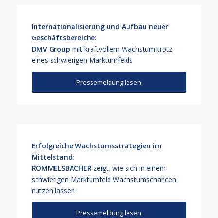
Internationalisierung und Aufbau neuer
Geschäftsbereiche:
DMV Group
mit kraftvollem Wachstum trotz
eines schwierigen Marktumfelds
Pressemeldung lesen
Erfolgreiche Wachstumsstrategien im
Mittelstand:
ROMMELSBACHER
zeigt, wie sich in einem
schwierigen Marktumfeld Wachstumschancen
nutzen lassen
Pressemeldung lesen