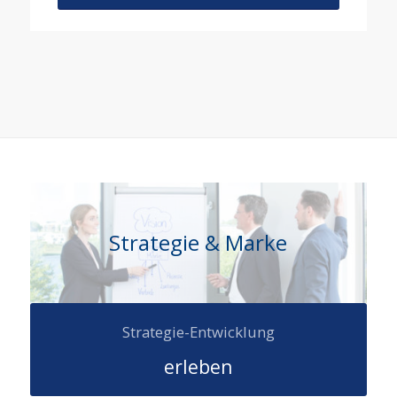
Strategie & Marke
Strategie-Entwicklung
erleben