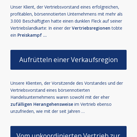
Unser Klient, der Vertriebsvorstand eines erfolgreichen,
profitablen, börsennotierten Unternehmens mit mehr als
3.000 Beschäftigten hatte einen dunklen Fleck auf seiner
Vertriebslandkarte: In einer der
Vertriebsregionen
tobte
ein
Preiskampf …
Aufrütteln einer Verkaufsregion
Unsere Klienten, der Vorsitzende des Vorstandes und der
Vertriebsvorstand eines börsennotierten
Handelsunternehmens waren sowohl mit der eher
zufälligen Herangehensweise
im Vertrieb ebenso
unzufrieden, wie mit der seit Jahren …
Vom unkoordinierten Vertrieb zur