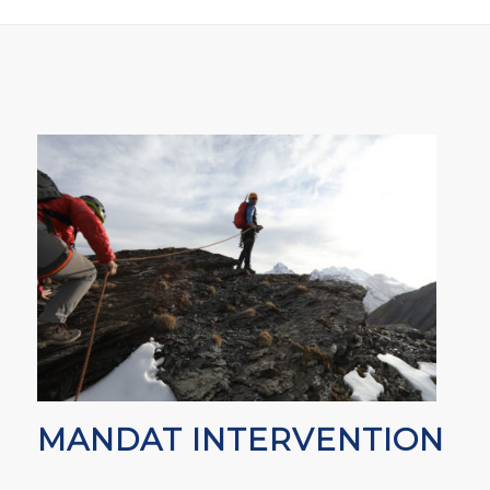
MANDAT INTERVENTION