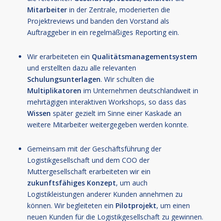
Mitarbeiter
in der Zentrale, moderierten die
Projektreviews und banden den Vorstand als
Auftraggeber in ein regelmäßiges Reporting ein.
Wir erarbeiteten ein
Qualitätsmanagementsystem
und erstellten dazu alle relevanten
Schulungsunterlagen
. Wir schulten die
Multiplikatoren
im Unternehmen deutschlandweit in
mehrtägigen interaktiven Workshops, so dass das
Wissen
später gezielt im Sinne einer Kaskade an
weitere Mitarbeiter weitergegeben werden konnte.
Gemeinsam mit der Geschäftsführung der
Logistikgesellschaft und dem COO der
Muttergesellschaft erarbeiteten wir ein
zukunftsfähiges
Konzept
, um auch
Logistikleistungen anderer Kunden annehmen zu
können. Wir begleiteten ein
Pilotprojekt
, um einen
neuen Kunden für die Logistikgesellschaft zu gewinnen.