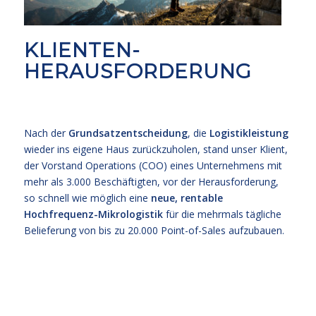
KLIENTEN-
HERAUSFORDERUNG
Nach der
Grundsatzentscheidung
, die
Logistikleistung
wieder ins eigene Haus zurückzuholen, stand unser Klient,
der Vorstand Operations (COO) eines Unternehmens mit
mehr als 3.000 Beschäftigten, vor der Herausforderung,
so schnell wie möglich eine
neue, rentable
Hochfrequenz-Mikrologistik
für die mehrmals tägliche
Belieferung von bis zu 20.000 Point-of-Sales aufzubauen.