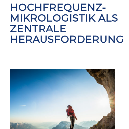
HOCHFREQUENZ-
MIKROLOGISTIK ALS
ZENTRALE
HERAUSFORDERUNG