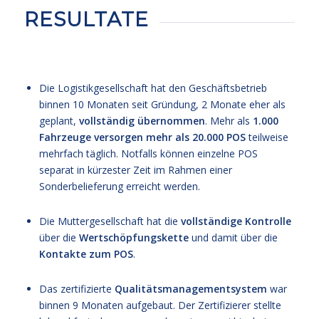
RESULTATE
Die Logistikgesellschaft hat den Geschäftsbetrieb
binnen 10 Monaten seit Gründung, 2 Monate eher als
geplant,
vollständig
übernommen
. Mehr als
1.000
Fahrzeuge versorgen mehr als 20.000 POS
teilweise
mehrfach täglich. Notfalls können einzelne POS
separat in kürzester Zeit im Rahmen einer
Sonderbelieferung erreicht werden.
Die Muttergesellschaft hat die
vollständige
Kontrolle
über die
Wertschöpfungskette
und damit über die
Kontakte zum POS
.
Das zertifizierte
Qualitätsmanagementsystem
war
binnen 9 Monaten aufgebaut. Der Zertifizierer stellte