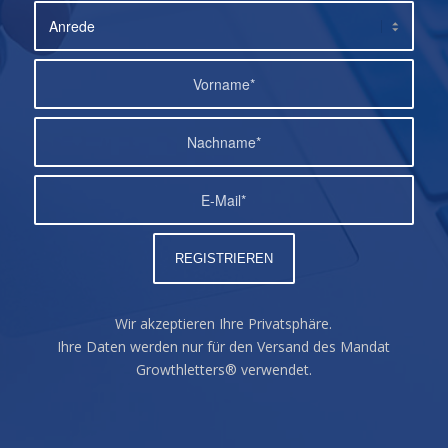
Wir akzeptieren Ihre Privatsphäre.
Ihre Daten werden nur für den Versand des Mandat
Growthletters® verwendet.