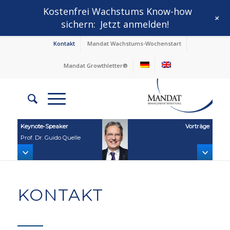
Kostenfrei Wachstums Know-how
+
sichern:
Jetzt anmelden!
Kontakt
Mandat Wachstums-Wochenstart
Mandat Growthletter®
Keynote‑Speaker
Vorträge
Prof. Dr. Guido Quelle
KONTAKT