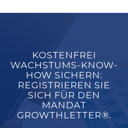
KOSTENFREI
WACHSTUMS-KNOW-
HOW SICHERN:
REGISTRIEREN SIE
SICH FÜR DEN
MANDAT
GROWTHLETTER®.