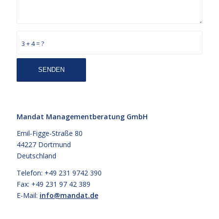
3 + 4 = ?
Mandat Managementberatung GmbH
Emil-Figge-Straße 80
44227 Dortmund
Deutschland
Telefon: +49 231 9742 390
Fax: +49 231 97 42 389
E-Mail:
info@mandat.de