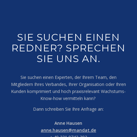
SIE SUCHEN EINEN
REDNER? SPRECHEN
SIE UNS AN.
Sie suchen einen Experten, der Ihrem Team, den
Mitgliedern Ihres Verbandes, Ihrer Organisation oder Ihren
Kunden komprimiert und hoch praxisrelevant Wachstums-
Know-how vermitteln kann?
Dann schreiben Sie Ihre Anfrage an:
Anne Hausen
anne.hausen@mandat.de