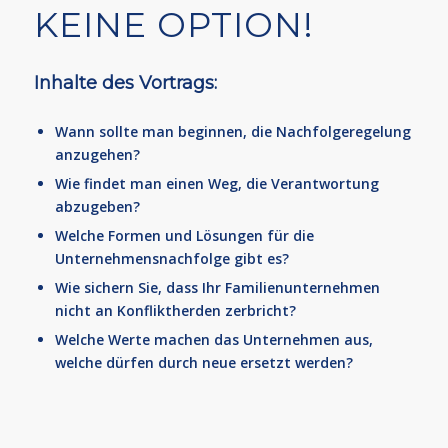
KEINE OPTION!
Inhalte des Vortrags:
Wann sollte man beginnen, die Nachfolgeregelung
anzugehen?
Wie findet man einen Weg, die Verantwortung
abzugeben?
Welche Formen und Lösungen für die
Unternehmensnachfolge gibt es?
Wie sichern Sie, dass Ihr Familienunternehmen
nicht an Konfliktherden zerbricht?
Welche Werte machen das Unternehmen aus,
welche dürfen durch neue ersetzt werden?