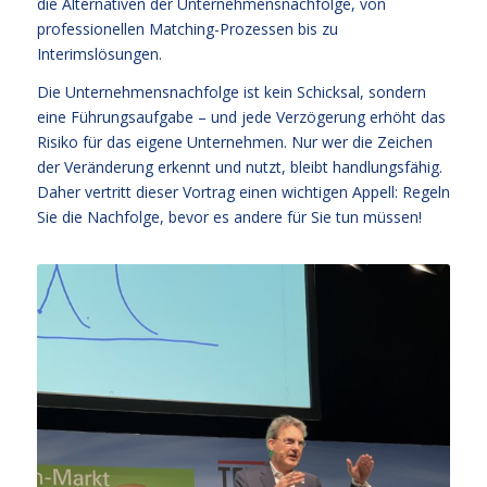
die Alternativen der Unternehmensnachfolge, von
professionellen Matching-Prozessen bis zu
Interimslösungen.
Die Unternehmensnachfolge ist kein Schicksal, sondern
eine Führungsaufgabe – und jede Verzögerung erhöht das
Risiko für das eigene Unternehmen. Nur wer die Zeichen
der Veränderung erkennt und nutzt, bleibt handlungsfähig.
Daher vertritt dieser Vortrag einen wichtigen Appell: Regeln
Sie die Nachfolge, bevor es andere für Sie tun müssen!