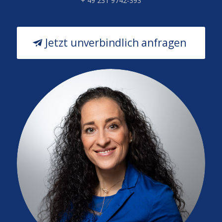
+ 49 231 9742-393
Jetzt unverbindlich anfragen