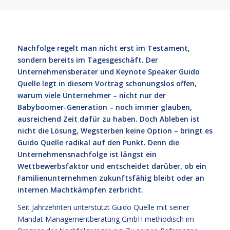
Nachfolge regelt man nicht erst im Testament,
sondern bereits im Tagesgeschäft. Der
Unternehmensberater und Keynote Speaker Guido
Quelle legt in diesem Vortrag schonungslos offen,
warum viele Unternehmer – nicht nur der
Babyboomer-Generation – noch immer glauben,
ausreichend Zeit dafür zu haben. Doch Ableben ist
nicht die Lösung, Wegsterben keine Option – bringt es
Guido Quelle radikal auf den Punkt. Denn die
Unternehmensnachfolge ist längst ein
Wettbewerbsfaktor und entscheidet darüber, ob ein
Familienunternehmen zukunftsfähig bleibt oder an
internen Machtkämpfen zerbricht.
Seit Jahrzehnten unterstützt Guido Quelle mit seiner
Mandat Managementberatung GmbH methodisch im