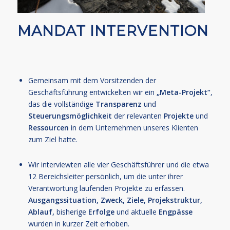
MANDAT INTERVENTION
Gemeinsam mit dem Vorsitzenden der
Geschäftsführung entwickelten wir ein
„Meta-Projekt“
,
das die vollständige
Transparenz
und
Steuerungsmöglichkeit
der relevanten
Projekte
und
Ressourcen
in dem Unternehmen unseres Klienten
zum Ziel hatte.
Wir interviewten alle vier Geschäftsführer und die etwa
12 Bereichsleiter persönlich, um die unter ihrer
Verantwortung laufenden Projekte zu erfassen.
Ausgangssituation, Zweck, Ziele, Projekstruktur,
Ablauf,
bisherige
Erfolge
und aktuelle
Engpässe
wurden in kurzer Zeit erhoben.