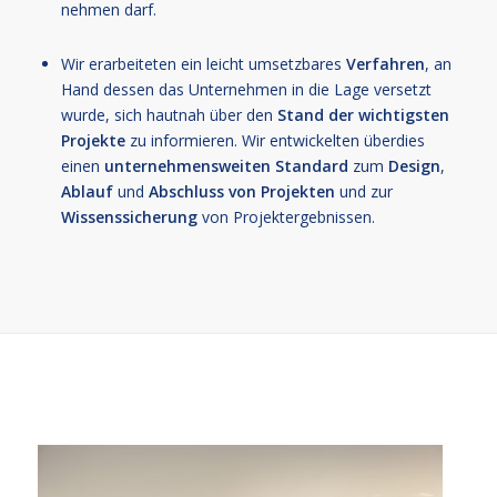
nehmen darf.
Wir erarbeiteten ein leicht umsetzbares
Verfahren
, an
Hand dessen das Unternehmen in die Lage versetzt
wurde, sich hautnah über den
Stand der wichtigsten
Projekte
zu informieren. Wir entwickelten überdies
einen
unternehmensweiten
Standard
zum
Design
,
Ablauf
und
Abschluss von Projekten
und zur
Wissenssicherung
von Projektergebnissen.