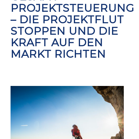
PROJEKTSTEUERUNG
– DIE PROJEKTFLUT
STOPPEN UND DIE
KRAFT AUF DEN
MARKT RICHTEN