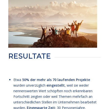
RESULTATE
Etwa
50% der mehr als 70 laufenden Projekte
wurden unverzüglich
eingestellt
, weil sie weder
nennenswerten Wert schöpften noch erkennbaren
Fortschritt zeigten oder weil Themen mehrfach an
unterschiedlichen Stellen im Unternehmen bearbeitet
wurden.
Eingesparte Zeit:
30 Personenjahre.