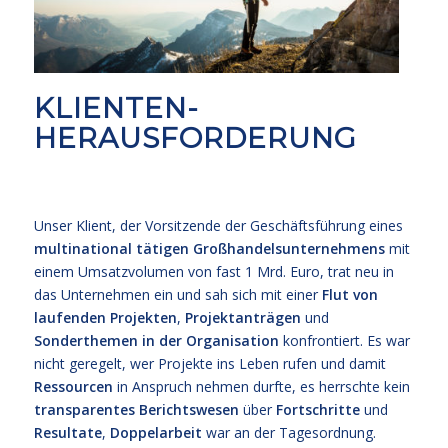
KLIENTEN-
HERAUSFORDERUNG
Unser Klient, der Vorsitzende der Geschäftsführung eines
multinational tätigen Großhandelsunternehmens
mit
einem Umsatzvolumen von fast 1 Mrd. Euro, trat neu in
das Unternehmen ein und sah sich mit einer
Flut von
laufenden Projekten
,
Projektanträgen
und
Sonderthemen in der Organisation
konfrontiert. Es war
nicht geregelt, wer Projekte ins Leben rufen und damit
Ressourcen
in Anspruch nehmen durfte, es herrschte kein
transparentes Berichtswesen
über
Fortschritte
und
Resultate
,
Doppelarbeit
war an der Tagesordnung.