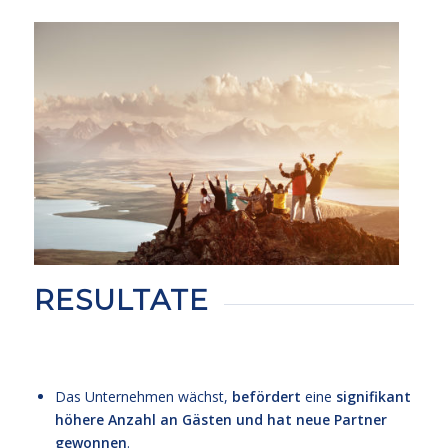
RESULTATE
Das Unternehmen wächst,
befördert
eine
signifikant
höhere Anzahl an Gästen und hat neue Partner
gewonnen
.