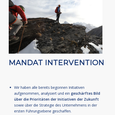
MANDAT INTERVENTION
Wir haben alle bereits begonnen Initiativen
aufgenommen, analysiert und ein
geschärftes Bild
über die Prioritäten der Initiativen der Zukunft
sowie über die Strategie des Unternehmens in der
ersten Führungsebene geschaffen.