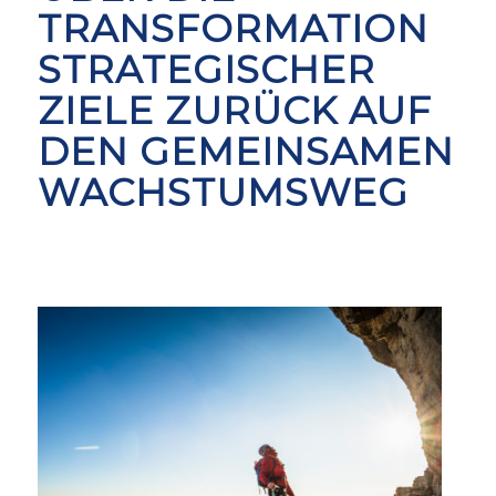
TRANSFORMATION
STRATEGISCHER
ZIELE ZURÜCK AUF
DEN GEMEINSAMEN
WACHSTUMSWEG