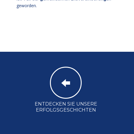
geworden.
ENTDECKEN SIE UNSERE
ERFOLGSGESCHICHTEN