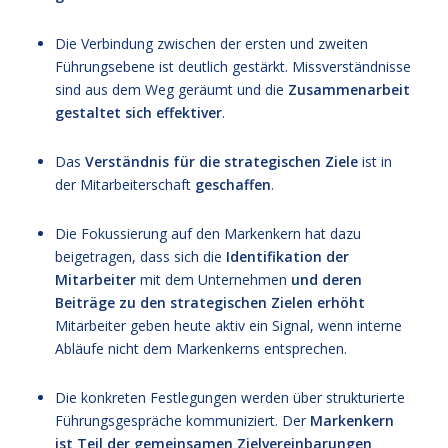
Die Verbindung zwischen der ersten und zweiten
Führungsebene ist deutlich gestärkt. Missverständnisse
sind aus dem Weg geräumt und die
Zusammenarbeit
gestaltet sich effektiver
.
Das
Verständnis für die strategischen Ziele
ist in
der Mitarbeiterschaft
geschaffen
.
Die Fokussierung auf den Markenkern hat dazu
beigetragen, dass sich die
Identifikation der
Mitarbeiter
mit dem Unternehmen
und deren
Beiträge zu den strategischen Zielen erhöht
Mitarbeiter geben heute aktiv ein Signal, wenn interne
Abläufe nicht dem Markenkerns entsprechen.
Die konkreten Festlegungen werden über strukturierte
Führungsgespräche kommuniziert. Der
Markenkern
ist Teil der gemeinsamen Zielvereinbarungen