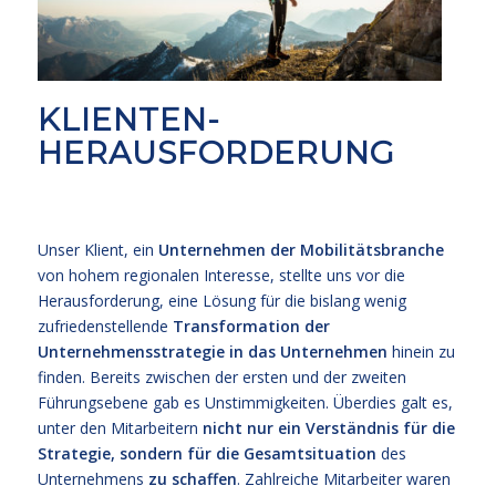
KLIENTEN-
HERAUSFORDERUNG
Unser Klient, ein
Unternehmen der Mobilitätsbranche
von hohem regionalen Interesse, stellte uns vor die
Herausforderung, eine Lösung für die bislang wenig
zufriedenstellende
Transformation der
Unternehmensstrategie in das Unternehmen
hinein zu
finden. Bereits zwischen der ersten und der zweiten
Führungsebene gab es Unstimmigkeiten. Überdies galt es,
unter den Mitarbeitern
nicht nur ein Verständnis für die
Strategie, sondern für die Gesamtsituation
des
Unternehmens
zu schaffen
. Zahlreiche Mitarbeiter waren