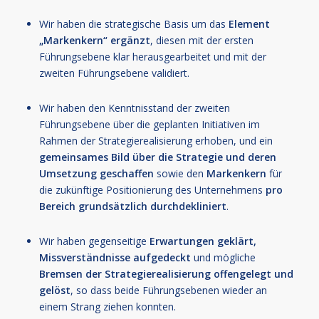
Wir haben die strategische Basis um das
Element
„Markenkern“ ergänzt
, diesen mit der ersten
Führungsebene klar herausgearbeitet und mit der
zweiten Führungsebene validiert.
Wir haben den Kenntnisstand der zweiten
Führungsebene über die geplanten Initiativen im
Rahmen der Strategierealisierung erhoben, und ein
gemeinsames Bild über die Strategie und deren
Umsetzung geschaffen
sowie den
Markenkern
für
die zukünftige Positionierung des Unternehmens
pro
Bereich grundsätzlich durchdekliniert
.
Wir haben gegenseitige
Erwartungen geklärt,
Missverständnisse aufgedeckt
und mögliche
Bremsen der Strategierealisierung offengelegt und
gelöst
, so dass beide Führungsebenen wieder an
einem Strang ziehen konnten.