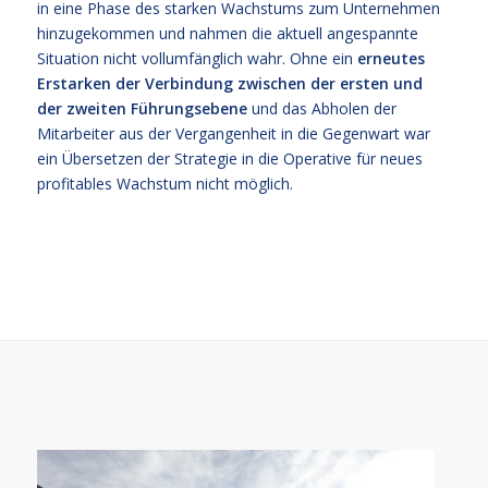
in eine Phase des starken Wachstums zum Unternehmen
hinzugekommen und nahmen die aktuell angespannte
Situation nicht vollumfänglich wahr. Ohne ein
erneutes
Erstarken der Verbindung zwischen der ersten und
der zweiten Führungsebene
und das Abholen der
Mitarbeiter aus der Vergangenheit in die Gegenwart war
ein Übersetzen der Strategie in die Operative für neues
profitables Wachstum nicht möglich.