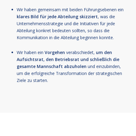
Wir haben gemeinsam mit beiden Führungsebenen ein
klares Bild für jede Abteilung skizziert
, was die
Unternehmensstrategie und die Initiativen für jede
Abteilung konkret bedeuten sollten, so dass die
Kommunikation in die Abteilung beginnen konnte.
Wir haben ein
Vorgehen
verabschiedet,
um den
Aufsichtsrat, den Betriebsrat und schließlich die
gesamte Mannschaft abzuholen
und einzubinden,
um die erfolgreiche Transformation der strategischen
Ziele zu starten.