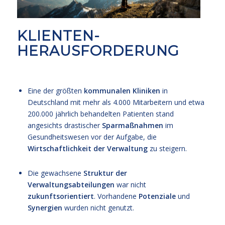
KLIENTEN-
HERAUSFORDERUNG
Eine der größten
kommunalen Kliniken
in
Deutschland mit mehr als 4.000 Mitarbeitern und etwa
200.000 jährlich behandelten Patienten stand
angesichts drastischer
Sparmaßnahmen
im
Gesundheitswesen vor der Aufgabe, die
Wirtschaftlichkeit der Verwaltung
zu steigern.
Die gewachsene
Struktur der
Verwaltungsabteilungen
war nicht
zukunftsorientiert
. Vorhandene
Potenziale
und
Synergien
wurden nicht genutzt.