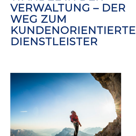
VERWALTUNG – DER
WEG ZUM
KUNDENORIENTIERT
DIENSTLEISTER