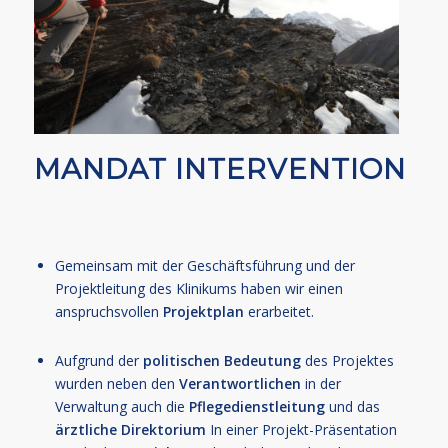
MANDAT INTERVENTION
Gemeinsam mit der Geschäftsführung und der
Projektleitung des Klinikums haben wir einen
anspruchsvollen
Projektplan
erarbeitet.
Aufgrund der
politischen Bedeutung
des Projektes
wurden neben den
Verantwortlichen
in der
Verwaltung auch die
Pflegedienstleitung
und das
ärztliche
Direktorium
In einer Projekt-Präsentation