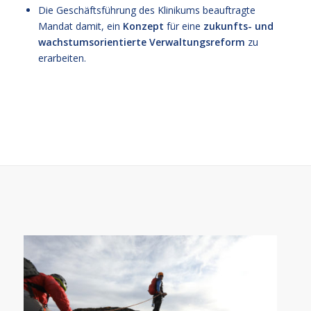
Die Geschäftsführung des Klinikums beauftragte
Mandat damit, ein
Konzept
für eine
zukunfts- und
wachstumsorientierte
Verwaltungsreform
zu
erarbeiten.