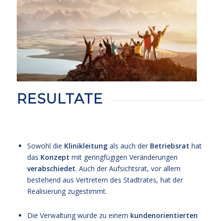
RESULTATE
Sowohl die
Klinikleitung
als auch der
Betriebsrat
hat
das
Konzept
mit geringfügigen Veränderungen
verabschiedet
. Auch der Aufsichtsrat, vor allem
bestehend aus Vertretern des Stadtrates, hat der
Realisierung zugestimmt.
Die Verwaltung wurde zu einem
kundenorientierten