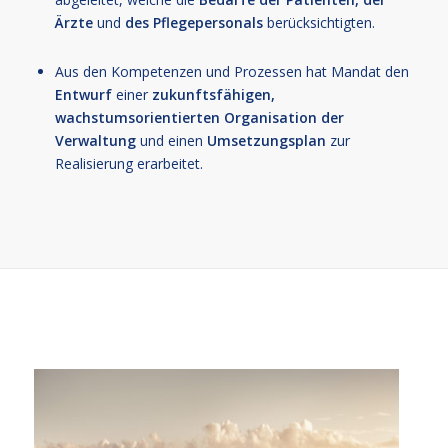
Ärzte
und
des Pflegepersonals
berücksichtigten.
Aus den Kompetenzen und Prozessen hat Mandat den
Entwurf
einer
zukunftsfähigen,
wachstumsorientierten Organisation der
Verwaltung
und einen
Umsetzungsplan
zur
Realisierung erarbeitet.