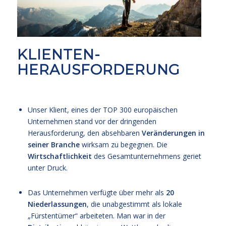
KLIENTEN-
HERAUSFORDERUNG
Unser Klient, eines der TOP 300 europäischen
Unternehmen stand vor der dringenden
Herausforderung, den absehbaren
Veränderungen in
seiner Branche
wirksam zu begegnen. Die
Wirtschaftlichkeit
des Gesamtunternehmens geriet
unter Druck.
Das Unternehmen verfügte über mehr als
20
Niederlassungen
, die unabgestimmt als lokale
„Fürstentümer“ arbeiteten. Man war in der