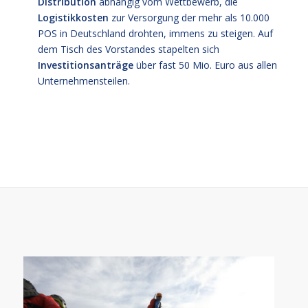
Distribution
abhängig vom Wettbewerb, die
Logistikkosten
zur Versorgung der mehr als 10.000
POS in Deutschland drohten, immens zu steigen. Auf
dem Tisch des Vorstandes stapelten sich
Investitionsanträge
über fast 50 Mio. Euro aus allen
Unternehmensteilen.