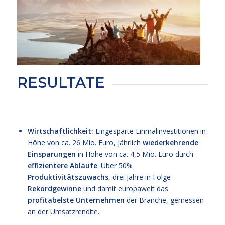
RESULTATE
Wirtschaftlichkeit:
Eingesparte Einmalinvestitionen in
Höhe von ca. 26 Mio. Euro, jährlich
wiederkehrende
Einsparungen
in Höhe von ca. 4,5 Mio. Euro durch
effizientere Abläufe
. Über 50%
Produktivitätszuwachs
, drei Jahre in Folge
Rekordgewinne
und damit europaweit das
profitabelste Unternehmen
der Branche, gemessen
an der Umsatzrendite.