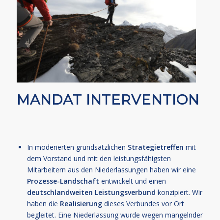
MANDAT INTERVENTION
In moderierten grundsätzlichen
Strategietreffen
mit
dem Vorstand und mit den leistungsfähigsten
Mitarbeitern aus den Niederlassungen haben wir eine
Prozesse-Landschaft
entwickelt und einen
deutschlandweiten Leistungsverbund
konzipiert. Wir
haben die
Realisierung
dieses Verbundes vor Ort
begleitet. Eine Niederlassung wurde wegen mangelnder