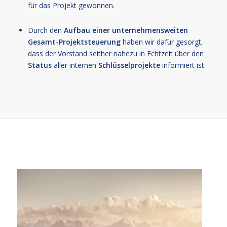
für das Projekt gewonnen.
Durch den
Aufbau einer unternehmensweiten
Gesamt-Projektsteuerung
haben wir dafür gesorgt,
dass der Vorstand seither nahezu in Echtzeit über den
Status
aller internen
Schlüsselprojekte
informiert ist.