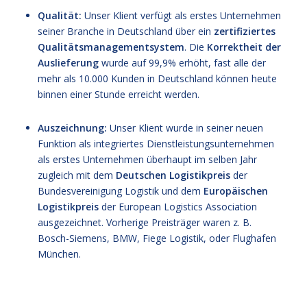
Qualität:
Unser Klient verfügt als erstes Unternehmen
seiner Branche in Deutschland über ein
zertifiziertes
Qualitätsmanagementsystem
. Die
Korrektheit der
Auslieferung
wurde auf 99,9% erhöht, fast alle der
mehr als 10.000 Kunden in Deutschland können heute
binnen einer Stunde erreicht werden.
Auszeichnung:
Unser Klient wurde in seiner neuen
Funktion als integriertes Dienstleistungsunternehmen
als erstes Unternehmen überhaupt im selben Jahr
zugleich mit dem
Deutschen Logistikpreis
der
Bundesvereinigung Logistik und dem
Europäischen
Logistikpreis
der European Logistics Association
ausgezeichnet. Vorherige Preisträger waren z. B.
Bosch-Siemens, BMW, Fiege Logistik, oder Flughafen
München.