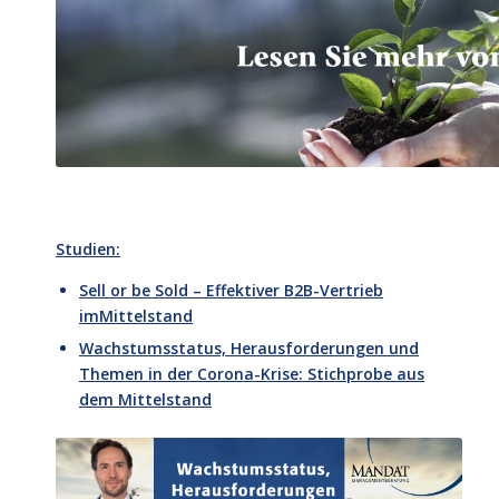
Studien:
Sell or be Sold – Effektiver B2B-Vertrieb
imMittelstand
Wachstumsstatus, Herausforderungen und
Themen in der Corona-Krise: Stichprobe aus
dem Mittelstand