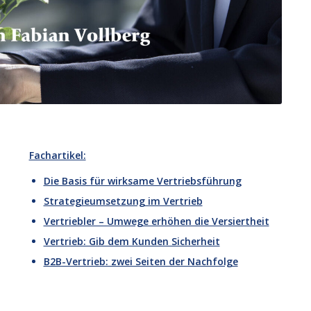
Fachartikel:
Die Basis für wirksame Vertriebsführung
Strategieumsetzung im Vertrieb
Vertriebler – Umwege erhöhen die Versiertheit
Vertrieb: Gib dem Kunden Sicherheit
B2B-Vertrieb: zwei Seiten der Nachfolge