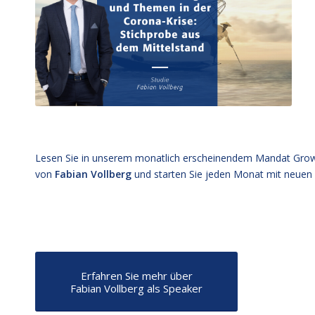
Lesen Sie in unserem monatlich erscheinendem Mandat Grow
von
Fabian Vollberg
und starten Sie jeden Monat mit neue
c
Erfahren Sie mehr über
Fabian Vollberg als Speaker