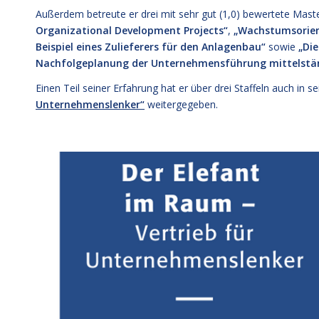
Außerdem betreute er drei mit sehr gut (1,0) bewertete Mas
Organizational Development Projects“
,
„Wachstumsorien
Beispiel eines Zulieferers für den Anlagenbau“
sowie
„Die
Nachfolgeplanung der Unternehmensführung mittelstän
Einen Teil seiner Erfahrung hat er über drei Staffeln auch in
Unternehmenslenker“
weitergegeben.