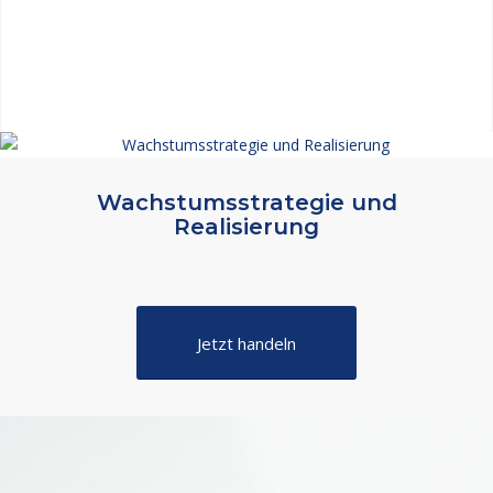
Wachstumsstrategie und
Realisierung
Jetzt handeln