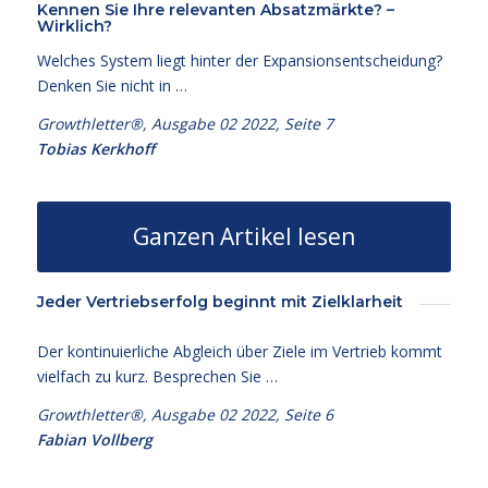
Kennen Sie Ihre relevanten Absatzmärkte? –
Wirklich?
Welches System liegt hinter der Expansionsentscheidung?
Denken Sie nicht in …
Growthletter®, Ausgabe 02 2022, Seite 7
Tobias Kerkhoff
Ganzen Artikel lesen
Jeder Vertriebserfolg beginnt mit Zielklarheit
Der kontinuierliche Abgleich über Ziele im Vertrieb kommt
vielfach zu kurz. Besprechen Sie …
Growthletter®, Ausgabe 02 2022, Seite 6
Fabian Vollberg