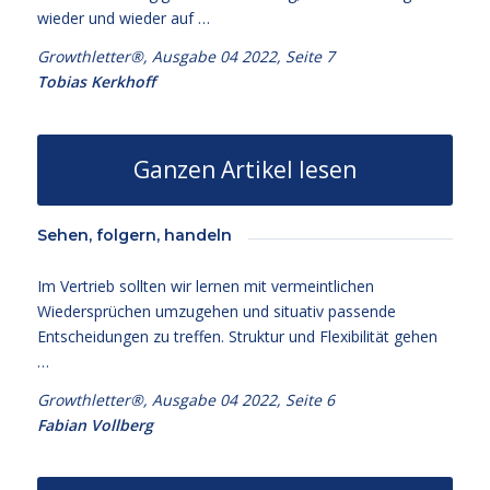
wieder und wieder auf …
Growthletter®, Ausgabe 04 2022, Seite 7
Tobias Kerkhoff
Ganzen Artikel lesen
Sehen, folgern, handeln
Im Vertrieb sollten wir lernen mit vermeintlichen
Wiedersprüchen umzugehen und situativ passende
Entscheidungen zu treffen. Struktur und Flexibilität gehen
…
Growthletter®, Ausgabe 04 2022, Seite 6
Fabian Vollberg