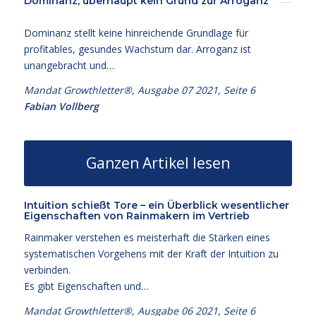
Dominanz, überhaupt kein Grund zur Arroganz
Dominanz stellt keine hinreichende Grundlage für
profitables, gesundes Wachstum dar. Arroganz ist
unangebracht und…
Mandat Growthletter®, Ausgabe 07 2021, Seite 6
Fabian Vollberg
Ganzen Artikel lesen
Intuition schießt Tore – ein Überblick wesentlicher
Eigenschaften von Rainmakern im Vertrieb
Rainmaker verstehen es meisterhaft die Stärken eines
systematischen Vorgehens mit der Kraft der Intuition zu
verbinden.
Es gibt Eigenschaften und…
Mandat Growthletter®, Ausgabe 06 2021, Seite 6