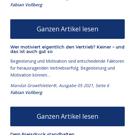
Fabian Vollberg
Ganzen Artikel lesen
Wer motiviert eigentlich den Vertrieb? Keiner – und
das ist auch gut so
Begeisterung und Motivation sind entscheidende Faktoren
für herausragenden Vertriebserfolg. Begeisterung und
Motivation können…
Mandat Growthletter®, Ausgabe 05 2021, Seite 6
Fabian Vollberg
Ganzen Artikel lesen
Dem Preisdruck standhalten