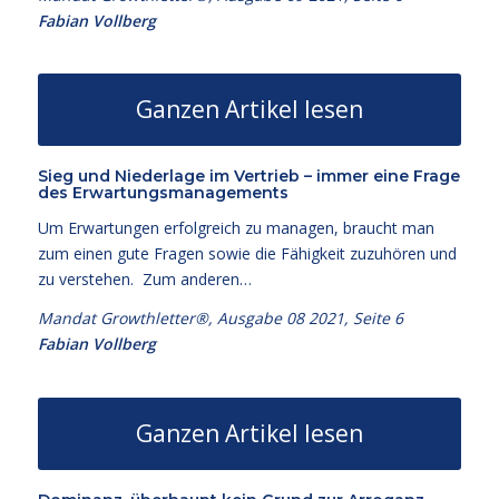
Fabian Vollberg
Ganzen Artikel lesen
Sieg und Niederlage im Vertrieb – immer eine Frage
des Erwartungsmanagements
Um Erwartungen erfolgreich zu managen, braucht man
zum einen gute Fragen sowie die Fähigkeit zuzuhören und
zu verstehen. Zum anderen…
Mandat Growthletter®, Ausgabe 08 2021, Seite 6
Fabian Vollberg
Ganzen Artikel lesen