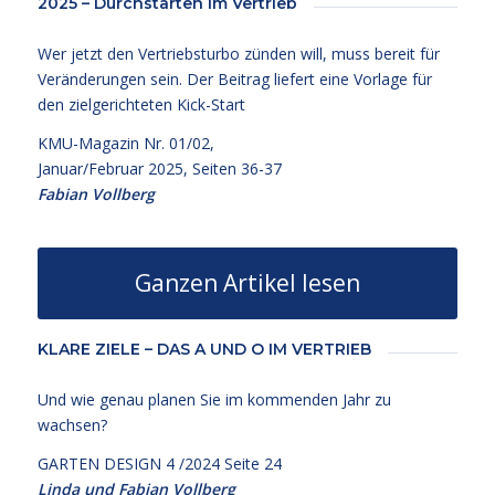
2025 – Durchstarten im Vertrieb
Wer jetzt den Vertriebsturbo zünden will, muss bereit für
Veränderungen sein. Der Beitrag liefert eine Vorlage für
den zielgerichteten Kick-Start
KMU-Magazin Nr. 01/02,
Januar/Februar 2025, Seiten 36-37
Fabian Vollberg
Ganzen Artikel lesen
KLARE ZIELE – DAS A UND O IM VERTRIEB
Und wie genau planen Sie im kommenden Jahr zu
wachsen?
GARTEN DESIGN 4 /2024 Seite 24
Linda und
Fabian Vollberg