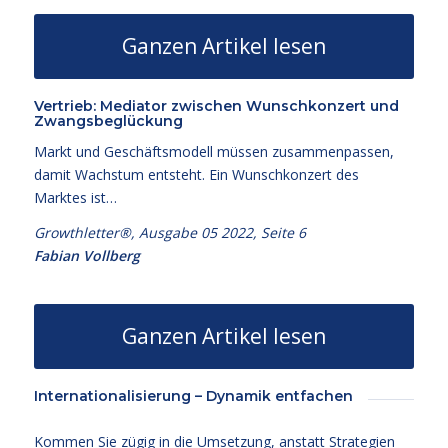
Ganzen Artikel lesen
Vertrieb: Mediator zwischen Wunschkonzert und
Zwangsbeglückung
Markt und Geschäftsmodell müssen zusammenpassen,
damit Wachstum entsteht. Ein Wunschkonzert des
Marktes ist…
Growthletter®, Ausgabe 05 2022, Seite 6
Fabian Vollberg
Ganzen Artikel lesen
Internationalisierung – Dynamik entfachen
Kommen Sie zügig in die Umsetzung, anstatt Strategien