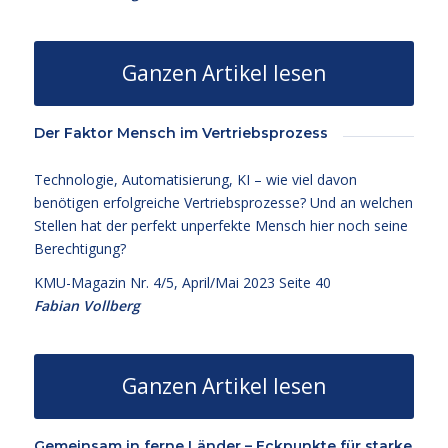
Ganzen Artikel lesen
Der Faktor Mensch im Vertriebsprozess
Technologie, Automatisierung, KI – wie viel davon
benötigen erfolgreiche Vertriebsprozesse? Und an welchen
Stellen hat der perfekt unperfekte Mensch hier noch seine
Berechtigung?
KMU-Magazin Nr. 4/5, April/Mai 2023 Seite 40
Fabian Vollberg
Ganzen Artikel lesen
Gemeinsam in ferne Länder – Eckpunkte für starke