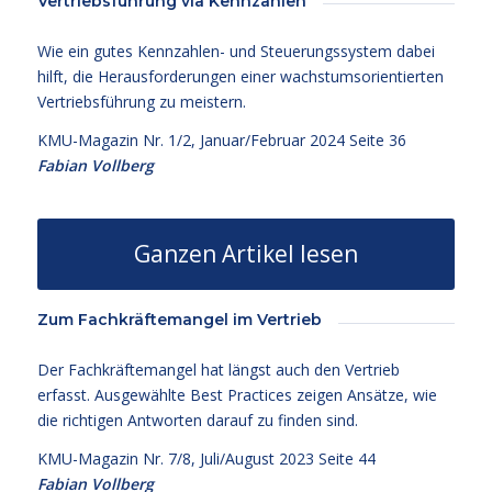
Vertriebsführung via Kennzahlen
Wie ein gutes Kennzahlen- und Steuerungssystem dabei
hilft, die Herausforderungen einer wachstumsorientierten
Vertriebsführung zu meistern.
KMU-Magazin Nr. 1/2, Januar/Februar 2024 Seite 36
Fabian Vollberg
Ganzen Artikel lesen
Zum Fachkräftemangel im Vertrieb
Der Fachkräftemangel hat längst auch den Vertrieb
erfasst. Ausgewählte Best Practices zeigen Ansätze, wie
die richtigen Antworten darauf zu finden sind.
KMU-Magazin Nr. 7/8, Juli/August 2023 Seite 44
Fabian Vollberg