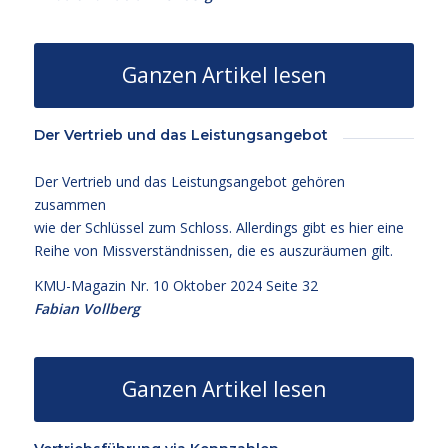
Ganzen Artikel lesen
Der Vertrieb und das Leistungsangebot
Der Vertrieb und das Leistungsangebot gehören
zusammen
wie der Schlüssel zum Schloss. Allerdings gibt es hier eine
Reihe von Missverständnissen, die es auszuräumen gilt.
KMU-Magazin Nr. 10 Oktober 2024 Seite 32
Fabian Vollberg
Ganzen Artikel lesen