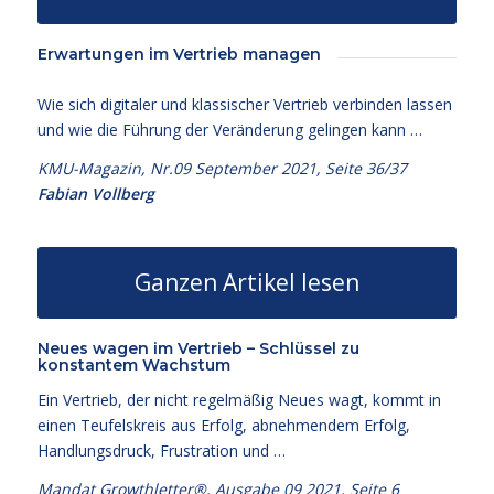
Erwartungen im Vertrieb managen
Wie sich digitaler und klassischer Vertrieb verbinden lassen
und wie die Führung der Veränderung gelingen kann …
KMU-Magazin, Nr.09 September 2021, Seite 36/37
Fabian Vollberg
Ganzen Artikel lesen
Neues wagen im Vertrieb – Schlüssel zu
konstantem Wachstum
Ein Vertrieb, der nicht regelmäßig Neues wagt, kommt in
einen Teufelskreis aus Erfolg, abnehmendem Erfolg,
Handlungsdruck, Frustration und …
Mandat Growthletter®, Ausgabe 09 2021, Seite 6