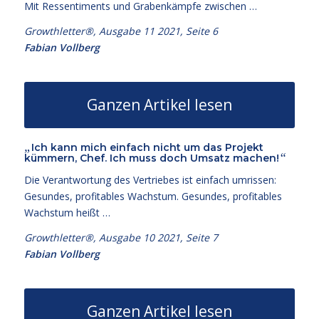
Mit Ressentiments und Grabenkämpfe zwischen …
Growthletter®, Ausgabe 11 2021, Seite 6
Fabian Vollberg
Ganzen Artikel lesen
„
Ich kann mich einfach nicht um das Projekt
“
kümmern, Chef. Ich muss doch Umsatz machen!
Die Verantwortung des Vertriebes ist einfach umrissen:
Gesundes, profitables Wachstum. Gesundes, profitables
Wachstum heißt …
Growthletter®, Ausgabe 10 2021, Seite 7
Fabian Vollberg
Ganzen Artikel lesen