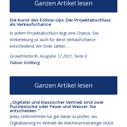
Ganzen Artikel lesen
Die Kunst des Follow-Ups: Der Projektabschluss
als Verkaufschance
In jedem Projektabschluss liegt eine Chance. Die
Vorbereitung ist auch für diese Verkaufschance
entscheidend. Am Ende zählen …
Growthletter®, Ausgabe 12 2021, Seite 6
Fabian Vollberg
Ganzen Artikel lesen
„
Digitaler und klassischer Vertrieb sind zwei
Puzzlestücke oder Feuer und Wasser: Sie
“
entscheiden.
Jedes Unternehmen tut gut daran zu prüfen, wo
Digitalisierung im Vertrieb die Wachstumsstrategie stützt.