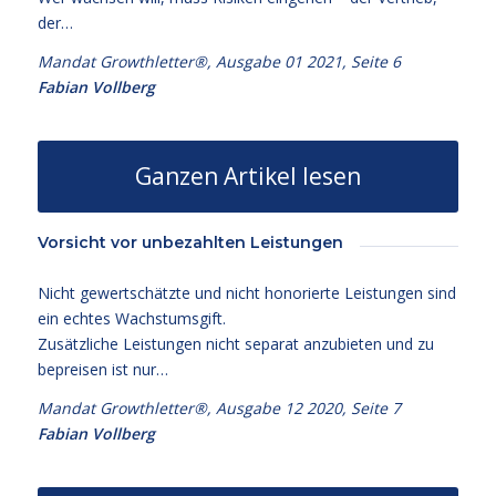
der…
Mandat Growthletter®, Ausgabe 01 2021, Seite 6
Fabian Vollberg
Ganzen Artikel lesen
Vorsicht vor unbezahlten Leistungen
Nicht gewertschätzte und nicht honorierte Leistungen sind
ein echtes Wachstumsgift.
Zusätzliche Leistungen nicht separat anzubieten und zu
bepreisen ist nur…
Mandat Growthletter®, Ausgabe 12 2020, Seite 7
Fabian Vollberg