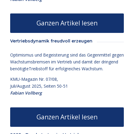
Ganzen Artikel lesen
Vertriebsdynamik freudvoll erzeugen
Optimismus und Begeisterung sind das Gegenmittel gegen
Wachstumsbremsen im Vertrieb und damit der dringend
benötigteTreibstoff für erfolgreiches Wachstum.
KMU-Magazin Nr. 07/08,
Juli/August 2025, Seiten 50-51
Fabian Vollberg
Ganzen Artikel lesen