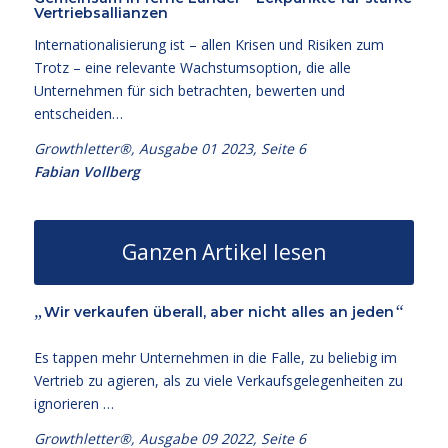
Vertriebsallianzen
Internationalisierung ist – allen Krisen und Risiken zum
Trotz – eine relevante Wachstumsoption, die alle
Unternehmen für sich betrachten, bewerten und
entscheiden…
Growthletter®, Ausgabe 01
2023, Seite 6
Fabian Vollberg
Ganzen Artikel lesen
„
“
Wir verkaufen überall, aber nicht alles an jeden
Es tappen mehr Unternehmen in die Falle, zu beliebig im
Vertrieb zu agieren, als zu viele Verkaufsgelegenheiten zu
ignorieren …
Growthletter®, Ausgabe 09
2022, Seite 6