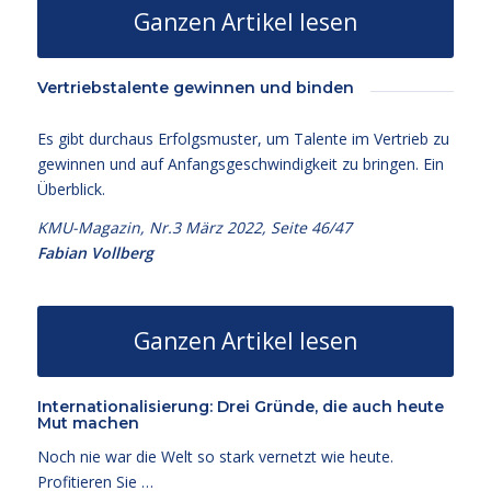
Ganzen Artikel lesen
Vertriebstalente gewinnen und binden
Es gibt durchaus Erfolgsmuster, um Talente im Vertrieb zu
gewinnen und auf Anfangsgeschwindigkeit zu bringen. Ein
Überblick.
KMU-Magazin, Nr.3 März 2022, Seite 46/47
Fabian Vollberg
Ganzen Artikel lesen
Internationalisierung: Drei Gründe, die auch heute
Mut machen
Noch nie war die Welt so stark vernetzt wie heute.
Profitieren Sie …