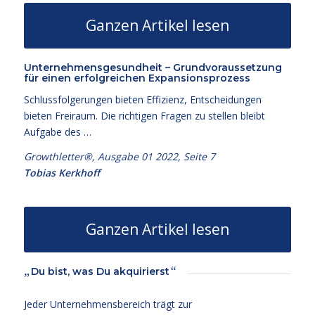
Ganzen Artikel lesen
Unternehmensgesundheit – Grundvoraussetzung
für einen erfolgreichen Expansionsprozess
Schlussfolgerungen bieten Effizienz, Entscheidungen
bieten Freiraum. Die richtigen Fragen zu stellen bleibt
Aufgabe des …
Growthletter®, Ausgabe 01 2022, Seite 7
Tobias Kerkhoff
Ganzen Artikel lesen
„
“
Du bist, was Du akquirierst
Jeder Unternehmensbereich trägt zur