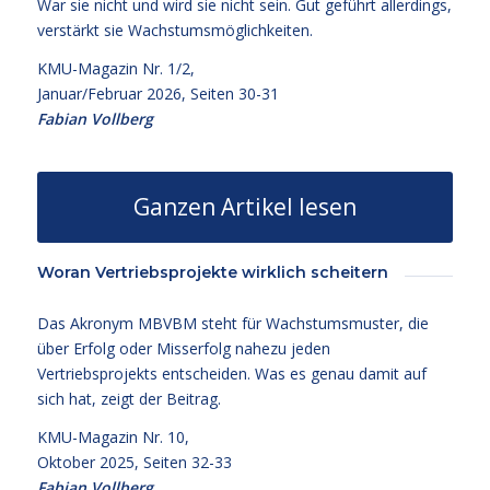
War sie nicht und wird sie nicht sein. Gut geführt allerdings,
verstärkt sie Wachstumsmöglichkeiten.
KMU-Magazin Nr. 1/2,
Januar/Februar 2026, Seiten 30-31
Fabian Vollberg
Ganzen Artikel lesen
Woran Vertriebsprojekte wirklich scheitern
Das Akronym MBVBM steht für Wachstumsmuster, die
über Erfolg oder Misserfolg nahezu jeden
Vertriebsprojekts entscheiden. Was es genau damit auf
sich hat, zeigt der Beitrag.
KMU-Magazin Nr. 10,
Oktober 2025, Seiten 32-33
Fabian Vollberg