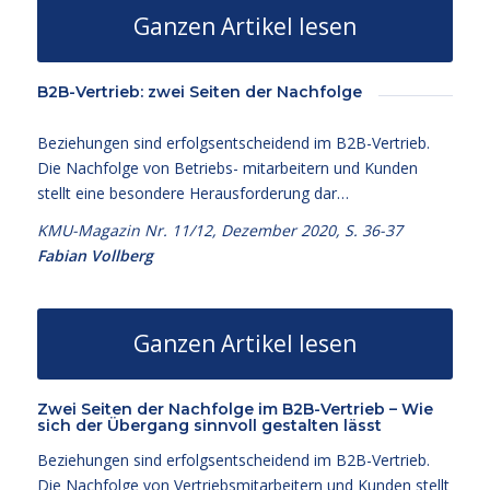
Ganzen Artikel lesen
B2B-Vertrieb: zwei Seiten der Nachfolge
Beziehungen sind erfolgsentscheidend im B2B-Vertrieb.
Die Nachfolge von Betriebs- mitarbeitern und Kunden
stellt eine besondere Herausforderung dar…
KMU-Magazin Nr. 11/12, Dezember 2020, S. 36-37
Fabian Vollberg
Ganzen Artikel lesen
Zwei Seiten der Nachfolge im B2B-Vertrieb – Wie
sich der Übergang sinnvoll gestalten lässt
Beziehungen sind erfolgsentscheidend im B2B-Vertrieb.
Die Nachfolge von Vertriebsmitarbeitern und Kunden stellt