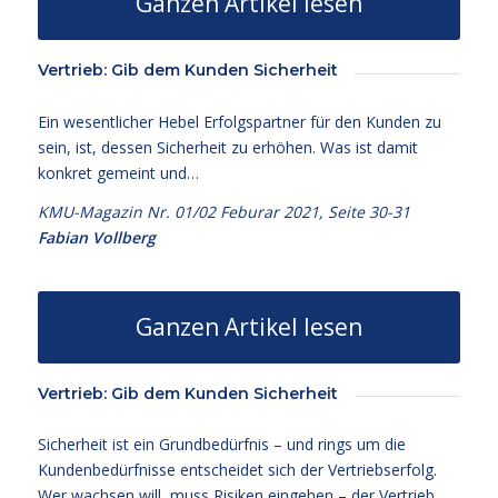
Ganzen Artikel lesen
Vertrieb: Gib dem Kunden Sicherheit
Ein wesentlicher Hebel Erfolgspartner für den Kunden zu
sein, ist, dessen Sicherheit zu erhöhen. Was ist damit
konkret gemeint und…
KMU-Magazin Nr. 01/02 Feburar 2021, Seite 30-31
Fabian Vollberg
Ganzen Artikel lesen
Vertrieb: Gib dem Kunden Sicherheit
Sicherheit ist ein Grundbedürfnis – und rings um die
Kundenbedürfnisse entscheidet sich der Vertriebserfolg.
Wer wachsen will, muss Risiken eingehen – der Vertrieb,