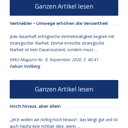
Ganzen Artikel lesen
Vertriebler – Umwege erhöhen die Versiertheit
Jede dauerhaft erfolgreiche Vertriebstätigkeit beginnt mit
strategischer Klarheit. Einmal erreichte strategische
Klarheit ist kein Dauerzustand, sondern muss …
KMU-Magazin Nr. 9, September 2020, S. 40-41
Fabian Vollberg
Ganzen Artikel lesen
Hoch hinaus, aber allein
„Jetzt wollen wir richtig hoch hinaus!“, das klingt gut und ist
auch häufig eine richtige Idee, wenn …