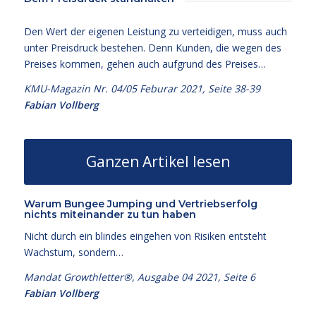
Den Wert der eigenen Leistung zu verteidigen, muss auch
unter Preisdruck bestehen. Denn Kunden, die wegen des
Preises kommen, gehen auch aufgrund des Preises…
KMU-Magazin Nr. 04/05 Feburar 2021, Seite 38-39
Fabian Vollberg
Ganzen Artikel lesen
Warum Bungee Jumping und Vertriebserfolg
nichts miteinander zu tun haben
Nicht durch ein blindes eingehen von Risiken entsteht
Wachstum, sondern…
Mandat Growthletter®, Ausgabe 04 2021, Seite 6
Fabian Vollberg