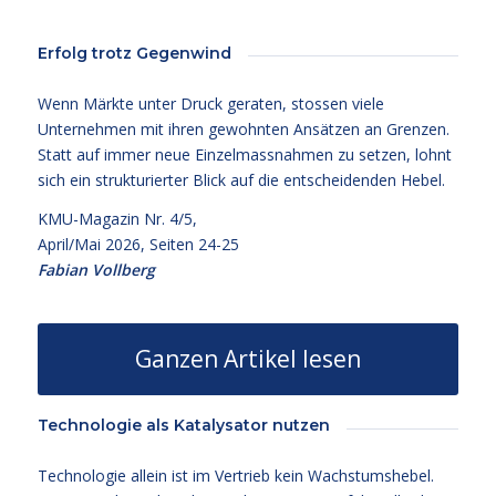
Erfolg trotz Gegenwind
Wenn Märkte unter Druck geraten, stossen viele
Unternehmen mit ihren gewohnten Ansätzen an Grenzen.
Statt auf immer neue Einzelmassnahmen zu setzen, lohnt
sich ein strukturierter Blick auf die entscheidenden Hebel.
KMU-Magazin Nr. 4/5,
April/Mai 2026, Seiten 24-25
Fabian Vollberg
Ganzen Artikel lesen
Technologie als Katalysator nutzen
Technologie allein ist im Vertrieb kein Wachstumshebel.