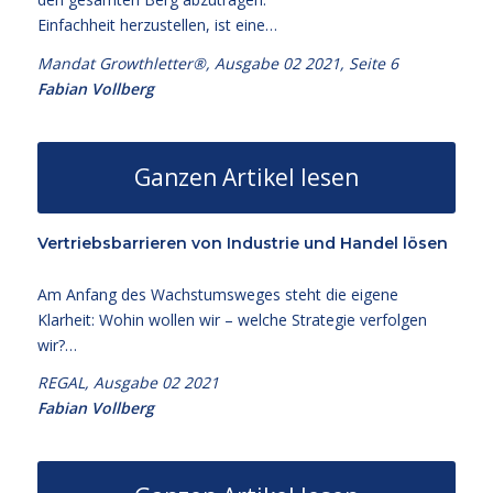
Einfachheit herzustellen, ist eine…
Mandat Growthletter®, Ausgabe 02 2021, Seite 6
Fabian Vollberg
Ganzen Artikel lesen
Vertriebsbarrieren von Industrie und Handel lösen
Am Anfang des Wachstumsweges steht die eigene
Klarheit: Wohin wollen wir – welche Strategie verfolgen
wir?…
REGAL, Ausgabe 02 2021
Fabian Vollberg