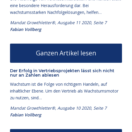
eine besondere Herausforderung dar. Bei
wachstumsstarken Nachfolgelösungen, helfen…
Mandat Growthletter®, Ausgabe 11 2020, Seite 7
Fabian Vollberg
Ganzen Artikel lesen
Der Erfolg in Vertriebsprojekten lässt sich nicht
nur an Zahlen ablesen
Wachstum ist die Folge von richtigem Handeln, auf
inhaltlicher Ebene. Um den Vertrieb als Wachstumsmotor
zu nutzen, sind…
Mandat Growthletter®, Ausgabe 10 2020, Seite 7
Fabian Vollberg