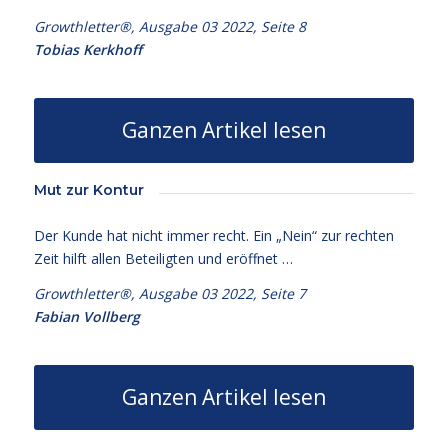
Growthletter®, Ausgabe 03 2022, Seite 8
Tobias Kerkhoff
Ganzen Artikel lesen
Mut zur Kontur
Der Kunde hat nicht immer recht. Ein „Nein“ zur rechten
Zeit hilft allen Beteiligten und eröffnet …
Growthletter®, Ausgabe 03 2022, Seite 7
Fabian Vollberg
Ganzen Artikel lesen