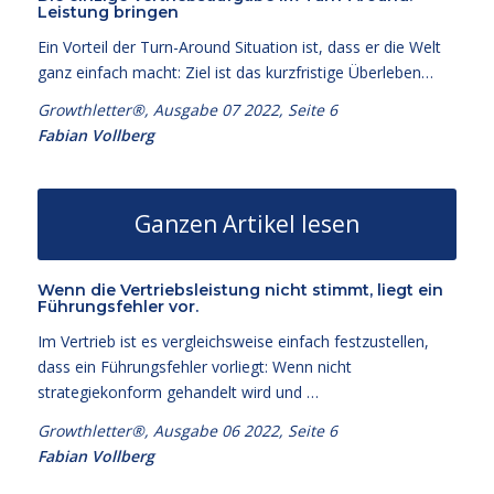
Leistung bringen
Ein Vorteil der Turn-Around Situation ist, dass er die Welt
ganz einfach macht: Ziel ist das kurzfristige Überleben…
Growthletter®, Ausgabe 07
2022, Seite 6
Fabian Vollberg
Ganzen Artikel lesen
Wenn die Vertriebsleistung nicht stimmt, liegt ein
Führungsfehler vor.
Im Vertrieb ist es vergleichsweise einfach festzustellen,
dass ein Führungsfehler vorliegt: Wenn nicht
strategiekonform gehandelt wird und …
Growthletter®, Ausgabe 06
2022, Seite 6
Fabian Vollberg