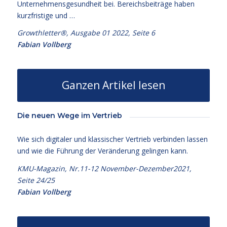
Unternehmensgesundheit bei. Bereichsbeiträge haben
kurzfristige und …
Growthletter®, Ausgabe 01 2022, Seite 6
Fabian Vollberg
Ganzen Artikel lesen
Die neuen Wege im Vertrieb
Wie sich digitaler und klassischer Vertrieb verbinden lassen
und wie die Führung der Veränderung gelingen kann.
KMU-Magazin, Nr.11-12 November-Dezember2021,
Seite 24/25
Fabian Vollberg