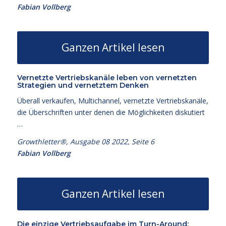
Fabian Vollberg
Ganzen Artikel lesen
Vernetzte Vertriebskanäle leben von vernetzten
Strategien und vernetztem Denken
Überall verkaufen, Multichannel, vernetzte Vertriebskanäle,
die Überschriften unter denen die Möglichkeiten diskutiert
…
Growthletter®, Ausgabe 08
2022, Seite 6
Fabian Vollberg
Ganzen Artikel lesen
Die einzige Vertriebsaufgabe im Turn-Around: