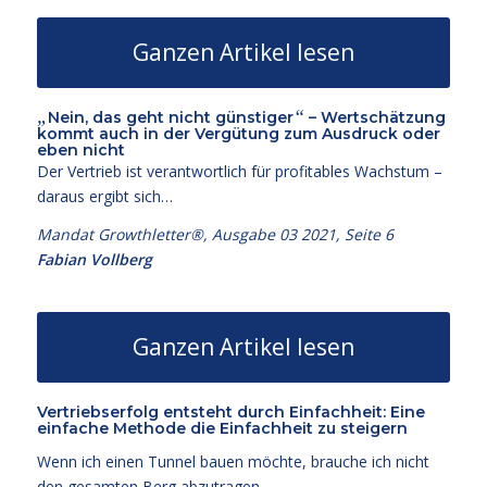
Ganzen Artikel lesen
„
“
Nein, das geht nicht günstiger
– Wertschätzung
kommt auch in der Vergütung zum Ausdruck oder
eben nicht
Der Vertrieb ist verantwortlich für profitables Wachstum –
daraus ergibt sich…
Mandat Growthletter®, Ausgabe 03 2021, Seite 6
Fabian Vollberg
Ganzen Artikel lesen
Vertriebserfolg entsteht durch Einfachheit: Eine
einfache Methode die Einfachheit zu steigern
Wenn ich einen Tunnel bauen möchte, brauche ich nicht
den gesamten Berg abzutragen.