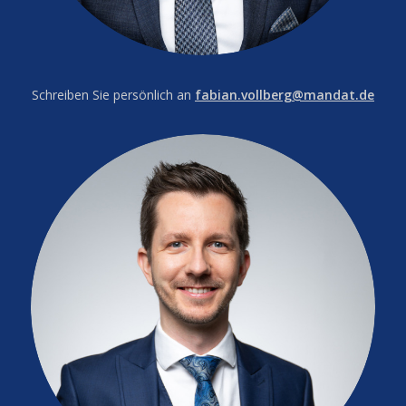
Schreiben Sie persönlich an
fabian.vollberg@mandat.de