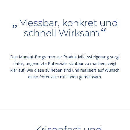
„
Messbar, konkret und
“
schnell Wirksam
Das Mandat-Programm zur Produktivitätssteigerung sorgt
dafür, ungenutzte Potenziale sichtbar zu machen, zeigt
klar auf, wie diese zu heben sind und realisiert auf Wunsch
diese Potenziale mit Ihnen gemeinsam.
„
Krisenfest und