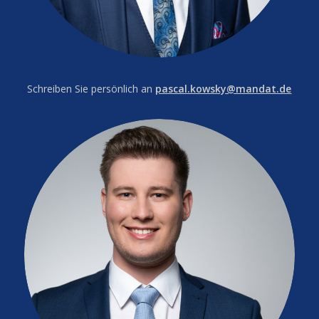
Schreiben Sie persönlich an
pascal.kowsky@mandat.de