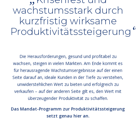
wachstumsstark durch
kurzfristig wirksame
Produktivitätssteigerung
Die Herausforderungen, gesund und profitabel zu
wachsen, steigen in vielen Märkten. Am Ende kommt es
für herausragende Wachstumsergebnisse auf der einen
Seite darauf an, ideale Kunden in der Tiefe zu verstehen,
unwiderstehlichen Wert zu bieten und erfolgreich zu
verkaufen – auf der anderen Seite gilt es, den Wert mit
überzeugender Produktivität zu schaffen.
Das Mandat-Programm zur Produktivitätssteigerung
setzt genau hier an.