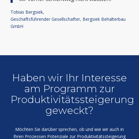
Tobias Bergsiek,
Geschäftsführender Gesellschafter, Bergsiek Behälterbau
GmbH
Haben wir Ihr Interesse
am Programm zur
Produktivitätssteigerung
geweckt?
Möchten Sie darüber sprechen, ob und wie wir auch in
Ihren Prozessen Potenziale zur Produktivitätssteigerung