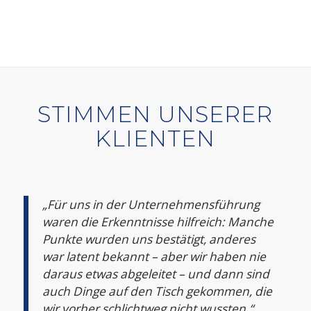
STIMMEN UNSERER
KLIENTEN
„Für uns in der Unternehmensführung
waren die Erkenntnisse hilfreich: Manche
Punkte wurden uns bestätigt, anderes
war latent bekannt – aber wir haben nie
daraus etwas abgeleitet – und dann sind
auch Dinge auf den Tisch gekommen, die
wir vorher schlichtweg nicht wussten.“