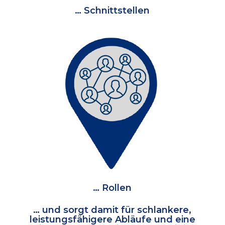
… Schnittstellen
… Rollen
… und sorgt damit für schlankere,
leistungsfähigere Abläufe und eine