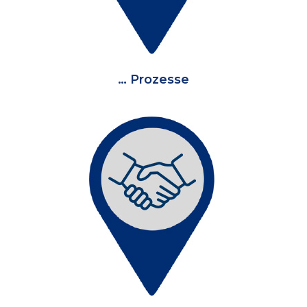
… Prozesse