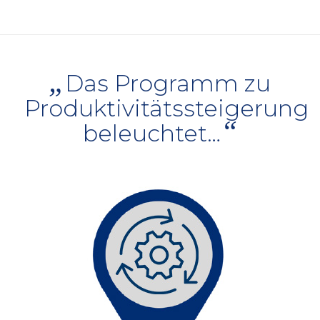
„
Das Programm zu
Produktivitätssteigerung
“
beleuchtet…