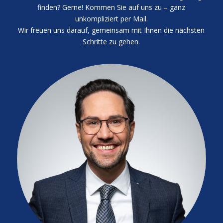
finden? Gerne! Kommen Sie auf uns zu – ganz
unkompliziert per Mail.
Wir freuen uns darauf, gemeinsam mit Ihnen die nächsten
Schritte zu gehen.