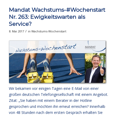
Mandat Wachstums-#Wochenstart
Nr. 263: Ewigkeitswarten als
Service?
/
8. Mai 2017
in
Wachstums-Wochenstart
Wir bekamen vor einigen Tagen eine E-Mail von einer
großen deutschen Telefongesellschaft mit einem Angebot.
Zitat: „Sie haben mit einem Berater in der Hotline
gesprochen und möchten ihn erneut erreichen? Innerhalb
von 48 Stunden nach dem ersten Gespräch erhalten Sie