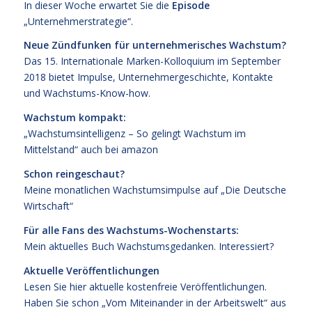
In dieser Woche erwartet Sie die
Episode
„Unternehmerstrategie“.
Neue Zündfunken für unternehmerisches Wachstum?
Das
15. Internationale Marken-Kolloquium im September
2018
bietet Impulse, Unternehmergeschichte, Kontakte
und Wachstums-Know-how.
Wachstum kompakt:
„Wachstumsintelligenz – So gelingt Wachstum im
Mittelstand“
auch bei
amazon
Schon reingeschaut?
Meine monatlichen Wachstumsimpulse auf
„Die Deutsche
Wirtschaft“
Für alle Fans des Wachstums-Wochenstarts:
Mein aktuelles Buch
Wachstumsgedanken
.
Interessiert?
Aktuelle Veröffentlichungen
Lesen Sie hier
aktuelle kostenfreie Veröffentlichungen
.
Haben Sie schon „Vom Miteinander in der Arbeitswelt“ aus