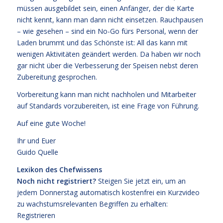
müssen ausgebildet sein, einen Anfänger, der die Karte
nicht kennt, kann man dann nicht einsetzen. Rauchpausen
– wie gesehen – sind ein No-Go fürs Personal, wenn der
Laden brummt und das Schönste ist: All das kann mit
wenigen Aktivitäten geändert werden. Da haben wir noch
gar nicht über die Verbesserung der Speisen nebst deren
Zubereitung gesprochen.
Vorbereitung kann man nicht nachholen und Mitarbeiter
auf Standards vorzubereiten, ist eine Frage von Führung.
Auf eine gute Woche!
Ihr und Euer
Guido Quelle
Lexikon des Chefwissens
Noch nicht registriert?
Steigen Sie jetzt ein, um an
jedem Donnerstag automatisch kostenfrei ein Kurzvideo
zu wachstumsrelevanten Begriffen zu erhalten:
Registrieren