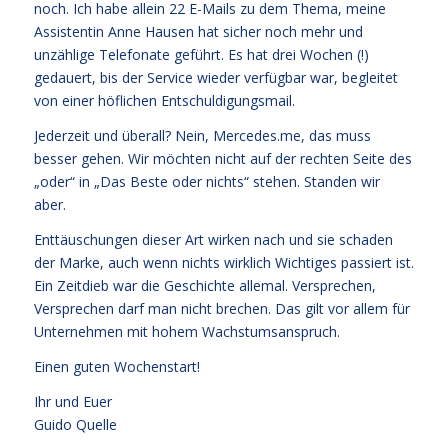
noch. Ich habe allein 22 E-Mails zu dem Thema, meine
Assistentin Anne Hausen hat sicher noch mehr und
unzählige Telefonate geführt. Es hat drei Wochen (!)
gedauert, bis der Service wieder verfügbar war, begleitet
von einer höflichen Entschuldigungsmail.
Jederzeit und überall? Nein, Mercedes.me, das muss
besser gehen. Wir möchten nicht auf der rechten Seite des
„oder“ in „Das Beste oder nichts“ stehen. Standen wir
aber.
Enttäuschungen dieser Art wirken nach und sie schaden
der Marke, auch wenn nichts wirklich Wichtiges passiert ist.
Ein Zeitdieb war die Geschichte allemal. Versprechen,
Versprechen darf man nicht brechen. Das gilt vor allem für
Unternehmen mit hohem Wachstumsanspruch.
Einen guten Wochenstart!
Ihr und Euer
Guido Quelle