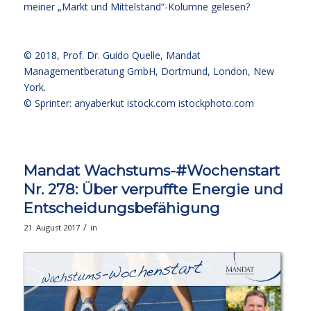
meiner „Markt und Mittelstand“-Kolumne gelesen?
© 2018,
Prof. Dr. Guido Quelle
, Mandat
Managementberatung GmbH, Dortmund, London, New
York.
© Sprinter: anyaberkut istock.com
istockphoto.com
Mandat Wachstums-#Wochenstart
Nr. 278: Über verpuffte Energie und
Entscheidungsbefähigung
/
21. August 2017
in