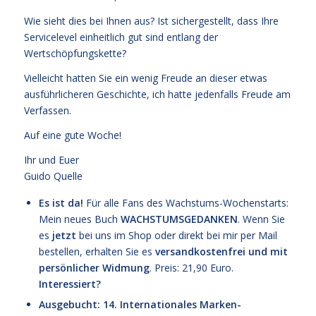
Wie sieht dies bei Ihnen aus? Ist sichergestellt, dass Ihre
Servicelevel einheitlich gut sind entlang der
Wertschöpfungskette?
Vielleicht hatten Sie ein wenig Freude an dieser etwas
ausführlicheren Geschichte, ich hatte jedenfalls Freude am
Verfassen.
Auf eine gute Woche!
Ihr und Euer
Guido Quelle
Es ist da!
Für alle Fans des Wachstums-Wochenstarts:
Mein neues Buch
WACHSTUMSGEDANKEN
. Wenn Sie
es
jetzt
bei uns im Shop oder direkt bei mir per Mail
bestellen, erhalten Sie es
versandkostenfrei und mit
persönlicher Widmung
. Preis: 21,90 Euro.
Interessiert?
Ausgebucht: 14. Internationales Marken-