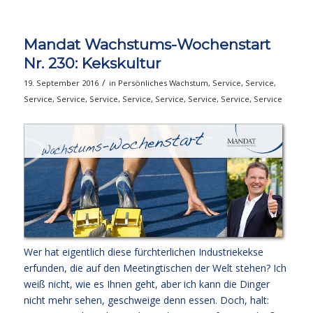
Mandat Wachstums-Wochenstart
Nr. 230: Kekskultur
/
19. September 2016
in
Persönliches Wachstum
,
Service
,
Service
,
Service
,
Service
,
Service
,
Service
,
Service
,
Service
,
Service
,
Service
Wer hat eigentlich diese fürchterlichen Industriekekse
erfunden, die auf den Meetingtischen der Welt stehen? Ich
weiß nicht, wie es Ihnen geht, aber ich kann die Dinger
nicht mehr sehen, geschweige denn essen. Doch, halt: