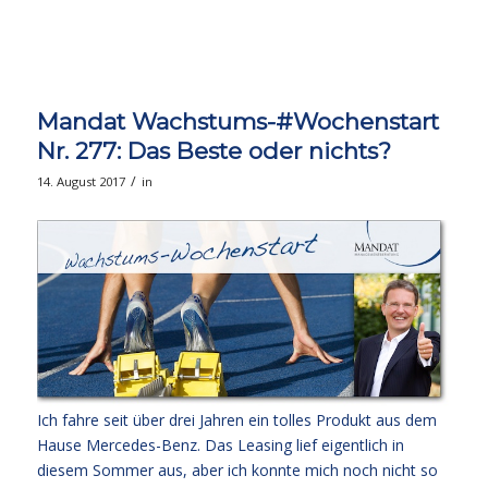
Mandat Wachstums-#Wochenstart
Nr. 277: Das Beste oder nichts?
/
14. August 2017
in
Ich fahre seit über drei Jahren ein tolles Produkt aus dem
Hause Mercedes-Benz. Das Leasing lief eigentlich in
diesem Sommer aus, aber ich konnte mich noch nicht so