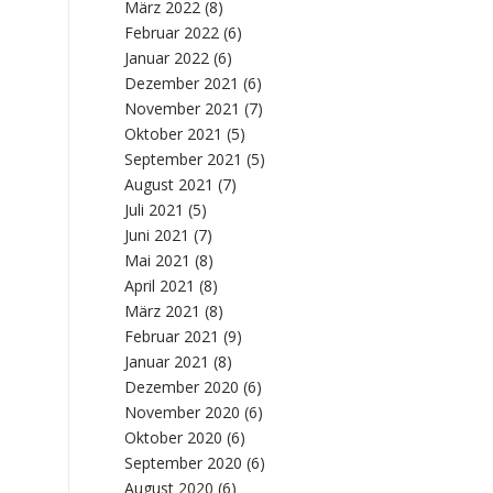
März 2022
(8)
Februar 2022
(6)
Januar 2022
(6)
Dezember 2021
(6)
November 2021
(7)
Oktober 2021
(5)
September 2021
(5)
August 2021
(7)
Juli 2021
(5)
Juni 2021
(7)
Mai 2021
(8)
April 2021
(8)
März 2021
(8)
Februar 2021
(9)
Januar 2021
(8)
Dezember 2020
(6)
November 2020
(6)
Oktober 2020
(6)
September 2020
(6)
August 2020
(6)