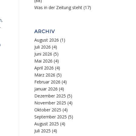
(88)
Was in der Zeitung steht
(17)
n,
-
ARCHIV
August 2026
(1)
n
Juli 2026
(4)
Juni 2026
(5)
Mai 2026
(4)
April 2026
(4)
März 2026
(5)
Februar 2026
(4)
Januar 2026
(4)
Dezember 2025
(5)
November 2025
(4)
Oktober 2025
(4)
September 2025
(5)
August 2025
(4)
Juli 2025
(4)