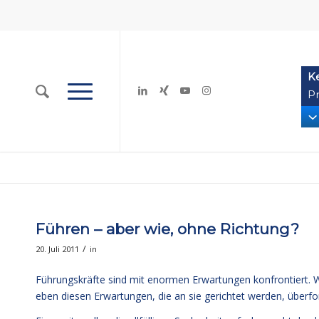
K
Pr
Führen – aber wie, ohne Richtung?
/
20. Juli 2011
in
Führungskräfte sind mit enormen Erwartungen konfrontiert. W
eben diesen Erwartungen, die an sie gerichtet werden, überfor