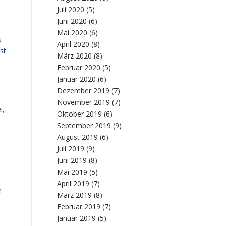
Juli 2020
(5)
Juni 2020
(6)
Mai 2020
(6)
s
April 2020
(8)
st
März 2020
(8)
Februar 2020
(5)
Januar 2020
(6)
Dezember 2019
(7)
November 2019
(7)
i,
Oktober 2019
(6)
September 2019
(9)
August 2019
(6)
Juli 2019
(9)
Juni 2019
(8)
Mai 2019
(5)
April 2019
(7)
e
März 2019
(8)
Februar 2019
(7)
Januar 2019
(5)