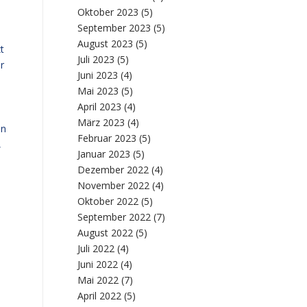
Oktober 2023
(5)
September 2023
(5)
August 2023
(5)
t
Juli 2023
(5)
r
Juni 2023
(4)
Mai 2023
(5)
April 2023
(4)
März 2023
(4)
en
Februar 2023
(5)
,
Januar 2023
(5)
Dezember 2022
(4)
November 2022
(4)
Oktober 2022
(5)
September 2022
(7)
August 2022
(5)
Juli 2022
(4)
Juni 2022
(4)
Mai 2022
(7)
April 2022
(5)