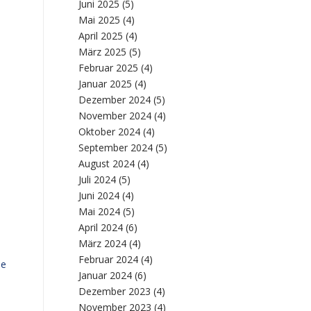
Juni 2025
(5)
Mai 2025
(4)
April 2025
(4)
März 2025
(5)
Februar 2025
(4)
Januar 2025
(4)
Dezember 2024
(5)
November 2024
(4)
Oktober 2024
(4)
September 2024
(5)
August 2024
(4)
Juli 2024
(5)
Juni 2024
(4)
Mai 2024
(5)
April 2024
(6)
März 2024
(4)
Februar 2024
(4)
ne
Januar 2024
(6)
Dezember 2023
(4)
November 2023
(4)