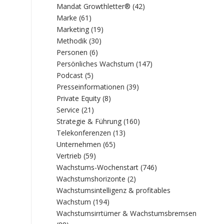
Mandat Growthletter®
(42)
Marke
(61)
Marketing
(19)
Methodik
(30)
Personen
(6)
Persönliches Wachstum
(147)
Podcast
(5)
Presseinformationen
(39)
Private Equity
(8)
Service
(21)
Strategie & Führung
(160)
Telekonferenzen
(13)
Unternehmen
(65)
Vertrieb
(59)
Wachstums-Wochenstart
(746)
Wachstumshorizonte
(2)
Wachstumsintelligenz & profitables
Wachstum
(194)
Wachstumsirrtümer & Wachstumsbremsen