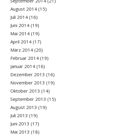
September 2014
(21)
August 2014
(15)
Juli 2014
(16)
Juni 2014
(19)
Mai 2014
(19)
April 2014
(17)
März 2014
(20)
Februar 2014
(19)
Januar 2014
(16)
Dezember 2013
(16)
November 2013
(19)
Oktober 2013
(14)
September 2013
(15)
August 2013
(19)
Juli 2013
(19)
Juni 2013
(17)
Mai 2013
(18)