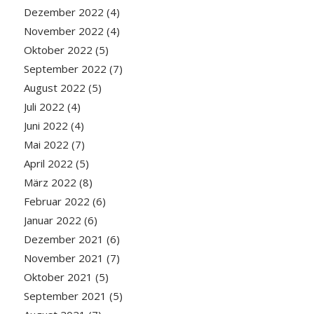
Dezember 2022
(4)
November 2022
(4)
Oktober 2022
(5)
September 2022
(7)
August 2022
(5)
Juli 2022
(4)
Juni 2022
(4)
Mai 2022
(7)
April 2022
(5)
März 2022
(8)
Februar 2022
(6)
Januar 2022
(6)
Dezember 2021
(6)
November 2021
(7)
Oktober 2021
(5)
September 2021
(5)