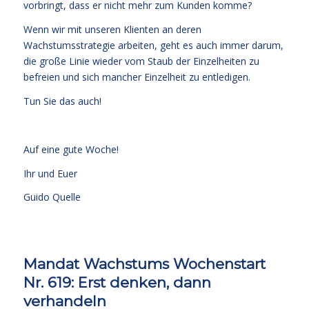
vorbringt, dass er nicht mehr zum Kunden komme?
Wenn wir mit unseren Klienten an deren
Wachstumsstrategie arbeiten, geht es auch immer darum,
die große Linie wieder vom Staub der Einzelheiten zu
befreien und sich mancher Einzelheit zu entledigen.
Tun Sie das auch!
Auf eine gute Woche!
Ihr und Euer
Guido Quelle
Mandat Wachstums Wochenstart
Nr. 619: Erst denken, dann
verhandeln