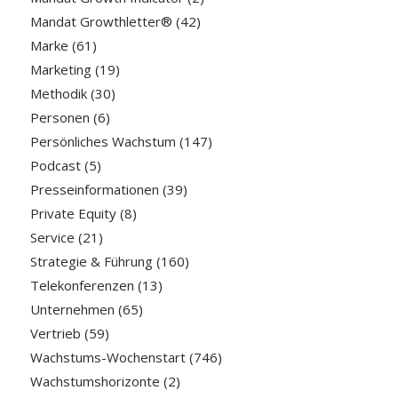
Mandat Growthletter®
(42)
Marke
(61)
Marketing
(19)
Methodik
(30)
Personen
(6)
Persönliches Wachstum
(147)
Podcast
(5)
Presseinformationen
(39)
Private Equity
(8)
Service
(21)
Strategie & Führung
(160)
Telekonferenzen
(13)
Unternehmen
(65)
Vertrieb
(59)
Wachstums-Wochenstart
(746)
Wachstumshorizonte
(2)