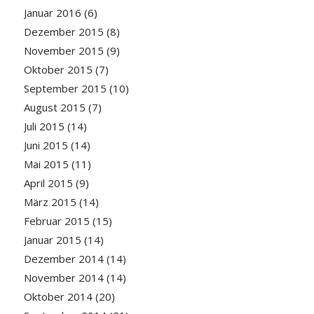
Januar 2016
(6)
Dezember 2015
(8)
November 2015
(9)
Oktober 2015
(7)
September 2015
(10)
August 2015
(7)
Juli 2015
(14)
Juni 2015
(14)
Mai 2015
(11)
April 2015
(9)
März 2015
(14)
Februar 2015
(15)
Januar 2015
(14)
Dezember 2014
(14)
November 2014
(14)
Oktober 2014
(20)