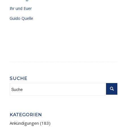
Ihr und Euer
Guido Quelle
SUCHE
KATEGORIEN
Ankündigungen
(183)