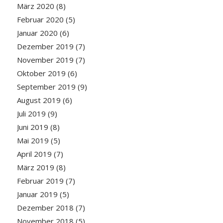
März 2020
(8)
Februar 2020
(5)
Januar 2020
(6)
Dezember 2019
(7)
November 2019
(7)
Oktober 2019
(6)
September 2019
(9)
August 2019
(6)
Juli 2019
(9)
Juni 2019
(8)
Mai 2019
(5)
April 2019
(7)
März 2019
(8)
Februar 2019
(7)
Januar 2019
(5)
Dezember 2018
(7)
November 2018
(5)