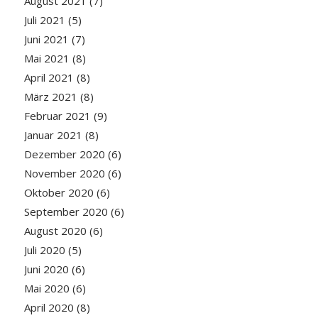
August 2021
(7)
Juli 2021
(5)
Juni 2021
(7)
Mai 2021
(8)
April 2021
(8)
März 2021
(8)
Februar 2021
(9)
Januar 2021
(8)
Dezember 2020
(6)
November 2020
(6)
Oktober 2020
(6)
September 2020
(6)
August 2020
(6)
Juli 2020
(5)
Juni 2020
(6)
Mai 2020
(6)
April 2020
(8)