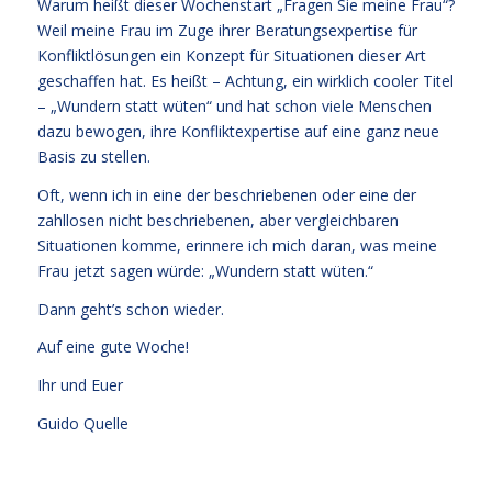
Warum heißt dieser Wochenstart „Fragen Sie meine Frau“?
Weil meine Frau im Zuge ihrer Beratungsexpertise für
Konfliktlösungen ein Konzept für Situationen dieser Art
geschaffen hat. Es heißt – Achtung, ein wirklich cooler Titel
– „Wundern statt wüten“ und hat schon viele Menschen
dazu bewogen, ihre Konfliktexpertise auf eine ganz neue
Basis zu stellen.
Oft, wenn ich in eine der beschriebenen oder eine der
zahllosen nicht beschriebenen, aber vergleichbaren
Situationen komme, erinnere ich mich daran, was meine
Frau jetzt sagen würde: „Wundern statt wüten.“
Dann geht’s schon wieder.
Auf eine gute Woche!
Ihr und Euer
Guido Quelle