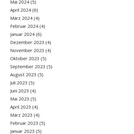
Mai 2024
(5)
April 2024
(6)
März 2024
(4)
Februar 2024
(4)
Januar 2024
(6)
Dezember 2023
(4)
November 2023
(4)
Oktober 2023
(5)
September 2023
(5)
August 2023
(5)
Juli 2023
(5)
Juni 2023
(4)
Mai 2023
(5)
April 2023
(4)
März 2023
(4)
Februar 2023
(5)
Januar 2023
(5)