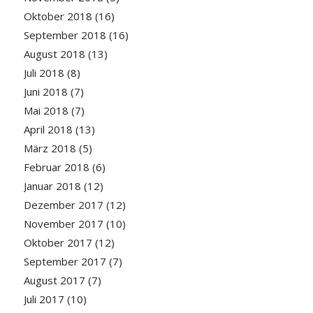
Oktober 2018
(16)
September 2018
(16)
August 2018
(13)
Juli 2018
(8)
Juni 2018
(7)
Mai 2018
(7)
April 2018
(13)
März 2018
(5)
Februar 2018
(6)
Januar 2018
(12)
Dezember 2017
(12)
November 2017
(10)
Oktober 2017
(12)
September 2017
(7)
August 2017
(7)
Juli 2017
(10)