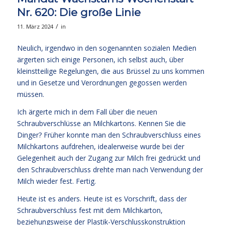
Nr. 620: Die große Linie
/
11. März 2024
in
Neulich, irgendwo in den sogenannten sozialen Medien
ärgerten sich einige Personen, ich selbst auch, über
kleinstteilige Regelungen, die aus Brüssel zu uns kommen
und in Gesetze und Verordnungen gegossen werden
müssen.
Ich ärgerte mich in dem Fall über die neuen
Schraubverschlüsse an Milchkartons. Kennen Sie die
Dinger? Früher konnte man den Schraubverschluss eines
Milchkartons aufdrehen, idealerweise wurde bei der
Gelegenheit auch der Zugang zur Milch frei gedrückt und
den Schraubverschluss drehte man nach Verwendung der
Milch wieder fest. Fertig.
Heute ist es anders. Heute ist es Vorschrift, dass der
Schraubverschluss fest mit dem Milchkarton,
beziehungsweise der Plastik-Verschlusskonstruktion