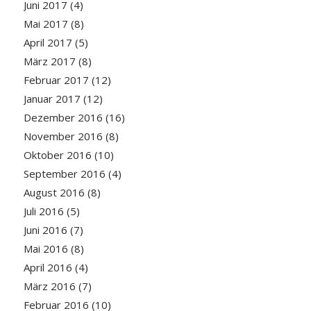
Juni 2017
(4)
Mai 2017
(8)
April 2017
(5)
März 2017
(8)
Februar 2017
(12)
Januar 2017
(12)
Dezember 2016
(16)
November 2016
(8)
Oktober 2016
(10)
September 2016
(4)
August 2016
(8)
Juli 2016
(5)
Juni 2016
(7)
Mai 2016
(8)
April 2016
(4)
März 2016
(7)
Februar 2016
(10)