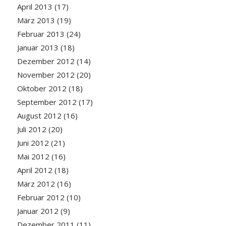
April 2013
(17)
März 2013
(19)
Februar 2013
(24)
Januar 2013
(18)
Dezember 2012
(14)
November 2012
(20)
Oktober 2012
(18)
September 2012
(17)
August 2012
(16)
Juli 2012
(20)
Juni 2012
(21)
Mai 2012
(16)
April 2012
(18)
März 2012
(16)
Februar 2012
(10)
Januar 2012
(9)
Dezember 2011
(11)