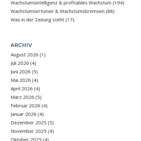
Wachstumsintelligenz & profitables Wachstum
(194)
Wachstumsirrtümer & Wachstumsbremsen
(88)
Was in der Zeitung steht
(17)
ARCHIV
August 2026
(1)
Juli 2026
(4)
Juni 2026
(5)
Mai 2026
(4)
April 2026
(4)
März 2026
(5)
Februar 2026
(4)
Januar 2026
(4)
Dezember 2025
(5)
November 2025
(4)
Oktober 2025
(4)