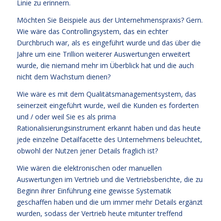
Linie zu erinnern.
Möchten Sie Beispiele aus der Unternehmenspraxis? Gern.
Wie wäre das Controllingsystem, das ein echter
Durchbruch war, als es eingeführt wurde und das über die
Jahre um eine Trillion weiterer Auswertungen erweitert
wurde, die niemand mehr im Überblick hat und die auch
nicht dem Wachstum dienen?
Wie wäre es mit dem Qualitätsmanagementsystem, das
seinerzeit eingeführt wurde, weil die Kunden es forderten
und / oder weil Sie es als prima
Rationalisierungsinstrument erkannt haben und das heute
jede einzelne Detailfacette des Unternehmens beleuchtet,
obwohl der Nutzen jener Details fraglich ist?
Wie wären die elektronischen oder manuellen
Auswertungen im Vertrieb und die Vertriebsberichte, die zu
Beginn ihrer Einführung eine gewisse Systematik
geschaffen haben und die um immer mehr Details ergänzt
wurden, sodass der Vertrieb heute mitunter treffend