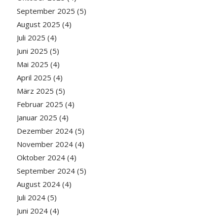
September 2025
(5)
August 2025
(4)
Juli 2025
(4)
Juni 2025
(5)
Mai 2025
(4)
April 2025
(4)
März 2025
(5)
Februar 2025
(4)
Januar 2025
(4)
Dezember 2024
(5)
November 2024
(4)
Oktober 2024
(4)
September 2024
(5)
August 2024
(4)
Juli 2024
(5)
Juni 2024
(4)