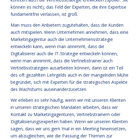
können es nicht), das Feld der Experten, die ihre Expertise
fundamentfrei verlassen, ist groß.
Man muss den Anbietern zugutehalten, dass die Kunden
auch mitspielen. Wenn Unternehmen annehmen, dass eine
Marketingagentur auch die Unternehmensstrategie
entwickeln kann, wenn man annimmt, dass die
Digitalisierer auch die IT-Strategie entwickeln können,
wenn man annimmt, dass die Vertriebstrainer auch
Vertriebsstrategien ausarbeiten können, dann ist ein Teil
des oft gezahlten Lehrgelds auch in der mangelnden Mühe
begründet, sich mit Experten für die strategischen Aspekte
des Wachstums auseinanderzusetzen.
Wir erleben es sehr häufig, wenn wir mit unseren Klienten
in unseren strategischen Mandaten arbeiten, dass wir
Kontakt zu Marketingagenturen, Vertriebstrainern oder
Digitalisierungsexperten haben. Wenn wir unseren Klienten
sagen, dass wir uns gern ‘mal in ein Meeting hineinsetzen,
um abzugleichen, wie die Passung der Themen zur