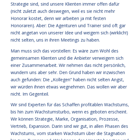
Strategie sind, sind unsere Klienten immer offen dafür
(nicht zuletzt auch deswegen, weil es sie nicht mehr
Honorar kostet, denn wir arbeiten ja mit festen
Honoraren). Aber: Die Agenturen und Trainer sind oft gar
nicht angetan von unserer Idee und weigern sich (wirklich!)
nicht selten, uns in ihren Meetings zu haben.
Man muss sich das vorstellen: Es wäre zum Wohl des
gemeinsamen Klienten und die Anbieter verweigern sich
einer Zusammenarbeit. Wir nehmen das nicht persönlich,
wundern uns aber sehr. Den Grund haben wir inzwischen
auch gefunden: Die „Kollegen“ haben nicht selten Angst,
wir würden ihnen etwas wegnehmen. Das wollen wir aber
nicht. Im Gegenteil.
Wir sind Experten für das Schaffen profitablen Wachstums,
bis hin zum Wachstumsturbo, wenn es geboten erscheint.
Wir können Strategie, Marke, Organisation, Prozesse,
Vertrieb, Expansion. Darin sind wir gut, in allen Phasen des
Wachstums, vom starken Wachstum über die Stagnation