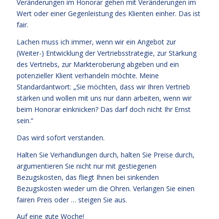
Veränderungen im Honorar gehen mit Veränderungen im
Wert oder einer Gegenleistung des Klienten einher. Das ist
fair.
Lachen muss ich immer, wenn wir ein Angebot zur
(Weiter-) Entwicklung der Vertriebsstrategie, zur Stärkung
des Vertriebs, zur Markteroberung abgeben und ein
potenzieller Klient verhandeln möchte. Meine
Standardantwort: „Sie möchten, dass wir Ihren Vertrieb
stärken und wollen mit uns nur dann arbeiten, wenn wir
beim Honorar einknicken? Das darf doch nicht Ihr Ernst
sein.“
Das wird sofort verstanden.
Halten Sie Verhandlungen durch, halten Sie Preise durch,
argumentieren Sie nicht nur mit gestiegenen
Bezugskosten, das fliegt Ihnen bei sinkenden
Bezugskosten wieder um die Ohren. Verlangen Sie einen
fairen Preis oder … steigen Sie aus.
Auf eine gute Woche!