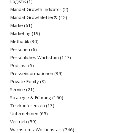
Logistik
(1)
Mandat Growth Indicator
(2)
Mandat Growthletter®
(42)
Marke
(61)
Marketing
(19)
Methodik
(30)
Personen
(6)
Persönliches Wachstum
(147)
Podcast
(5)
Presseinformationen
(39)
Private Equity
(8)
Service
(21)
Strategie & Führung
(160)
Telekonferenzen
(13)
Unternehmen
(65)
Vertrieb
(59)
Wachstums-Wochenstart
(746)