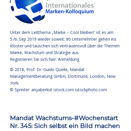
Unter dem Leitthema „Marke – Cool bleiben“ ist es am
5./6. Sep 2019 wieder soweit: 80 Unternehmer gehen ins
Kloster und tauschen sich vertrauensvoll über die Themen
Marke, Wachstum und Strategie aus.
Registrieren Sie sich hier:
Anmeldung
© 2018,
Prof. Dr. Guido Quelle
, Mandat
Managementberatung GmbH, Dortmund, London, New
York.
© Sprinter: anyaberkut istock.com
istockphoto.com
Mandat Wachstums-#Wochenstart
Nr. 345: Sich selbst ein Bild machen