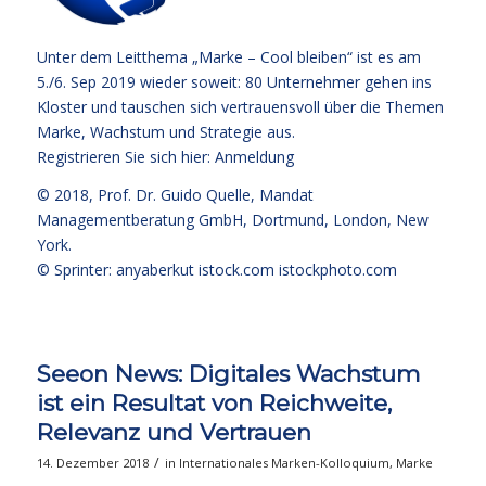
Unter dem Leitthema „Marke – Cool bleiben“ ist es am
5./6. Sep 2019 wieder soweit: 80 Unternehmer gehen ins
Kloster und tauschen sich vertrauensvoll über die Themen
Marke, Wachstum und Strategie aus.
Registrieren Sie sich hier:
Anmeldung
© 2018,
Prof. Dr. Guido Quelle
, Mandat
Managementberatung GmbH, Dortmund, London, New
York.
© Sprinter: anyaberkut istock.com
istockphoto.com
Seeon News: Digitales Wachstum
ist ein Resultat von Reichweite,
Relevanz und Vertrauen
/
14. Dezember 2018
in
Internationales Marken-Kolloquium
,
Marke