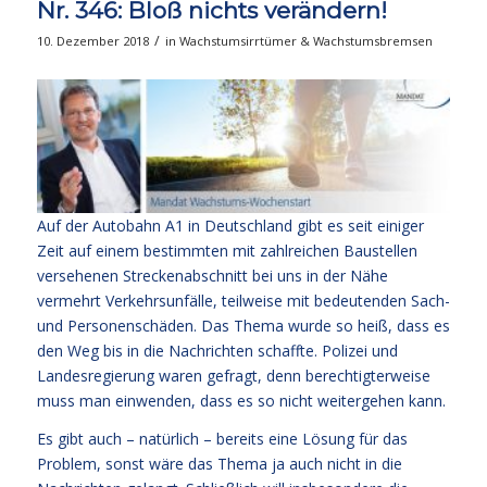
Nr. 346: Bloß nichts verändern!
/
10. Dezember 2018
in
Wachstumsirrtümer & Wachstumsbremsen
Auf der Autobahn A1 in Deutschland gibt es seit einiger
Zeit auf einem bestimmten mit zahlreichen Baustellen
versehenen Streckenabschnitt bei uns in der Nähe
vermehrt Verkehrsunfälle, teilweise mit bedeutenden Sach-
und Personenschäden. Das Thema wurde so heiß, dass es
den Weg bis in die Nachrichten schaffte. Polizei und
Landesregierung waren gefragt, denn berechtigterweise
muss man einwenden, dass es so nicht weitergehen kann.
Es gibt auch – natürlich – bereits eine Lösung für das
Problem, sonst wäre das Thema ja auch nicht in die