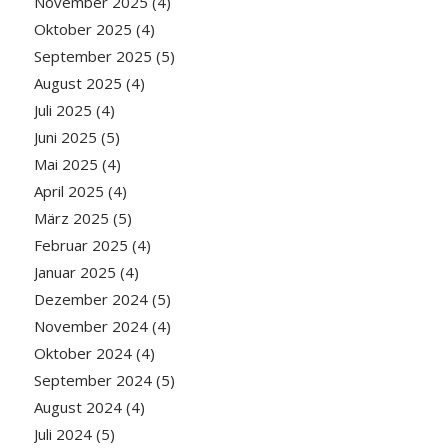
November 2025
(4)
Oktober 2025
(4)
September 2025
(5)
August 2025
(4)
Juli 2025
(4)
Juni 2025
(5)
Mai 2025
(4)
April 2025
(4)
März 2025
(5)
Februar 2025
(4)
Januar 2025
(4)
Dezember 2024
(5)
November 2024
(4)
Oktober 2024
(4)
September 2024
(5)
August 2024
(4)
Juli 2024
(5)