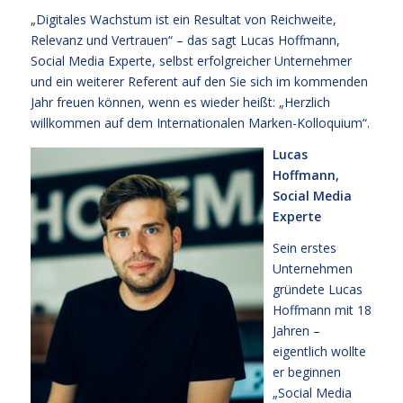
„Digitales Wachstum ist ein Resultat von Reichweite,
Relevanz und Vertrauen“ – das sagt Lucas Hoffmann,
Social Media Experte, selbst erfolgreicher Unternehmer
und ein weiterer Referent auf den Sie sich im kommenden
Jahr freuen können, wenn es wieder heißt: „Herzlich
willkommen auf dem Internationalen Marken-Kolloquium“.
Lucas
Hoffmann,
Social Media
Experte
Sein erstes
Unternehmen
gründete Lucas
Hoffmann mit 18
Jahren –
eigentlich wollte
er beginnen
„Social Media