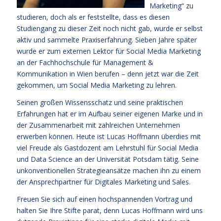
Marketing“ zu
studieren, doch als er feststellte, dass es diesen
Studiengang zu dieser Zeit noch nicht gab, wurde er selbst
aktiv und sammelte Praxiserfahrung. Sieben Jahre später
wurde er zum externen Lektor für Social Media Marketing
an der Fachhochschule für Management &
Kommunikation in Wien berufen – denn jetzt war die Zeit
gekommen, um Social Media Marketing zu lehren.
Seinen großen Wissensschatz und seine praktischen
Erfahrungen hat er im Aufbau seiner eigenen Marke und in
der Zusammenarbeit mit zahlreichen Unternehmen
erwerben können. Heute ist Lucas Hoffmann überdies mit
viel Freude als Gastdozent am Lehrstuhl für Social Media
und Data Science an der Universität Potsdam tätig. Seine
unkonventionellen Strategieansätze machen ihn zu einem
der Ansprechpartner für Digitales Marketing und Sales.
Freuen Sie sich auf einen hochspannenden Vortrag und
halten Sie Ihre Stifte parat, denn Lucas Hoffmann wird uns