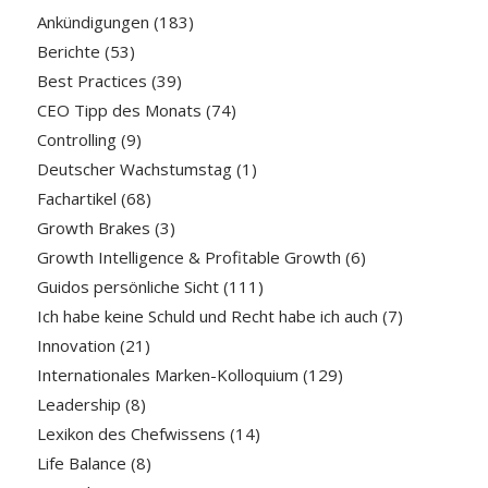
Ankündigungen
(183)
Berichte
(53)
Best Practices
(39)
CEO Tipp des Monats
(74)
Controlling
(9)
Deutscher Wachstumstag
(1)
Fachartikel
(68)
Growth Brakes
(3)
Growth Intelligence & Profitable Growth
(6)
Guidos persönliche Sicht
(111)
Ich habe keine Schuld und Recht habe ich auch
(7)
Innovation
(21)
Internationales Marken-Kolloquium
(129)
Leadership
(8)
Lexikon des Chefwissens
(14)
Life Balance
(8)