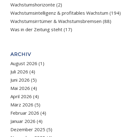
Wachstumshorizonte
(2)
Wachstumsintelligenz & profitables Wachstum
(194)
Wachstumsirrtümer & Wachstumsbremsen
(88)
Was in der Zeitung steht
(17)
ARCHIV
August 2026
(1)
Juli 2026
(4)
Juni 2026
(5)
Mai 2026
(4)
April 2026
(4)
März 2026
(5)
Februar 2026
(4)
Januar 2026
(4)
Dezember 2025
(5)