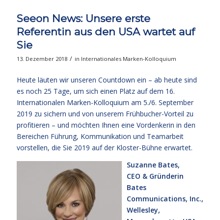
Seeon News: Unsere erste
Referentin aus den USA wartet auf
Sie
/
13. Dezember 2018
in
Internationales Marken-Kolloquium
Heute läuten wir unseren Countdown ein – ab heute sind
es noch 25 Tage, um sich einen Platz auf dem 16.
Internationalen Marken-Kolloquium am 5./6. September
2019 zu sichern und von unserem Frühbucher-Vorteil zu
profitieren – und möchten Ihnen eine Vordenkerin in den
Bereichen Führung, Kommunikation und Teamarbeit
vorstellen, die Sie 2019 auf der Kloster-Bühne erwartet.
Suzanne Bates,
CEO & Gründerin
Bates
Communications, Inc.,
Wellesley,