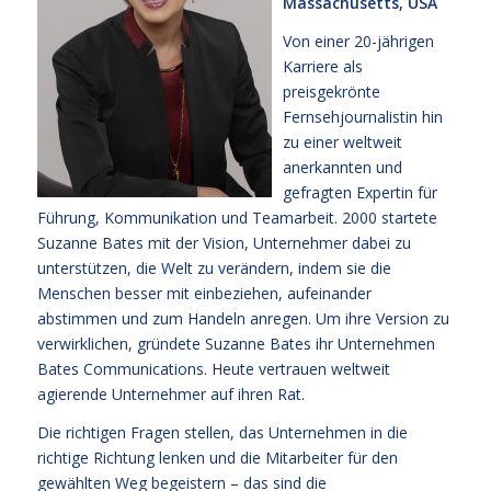
Massachusetts, USA
Von einer 20-jährigen
Karriere als
preisgekrönte
Fernsehjournalistin hin
zu einer weltweit
anerkannten und
gefragten Expertin für
Führung, Kommunikation und Teamarbeit. 2000 startete
Suzanne Bates mit der Vision, Unternehmer dabei zu
unterstützen, die Welt zu verändern, indem sie die
Menschen besser mit einbeziehen, aufeinander
abstimmen und zum Handeln anregen. Um ihre Version zu
verwirklichen, gründete Suzanne Bates ihr Unternehmen
Bates Communications. Heute vertrauen weltweit
agierende Unternehmer auf ihren Rat.
Die richtigen Fragen stellen, das Unternehmen in die
richtige Richtung lenken und die Mitarbeiter für den
gewählten Weg begeistern – das sind die