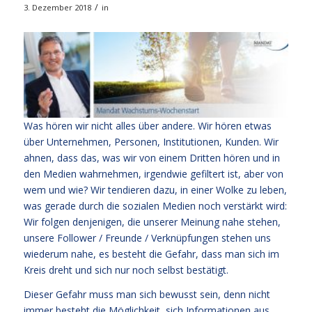
/
3. Dezember 2018
in
Was hören wir nicht alles über andere. Wir hören etwas
über Unternehmen, Personen, Institutionen, Kunden. Wir
ahnen, dass das, was wir von einem Dritten hören und in
den Medien wahrnehmen, irgendwie gefiltert ist, aber von
wem und wie? Wir tendieren dazu, in einer Wolke zu leben,
was gerade durch die sozialen Medien noch verstärkt wird:
Wir folgen denjenigen, die unserer Meinung nahe stehen,
unsere Follower / Freunde / Verknüpfungen stehen uns
wiederum nahe, es besteht die Gefahr, dass man sich im
Kreis dreht und sich nur noch selbst bestätigt.
Dieser Gefahr muss man sich bewusst sein, denn nicht
immer besteht die Möglichkeit, sich Informationen aus