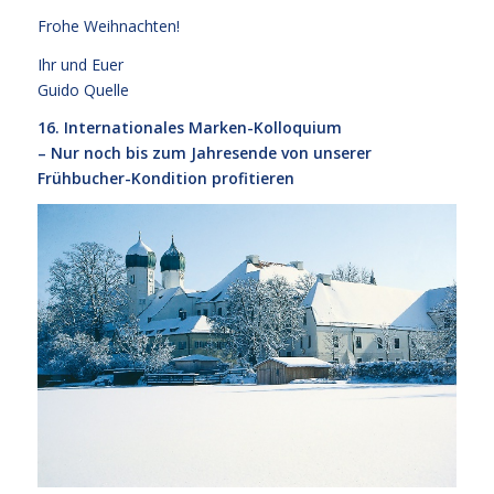
Frohe Weihnachten!
Ihr und Euer
Guido Quelle
16. Internationales Marken-Kolloquium
– Nur noch bis zum Jahresende von unserer
Frühbucher-Kondition profitieren