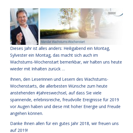
Dieses Jahr ist alles anders: Heiligabend ein Montag,
Sylvester ein Montag, das macht sich auch im
Wachstums-Wochenstart bemerkbar, wir halten uns heute
wieder mit Inhalten zurück …
Ihnen, den Leserinnen und Lesern des Wachstums-
Wochenstarts, die allerbesten Wünsche zum heute
anstehenden #Jahreswechsel, auf dass Sie viele
spannende, erlebnisreiche, freudvolle Ereignisse für 2019
vor Augen haben und diese mit hoher Energie und Freude
angehen können.
Danke Ihnen allen für ein gutes Jahr 2018, wir freuen uns
auf 2019!