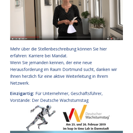
Mehr über die Stellenbeschreibung können Sie hier
erfahren:
Karriere bei Mandat.
Wenn Sie jemanden kennen, der eine neue
Herausforderung im Raum Dortmund sucht, danken wir
Ihnen herzlich für eine aktive Weiterleitung in Ihrem
Netzwerk.
Einzigartig:
Für Unternehmer, Geschäftsführer,
Vorstände:
Der Deutsche Wachstumstag