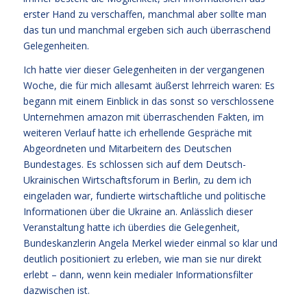
erster Hand zu verschaffen, manchmal aber sollte man
das tun und manchmal ergeben sich auch überraschend
Gelegenheiten.
Ich hatte vier dieser Gelegenheiten in der vergangenen
Woche, die für mich allesamt äußerst lehrreich waren: Es
begann mit einem Einblick in das sonst so verschlossene
Unternehmen amazon mit überraschenden Fakten, im
weiteren Verlauf hatte ich erhellende Gespräche mit
Abgeordneten und Mitarbeitern des Deutschen
Bundestages. Es schlossen sich auf dem Deutsch-
Ukrainischen Wirtschaftsforum in Berlin, zu dem ich
eingeladen war, fundierte wirtschaftliche und politische
Informationen über die Ukraine an. Anlässlich dieser
Veranstaltung hatte ich überdies die Gelegenheit,
Bundeskanzlerin Angela Merkel wieder einmal so klar und
deutlich positioniert zu erleben, wie man sie nur direkt
erlebt – dann, wenn kein medialer Informationsfilter
dazwischen ist.