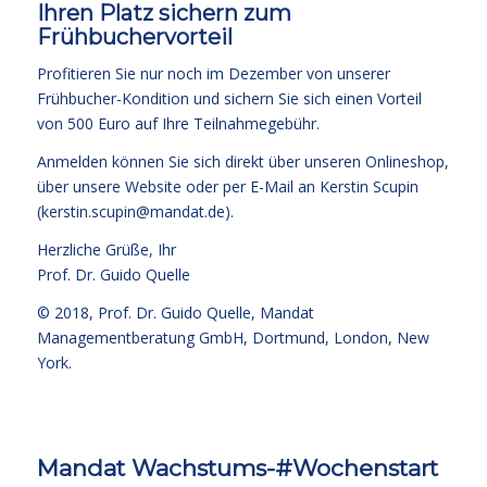
Ihren Platz sichern zum
Frühbuchervorteil
Profitieren Sie nur noch im Dezember von unserer
Frühbucher-Kondition und sichern Sie sich einen Vorteil
von 500 Euro auf Ihre Teilnahmegebühr.
Anmelden können Sie sich direkt über unseren
Onlineshop
,
über unsere Website oder per
E-Mail
an Kerstin Scupin
(
kerstin.scupin@mandat.de
).
Herzliche Grüße, Ihr
Prof. Dr. Guido Quelle
© 2018,
Prof. Dr. Guido Quelle
, Mandat
Managementberatung GmbH, Dortmund, London, New
York.
Mandat Wachstums-#Wochenstart