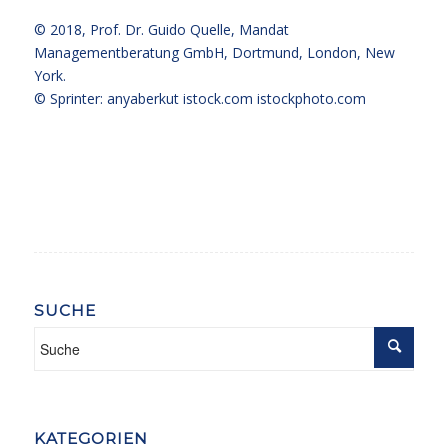
© 2018,
Prof. Dr. Guido Quelle
, Mandat
Managementberatung GmbH, Dortmund, London, New
York.
© Sprinter: anyaberkut istock.com
istockphoto.com
SUCHE
KATEGORIEN