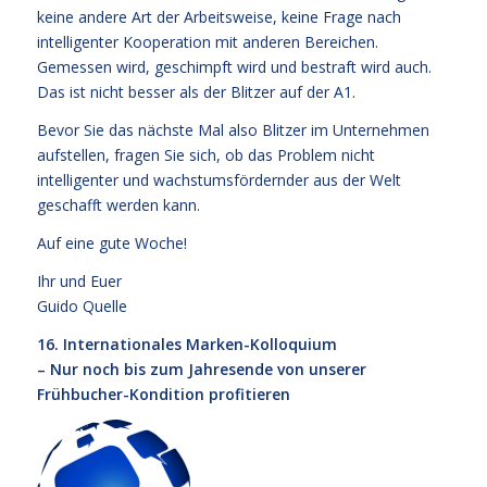
keine andere Art der Arbeitsweise, keine Frage nach
intelligenter Kooperation mit anderen Bereichen.
Gemessen wird, geschimpft wird und bestraft wird auch.
Das ist nicht besser als der Blitzer auf der A1.
Bevor Sie das nächste Mal also Blitzer im Unternehmen
aufstellen, fragen Sie sich, ob das Problem nicht
intelligenter und wachstumsfördernder aus der Welt
geschafft werden kann.
Auf eine gute Woche!
Ihr und Euer
Guido Quelle
16. Internationales Marken-Kolloquium
– Nur noch bis zum Jahresende von unserer
Frühbucher-Kondition profitieren