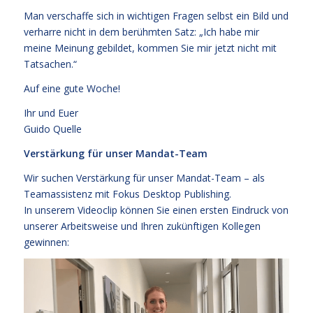
Man verschaffe sich in wichtigen Fragen selbst ein Bild und
verharre nicht in dem berühmten Satz: „Ich habe mir
meine Meinung gebildet, kommen Sie mir jetzt nicht mit
Tatsachen.“
Auf eine gute Woche!
Ihr und Euer
Guido Quelle
Verstärkung für unser Mandat-Team
Wir suchen Verstärkung für unser Mandat-Team – als
Teamassistenz mit Fokus Desktop Publishing.
In unserem Videoclip können Sie einen ersten Eindruck von
unserer Arbeitsweise und Ihren zukünftigen Kollegen
gewinnen: