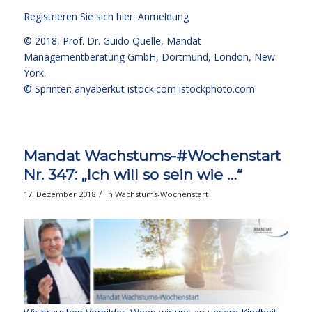
Registrieren Sie sich hier:
Anmeldung
© 2018,
Prof. Dr. Guido Quelle
, Mandat
Managementberatung GmbH, Dortmund, London, New
York.
© Sprinter: anyaberkut istock.com
istockphoto.com
Mandat Wachstums-#Wochenstart
Nr. 347: „Ich will so sein wie …“
/
17. Dezember 2018
in
Wachstums-Wochenstart