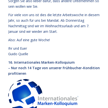
Sorgen Sie also lieber dafür, dass andere Unternehmen so
sein wollen wie Sie.
Für viele von uns ist dies die letzte Arbeitswoche in diesem
Jahr, so auch für uns bei Mandat. Ab Donnerstag
Nachmittag sind wir im Weihnachtsurlaub und am 7.
Januar sind wir wieder am Start.
Also: Auf eine gute Woche!
Ihr und Euer
Guido Quelle
16. Internationales Marken-Kolloquium
– Nur noch 14 Tage von unserer Frühbucher-Kondition
profitieren