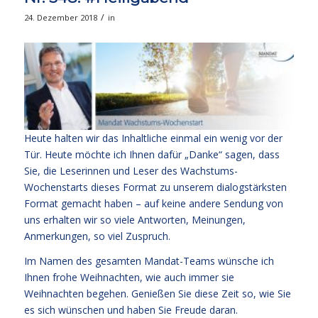
/
24. Dezember 2018
in
Heute halten wir das Inhaltliche einmal ein wenig vor der
Tür. Heute möchte ich Ihnen dafür „Danke“ sagen, dass
Sie, die Leserinnen und Leser des Wachstums-
Wochenstarts dieses Format zu unserem dialogstärksten
Format gemacht haben – auf keine andere Sendung von
uns erhalten wir so viele Antworten, Meinungen,
Anmerkungen, so viel Zuspruch.
Im Namen des gesamten Mandat-Teams wünsche ich
Ihnen frohe Weihnachten, wie auch immer sie
Weihnachten begehen. Genießen Sie diese Zeit so, wie Sie
es sich wünschen und haben Sie Freude daran.