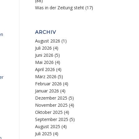
(88)
Was in der Zeitung steht
(17)
ARCHIV
en
August 2026
(1)
Juli 2026
(4)
Juni 2026
(5)
Mai 2026
(4)
April 2026
(4)
e
März 2026
(5)
er
Februar 2026
(4)
Januar 2026
(4)
Dezember 2025
(5)
November 2025
(4)
Oktober 2025
(4)
September 2025
(5)
August 2025
(4)
Juli 2025
(4)
n