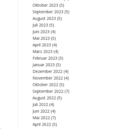
Oktober 2023
(5)
September 2023
(5)
August 2023
(5)
Juli 2023
(5)
Juni 2023
(4)
Mai 2023
(5)
April 2023
(4)
März 2023
(4)
Februar 2023
(5)
Januar 2023
(5)
Dezember 2022
(4)
November 2022
(4)
Oktober 2022
(5)
September 2022
(7)
August 2022
(5)
Juli 2022
(4)
Juni 2022
(4)
Mai 2022
(7)
April 2022
(5)