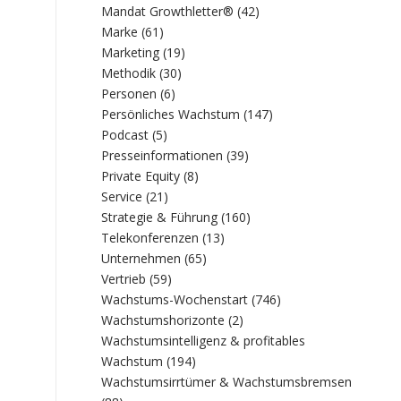
Mandat Growthletter®
(42)
Marke
(61)
Marketing
(19)
Methodik
(30)
Personen
(6)
Persönliches Wachstum
(147)
Podcast
(5)
Presseinformationen
(39)
Private Equity
(8)
Service
(21)
Strategie & Führung
(160)
Telekonferenzen
(13)
Unternehmen
(65)
Vertrieb
(59)
Wachstums-Wochenstart
(746)
Wachstumshorizonte
(2)
Wachstumsintelligenz & profitables
Wachstum
(194)
Wachstumsirrtümer & Wachstumsbremsen