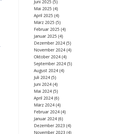
Juni 2025
(5)
Mai 2025
(4)
April 2025
(4)
März 2025
(5)
Februar 2025
(4)
Januar 2025
(4)
Dezember 2024
(5)
r
November 2024
(4)
Oktober 2024
(4)
September 2024
(5)
August 2024
(4)
Juli 2024
(5)
Juni 2024
(4)
Mai 2024
(5)
April 2024
(6)
März 2024
(4)
Februar 2024
(4)
Januar 2024
(6)
Dezember 2023
(4)
November 2023
(4)