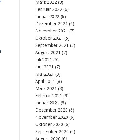
s
März 2022
(8)
Februar 2022
(6)
Januar 2022
(6)
Dezember 2021
(6)
November 2021
(7)
Oktober 2021
(5)
September 2021
(5)
h
August 2021
(7)
Juli 2021
(5)
Juni 2021
(7)
Mai 2021
(8)
April 2021
(8)
März 2021
(8)
Februar 2021
(9)
Januar 2021
(8)
Dezember 2020
(6)
November 2020
(6)
Oktober 2020
(6)
September 2020
(6)
August 2020
(6)