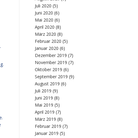
Juli 2020
(5)
Juni 2020
(6)
Mai 2020
(6)
April 2020
(8)
März 2020
(8)
Februar 2020
(5)
Januar 2020
(6)
r
Dezember 2019
(7)
November 2019
(7)
g.
Oktober 2019
(6)
September 2019
(9)
August 2019
(6)
Juli 2019
(9)
Juni 2019
(8)
Mai 2019
(5)
April 2019
(7)
e.
März 2019
(8)
e
Februar 2019
(7)
Januar 2019
(5)