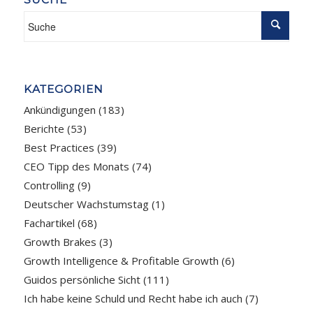
KATEGORIEN
Ankündigungen
(183)
Berichte
(53)
Best Practices
(39)
CEO Tipp des Monats
(74)
Controlling
(9)
Deutscher Wachstumstag
(1)
Fachartikel
(68)
Growth Brakes
(3)
Growth Intelligence & Profitable Growth
(6)
Guidos persönliche Sicht
(111)
Ich habe keine Schuld und Recht habe ich auch
(7)