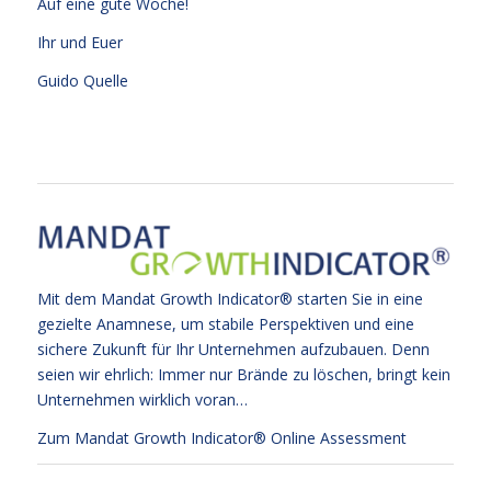
Auf eine gute Woche!
Ihr und Euer
Guido Quelle
Mit dem Mandat Growth Indicator® starten Sie in eine
gezielte Anamnese, um stabile Perspektiven und eine
sichere Zukunft für Ihr Unternehmen aufzubauen. Denn
seien wir ehrlich: Immer nur Brände zu löschen, bringt kein
Unternehmen wirklich voran…
Zum Mandat Growth Indicator® Online Assessment