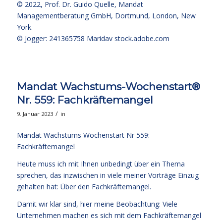
© 2022,
Prof. Dr. Guido Quelle
, Mandat
Managementberatung GmbH, Dortmund, London, New
York.
© Jogger: 241365758 Maridav
stock.adobe.com
Mandat Wachstums-Wochenstart®
Nr. 559: Fachkräftemangel
/
9. Januar 2023
in
Mandat Wachstums Wochenstart Nr 559:
Fachkräftemangel
Heute muss ich mit Ihnen unbedingt über ein Thema
sprechen, das inzwischen in viele meiner Vorträge Einzug
gehalten hat: Über den Fachkräftemangel.
Damit wir klar sind, hier meine Beobachtung: Viele
Unternehmen machen es sich mit dem Fachkräftemangel