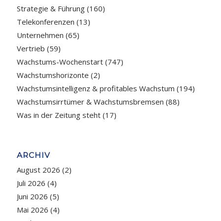
Strategie & Führung
(160)
Telekonferenzen
(13)
Unternehmen
(65)
Vertrieb
(59)
Wachstums-Wochenstart
(747)
Wachstumshorizonte
(2)
Wachstumsintelligenz & profitables Wachstum
(194)
Wachstumsirrtümer & Wachstumsbremsen
(88)
Was in der Zeitung steht
(17)
ARCHIV
August 2026
(2)
Juli 2026
(4)
Juni 2026
(5)
Mai 2026
(4)