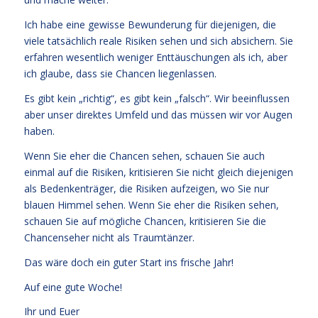
Ich habe eine gewisse Bewunderung für diejenigen, die
viele tatsächlich reale Risiken sehen und sich absichern. Sie
erfahren wesentlich weniger Enttäuschungen als ich, aber
ich glaube, dass sie Chancen liegenlassen.
Es gibt kein „richtig“, es gibt kein „falsch“. Wir beeinflussen
aber unser direktes Umfeld und das müssen wir vor Augen
haben.
Wenn Sie eher die Chancen sehen, schauen Sie auch
einmal auf die Risiken, kritisieren Sie nicht gleich diejenigen
als Bedenkenträger, die Risiken aufzeigen, wo Sie nur
blauen Himmel sehen. Wenn Sie eher die Risiken sehen,
schauen Sie auf mögliche Chancen, kritisieren Sie die
Chancenseher nicht als Traumtänzer.
Das wäre doch ein guter Start ins frische Jahr!
Auf eine gute Woche!
Ihr und Euer