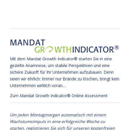
Mit dem Mandat Growth Indicator® starten Sie in eine
gezielte Anamnese, um stabile Perspektiven und eine
sichere Zukunft für Ihr Unternehmen aufzubauen. Denn
seien wir ehrlich: Immer nur Brände zu löschen, bringt kein
Unternehmen wirklich voran…
Zum Mandat Growth Indicator® Online Assessment
Um jeden Montagmorgen automatisch mit einem
Wachstumsimpuls in eine erfolgreiche Woche zu
starten, registrieren Sie sich für unseren kostenfreien