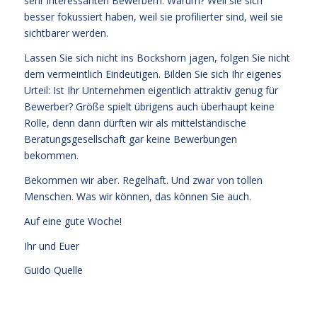
sehr interessanten Bewerbern. Warum? Weil sie sich
besser fokussiert haben, weil sie profilierter sind, weil sie
sichtbarer werden.
Lassen Sie sich nicht ins Bockshorn jagen, folgen Sie nicht
dem vermeintlich Eindeutigen. Bilden Sie sich Ihr eigenes
Urteil: Ist Ihr Unternehmen eigentlich attraktiv genug für
Bewerber? Größe spielt übrigens auch überhaupt keine
Rolle, denn dann dürften wir als mittelständische
Beratungsgesellschaft gar keine Bewerbungen
bekommen.
Bekommen wir aber. Regelhaft. Und zwar von tollen
Menschen. Was wir können, das können Sie auch.
Auf eine gute Woche!
Ihr und Euer
Guido Quelle