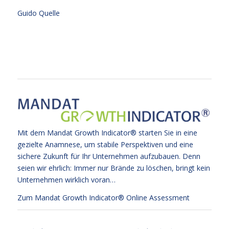
Guido Quelle
Mit dem Mandat Growth Indicator® starten Sie in eine
gezielte Anamnese, um stabile Perspektiven und eine
sichere Zukunft für Ihr Unternehmen aufzubauen. Denn
seien wir ehrlich: Immer nur Brände zu löschen, bringt kein
Unternehmen wirklich voran…
Zum Mandat Growth Indicator® Online Assessment