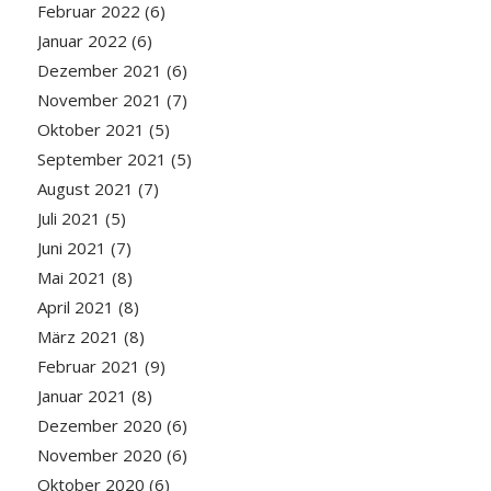
Februar 2022
(6)
Januar 2022
(6)
Dezember 2021
(6)
November 2021
(7)
Oktober 2021
(5)
September 2021
(5)
August 2021
(7)
Juli 2021
(5)
Juni 2021
(7)
Mai 2021
(8)
April 2021
(8)
März 2021
(8)
Februar 2021
(9)
Januar 2021
(8)
Dezember 2020
(6)
November 2020
(6)
Oktober 2020
(6)