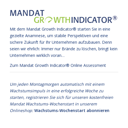
Mit dem Mandat Growth Indicator® starten Sie in eine
gezielte Anamnese, um stabile Perspektiven und eine
sichere Zukunft für Ihr Unternehmen aufzubauen. Denn
seien wir ehrlich: Immer nur Brände zu löschen, bringt kein
Unternehmen wirklich voran…
Zum Mandat Growth Indicator® Online Assessment
Um jeden Montagmorgen automatisch mit einem
Wachstumsimpuls in eine erfolgreiche Woche zu
starten, registrieren Sie sich für unseren kostenfreien
Mandat Wachstums-Wochenstart in unserem
Onlineshop:
Wachstums-Wochenstart abonnieren