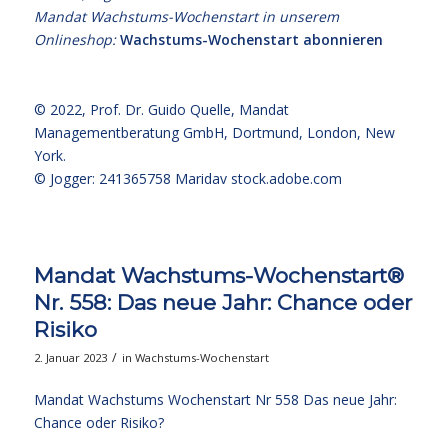
Mandat Wachstums-Wochenstart in unserem
Onlineshop:
Wachstums-Wochenstart abonnieren
© 2022,
Prof. Dr. Guido Quelle
, Mandat
Managementberatung GmbH, Dortmund, London, New
York.
© Jogger: 241365758 Maridav
stock.adobe.com
Mandat Wachstums-Wochenstart®
Nr. 558: Das neue Jahr: Chance oder
Risiko
/
2. Januar 2023
in
Wachstums-Wochenstart
Mandat Wachstums Wochenstart Nr 558 Das neue Jahr:
Chance oder Risiko?