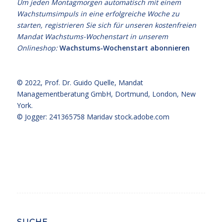
Um jeden Montagmorgen automatisch mit einem
Wachstumsimpuls in eine erfolgreiche Woche zu
starten, registrieren Sie sich für unseren kostenfreien
Mandat Wachstums-Wochenstart in unserem
Onlineshop:
Wachstums-Wochenstart abonnieren
© 2022,
Prof. Dr. Guido Quelle
, Mandat
Managementberatung GmbH, Dortmund, London, New
York.
© Jogger: 241365758 Maridav
stock.adobe.com
SUCHE