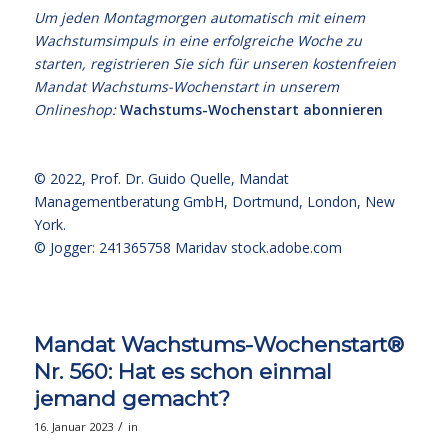
Um jeden Montagmorgen automatisch mit einem
Wachstumsimpuls in eine erfolgreiche Woche zu
starten, registrieren Sie sich für unseren kostenfreien
Mandat Wachstums-Wochenstart in unserem
Onlineshop:
Wachstums-Wochenstart abonnieren
© 2022,
Prof. Dr. Guido Quelle
, Mandat
Managementberatung GmbH, Dortmund, London, New
York.
© Jogger: 241365758 Maridav
stock.adobe.com
Mandat Wachstums-Wochenstart®
Nr. 560: Hat es schon einmal
jemand gemacht?
/
16. Januar 2023
in