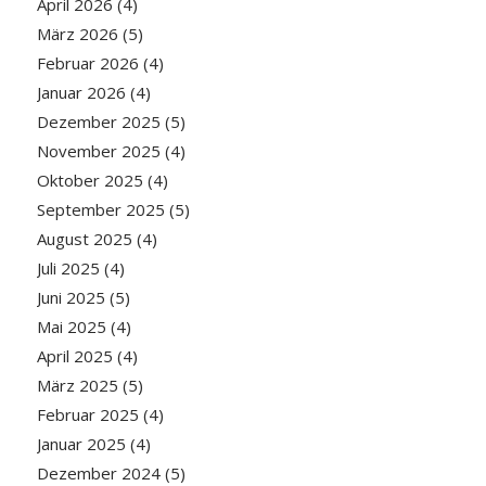
April 2026
(4)
März 2026
(5)
Februar 2026
(4)
Januar 2026
(4)
Dezember 2025
(5)
November 2025
(4)
Oktober 2025
(4)
September 2025
(5)
August 2025
(4)
Juli 2025
(4)
Juni 2025
(5)
Mai 2025
(4)
April 2025
(4)
März 2025
(5)
Februar 2025
(4)
Januar 2025
(4)
Dezember 2024
(5)