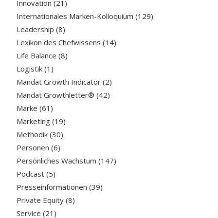
Innovation
(21)
Internationales Marken-Kolloquium
(129)
Leadership
(8)
Lexikon des Chefwissens
(14)
Life Balance
(8)
Logistik
(1)
Mandat Growth Indicator
(2)
Mandat Growthletter®
(42)
Marke
(61)
Marketing
(19)
Methodik
(30)
Personen
(6)
Persönliches Wachstum
(147)
Podcast
(5)
Presseinformationen
(39)
Private Equity
(8)
Service
(21)