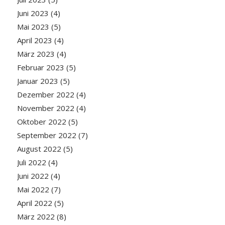
Juni 2023
(4)
Mai 2023
(5)
April 2023
(4)
März 2023
(4)
Februar 2023
(5)
Januar 2023
(5)
Dezember 2022
(4)
November 2022
(4)
Oktober 2022
(5)
September 2022
(7)
August 2022
(5)
Juli 2022
(4)
Juni 2022
(4)
Mai 2022
(7)
April 2022
(5)
März 2022
(8)