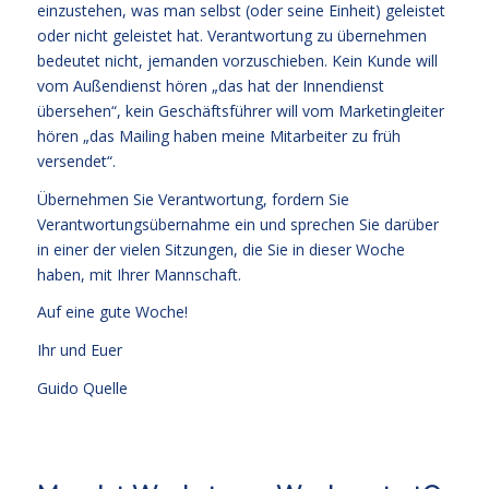
einzustehen, was man selbst (oder seine Einheit) geleistet
oder nicht geleistet hat. Verantwortung zu übernehmen
bedeutet nicht, jemanden vorzuschieben. Kein Kunde will
vom Außendienst hören „das hat der Innendienst
übersehen“, kein Geschäftsführer will vom Marketingleiter
hören „das Mailing haben meine Mitarbeiter zu früh
versendet“.
Übernehmen Sie Verantwortung, fordern Sie
Verantwortungsübernahme ein und sprechen Sie darüber
in einer der vielen Sitzungen, die Sie in dieser Woche
haben, mit Ihrer Mannschaft.
Auf eine gute Woche!
Ihr und Euer
Guido Quelle