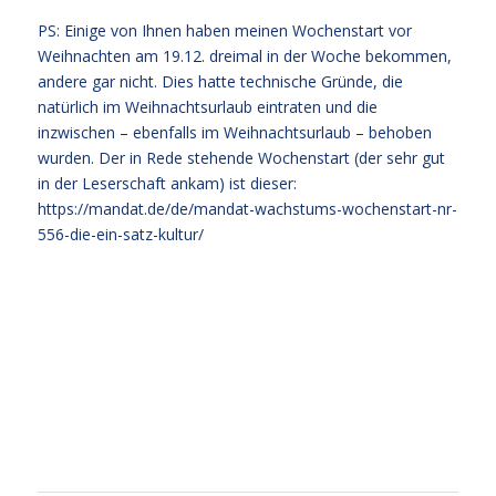
PS: Einige von Ihnen haben meinen Wochenstart vor
Weihnachten am 19.12. dreimal in der Woche bekommen,
andere gar nicht. Dies hatte technische Gründe, die
natürlich im Weihnachtsurlaub eintraten und die
inzwischen – ebenfalls im Weihnachtsurlaub – behoben
wurden. Der in Rede stehende Wochenstart (der sehr gut
in der Leserschaft ankam) ist dieser:
https://mandat.de/de/mandat-wachstums-wochenstart-nr-
556-die-ein-satz-kultur/