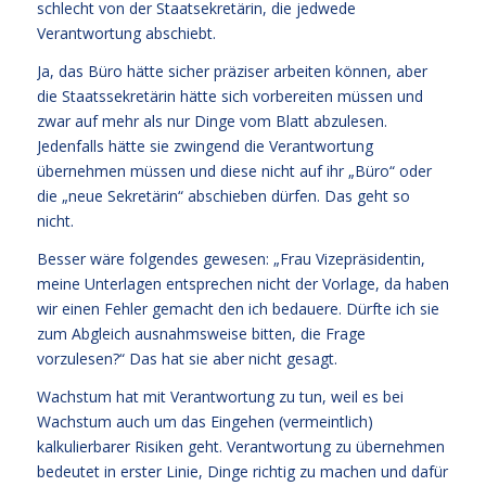
schlecht von der Staatsekretärin, die jedwede
Verantwortung abschiebt.
Ja, das Büro hätte sicher präziser arbeiten können, aber
die Staatssekretärin hätte sich vorbereiten müssen und
zwar auf mehr als nur Dinge vom Blatt abzulesen.
Jedenfalls hätte sie zwingend die Verantwortung
übernehmen müssen und diese nicht auf ihr „Büro“ oder
die „neue Sekretärin“ abschieben dürfen. Das geht so
nicht.
Besser wäre folgendes gewesen: „Frau Vizepräsidentin,
meine Unterlagen entsprechen nicht der Vorlage, da haben
wir einen Fehler gemacht den ich bedauere. Dürfte ich sie
zum Abgleich ausnahmsweise bitten, die Frage
vorzulesen?“ Das hat sie aber nicht gesagt.
Wachstum hat mit Verantwortung zu tun, weil es bei
Wachstum auch um das Eingehen (vermeintlich)
kalkulierbarer Risiken geht. Verantwortung zu übernehmen
bedeutet in erster Linie, Dinge richtig zu machen und dafür