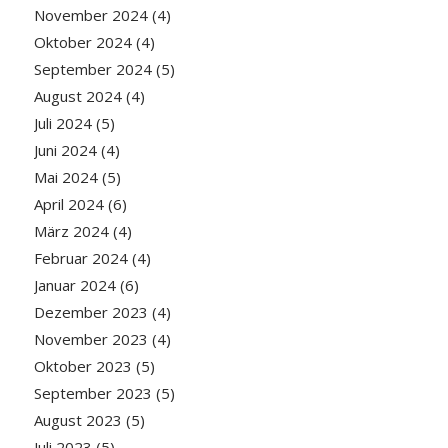
November 2024
(4)
Oktober 2024
(4)
September 2024
(5)
August 2024
(4)
Juli 2024
(5)
Juni 2024
(4)
Mai 2024
(5)
April 2024
(6)
März 2024
(4)
Februar 2024
(4)
Januar 2024
(6)
Dezember 2023
(4)
November 2023
(4)
Oktober 2023
(5)
September 2023
(5)
August 2023
(5)
Juli 2023
(5)