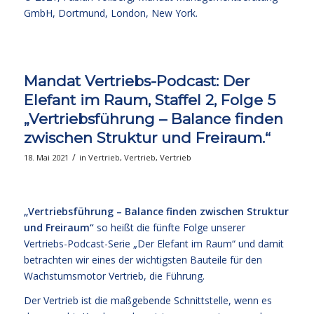
GmbH, Dortmund, London, New York.
Mandat Vertriebs-Podcast: Der
Elefant im Raum, Staffel 2, Folge 5
„Vertriebsführung – Balance finden
zwischen Struktur und Freiraum.“
/
18. Mai 2021
in
Vertrieb
,
Vertrieb
,
Vertrieb
„Vertriebsführung ­– Balance finden zwischen Struktur
und Freiraum“
so heißt die fünfte Folge unserer
Vertriebs-Podcast-Serie „Der Elefant im Raum“ und damit
betrachten wir eines der wichtigsten Bauteile für den
Wachstumsmotor Vertrieb, die Führung.
Der Vertrieb ist die maßgebende Schnittstelle, wenn es