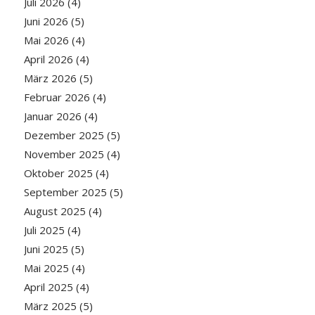
Juli 2026
(4)
Juni 2026
(5)
Mai 2026
(4)
April 2026
(4)
März 2026
(5)
Februar 2026
(4)
Januar 2026
(4)
Dezember 2025
(5)
November 2025
(4)
Oktober 2025
(4)
September 2025
(5)
August 2025
(4)
Juli 2025
(4)
Juni 2025
(5)
Mai 2025
(4)
April 2025
(4)
März 2025
(5)