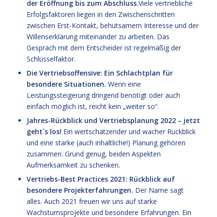
der Eröffnung bis zum Abschluss.
Viele vertriebliche
Erfolgsfaktoren liegen in den Zwischenschritten
zwischen Erst-Kontakt, behutsamem Interesse und der
Willenserklärung miteinander zu arbeiten. Das
Gespräch mit dem Entscheider ist regelmäßig der
Schlüsselfaktor.
Die Vertriebsoffensive: Ein Schlachtplan für
besondere Situationen.
Wenn eine
Leistungssteigerung dringend benötigt oder auch
einfach möglich ist, reicht kein „weiter so“.
Jahres-Rückblick und Vertriebsplanung 2022 – jetzt
geht´s los!
Ein wertschätzender und wacher Rückblick
und eine starke (auch inhaltliche!) Planung gehören
zusammen. Grund genug, beiden Aspekten
Aufmerksamkeit zu schenken.
Vertriebs-Best Practices 2021: Rückblick auf
besondere Projekterfahrungen.
Der Name sagt
alles. Auch 2021 freuen wir uns auf starke
Wachstumsprojekte und besondere Erfahrungen. Ein