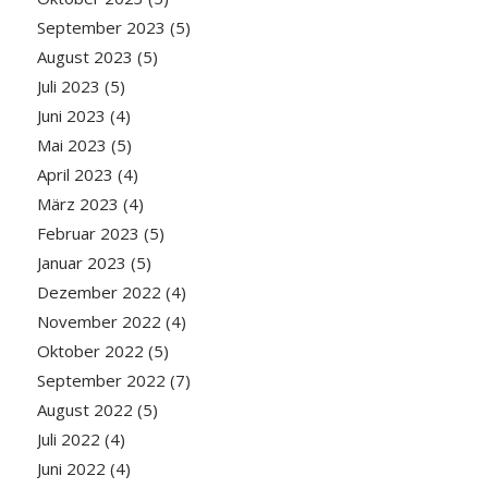
September 2023
(5)
August 2023
(5)
Juli 2023
(5)
Juni 2023
(4)
Mai 2023
(5)
April 2023
(4)
März 2023
(4)
Februar 2023
(5)
Januar 2023
(5)
Dezember 2022
(4)
November 2022
(4)
Oktober 2022
(5)
September 2022
(7)
August 2022
(5)
Juli 2022
(4)
Juni 2022
(4)