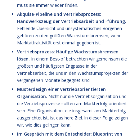
muss sie immer wieder finden.
Akquise-Pipeline und Vertriebsprozess:
Handwerkszeug der Vertriebsarbeit und -führung.
Fehlende Übersicht und unsystematisches Vorgehen
gehören zu den größten Wachstumsbremsen, wenn
Marktattraktivität erst einmal gegeben ist.
Vertriebsprozess: Häufige Wachstumsbremsen
lösen.
In einem Best-of betrachten wir gemeinsam die
größten und häufigsten Engpässe in der
Vertriebsarbeit, die uns in den Wachstumsprojekten der
vergangenen Monate begegnet sind.
Musterdesign einer vertriebsorientierten
Organisation.
Nicht nur die Vertriebsorganisation und
die Vertriebsprozesse sollten am Markterfolg orientiert
sein. Eine Organisation, die insgesamt am Markterfolg
ausgerichtet ist, ist das here Ziel. In dieser Folge zeigen
wir, wie dies gelingen kann.
Im Gespräch mit dem Entscheider: Blueprint von