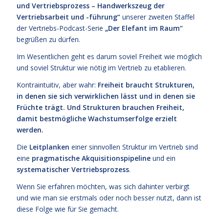
und Vertriebsprozess – Handwerkszeug der
Vertriebsarbeit und -führung“
unserer zweiten Staffel
der Vertriebs-Podcast-Serie
„Der Elefant im Raum“
begrüßen zu dürfen.
Im Wesentlichen geht es darum soviel Freiheit wie möglich
und soviel Struktur wie nötig im Vertrieb zu etablieren.
Kontraintuitiv, aber wahr:
Freiheit braucht Strukturen,
in denen sie sich verwirklichen lässt und in denen sie
Früchte trägt. Und Strukturen brauchen Freiheit,
damit bestmögliche Wachstumserfolge erzielt
werden.
Die
Leitplanken
einer sinnvollen Struktur im Vertrieb sind
eine
pragmatische Akquisitionspipeline
und ein
systematischer Vertriebsprozess
.
Wenn Sie erfahren möchten, was sich dahinter verbirgt
und wie man sie erstmals oder noch besser nutzt, dann ist
diese Folge wie für Sie gemacht.