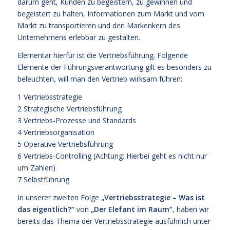
darum geht, Kunden zu begeistern, zu gewinnen und
begeistert zu halten, Informationen zum Markt und vom
Markt zu transportieren und den Markenkern des
Unternehmens erlebbar zu gestalten.
Elementar hierfür ist die Vertriebsführung. Folgende
Elemente der Führungsverantwortung gilt es besonders zu
beleuchten, will man den Vertrieb wirksam führen:
1 Vertriebsstrategie
2 Strategische Vertriebsführung
3 Vertriebs-Prozesse und Standards
4 Vertriebsorganisation
5 Operative Vertriebsführung
6 Vertriebs-Controlling (Achtung: Hierbei geht es nicht nur
um Zahlen)
7 Selbstführung
In unserer zweiten Folge
„Vertriebsstrategie – Was ist
das eigentlich?“
von
„Der Elefant im Raum“
, haben wir
bereits das Thema der Vertriebsstrategie ausführlich unter