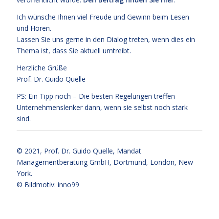
Ich wünsche Ihnen viel Freude und Gewinn beim Lesen
und Hören.
Lassen Sie uns gerne in den Dialog treten, wenn dies ein
Thema ist, dass Sie aktuell umtreibt.
Herzliche Grüße
Prof. Dr. Guido Quelle
PS: Ein Tipp noch – Die besten Regelungen treffen
Unternehmenslenker dann, wenn sie selbst noch stark
sind.
© 2021,
Prof. Dr. Guido Quelle
, Mandat
Managementberatung GmbH, Dortmund, London, New
York.
© Bildmotiv: inno99