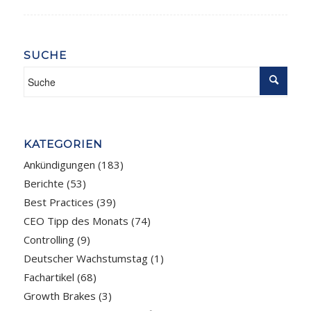
SUCHE
KATEGORIEN
Ankündigungen
(183)
Berichte
(53)
Best Practices
(39)
CEO Tipp des Monats
(74)
Controlling
(9)
Deutscher Wachstumstag
(1)
Fachartikel
(68)
Growth Brakes
(3)