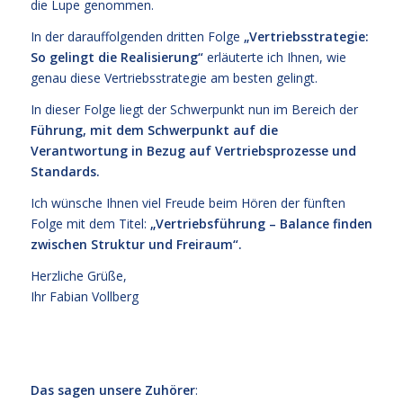
die Lupe genommen.
In der darauffolgenden dritten Folge
„Vertriebsstrategie:
So gelingt die Realisierung“
erläuterte ich Ihnen, wie
genau diese Vertriebsstrategie am besten gelingt.
In dieser Folge liegt der Schwerpunkt nun im Bereich der
Führung, mit dem Schwerpunkt auf die
Verantwortung in Bezug auf Vertriebsprozesse und
Standards.
Ich wünsche Ihnen viel Freude beim Hören der fünften
Folge mit dem Titel:
„Vertriebsführung ­– Balance finden
zwischen Struktur und Freiraum“.
Herzliche Grüße,
Ihr Fabian Vollberg
cc
ccc
Das sagen unsere Zuhörer
: