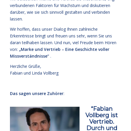
verbundenen Faktoren für Wachstum und diskutieren
darüber, wie sie sich sinnvoll gestalten und verbinden
lassen.
Wir hoffen, dass unser Dialog Ihnen zahlreiche
Erkenntnisse bringt und freuen uns sehr, wenn Sie uns
daran teilhaben lassen. Und nun, viel Freude beim Hören
von:
„Marke und Vertrieb – Eine Geschichte voller
Missverständnisse“
.
Herzliche Grüße,
Fabian und Linda Vollberg
ccc
Das sagen unsere Zuhörer
:
“Fabian
Vollberg ist
Vertrieb.
Durch und