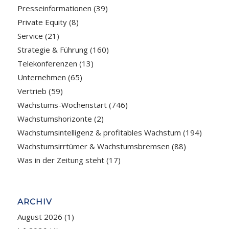
Presseinformationen
(39)
Private Equity
(8)
Service
(21)
Strategie & Führung
(160)
Telekonferenzen
(13)
Unternehmen
(65)
Vertrieb
(59)
Wachstums-Wochenstart
(746)
Wachstumshorizonte
(2)
Wachstumsintelligenz & profitables Wachstum
(194)
Wachstumsirrtümer & Wachstumsbremsen
(88)
Was in der Zeitung steht
(17)
ARCHIV
August 2026
(1)