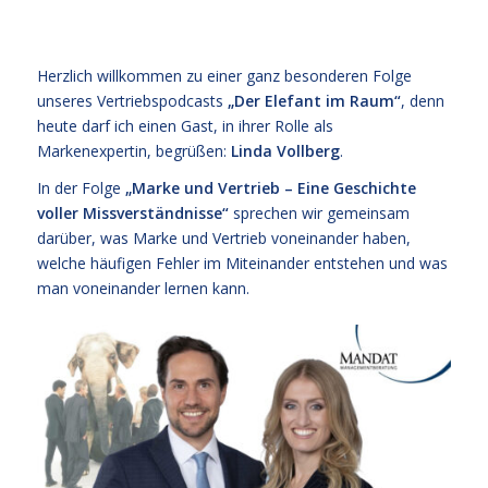
Herzlich willkommen zu einer ganz besonderen Folge
unseres Vertriebspodcasts
„Der Elefant im Raum“
, denn
heute darf ich einen Gast, in ihrer Rolle als
Markenexpertin, begrüßen:
Linda Vollberg
.
In der Folge
„Marke und Vertrieb – Eine Geschichte
voller Missverständnisse“
sprechen wir gemeinsam
darüber, was Marke und Vertrieb voneinander haben,
welche häufigen Fehler im Miteinander entstehen und was
man voneinander lernen kann.