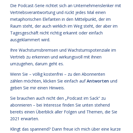
Die Podcast-Serie richtet sich an Unternehmenslenker mit
Vertriebsverantwortung und rückt jedes Mal einen
metaphorischen Elefanten in den Mittelpunkt, der im
Raum steht, der auch wirklich im Weg steht, der aber im
Tagesgeschäft nicht richtig erkannt oder einfach
ausgeklammert wird.
Ihre Wachstumsbremsen und Wachstumspotenziale im
Vertrieb zu erkennen und wirkungsvoll mit ihnen
umzugehen, darum geht es.
Wenn Sie – völlig kostenfrei – zu den Abonnenten
zählen möchten, klicken Sie einfach auf
Antworten
und
geben Sie mir einen Hinweis.
Sie brauchen auch nicht den „Podcast im Sack“ zu
abonnieren – bei Interesse finden Sie unten stehend
bereits einen Überblick aller Folgen und Themen, die Sie
2021 erwarten.
Klingt das spannend? Dann freue ich mich über eine kurze