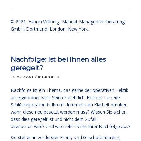
© 2021,
Fabian Vollberg
, Mandat Managementberatung
GmbH, Dortmund, London, New York.
Nachfolge: Ist bei Ihnen alles
geregelt?
/
16. März 2021
in
Fachartikel
Nachfolge ist ein Thema, das gerne der operativen Hektik
untergeordnet wird. Seien Sie ehrlich: Existiert für jede
Schlüsselposition in Ihrem Unternehmen Klarheit darüber,
wann diese neu besetzt werden muss? Wissen Sie sicher,
dass dies geregelt ist und nicht dem Zufall
überlassen wird? Und wie sieht es mit Ihrer Nachfolge aus?
Sie stehen in vorderster Front, sind Geschäftsführerin,