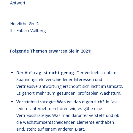
Antwort.
Herzliche Grüße,
Ihr Fabian Vollberg
ccc
Folgende Themen erwarten Sie in 2021:
Der Auftrag ist nicht genug.
Der Vertrieb steht im
Spannungsfeld verschiedener Interessen und
Vertriebsverantwortung erschöpft sich nicht im Umsatz.
Es gehört mehr zum gesunden, profitablen Wachstum.
Vertriebsstrategie: Was ist das eigentlich?
In fast
jedem Unternehmen hören wir, es gäbe eine
Vertriebsstrategie. Was man darunter versteht und ob
die wachstumsentscheidenden Elemente enthalten
sind, steht auf einem anderen Blatt.