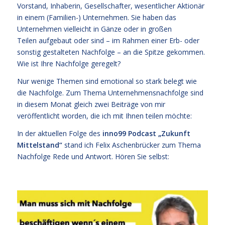
Vorstand, Inhaberin, Gesellschafter, wesentlicher Aktionär
in einem (Familien-) Unternehmen. Sie haben das
Unternehmen vielleicht in Gänze oder in großen
Teilen aufgebaut oder sind – im Rahmen einer Erb- oder
sonstig gestalteten Nachfolge – an die Spitze gekommen.
Wie ist Ihre Nachfolge geregelt?
Nur wenige Themen sind emotional so stark belegt wie
die Nachfolge. Zum Thema Unternehmensnachfolge sind
in diesem Monat gleich zwei Beiträge von mir
veröffentlicht worden, die ich mit Ihnen teilen möchte:
In der aktuellen Folge des
inno99 Podcast „Zukunft
Mittelstand“
stand ich Felix Aschenbrücker zum Thema
Nachfolge Rede und Antwort. Hören Sie selbst: