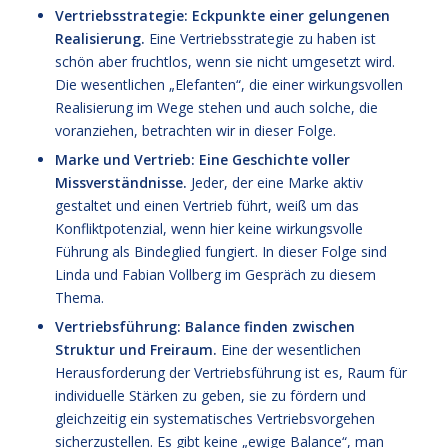
Vertriebsstrategie: Eckpunkte einer gelungenen
Realisierung.
Eine Vertriebsstrategie zu haben ist
schön aber fruchtlos, wenn sie nicht umgesetzt wird.
Die wesentlichen „Elefanten“, die einer wirkungsvollen
Realisierung im Wege stehen und auch solche, die
voranziehen, betrachten wir in dieser Folge.
Marke und Vertrieb: Eine Geschichte voller
Missverständnisse.
Jeder, der eine Marke aktiv
gestaltet und einen Vertrieb führt, weiß um das
Konfliktpotenzial, wenn hier keine wirkungsvolle
Führung als Bindeglied fungiert. In dieser Folge sind
Linda und Fabian Vollberg im Gespräch zu diesem
Thema.
Vertriebsführung: Balance finden zwischen
Struktur und Freiraum.
Eine der wesentlichen
Herausforderung der Vertriebsführung ist es, Raum für
individuelle Stärken zu geben, sie zu fördern und
gleichzeitig ein systematisches Vertriebsvorgehen
sicherzustellen. Es gibt keine „ewige Balance“, man