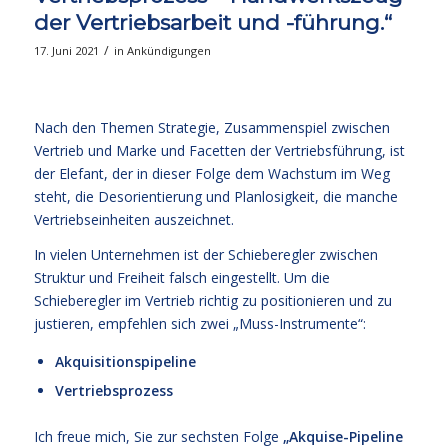
der Vertriebsarbeit und -führung.“
/
17. Juni 2021
in
Ankündigungen
Nach den Themen Strategie, Zusammenspiel zwischen
Vertrieb und Marke und Facetten der Vertriebsführung, ist
der Elefant, der in dieser Folge dem Wachstum im Weg
steht, die Desorientierung und Planlosigkeit, die manche
Vertriebseinheiten auszeichnet.
In vielen Unternehmen ist der Schieberegler zwischen
Struktur und Freiheit falsch eingestellt. Um die
Schieberegler im Vertrieb richtig zu positionieren und zu
justieren, empfehlen sich zwei „Muss-Instrumente“:
Akquisitionspipeline
Vertriebsprozess
Ich freue mich, Sie zur sechsten Folge
„Akquise-Pipeline