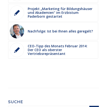
Projekt „Marketing für Bildungshäuser
und Akademien“ im Erzbistum
Paderborn gestartet
Nachfolge: Ist bei Ihnen alles geregelt?
CEO-Tipp des Monats Februar 2014:
Der CEO als oberster
Vertriebsrepräsentant
SUCHE