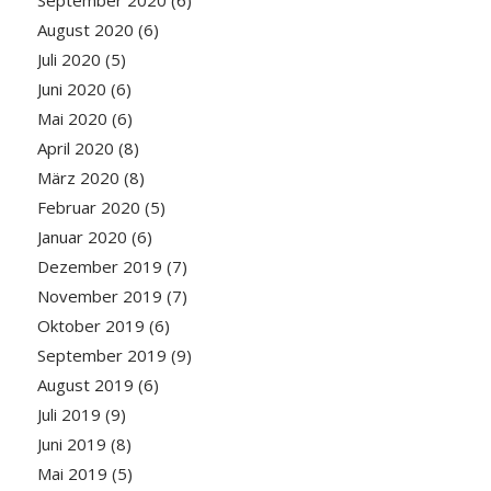
August 2020
(6)
Juli 2020
(5)
Juni 2020
(6)
Mai 2020
(6)
April 2020
(8)
März 2020
(8)
Februar 2020
(5)
Januar 2020
(6)
Dezember 2019
(7)
November 2019
(7)
Oktober 2019
(6)
September 2019
(9)
August 2019
(6)
Juli 2019
(9)
Juni 2019
(8)
Mai 2019
(5)