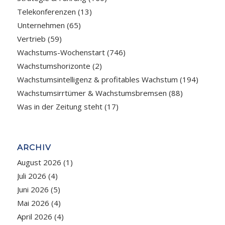
Telekonferenzen
(13)
Unternehmen
(65)
Vertrieb
(59)
Wachstums-Wochenstart
(746)
Wachstumshorizonte
(2)
Wachstumsintelligenz & profitables Wachstum
(194)
Wachstumsirrtümer & Wachstumsbremsen
(88)
Was in der Zeitung steht
(17)
ARCHIV
August 2026
(1)
Juli 2026
(4)
Juni 2026
(5)
Mai 2026
(4)
April 2026
(4)