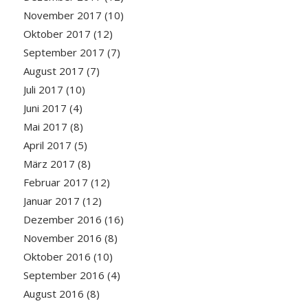
November 2017
(10)
Oktober 2017
(12)
September 2017
(7)
August 2017
(7)
Juli 2017
(10)
Juni 2017
(4)
Mai 2017
(8)
April 2017
(5)
März 2017
(8)
Februar 2017
(12)
Januar 2017
(12)
Dezember 2016
(16)
November 2016
(8)
Oktober 2016
(10)
September 2016
(4)
August 2016
(8)