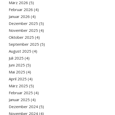
März 2026
(5)
Februar 2026
(4)
Januar 2026
(4)
Dezember 2025
(5)
November 2025
(4)
Oktober 2025
(4)
September 2025
(5)
August 2025
(4)
Juli 2025
(4)
Juni 2025
(5)
Mai 2025
(4)
April 2025
(4)
März 2025
(5)
Februar 2025
(4)
Januar 2025
(4)
Dezember 2024
(5)
November 2024
(4)