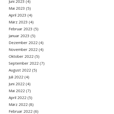
Juni 2023
(4)
Mai 2023
(5)
April 2023
(4)
März 2023
(4)
Februar 2023
(5)
Januar 2023
(5)
Dezember 2022
(4)
November 2022
(4)
Oktober 2022
(5)
September 2022
(7)
August 2022
(5)
Juli 2022
(4)
Juni 2022
(4)
Mai 2022
(7)
April 2022
(5)
März 2022
(8)
Februar 2022
(6)