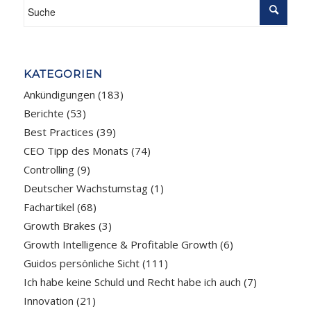
KATEGORIEN
Ankündigungen
(183)
Berichte
(53)
Best Practices
(39)
CEO Tipp des Monats
(74)
Controlling
(9)
Deutscher Wachstumstag
(1)
Fachartikel
(68)
Growth Brakes
(3)
Growth Intelligence & Profitable Growth
(6)
Guidos persönliche Sicht
(111)
Ich habe keine Schuld und Recht habe ich auch
(7)
Innovation
(21)