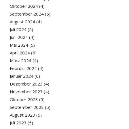
Oktober 2024
(4)
September 2024
(5)
August 2024
(4)
Juli 2024
(5)
Juni 2024
(4)
Mai 2024
(5)
April 2024
(6)
März 2024
(4)
Februar 2024
(4)
Januar 2024
(6)
Dezember 2023
(4)
November 2023
(4)
Oktober 2023
(5)
September 2023
(5)
August 2023
(5)
Juli 2023
(5)