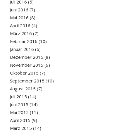
Juli 2016
(5)
Juni 2016
(7)
Mai 2016
(8)
April 2016
(4)
März 2016
(7)
Februar 2016
(10)
Januar 2016
(6)
Dezember 2015
(8)
November 2015
(9)
Oktober 2015
(7)
September 2015
(10)
August 2015
(7)
Juli 2015
(14)
Juni 2015
(14)
Mai 2015
(11)
April 2015
(9)
März 2015
(14)