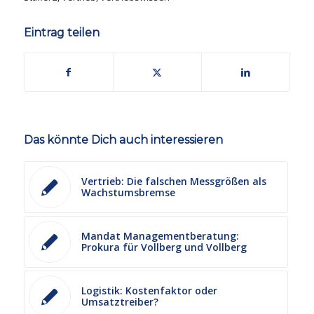
Eintrag teilen
Das könnte Dich auch interessieren
Vertrieb: Die falschen Messgrößen als
Wachstumsbremse
Mandat Managementberatung:
Prokura für Vollberg und Vollberg
Logistik: Kostenfaktor oder
Umsatztreiber?