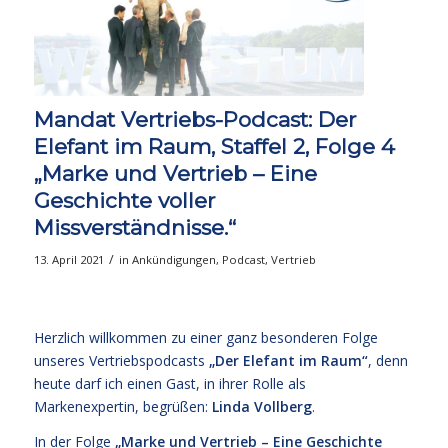
Mandat Vertriebs-Podcast: Der
Elefant im Raum, Staffel 2, Folge 4
„Marke und Vertrieb – Eine
Geschichte voller
Missverständnisse.“
/
13. April 2021
in
Ankündigungen
,
Podcast
,
Vertrieb
Herzlich willkommen zu einer ganz besonderen Folge
unseres Vertriebspodcasts
„Der Elefant im Raum“
, denn
heute darf ich einen Gast, in ihrer Rolle als
Markenexpertin, begrüßen:
Linda Vollberg
.
In der Folge
„Marke und Vertrieb – Eine Geschichte