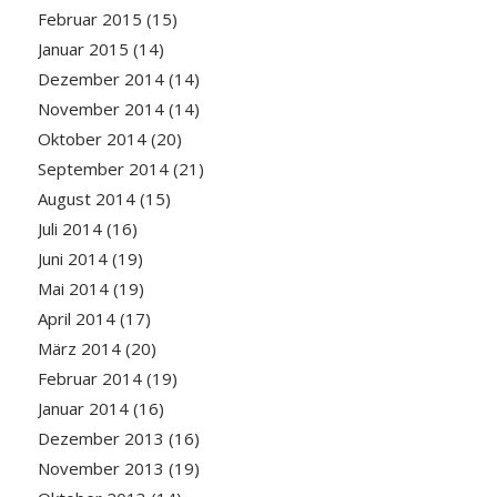
Februar 2015
(15)
Januar 2015
(14)
Dezember 2014
(14)
November 2014
(14)
Oktober 2014
(20)
September 2014
(21)
August 2014
(15)
Juli 2014
(16)
Juni 2014
(19)
Mai 2014
(19)
April 2014
(17)
März 2014
(20)
Februar 2014
(19)
Januar 2014
(16)
Dezember 2013
(16)
November 2013
(19)