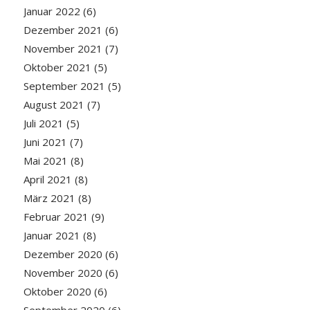
Januar 2022
(6)
Dezember 2021
(6)
November 2021
(7)
Oktober 2021
(5)
September 2021
(5)
August 2021
(7)
Juli 2021
(5)
Juni 2021
(7)
Mai 2021
(8)
April 2021
(8)
März 2021
(8)
Februar 2021
(9)
Januar 2021
(8)
Dezember 2020
(6)
November 2020
(6)
Oktober 2020
(6)
September 2020
(6)