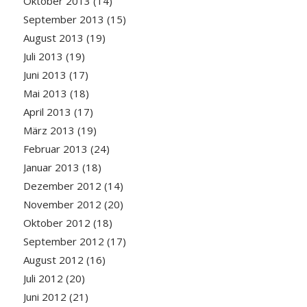
Oktober 2013
(14)
September 2013
(15)
August 2013
(19)
Juli 2013
(19)
Juni 2013
(17)
Mai 2013
(18)
April 2013
(17)
März 2013
(19)
Februar 2013
(24)
Januar 2013
(18)
Dezember 2012
(14)
November 2012
(20)
Oktober 2012
(18)
September 2012
(17)
August 2012
(16)
Juli 2012
(20)
Juni 2012
(21)