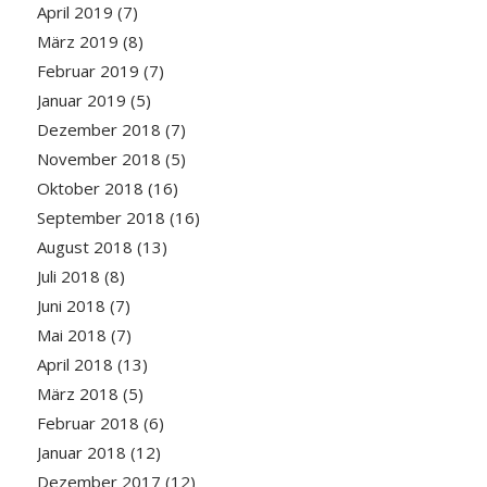
April 2019
(7)
März 2019
(8)
Februar 2019
(7)
Januar 2019
(5)
Dezember 2018
(7)
November 2018
(5)
Oktober 2018
(16)
September 2018
(16)
August 2018
(13)
Juli 2018
(8)
Juni 2018
(7)
Mai 2018
(7)
April 2018
(13)
März 2018
(5)
Februar 2018
(6)
Januar 2018
(12)
Dezember 2017
(12)