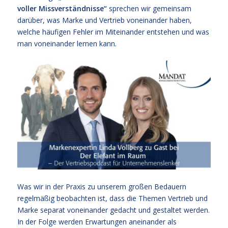
voller Missverständnisse“
sprechen wir gemeinsam
darüber, was Marke und Vertrieb voneinander haben,
welche häufigen Fehler im Miteinander entstehen und was
man voneinander lernen kann.
Was wir in der Praxis zu unserem großen Bedauern
regelmäßig beobachten ist, dass die Themen Vertrieb und
Marke separat voneinander gedacht und gestaltet werden.
In der Folge werden Erwartungen aneinander als