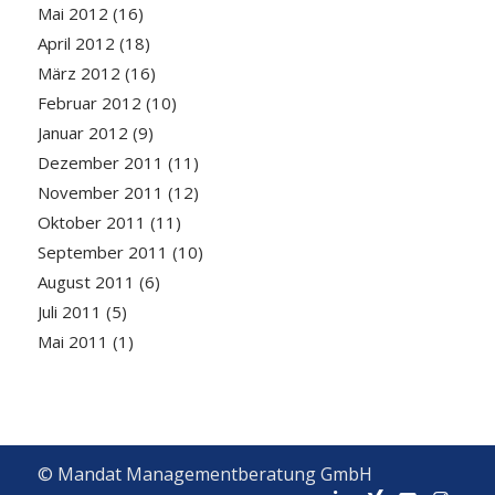
Mai 2012
(16)
April 2012
(18)
März 2012
(16)
Februar 2012
(10)
Januar 2012
(9)
Dezember 2011
(11)
November 2011
(12)
Oktober 2011
(11)
September 2011
(10)
August 2011
(6)
Juli 2011
(5)
Mai 2011
(1)
© Mandat Managementberatung GmbH