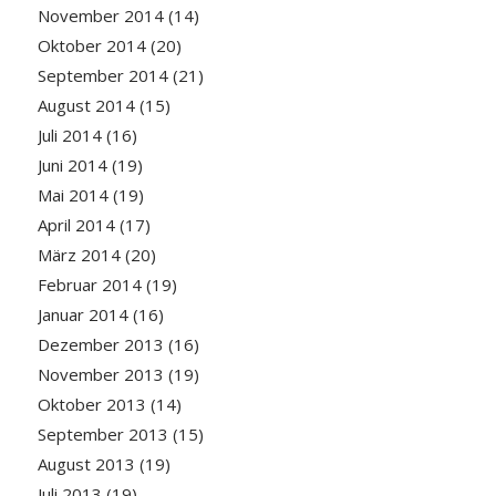
November 2014
(14)
Oktober 2014
(20)
September 2014
(21)
August 2014
(15)
Juli 2014
(16)
Juni 2014
(19)
Mai 2014
(19)
April 2014
(17)
März 2014
(20)
Februar 2014
(19)
Januar 2014
(16)
Dezember 2013
(16)
November 2013
(19)
Oktober 2013
(14)
September 2013
(15)
August 2013
(19)
Juli 2013
(19)