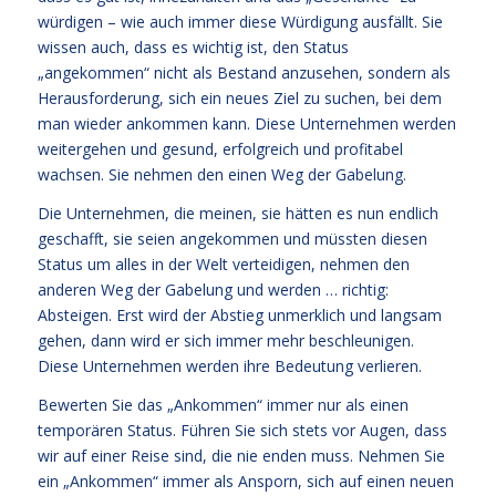
würdigen – wie auch immer diese Würdigung ausfällt. Sie
wissen auch, dass es wichtig ist, den Status
„angekommen“ nicht als Bestand anzusehen, sondern als
Herausforderung, sich ein neues Ziel zu suchen, bei dem
man wieder ankommen kann. Diese Unternehmen werden
weitergehen und gesund, erfolgreich und profitabel
wachsen. Sie nehmen den einen Weg der Gabelung.
Die Unternehmen, die meinen, sie hätten es nun endlich
geschafft, sie seien angekommen und müssten diesen
Status um alles in der Welt verteidigen, nehmen den
anderen Weg der Gabelung und werden … richtig:
Absteigen. Erst wird der Abstieg unmerklich und langsam
gehen, dann wird er sich immer mehr beschleunigen.
Diese Unternehmen werden ihre Bedeutung verlieren.
Bewerten Sie das „Ankommen“ immer nur als einen
temporären Status. Führen Sie sich stets vor Augen, dass
wir auf einer Reise sind, die nie enden muss. Nehmen Sie
ein „Ankommen“ immer als Ansporn, sich auf einen neuen