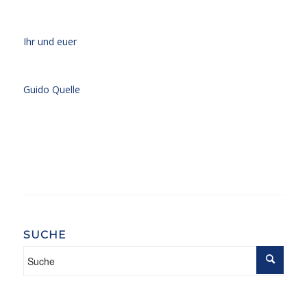
Ihr und euer
Guido Quelle
SUCHE