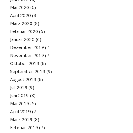
Mai 2020
(6)
April 2020
(8)
März 2020
(8)
Februar 2020
(5)
Januar 2020
(6)
Dezember 2019
(7)
November 2019
(7)
Oktober 2019
(6)
September 2019
(9)
August 2019
(6)
Juli 2019
(9)
Juni 2019
(8)
Mai 2019
(5)
April 2019
(7)
März 2019
(8)
Februar 2019
(7)