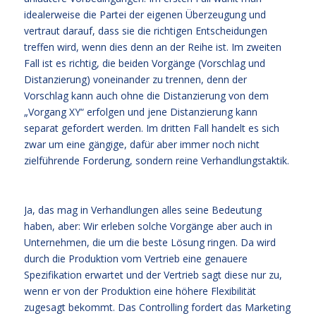
idealerweise die Partei der eigenen Überzeugung und
vertraut darauf, dass sie die richtigen Entscheidungen
treffen wird, wenn dies denn an der Reihe ist. Im zweiten
Fall ist es richtig, die beiden Vorgänge (Vorschlag und
Distanzierung) voneinander zu trennen, denn der
Vorschlag kann auch ohne die Distanzierung von dem
„Vorgang XY“ erfolgen und jene Distanzierung kann
separat gefordert werden. Im dritten Fall handelt es sich
zwar um eine gängige, dafür aber immer noch nicht
zielführende Forderung, sondern reine Verhandlungstaktik.
Ja, das mag in Verhandlungen alles seine Bedeutung
haben, aber: Wir erleben solche Vorgänge aber auch in
Unternehmen, die um die beste Lösung ringen. Da wird
durch die Produktion vom Vertrieb eine genauere
Spezifikation erwartet und der Vertrieb sagt diese nur zu,
wenn er von der Produktion eine höhere Flexibilität
zugesagt bekommt. Das Controlling fordert das Marketing