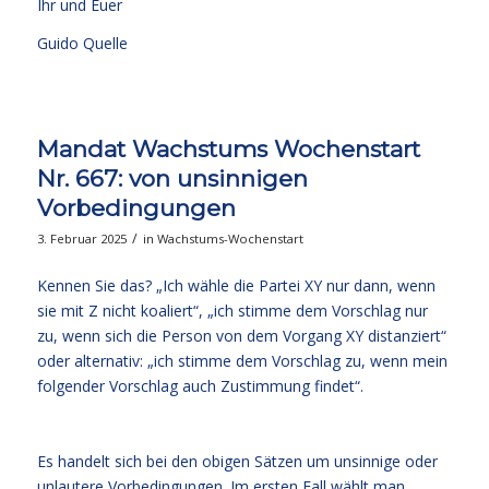
Ihr und Euer
Guido Quelle
Mandat Wachstums Wochenstart
Nr. 667: von unsinnigen
Vorbedingungen
/
3. Februar 2025
in
Wachstums-Wochenstart
Kennen Sie das? „Ich wähle die Partei XY nur dann, wenn
sie mit Z nicht koaliert“, „ich stimme dem Vorschlag nur
zu, wenn sich die Person von dem Vorgang XY distanziert“
oder alternativ: „ich stimme dem Vorschlag zu, wenn mein
folgender Vorschlag auch Zustimmung findet“.
Es handelt sich bei den obigen Sätzen um unsinnige oder
unlautere Vorbedingungen. Im ersten Fall wählt man