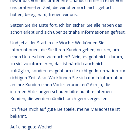
bevor das von uns präferierte Urlaubszimmer in einer von
uns präferierten Zeit, die wir aber noch nicht gebucht
haben, belegt wird, freuen wir uns.
Setzen Sie die Liste fort, ich bin sicher, Sie alle haben das
schon erlebt und sich über zeitnahe Informationen gefreut.
Und jetzt der Start in die Woche: Wo können Sie
Informationen, die Sie Ihren Kunden geben, nutzen, um
einen Unterschied zu machen? Nein, es geht nicht darum,
zu viel zu informieren, das ist nämlich auch nicht
zuträglich, sondern es geht um die richtige Information zur
richtigen Zeit. Also: Wo können Sie sich durch Information
an Ihre Kunden einen Vorteil erarbeiten? Ach ja, die
internen Abteilungen schauen bitte auf ihre internen
Kunden, die werden nämlich auch gern vergessen.
Ich freue mich auf gute Beispiele, meine Mailadresse ist
bekannt.
Auf eine gute Woche!