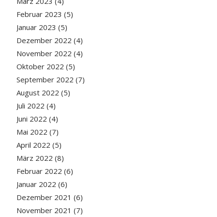
März 2023
(4)
Februar 2023
(5)
Januar 2023
(5)
Dezember 2022
(4)
November 2022
(4)
Oktober 2022
(5)
September 2022
(7)
August 2022
(5)
Juli 2022
(4)
Juni 2022
(4)
Mai 2022
(7)
April 2022
(5)
März 2022
(8)
Februar 2022
(6)
Januar 2022
(6)
Dezember 2021
(6)
November 2021
(7)