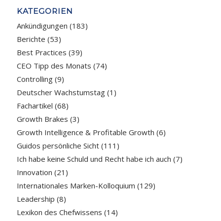
KATEGORIEN
Ankündigungen
(183)
Berichte
(53)
Best Practices
(39)
CEO Tipp des Monats
(74)
Controlling
(9)
Deutscher Wachstumstag
(1)
Fachartikel
(68)
Growth Brakes
(3)
Growth Intelligence & Profitable Growth
(6)
Guidos persönliche Sicht
(111)
Ich habe keine Schuld und Recht habe ich auch
(7)
Innovation
(21)
Internationales Marken-Kolloquium
(129)
Leadership
(8)
Lexikon des Chefwissens
(14)