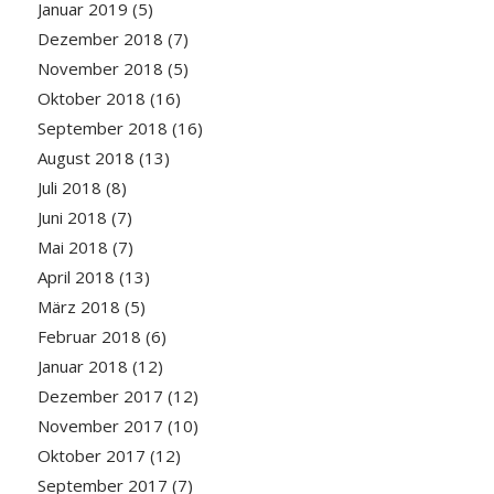
Januar 2019
(5)
Dezember 2018
(7)
November 2018
(5)
Oktober 2018
(16)
September 2018
(16)
August 2018
(13)
Juli 2018
(8)
Juni 2018
(7)
Mai 2018
(7)
April 2018
(13)
März 2018
(5)
Februar 2018
(6)
Januar 2018
(12)
Dezember 2017
(12)
November 2017
(10)
Oktober 2017
(12)
September 2017
(7)