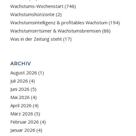
Wachstums-Wochenstart
(746)
Wachstumshorizonte
(2)
Wachstumsintelligenz & profitables Wachstum
(194)
Wachstumsirrtümer & Wachstumsbremsen
(88)
Was in der Zeitung steht
(17)
ARCHIV
August 2026
(1)
Juli 2026
(4)
Juni 2026
(5)
Mai 2026
(4)
April 2026
(4)
März 2026
(5)
Februar 2026
(4)
Januar 2026
(4)