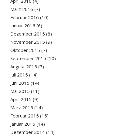
April 2016
(4)
März 2016
(7)
Februar 2016
(10)
Januar 2016
(6)
Dezember 2015
(8)
November 2015
(9)
Oktober 2015
(7)
September 2015
(10)
August 2015
(7)
Juli 2015
(14)
Juni 2015
(14)
Mai 2015
(11)
April 2015
(9)
März 2015
(14)
Februar 2015
(15)
Januar 2015
(14)
Dezember 2014
(14)