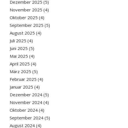
Dezember 2025
(5)
November 2025
(4)
Oktober 2025
(4)
September 2025
(5)
August 2025
(4)
Juli 2025
(4)
Juni 2025
(5)
Mai 2025
(4)
April 2025
(4)
März 2025
(5)
Februar 2025
(4)
Januar 2025
(4)
Dezember 2024
(5)
November 2024
(4)
Oktober 2024
(4)
September 2024
(5)
August 2024
(4)