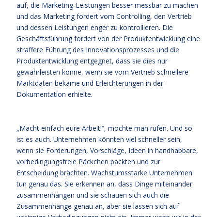
auf, die Marketing-Leistungen besser messbar zu machen
und das Marketing fordert vom Controlling, den Vertrieb
und dessen Leistungen enger zu kontrollieren. Die
Geschäftsführung fordert von der Produktentwicklung eine
straffere Führung des Innovationsprozesses und die
Produktentwicklung entgegnet, dass sie dies nur
gewährleisten könne, wenn sie vom Vertrieb schnellere
Marktdaten bekäme und Erleichterungen in der
Dokumentation erhielte.
„Macht einfach eure Arbeit!“, möchte man rufen. Und so
ist es auch. Unternehmen könnten viel schneller sein,
wenn sie Forderungen, Vorschläge, Ideen in handhabbare,
vorbedingungsfreie Päckchen packten und zur
Entscheidung brächten. Wachstumsstarke Unternehmen
tun genau das. Sie erkennen an, dass Dinge miteinander
zusammenhängen und sie schauen sich auch die
Zusammenhänge genau an, aber sie lassen sich auf