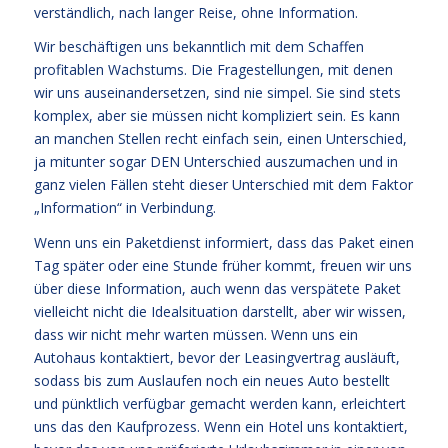
verständlich, nach langer Reise, ohne Information.
Wir beschäftigen uns bekanntlich mit dem Schaffen
profitablen Wachstums. Die Fragestellungen, mit denen
wir uns auseinandersetzen, sind nie simpel. Sie sind stets
komplex, aber sie müssen nicht kompliziert sein. Es kann
an manchen Stellen recht einfach sein, einen Unterschied,
ja mitunter sogar DEN Unterschied auszumachen und in
ganz vielen Fällen steht dieser Unterschied mit dem Faktor
„Information“ in Verbindung.
Wenn uns ein Paketdienst informiert, dass das Paket einen
Tag später oder eine Stunde früher kommt, freuen wir uns
über diese Information, auch wenn das verspätete Paket
vielleicht nicht die Idealsituation darstellt, aber wir wissen,
dass wir nicht mehr warten müssen. Wenn uns ein
Autohaus kontaktiert, bevor der Leasingvertrag ausläuft,
sodass bis zum Auslaufen noch ein neues Auto bestellt
und pünktlich verfügbar gemacht werden kann, erleichtert
uns das den Kaufprozess. Wenn ein Hotel uns kontaktiert,