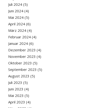
Juli 2024
(5)
Juni 2024
(4)
Mai 2024
(5)
April 2024
(6)
März 2024
(4)
Februar 2024
(4)
Januar 2024
(6)
Dezember 2023
(4)
November 2023
(4)
Oktober 2023
(5)
September 2023
(5)
August 2023
(5)
Juli 2023
(5)
Juni 2023
(4)
Mai 2023
(5)
April 2023
(4)