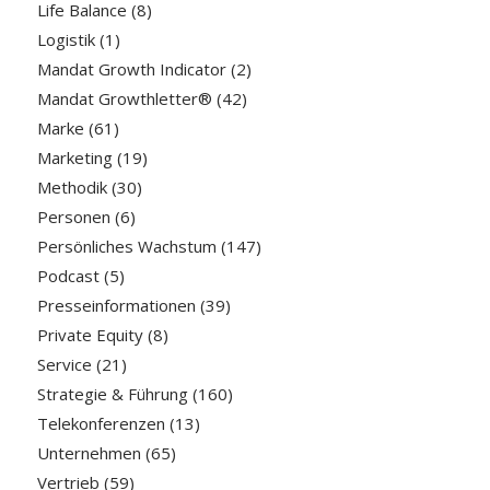
Life Balance
(8)
Logistik
(1)
Mandat Growth Indicator
(2)
Mandat Growthletter®
(42)
Marke
(61)
Marketing
(19)
Methodik
(30)
Personen
(6)
Persönliches Wachstum
(147)
Podcast
(5)
Presseinformationen
(39)
Private Equity
(8)
Service
(21)
Strategie & Führung
(160)
Telekonferenzen
(13)
Unternehmen
(65)
Vertrieb
(59)