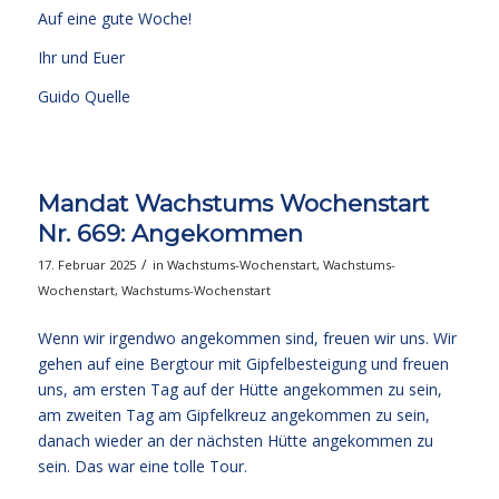
Auf eine gute Woche!
Ihr und Euer
Guido Quelle
Mandat Wachstums Wochenstart
Nr. 669: Angekommen
/
17. Februar 2025
in
Wachstums-Wochenstart
,
Wachstums-
Wochenstart
,
Wachstums-Wochenstart
Wenn wir irgendwo angekommen sind, freuen wir uns. Wir
gehen auf eine Bergtour mit Gipfelbesteigung und freuen
uns, am ersten Tag auf der Hütte angekommen zu sein,
am zweiten Tag am Gipfelkreuz angekommen zu sein,
danach wieder an der nächsten Hütte angekommen zu
sein. Das war eine tolle Tour.