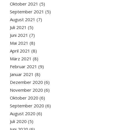
Oktober 2021
(5)
September 2021
(5)
August 2021
(7)
Juli 2021
(5)
Juni 2021
(7)
Mai 2021
(8)
April 2021
(8)
März 2021
(8)
Februar 2021
(9)
Januar 2021
(8)
Dezember 2020
(6)
November 2020
(6)
Oktober 2020
(6)
September 2020
(6)
August 2020
(6)
Juli 2020
(5)
Juni 2020
(6)