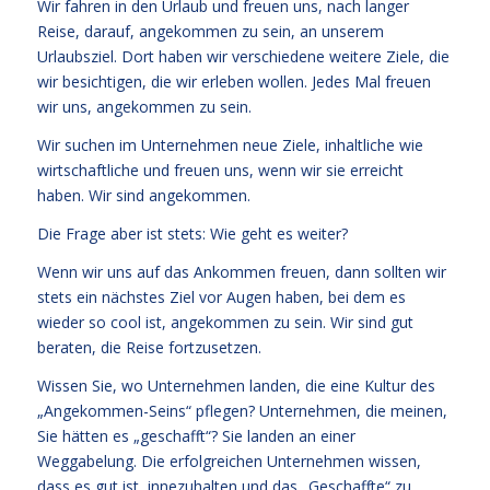
Wir fahren in den Urlaub und freuen uns, nach langer
Reise, darauf, angekommen zu sein, an unserem
Urlaubsziel. Dort haben wir verschiedene weitere Ziele, die
wir besichtigen, die wir erleben wollen. Jedes Mal freuen
wir uns, angekommen zu sein.
Wir suchen im Unternehmen neue Ziele, inhaltliche wie
wirtschaftliche und freuen uns, wenn wir sie erreicht
haben. Wir sind angekommen.
Die Frage aber ist stets: Wie geht es weiter?
Wenn wir uns auf das Ankommen freuen, dann sollten wir
stets ein nächstes Ziel vor Augen haben, bei dem es
wieder so cool ist, angekommen zu sein. Wir sind gut
beraten, die Reise fortzusetzen.
Wissen Sie, wo Unternehmen landen, die eine Kultur des
„Angekommen-Seins“ pflegen? Unternehmen, die meinen,
Sie hätten es „geschafft“? Sie landen an einer
Weggabelung. Die erfolgreichen Unternehmen wissen,
dass es gut ist, innezuhalten und das „Geschaffte“ zu