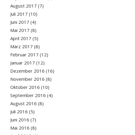
August 2017
(7)
Juli 2017
(10)
Juni 2017
(4)
Mai 2017
(8)
April 2017
(5)
März 2017
(8)
Februar 2017
(12)
Januar 2017
(12)
Dezember 2016
(16)
November 2016
(8)
Oktober 2016
(10)
September 2016
(4)
August 2016
(8)
Juli 2016
(5)
Juni 2016
(7)
Mai 2016
(8)