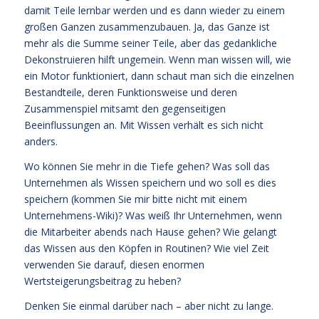
damit Teile lernbar werden und es dann wieder zu einem
großen Ganzen zusammenzubauen. Ja, das Ganze ist
mehr als die Summe seiner Teile, aber das gedankliche
Dekonstruieren hilft ungemein. Wenn man wissen will, wie
ein Motor funktioniert, dann schaut man sich die einzelnen
Bestandteile, deren Funktionsweise und deren
Zusammenspiel mitsamt den gegenseitigen
Beeinflussungen an. Mit Wissen verhält es sich nicht
anders.
Wo können Sie mehr in die Tiefe gehen? Was soll das
Unternehmen als Wissen speichern und wo soll es dies
speichern (kommen Sie mir bitte nicht mit einem
Unternehmens-Wiki)? Was weiß Ihr Unternehmen, wenn
die Mitarbeiter abends nach Hause gehen? Wie gelangt
das Wissen aus den Köpfen in Routinen? Wie viel Zeit
verwenden Sie darauf, diesen enormen
Wertsteigerungsbeitrag zu heben?
Denken Sie einmal darüber nach – aber nicht zu lange.