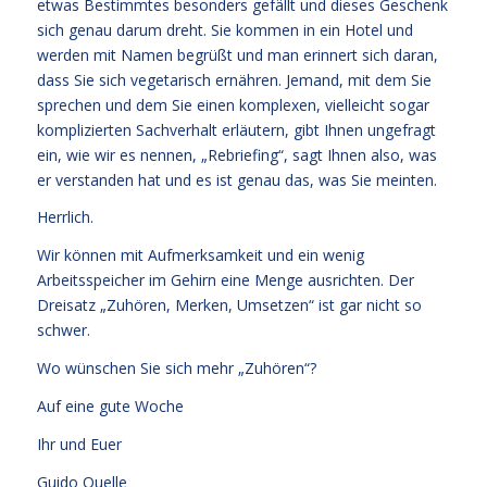
etwas Bestimmtes besonders gefällt und dieses Geschenk
sich genau darum dreht. Sie kommen in ein Hotel und
werden mit Namen begrüßt und man erinnert sich daran,
dass Sie sich vegetarisch ernähren. Jemand, mit dem Sie
sprechen und dem Sie einen komplexen, vielleicht sogar
komplizierten Sachverhalt erläutern, gibt Ihnen ungefragt
ein, wie wir es nennen, „Rebriefing“, sagt Ihnen also, was
er verstanden hat und es ist genau das, was Sie meinten.
Herrlich.
Wir können mit Aufmerksamkeit und ein wenig
Arbeitsspeicher im Gehirn eine Menge ausrichten. Der
Dreisatz „Zuhören, Merken, Umsetzen“ ist gar nicht so
schwer.
Wo wünschen Sie sich mehr „Zuhören“?
Auf eine gute Woche
Ihr und Euer
Guido Quelle