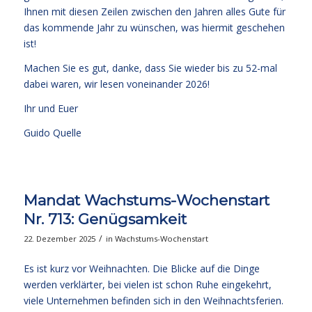
Ihnen mit diesen Zeilen zwischen den Jahren alles Gute für
das kommende Jahr zu wünschen, was hiermit geschehen
ist!
Machen Sie es gut, danke, dass Sie wieder bis zu 52-mal
dabei waren, wir lesen voneinander 2026!
Ihr und Euer
Guido Quelle
Mandat Wachstums-Wochenstart
Nr. 713: Genügsamkeit
/
22. Dezember 2025
in
Wachstums-Wochenstart
Es ist kurz vor Weihnachten. Die Blicke auf die Dinge
werden verklärter, bei vielen ist schon Ruhe eingekehrt,
viele Unternehmen befinden sich in den Weihnachtsferien.