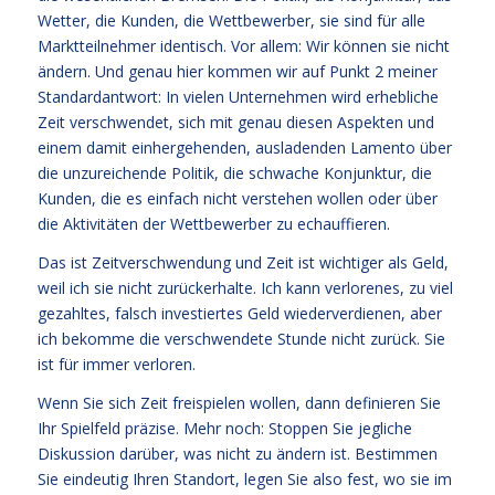
Wetter, die Kunden, die Wettbewerber, sie sind für alle
Marktteilnehmer identisch. Vor allem: Wir können sie nicht
ändern. Und genau hier kommen wir auf Punkt 2 meiner
Standardantwort: In vielen Unternehmen wird erhebliche
Zeit verschwendet, sich mit genau diesen Aspekten und
einem damit einhergehenden, ausladenden Lamento über
die unzureichende Politik, die schwache Konjunktur, die
Kunden, die es einfach nicht verstehen wollen oder über
die Aktivitäten der Wettbewerber zu echauffieren.
Das ist Zeitverschwendung und Zeit ist wichtiger als Geld,
weil ich sie nicht zurückerhalte. Ich kann verlorenes, zu viel
gezahltes, falsch investiertes Geld wiederverdienen, aber
ich bekomme die verschwendete Stunde nicht zurück. Sie
ist für immer verloren.
Wenn Sie sich Zeit freispielen wollen, dann definieren Sie
Ihr Spielfeld präzise. Mehr noch: Stoppen Sie jegliche
Diskussion darüber, was nicht zu ändern ist. Bestimmen
Sie eindeutig Ihren Standort, legen Sie also fest, wo sie im