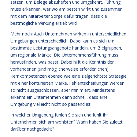
setzen, um Belege abzuheften und umgekehrt. Führung
muss erkennen, wer wo am besten wirkt und zusammen
mit dem Mitarbeiter Sorge dafür tragen, dass die
bestmögliche Wirkung erzielt wird.
Mehr noch: Auch Unternehmen wirken in unterschiedlichen
Umgebungen unterschiedlich. Dabei kann es sich um
bestimmte Leistungsangebote handeln, um Zielgruppen,
um regionale Märkte. Die Unternehmensführung muss
herausfinden, was passt. Dabei hilft die Kenntnis der
vorhandenen (und möglicherweise erforderlichen)
Kernkompetenzen ebenso wie eine zielgerichtete Strategie
mit einer konturierten Marke. Fehlentscheidungen werden
so nicht ausgeschlossen, aber minimiert. Mindestens
erkennt ein Unternehmen dann schnell, dass eine
Umgebung vielleicht nicht so passend ist.
In welcher Umgebung fühlen Sie sich und fühlt Ihr
Unternehmen sich am wohlsten? Wann haben Sie zuletzt
darüber nachgedacht?