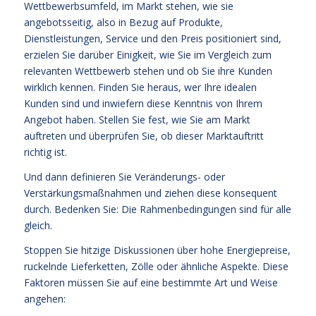
Wettbewerbsumfeld, im Markt stehen, wie sie
angebotsseitig, also in Bezug auf Produkte,
Dienstleistungen, Service und den Preis positioniert sind,
erzielen Sie darüber Einigkeit, wie Sie im Vergleich zum
relevanten Wettbewerb stehen und ob Sie ihre Kunden
wirklich kennen. Finden Sie heraus, wer Ihre idealen
Kunden sind und inwiefern diese Kenntnis von Ihrem
Angebot haben. Stellen Sie fest, wie Sie am Markt
auftreten und überprüfen Sie, ob dieser Marktauftritt
richtig ist.
Und dann definieren Sie Veränderungs- oder
Verstärkungsmaßnahmen und ziehen diese konsequent
durch. Bedenken Sie: Die Rahmenbedingungen sind für alle
gleich.
Stoppen Sie hitzige Diskussionen über hohe Energiepreise,
ruckelnde Lieferketten, Zölle oder ähnliche Aspekte. Diese
Faktoren müssen Sie auf eine bestimmte Art und Weise
angehen: