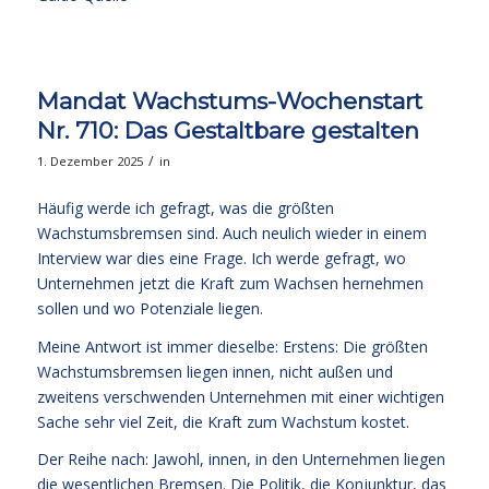
Mandat Wachstums-Wochenstart
Nr. 710: Das Gestaltbare gestalten
/
1. Dezember 2025
in
Häufig werde ich gefragt, was die größten
Wachstumsbremsen sind. Auch neulich wieder in einem
Interview war dies eine Frage. Ich werde gefragt, wo
Unternehmen jetzt die Kraft zum Wachsen hernehmen
sollen und wo Potenziale liegen.
Meine Antwort ist immer dieselbe: Erstens: Die größten
Wachstumsbremsen liegen innen, nicht außen und
zweitens verschwenden Unternehmen mit einer wichtigen
Sache sehr viel Zeit, die Kraft zum Wachstum kostet.
Der Reihe nach: Jawohl, innen, in den Unternehmen liegen
die wesentlichen Bremsen. Die Politik, die Konjunktur, das