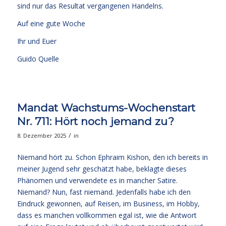
sind nur das Resultat vergangenen Handelns.
Auf eine gute Woche
Ihr und Euer
Guido Quelle
Mandat Wachstums-Wochenstart
Nr. 711: Hört noch jemand zu?
/
8. Dezember 2025
in
Niemand hört zu. Schon Ephraim Kishon, den ich bereits in
meiner Jugend sehr geschätzt habe, beklagte dieses
Phänomen und verwendete es in mancher Satire.
Niemand? Nun, fast niemand. Jedenfalls habe ich den
Eindruck gewonnen, auf Reisen, im Business, im Hobby,
dass es manchen vollkommen egal ist, wie die Antwort