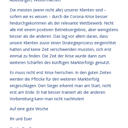
Die meisten (wenn nicht alle) unserer Klienten sind –
sofern wir es wissen – durch die Corona-Krise besser
hindurchgekommen als der relevante Wettbewerb. Nicht
alle mit einem positiven Betriebsergebnis, aber wenigstens
besser als die anderen. Das lag vor allem daran, dass
unsere Klienten zuvor einen Strategieprozess eingerichtet
hatten und keine Zeit verschwenden mussten, sich erst
einmal zu finden. Die Zeit der Krise wurde dann zum
weiteren Schärfen des künftigen Markterfolgs genutzt.
Es muss nicht erst Krise herrschen. In den guten Zeiten
werden die Pflöcke für den weiteren Markterfolg
eingeschlagen. Den Sieger erkennt man am Start, nicht
erst am Ende. Er hat besser trainiert als die anderen.
Vorbereitung kann man nicht nachholen!
Auf eine gute Woche
Ihr und Euer