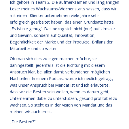
Ich gehöre in Team 2. Die aufmerksamen und langjährigen
Leser meines Wachstums-Wochenstarts wissen, dass wir
mit einem Klientenunternehmen viele Jahre sehr
erfolgreich gearbeitet haben, das einen Grundsatz hatte:
„Es ist nie genug“. Das bezog sich nicht (nur) auf Umsatz
und Gewinn, sondern auf Qualität, Innovation,
Begehrlichkeit der Marke und der Produkte, Brillanz der
Mitarbeiter und so weiter.
Ob man sich dies zu eigen machen möchte, sei
dahingestellt, jedenfalls ist die Richtung mit diesem
Anspruch klar, bei allen damit verbundenen möglichen
Nachteilen. In einem Podcast wurde ich neulich gefragt,
was unser Anspruch bei Mandat ist und ich erläuterte,
dass wir die Besten sein wollen, wenn es darum geht,
Unternehmen dabei zu unterstützen, gesund profitabel zu
wachsen. So steht es in der Vision von Mandat und das
meinen wir auch ernst.
„Die Besten?“