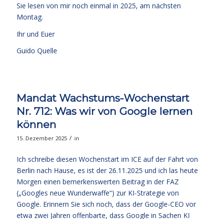
Sie lesen von mir noch einmal in 2025, am nächsten
Montag.
Ihr und Euer
Guido Quelle
Mandat Wachstums-Wochenstart
Nr. 712: Was wir von Google lernen
können
/
15. Dezember 2025
in
Ich schreibe diesen Wochenstart im ICE auf der Fahrt von
Berlin nach Hause, es ist der 26.11.2025 und ich las heute
Morgen einen bemerkenswerten Beitrag in der FAZ
(„Googles neue Wunderwaffe“) zur KI-Strategie von
Google. Erinnern Sie sich noch, dass der Google-CEO vor
etwa zwei Jahren offenbarte, dass Google in Sachen KI