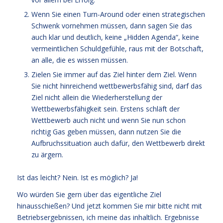
Wenn Sie einen Turn-Around oder einen strategischen
Schwenk vornehmen müssen, dann sagen Sie das
auch klar und deutlich, keine „Hidden Agenda“, keine
vermeintlichen Schuldgefühle, raus mit der Botschaft,
an alle, die es wissen müssen.
Zielen Sie immer auf das Ziel hinter dem Ziel. Wenn
Sie nicht hinreichend wettbewerbsfähig sind, darf das
Ziel nicht allein die Wiederherstellung der
Wettbewerbsfähigkeit sein. Erstens schläft der
Wettbewerb auch nicht und wenn Sie nun schon
richtig Gas geben müssen, dann nutzen Sie die
Aufbruchssituation auch dafür, den Wettbewerb direkt
zu ärgern.
Ist das leicht? Nein. Ist es möglich? Ja!
Wo würden Sie gern über das eigentliche Ziel
hinausschießen? Und jetzt kommen Sie mir bitte nicht mit
Betriebsergebnissen, ich meine das inhaltlich. Ergebnisse