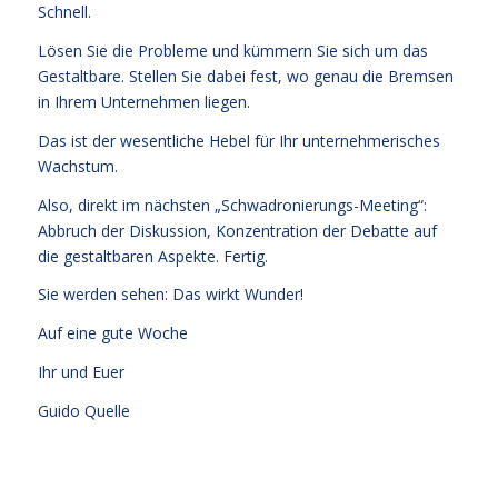
Schnell.
Lösen Sie die Probleme und kümmern Sie sich um das
Gestaltbare. Stellen Sie dabei fest, wo genau die Bremsen
in Ihrem Unternehmen liegen.
Das ist der wesentliche Hebel für Ihr unternehmerisches
Wachstum.
Also, direkt im nächsten „Schwadronierungs-Meeting“:
Abbruch der Diskussion, Konzentration der Debatte auf
die gestaltbaren Aspekte. Fertig.
Sie werden sehen: Das wirkt Wunder!
Auf eine gute Woche
Ihr und Euer
Guido Quelle