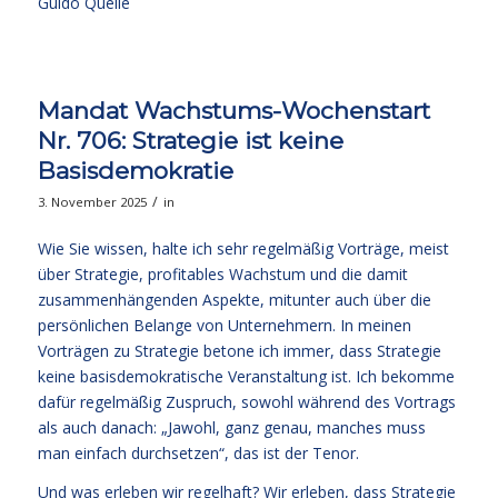
Guido Quelle
Mandat Wachstums-Wochenstart
Nr. 706: Strategie ist keine
Basisdemokratie
/
3. November 2025
in
Wie Sie wissen, halte ich sehr regelmäßig Vorträge, meist
über Strategie, profitables Wachstum und die damit
zusammenhängenden Aspekte, mitunter auch über die
persönlichen Belange von Unternehmern. In meinen
Vorträgen zu Strategie betone ich immer, dass Strategie
keine basisdemokratische Veranstaltung ist. Ich bekomme
dafür regelmäßig Zuspruch, sowohl während des Vortrags
als auch danach: „Jawohl, ganz genau, manches muss
man einfach durchsetzen“, das ist der Tenor.
Und was erleben wir regelhaft? Wir erleben, dass Strategie