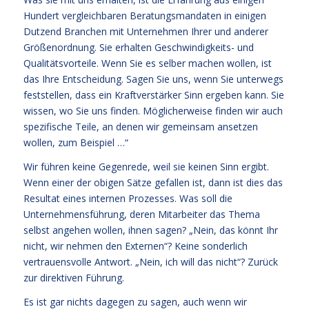
Hundert vergleichbaren Beratungsmandaten in einigen
Dutzend Branchen mit Unternehmen Ihrer und anderer
Größenordnung. Sie erhalten Geschwindigkeits- und
Qualitätsvorteile. Wenn Sie es selber machen wollen, ist
das Ihre Entscheidung. Sagen Sie uns, wenn Sie unterwegs
feststellen, dass ein Kraftverstärker Sinn ergeben kann. Sie
wissen, wo Sie uns finden. Möglicherweise finden wir auch
spezifische Teile, an denen wir gemeinsam ansetzen
wollen, zum Beispiel …“
Wir führen keine Gegenrede, weil sie keinen Sinn ergibt.
Wenn einer der obigen Sätze gefallen ist, dann ist dies das
Resultat eines internen Prozesses. Was soll die
Unternehmensführung, deren Mitarbeiter das Thema
selbst angehen wollen, ihnen sagen? „Nein, das könnt Ihr
nicht, wir nehmen den Externen“? Keine sonderlich
vertrauensvolle Antwort. „Nein, ich will das nicht“? Zurück
zur direktiven Führung.
Es ist gar nichts dagegen zu sagen, auch wenn wir