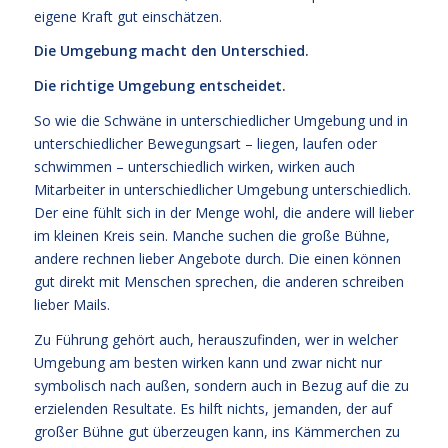
eigene Kraft gut einschätzen.
Die Umgebung macht den Unterschied.
Die richtige Umgebung entscheidet.
So wie die Schwäne in unterschiedlicher Umgebung und in
unterschiedlicher Bewegungsart – liegen, laufen oder
schwimmen – unterschiedlich wirken, wirken auch
Mitarbeiter in unterschiedlicher Umgebung unterschiedlich.
Der eine fühlt sich in der Menge wohl, die andere will lieber
im kleinen Kreis sein. Manche suchen die große Bühne,
andere rechnen lieber Angebote durch. Die einen können
gut direkt mit Menschen sprechen, die anderen schreiben
lieber Mails.
Zu Führung gehört auch, herauszufinden, wer in welcher
Umgebung am besten wirken kann und zwar nicht nur
symbolisch nach außen, sondern auch in Bezug auf die zu
erzielenden Resultate. Es hilft nichts, jemanden, der auf
großer Bühne gut überzeugen kann, ins Kämmerchen zu