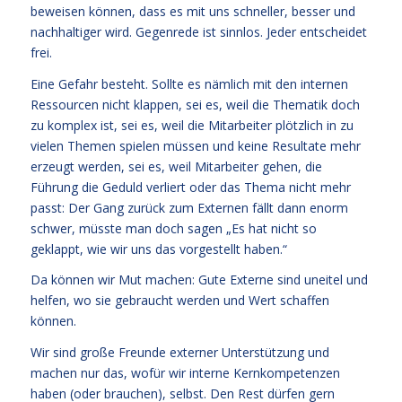
beweisen können, dass es mit uns schneller, besser und
nachhaltiger wird. Gegenrede ist sinnlos. Jeder entscheidet
frei.
Eine Gefahr besteht. Sollte es nämlich mit den internen
Ressourcen nicht klappen, sei es, weil die Thematik doch
zu komplex ist, sei es, weil die Mitarbeiter plötzlich in zu
vielen Themen spielen müssen und keine Resultate mehr
erzeugt werden, sei es, weil Mitarbeiter gehen, die
Führung die Geduld verliert oder das Thema nicht mehr
passt: Der Gang zurück zum Externen fällt dann enorm
schwer, müsste man doch sagen „Es hat nicht so
geklappt, wie wir uns das vorgestellt haben.“
Da können wir Mut machen: Gute Externe sind uneitel und
helfen, wo sie gebraucht werden und Wert schaffen
können.
Wir sind große Freunde externer Unterstützung und
machen nur das, wofür wir interne Kernkompetenzen
haben (oder brauchen), selbst. Den Rest dürfen gern