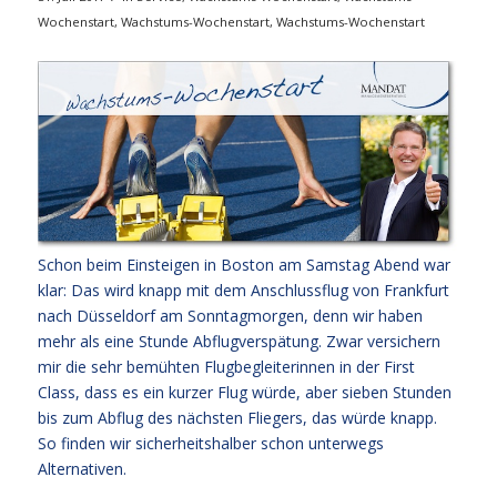
Wochenstart
,
Wachstums-Wochenstart
,
Wachstums-Wochenstart
Schon beim Einsteigen in Boston am Samstag Abend war
klar: Das wird knapp mit dem Anschlussflug von Frankfurt
nach Düsseldorf am Sonntagmorgen, denn wir haben
mehr als eine Stunde Abflugverspätung. Zwar versichern
mir die sehr bemühten Flugbegleiterinnen in der First
Class, dass es ein kurzer Flug würde, aber sieben Stunden
bis zum Abflug des nächsten Fliegers, das würde knapp.
So finden wir sicherheitshalber schon unterwegs
Alternativen.