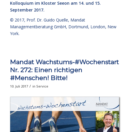
Kolloquium im Kloster Seeon am 14. und 15.
September 2017.
© 2017,
Prof. Dr. Guido Quelle
, Mandat
Managementberatung GmbH, Dortmund, London, New
York.
Mandat Wachstums-#Wochenstart
Nr. 272: Einen richtigen
#Menschen! Bitte!
/
10. Juli 2017
in
Service