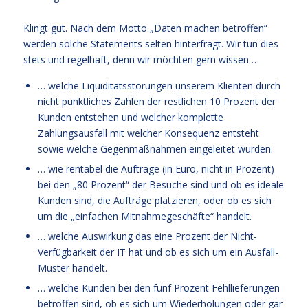
Klingt gut. Nach dem Motto „Daten machen betroffen“
werden solche Statements selten hinterfragt. Wir tun dies
stets und regelhaft, denn wir möchten gern wissen …
… welche Liquiditätsstörungen unserem Klienten durch
nicht pünktliches Zahlen der restlichen 10 Prozent der
Kunden entstehen und welcher komplette
Zahlungsausfall mit welcher Konsequenz entsteht
sowie welche Gegenmaßnahmen eingeleitet wurden.
… wie rentabel die Aufträge (in Euro, nicht in Prozent)
bei den „80 Prozent“ der Besuche sind und ob es ideale
Kunden sind, die Aufträge platzieren, oder ob es sich
um die „einfachen Mitnahmegeschäfte“ handelt.
… welche Auswirkung das eine Prozent der Nicht-
Verfügbarkeit der IT hat und ob es sich um ein Ausfall-
Muster handelt.
… welche Kunden bei den fünf Prozent Fehllieferungen
betroffen sind, ob es sich um Wiederholungen oder gar