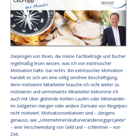
Diejenigen von Ihnen, die meine Fachbeiträge und Bücher
regelmäßig lesen wissen, was ich von extrinsischer
Motivation halte: Gar nichts. Bei extrinsischer Motivation
handelt es sich um eine völlig sinnfreie Beschäftigung,
denn motivierte Mitarbeiter brauche ich nicht weiter zu
motivieren und unmotivierte Mitarbeiter bekomme ich
auch mit Über-glühende-Kohlen-Laufen oder Miteinander-
im-Seilgarten-Hängen oder andere Derivate von Ringelpiez
nicht motiviert. Motivationsinitiativen sind – übrigens
genauso, wie „Unternehmenskulturveränderungsprojekte“
– eine Verschwendung von Geld und – schlimmer – von
Zeit.