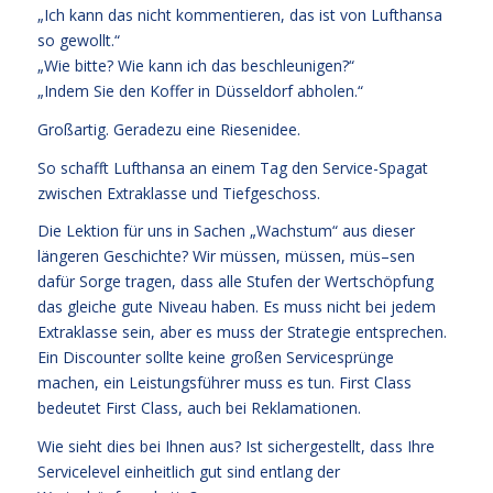
„Ich kann das nicht kommentieren, das ist von Lufthansa
so gewollt.“
„Wie bitte? Wie kann ich das beschleunigen?“
„Indem Sie den Koffer in Düsseldorf abholen.“
Großartig. Geradezu eine Riesenidee.
So schafft Lufthansa an einem Tag den Service-Spagat
zwischen Extraklasse und Tiefgeschoss.
Die Lektion für uns in Sachen „Wachstum“ aus dieser
längeren Geschichte? Wir müssen, müssen, müs–sen
dafür Sorge tragen, dass alle Stufen der Wertschöpfung
das gleiche gute Niveau haben. Es muss nicht bei jedem
Extraklasse sein, aber es muss der Strategie entsprechen.
Ein Discounter sollte keine großen Servicesprünge
machen, ein Leistungsführer muss es tun. First Class
bedeutet First Class, auch bei Reklamationen.
Wie sieht dies bei Ihnen aus? Ist sichergestellt, dass Ihre
Servicelevel einheitlich gut sind entlang der