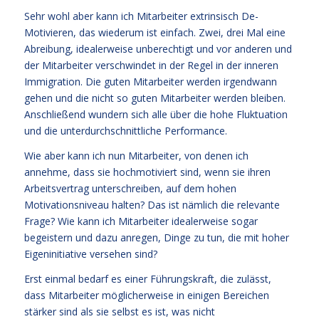
Sehr wohl aber kann ich Mitarbeiter extrinsisch De-
Motivieren, das wiederum ist einfach. Zwei, drei Mal eine
Abreibung, idealerweise unberechtigt und vor anderen und
der Mitarbeiter verschwindet in der Regel in der inneren
Immigration. Die guten Mitarbeiter werden irgendwann
gehen und die nicht so guten Mitarbeiter werden bleiben.
Anschließend wundern sich alle über die hohe Fluktuation
und die unterdurchschnittliche Performance.
Wie aber kann ich nun Mitarbeiter, von denen ich
annehme, dass sie hochmotiviert sind, wenn sie ihren
Arbeitsvertrag unterschreiben, auf dem hohen
Motivationsniveau halten? Das ist nämlich die relevante
Frage? Wie kann ich Mitarbeiter idealerweise sogar
begeistern und dazu anregen, Dinge zu tun, die mit hoher
Eigeninitiative versehen sind?
Erst einmal bedarf es einer Führungskraft, die zulässt,
dass Mitarbeiter möglicherweise in einigen Bereichen
stärker sind als sie selbst es ist, was nicht