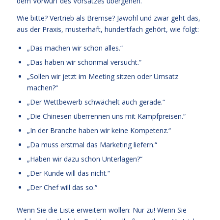
dem Vorwurf des Vorsatzes übergehen.
Wie bitte? Vertrieb als Bremse? Jawohl und zwar geht das,
aus der Praxis, musterhaft, hundertfach gehört, wie folgt:
„Das machen wir schon alles.“
„Das haben wir schonmal versucht.“
„Sollen wir jetzt im Meeting sitzen oder Umsatz
machen?“
„Der Wettbewerb schwächelt auch gerade.“
„Die Chinesen überrennen uns mit Kampfpreisen.“
„In der Branche haben wir keine Kompetenz.“
„Da muss erstmal das Marketing liefern.“
„Haben wir dazu schon Unterlagen?“
„Der Kunde will das nicht.“
„Der Chef will das so.“
Wenn Sie die Liste erweitern wollen: Nur zu! Wenn Sie