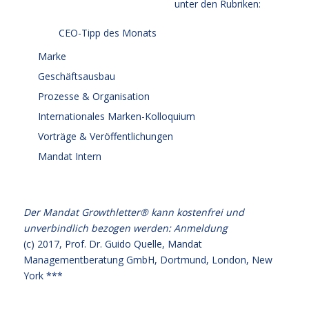
unter den Rubriken:
CEO-Tipp des Monats
Marke
Geschäftsausbau
Prozesse & Organisation
Internationales Marken-Kolloquium
Vorträge & Veröffentlichungen
Mandat Intern
Der Mandat Growthletter® kann kostenfrei und
unverbindlich bezogen werden:
Anmeldung
(c) 2017,
Prof. Dr. Guido Quelle
, Mandat
Managementberatung GmbH, Dortmund, London, New
York ***