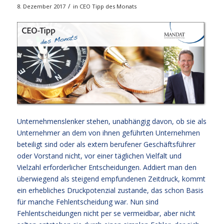
/
8. Dezember 2017
in
CEO Tipp des Monats
Unternehmenslenker stehen, unabhängig davon, ob sie als
Unternehmer an dem von ihnen geführten Unternehmen
beteiligt sind oder als extern berufener Geschäftsführer
oder Vorstand nicht, vor einer täglichen Vielfalt und
Vielzahl erforderlicher Entscheidungen. Addiert man den
überwiegend als steigend empfundenen Zeitdruck, kommt
ein erhebliches Druckpotenzial zustande, das schon Basis
für manche Fehlentscheidung war. Nun sind
Fehlentscheidungen nicht per se vermeidbar, aber nicht