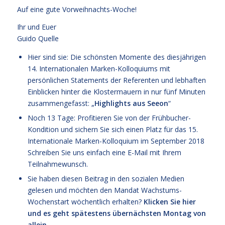
Auf eine gute Vorweihnachts-Woche!
Ihr und Euer
Guido Quelle
Hier sind sie: Die schönsten Momente des diesjährigen
14. Internationalen Marken-Kolloquiums mit
persönlichen Statements der Referenten und lebhaften
Einblicken hinter die Klostermauern in nur fünf Minuten
zusammengefasst: „
Highlights aus Seeon
“
Noch 13 Tage: Profitieren Sie von der Frühbucher-
Kondition und sichern Sie sich einen Platz für das
15.
Internationale Marken-Kolloquium im September 2018
Schreiben Sie uns einfach eine E-Mail mit Ihrem
Teilnahmewunsch.
Sie haben diesen Beitrag in den sozialen Medien
gelesen und möchten den Mandat Wachstums-
Wochenstart wöchentlich erhalten?
Klicken Sie hier
und es geht spätestens übernächsten Montag von
allein