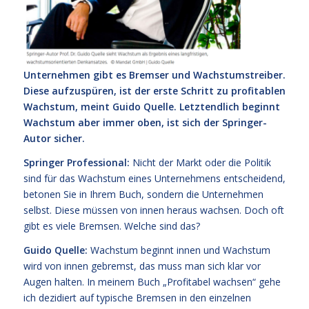
Unternehmen gibt es Bremser und Wachstumstreiber.
Diese aufzuspüren, ist der erste Schritt zu profitablen
Wachstum, meint Guido Quelle. Letztendlich beginnt
Wachstum aber immer oben, ist sich der Springer-
Autor sicher.
Springer Professional:
Nicht der Markt oder die Politik
sind für das Wachstum eines Unternehmens entscheidend,
betonen Sie in Ihrem Buch, sondern die Unternehmen
selbst. Diese müssen von innen heraus wachsen. Doch oft
gibt es viele Bremsen. Welche sind das?
Guido Quelle:
Wachstum beginnt innen und Wachstum
wird von innen gebremst, das muss man sich klar vor
Augen halten. In meinem Buch „Profitabel wachsen“ gehe
ich dezidiert auf typische Bremsen in den einzelnen