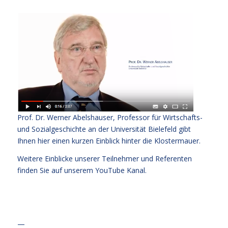
Prof. Dr. Werner Abelshauser, Professor für Wirtschafts-
und Sozialgeschichte an der Universität Bielefeld gibt
Ihnen
hier
einen kurzen Einblick hinter die Klostermauer.
Weitere Einblicke unserer Teilnehmer und Referenten
finden Sie auf unserem
YouTube Kanal
.
—