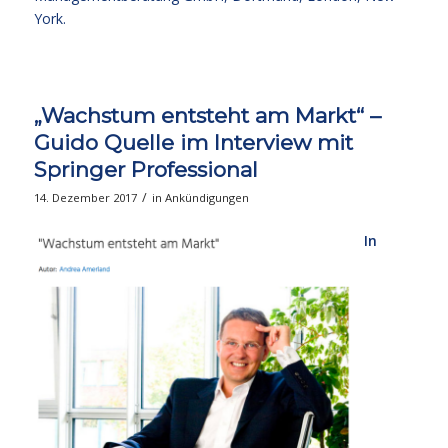
York.
„Wachstum entsteht am Markt“ –
Guido Quelle im Interview mit
Springer Professional
/
14. Dezember 2017
in
Ankündigungen
In