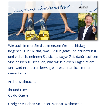
Wie auch immer Sie diesen ersten Weihnachtstag
begehen: Tun Sie das, was Sie tun ganz und gar bewusst
und vielleicht nehmen Sie sich ja sogar Zeit dafür, auf den
Sinn dessen zu schauen, was wir in diesen Tagen feiern.
Sinn wird in unseren bewegten Zeiten nämlich immer
wesentlicher.
Frohe Weihnachten!
Ihr und Euer
Guido Quelle
Übrigens:
Haben Sie unser Mandat Weihnachts-