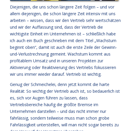
Diejenigen, die uns schon längere Zeit folgen – und vor
allem diejenigen, die schon längere Zeit intensiv mit uns
arbeiten – wissen, dass wir den Vertrieb sehr wertschätzen
und wir der Auffassung sind, dass der Vertrieb die
wichtigste Einheit im Unternehmen ist – schließlich habe
ich auch ein Buch geschrieben mit dem Titel „Wachstum
beginnt oben“, damit ist auch die erste Zeile der Gewinn-
und-Verlustrechnung gemeint. Wachstum kommt aus
profitablem Umsatz und in unseren Projekten zur
Aktivierung oder Reaktivierung des Vertriebs fokussieren
wir uns immer wieder darauf. Vertrieb ist wichtig.
Genug der Schmeichelei, denn jetzt kommt die harte
Realität: So wichtig der Vertrieb auch ist, so bedauerlich ist
es, sich vor Augen führen zu lassen, dass
Vertriebsbereiche häufig die größte Bremse im
Unternehmen darstellen – und das nicht immer nur
fahrlässig, sondern teilweise muss man schon grobe
Fahrlässigkeit unterstellen, will man nicht sogar bereits zu