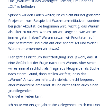
Das „Warum“ ist das wichtigste Element, um über das
„Ob“ zu befinden.
Spinnen wir den Faden weiter, ist es nicht nur bei größeren
Projekten, zum Beispiel bei Wachstumsinitiativen, sondern
bei jeder Aktivität, die begonnen wird, wichtig, das Warum
als Filter zu nutzen. Warum tun wir Dinge so, wie wir sie
immer getan haben? Warum setzen wir Prioritäten auf
eine bestimmte und nicht auf eine andere Art und Weise?
Warum unternehmen wir etwas?
Hier geht es nicht um Rechtfertigung und, jawohl, das ist
eine Gefahr bei der Frage nach dem Warum. Aber sehen
wir es einmal sachlich, als Frage aus Neugierde, als Suche
nach einem Grund, dann stellen wir fest, dass das
„Warum“ Antworten liefert, die vielleicht nicht bequem,
aber mindestens erhellend ist und nicht selten auch einen
grundlegenden
Wandel einleiten kann.
Ich hatte vor einigen Jahren die Gelegenheit, mich mit Dan