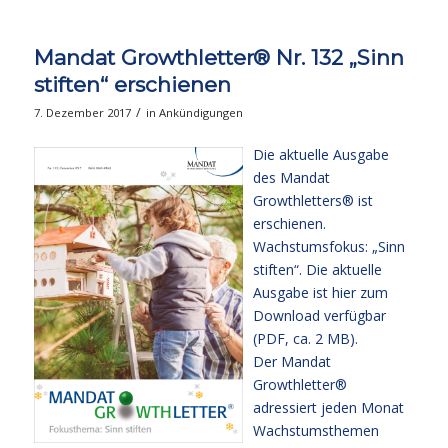
Mandat Growthletter® Nr. 132 „Sinn
stiften“ erschienen
/
7. Dezember 2017
in
Ankündigungen
Die aktuelle Ausgabe
des Mandat
Growthletters® ist
erschienen.
Wachstumsfokus: „Sinn
stiften“. Die aktuelle
Ausgabe
ist hier zum
Download verfügbar
(PDF, ca. 2 MB).
Der Mandat
Growthletter®
adressiert jeden Monat
Wachstumsthemen