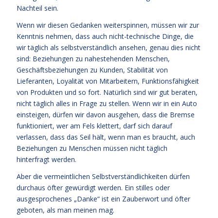
Nachteil sein.
Wenn wir diesen Gedanken weiterspinnen, müssen wir zur
Kenntnis nehmen, dass auch nicht-technische Dinge, die
wir täglich als selbstverständlich ansehen, genau dies nicht
sind: Beziehungen zu nahestehenden Menschen,
Geschäftsbeziehungen zu Kunden, Stabilität von
Lieferanten, Loyalität von Mitarbeitern, Funktionsfähigkeit
von Produkten und so fort. Natürlich sind wir gut beraten,
nicht täglich alles in Frage zu stellen. Wenn wir in ein Auto
einsteigen, dürfen wir davon ausgehen, dass die Bremse
funktioniert, wer am Fels klettert, darf sich darauf
verlassen, dass das Seil hält, wenn man es braucht, auch
Beziehungen zu Menschen müssen nicht täglich
hinterfragt werden.
Aber die vermeintlichen Selbstverständlichkeiten dürfen
durchaus öfter gewürdigt werden. Ein stilles oder
ausgesprochenes „Danke“ ist ein Zauberwort und öfter
geboten, als man meinen mag.