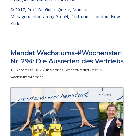
© 2017,
Prof. Dr. Guido Quelle
, Mandat
Managementberatung GmbH, Dortmund, London, New
York.
Mandat Wachstums-#Wochenstart
Nr. 294: Die Ausreden des Vertriebs
/
11. Dezember 2017
in
Vertrieb
,
Wachstumsirrtümer &
Wachstumsbremsen