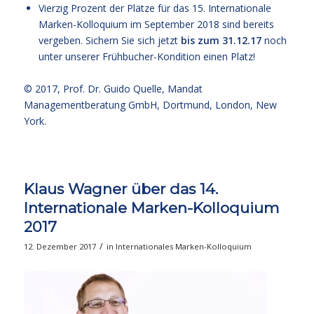
Vierzig Prozent der Plätze für das
15. Internationale
Marken-Kolloquium im September 2018
sind bereits
vergeben. Sichern Sie sich jetzt
bis zum 31.12.17
noch
unter unserer
Frühbucher-Kondition
einen Platz!
© 2017,
Prof. Dr. Guido Quelle
, Mandat
Managementberatung GmbH, Dortmund, London, New
York.
Klaus Wagner über das 14.
Internationale Marken-Kolloquium
2017
/
12. Dezember 2017
in
Internationales Marken-Kolloquium