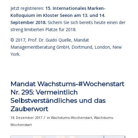
Jetzt registrieren:
15. Internationales Marken-
Kolloquium im Kloster Seeon am 13. und 14.
September 2018.
Sichern Sie sich bereits heute einen der
streng limitierten Plätze für 2018.
© 2017,
Prof. Dr. Guido Quelle
, Mandat
Managementberatung GmbH, Dortmund, London, New
York.
Mandat Wachstums-#Wochenstart
Nr. 295: Vermeintlich
Selbstverständliches und das
Zauberwort
/
18. Dezember 2017
in
Wachstums-Wochenstart
,
Wachstums-
Wochenstart