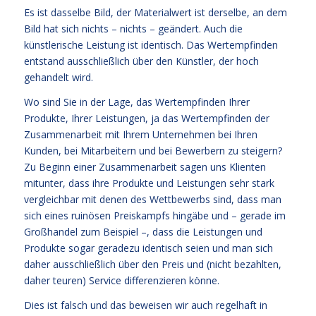
Es ist dasselbe Bild, der Materialwert ist derselbe, an dem
Bild hat sich nichts – nichts – geändert. Auch die
künstlerische Leistung ist identisch. Das Wertempfinden
entstand ausschließlich über den Künstler, der hoch
gehandelt wird.
Wo sind Sie in der Lage, das Wertempfinden Ihrer
Produkte, Ihrer Leistungen, ja das Wertempfinden der
Zusammenarbeit mit Ihrem Unternehmen bei Ihren
Kunden, bei Mitarbeitern und bei Bewerbern zu steigern?
Zu Beginn einer Zusammenarbeit sagen uns Klienten
mitunter, dass ihre Produkte und Leistungen sehr stark
vergleichbar mit denen des Wettbewerbs sind, dass man
sich eines ruinösen Preiskampfs hingäbe und – gerade im
Großhandel zum Beispiel –, dass die Leistungen und
Produkte sogar geradezu identisch seien und man sich
daher ausschließlich über den Preis und (nicht bezahlten,
daher teuren) Service differenzieren könne.
Dies ist falsch und das beweisen wir auch regelhaft in