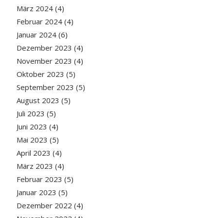
März 2024
(4)
Februar 2024
(4)
Januar 2024
(6)
Dezember 2023
(4)
November 2023
(4)
Oktober 2023
(5)
September 2023
(5)
August 2023
(5)
Juli 2023
(5)
Juni 2023
(4)
Mai 2023
(5)
April 2023
(4)
März 2023
(4)
Februar 2023
(5)
Januar 2023
(5)
Dezember 2022
(4)