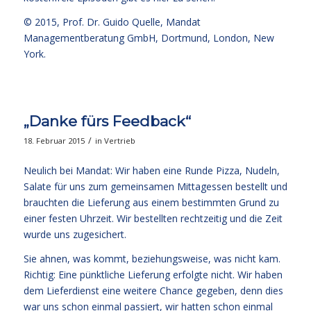
© 2015,
Prof. Dr. Guido Quelle
, Mandat
Managementberatung GmbH, Dortmund, London, New
York.
„Danke fürs Feedback“
/
18. Februar 2015
in
Vertrieb
Neulich bei Mandat: Wir haben eine Runde Pizza, Nudeln,
Salate für uns zum gemeinsamen Mittagessen bestellt und
brauchten die Lieferung aus einem bestimmten Grund zu
einer festen Uhrzeit. Wir bestellten rechtzeitig und die Zeit
wurde uns zugesichert.
Sie ahnen, was kommt, beziehungsweise, was nicht kam.
Richtig: Eine pünktliche Lieferung erfolgte nicht. Wir haben
dem Lieferdienst eine weitere Chance gegeben, denn dies
war uns schon einmal passiert, wir hatten schon einmal