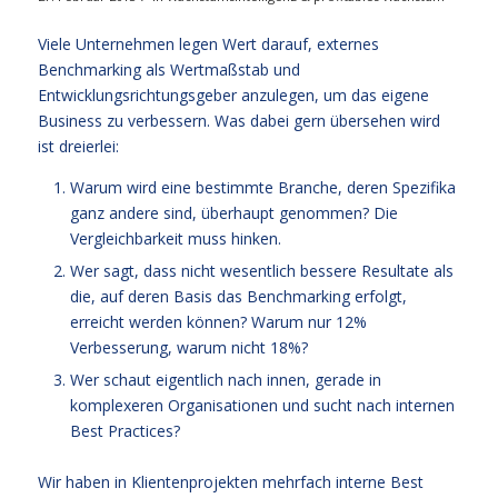
Viele Unternehmen legen Wert darauf, externes
Benchmarking als Wertmaßstab und
Entwicklungsrichtungsgeber anzulegen, um das eigene
Business zu verbessern. Was dabei gern übersehen wird
ist dreierlei:
Warum wird eine bestimmte Branche, deren Spezifika
ganz andere sind, überhaupt genommen? Die
Vergleichbarkeit muss hinken.
Wer sagt, dass nicht wesentlich bessere Resultate als
die, auf deren Basis das Benchmarking erfolgt,
erreicht werden können? Warum nur 12%
Verbesserung, warum nicht 18%?
Wer schaut eigentlich nach innen, gerade in
komplexeren Organisationen und sucht nach internen
Best Practices?
Wir haben in Klientenprojekten mehrfach interne Best