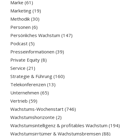
Marke
(61)
Marketing
(19)
Methodik
(30)
Personen
(6)
Persönliches Wachstum
(147)
Podcast
(5)
Presseinformationen
(39)
Private Equity
(8)
Service
(21)
Strategie & Führung
(160)
Telekonferenzen
(13)
Unternehmen
(65)
Vertrieb
(59)
Wachstums-Wochenstart
(746)
Wachstumshorizonte
(2)
Wachstumsintelligenz & profitables Wachstum
(194)
Wachstumsirrtümer & Wachstumsbremsen
(88)