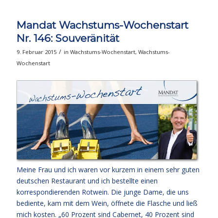
Mandat Wachstums-Wochenstart
Nr. 146: Souveränität
/
9. Februar 2015
in
Wachstums-Wochenstart
,
Wachstums-
Wochenstart
Meine Frau und ich waren vor kurzem in einem sehr guten
deutschen Restaurant und ich bestellte einen
korrespondierenden Rotwein. Die junge Dame, die uns
bediente, kam mit dem Wein, öffnete die Flasche und ließ
mich kosten. „60 Prozent sind Cabernet, 40 Prozent sind