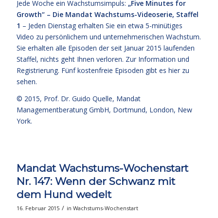
Jede Woche ein Wachstumsimpuls:
„Five Minutes for
Growth“ – Die Mandat Wachstums-Videoserie, Staffel
1
– Jeden Dienstag erhalten Sie ein etwa 5-minütiges
Video zu persönlichem und unternehmerischen Wachstum.
Sie erhalten alle Episoden der seit Januar 2015 laufenden
Staffel, nichts geht Ihnen verloren.
Zur Information und
Registrierung
. Fünf kostenfreie
Episoden gibt es hier zu
sehen.
© 2015,
Prof. Dr. Guido Quelle
, Mandat
Managementberatung GmbH, Dortmund, London, New
York.
Mandat Wachstums-Wochenstart
Nr. 147: Wenn der Schwanz mit
dem Hund wedelt
/
16. Februar 2015
in
Wachstums-Wochenstart