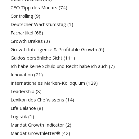
CEO Tipp des Monats
(74)
Controlling
(9)
Deutscher Wachstumstag
(1)
Fachartikel
(68)
Growth Brakes
(3)
Growth Intelligence & Profitable Growth
(6)
Guidos persönliche Sicht
(111)
Ich habe keine Schuld und Recht habe ich auch
(7)
Innovation
(21)
Internationales Marken-Kolloquium
(129)
Leadership
(8)
Lexikon des Chefwissens
(14)
Life Balance
(8)
Logistik
(1)
Mandat Growth Indicator
(2)
Mandat Growthletter®
(42)