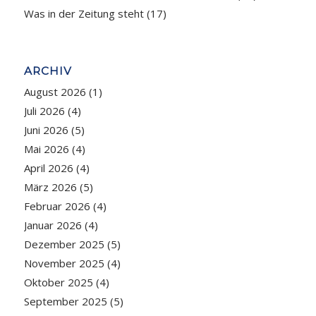
Was in der Zeitung steht
(17)
ARCHIV
August 2026
(1)
Juli 2026
(4)
Juni 2026
(5)
Mai 2026
(4)
April 2026
(4)
März 2026
(5)
Februar 2026
(4)
Januar 2026
(4)
Dezember 2025
(5)
November 2025
(4)
Oktober 2025
(4)
September 2025
(5)