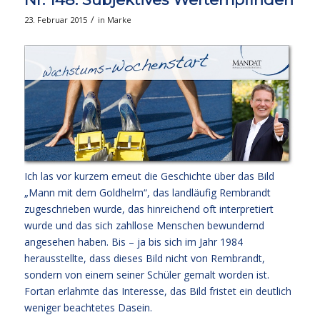
/
23. Februar 2015
in
Marke
Ich las vor kurzem erneut die Geschichte über das Bild
„Mann mit dem Goldhelm“, das landläufig Rembrandt
zugeschrieben wurde, das hinreichend oft interpretiert
wurde und das sich zahllose Menschen bewundernd
angesehen haben. Bis – ja bis sich im Jahr 1984
herausstellte, dass dieses Bild nicht von Rembrandt,
sondern von einem seiner Schüler gemalt worden ist.
Fortan erlahmte das Interesse, das Bild fristet ein deutlich
weniger beachtetes Dasein.