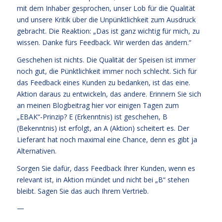
mit dem Inhaber gesprochen, unser Lob für die Qualität
und unsere Kritik über die Unpünktlichkeit zum Ausdruck
gebracht. Die Reaktion: „Das ist ganz wichtig für mich, zu
wissen. Danke fürs Feedback. Wir werden das ändern.“
Geschehen ist nichts. Die Qualität der Speisen ist immer
noch gut, die Pünktlichkeit immer noch schlecht. Sich für
das Feedback eines Kunden zu bedanken, ist das eine.
Aktion daraus zu entwickeln, das andere. Erinnern Sie sich
an meinen Blogbeitrag hier vor einigen Tagen zum
„EBAK“-Prinzip? E (Erkenntnis) ist geschehen, B
(Bekenntnis) ist erfolgt, an A (Aktion) scheitert es. Der
Lieferant hat noch maximal eine Chance, denn es gibt ja
Alternativen.
Sorgen Sie dafür, dass Feedback Ihrer Kunden, wenn es
relevant ist, in Aktion mündet und nicht bei „B“ stehen
bleibt. Sagen Sie das auch Ihrem Vertrieb.
—