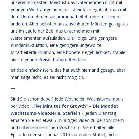
unseren Projekten. Meist ist das Unternehmen nicht mit
genügen Wert aufgeladen, es ist einfach egal, ob man mit
dem Unternehmen zusammenarbeitet, oder mit einem
anderen. Aber selbst in austauschbaren Märkten gelingt es
uns im Laufe der Zeit, das Unternehmen mit
Wertelementen aufzuladen. Die Folge: Eine geringere
Kundenfluktuation, eine geringere ungewollte
Mitarbeiterfluktuation, eine höhere Begehrlichkeit, stabile
bis steigende Preise, höhere Renditen.
Ist das einfach? Nein, das hat auch niemand gesagt, aber
man sage nicht, es sei nicht möglich.
—
Sind Sie schon dabei? Jede Woche ein Wachstumsimpuls
per Video:
„Five Minutes for Growth“ – Die Mandat
Wachstums-Videoserie, Staffel 1
– Jeden Dienstag
erhalten Sie ein etwa 5-minütiges Video zu persönlichem
und unternehmerischen Wachstum. Sie erhalten alle
Episoden der seit Januar 2015 laufenden Staffel, nichts