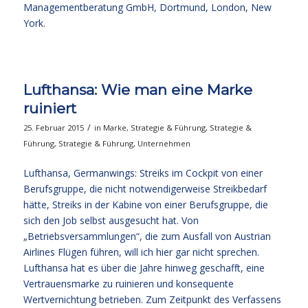
Managementberatung GmbH, Dortmund, London, New
York.
Lufthansa: Wie man eine Marke
ruiniert
/
25. Februar 2015
in
Marke
,
Strategie & Führung
,
Strategie &
Führung
,
Strategie & Führung
,
Unternehmen
Lufthansa, Germanwings: Streiks im Cockpit von einer
Berufsgruppe, die nicht notwendigerweise Streikbedarf
hätte, Streiks in der Kabine von einer Berufsgruppe, die
sich den Job selbst ausgesucht hat. Von
„Betriebsversammlungen“, die zum Ausfall von Austrian
Airlines Flügen führen, will ich hier gar nicht sprechen.
Lufthansa hat es über die Jahre hinweg geschafft, eine
Vertrauensmarke zu ruinieren und konsequente
Wertvernichtung betrieben. Zum Zeitpunkt des Verfassens