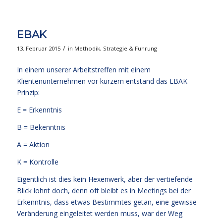
EBAK
/
13. Februar 2015
in
Methodik
,
Strategie & Führung
In einem unserer Arbeitstreffen mit einem
Klientenunternehmen vor kurzem entstand das EBAK-
Prinzip:
E = Erkenntnis
B = Bekenntnis
A = Aktion
K = Kontrolle
Eigentlich ist dies kein Hexenwerk, aber der vertiefende
Blick lohnt doch, denn oft bleibt es in Meetings bei der
Erkenntnis, dass etwas Bestimmtes getan, eine gewisse
Veränderung eingeleitet werden muss, war der Weg