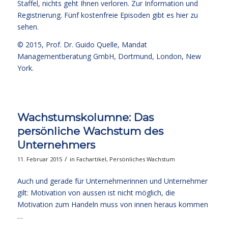
Staffel, nichts geht Ihnen verloren.
Zur Information und
Registrierung
. Fünf kostenfreie
Episoden gibt es hier zu
sehen.
© 2015,
Prof. Dr. Guido Quelle
, Mandat
Managementberatung GmbH, Dortmund, London, New
York.
Wachstumskolumne: Das
persönliche Wachstum des
Unternehmers
/
11. Februar 2015
in
Fachartikel
,
Persönliches Wachstum
Auch und gerade für Unternehmerinnen und Unternehmer
gilt: Motivation von aussen ist nicht möglich, die
Motivation zum Handeln muss von innen heraus kommen
…