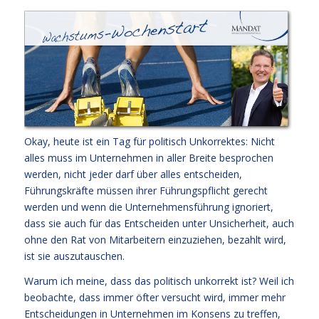
Okay, heute ist ein Tag für politisch Unkorrektes: Nicht
alles muss im Unternehmen in aller Breite besprochen
werden, nicht jeder darf über alles entscheiden,
Führungskräfte müssen ihrer Führungspflicht gerecht
werden und wenn die Unternehmensführung ignoriert,
dass sie auch für das Entscheiden unter Unsicherheit, auch
ohne den Rat von Mitarbeitern einzuziehen, bezahlt wird,
ist sie auszutauschen.
Warum ich meine, dass das politisch unkorrekt ist? Weil ich
beobachte, dass immer öfter versucht wird, immer mehr
Entscheidungen in Unternehmen im Konsens zu treffen,