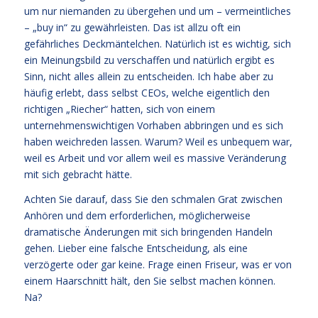
um nur niemanden zu übergehen und um – vermeintliches
– „buy in“ zu gewährleisten. Das ist allzu oft ein
gefährliches Deckmäntelchen. Natürlich ist es wichtig, sich
ein Meinungsbild zu verschaffen und natürlich ergibt es
Sinn, nicht alles allein zu entscheiden. Ich habe aber zu
häufig erlebt, dass selbst CEOs, welche eigentlich den
richtigen „Riecher“ hatten, sich von einem
unternehmenswichtigen Vorhaben abbringen und es sich
haben weichreden lassen. Warum? Weil es unbequem war,
weil es Arbeit und vor allem weil es massive Veränderung
mit sich gebracht hätte.
Achten Sie darauf, dass Sie den schmalen Grat zwischen
Anhören und dem erforderlichen, möglicherweise
dramatische Änderungen mit sich bringenden Handeln
gehen. Lieber eine falsche Entscheidung, als eine
verzögerte oder gar keine. Frage einen Friseur, was er von
einem Haarschnitt hält, den Sie selbst machen können.
Na?