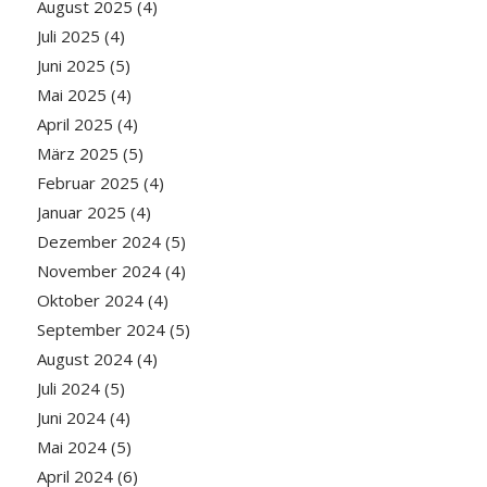
August 2025
(4)
Juli 2025
(4)
Juni 2025
(5)
Mai 2025
(4)
April 2025
(4)
März 2025
(5)
Februar 2025
(4)
Januar 2025
(4)
Dezember 2024
(5)
November 2024
(4)
Oktober 2024
(4)
September 2024
(5)
August 2024
(4)
Juli 2024
(5)
Juni 2024
(4)
Mai 2024
(5)
April 2024
(6)