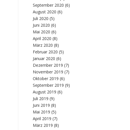
September 2020
(6)
August 2020
(6)
Juli 2020
(5)
Juni 2020
(6)
Mai 2020
(6)
April 2020
(8)
März 2020
(8)
Februar 2020
(5)
Januar 2020
(6)
Dezember 2019
(7)
November 2019
(7)
Oktober 2019
(6)
September 2019
(9)
August 2019
(6)
Juli 2019
(9)
Juni 2019
(8)
Mai 2019
(5)
April 2019
(7)
März 2019
(8)