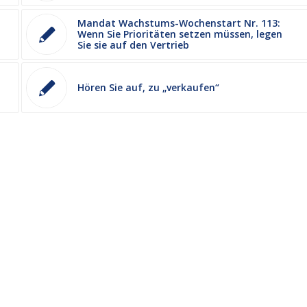
Mandat Wachstums-Wochenstart Nr. 113:
Wenn Sie Prioritäten setzen müssen, legen
Sie sie auf den Vertrieb
Hören Sie auf, zu „verkaufen“