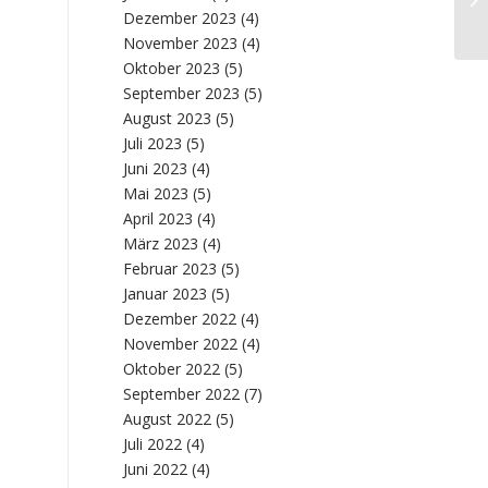
Nr
Dezember 2023
(4)
November 2023
(4)
Oktober 2023
(5)
September 2023
(5)
August 2023
(5)
Juli 2023
(5)
Juni 2023
(4)
Mai 2023
(5)
April 2023
(4)
März 2023
(4)
Februar 2023
(5)
Januar 2023
(5)
Dezember 2022
(4)
November 2022
(4)
Oktober 2022
(5)
September 2022
(7)
August 2022
(5)
Juli 2022
(4)
Juni 2022
(4)