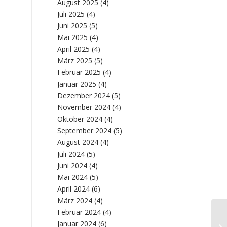
August 2025
(4)
Juli 2025
(4)
Juni 2025
(5)
Mai 2025
(4)
April 2025
(4)
März 2025
(5)
Februar 2025
(4)
Januar 2025
(4)
Dezember 2024
(5)
November 2024
(4)
Oktober 2024
(4)
September 2024
(5)
August 2024
(4)
Juli 2024
(5)
Juni 2024
(4)
Mai 2024
(5)
April 2024
(6)
März 2024
(4)
Februar 2024
(4)
Ma
Januar 2024
(6)