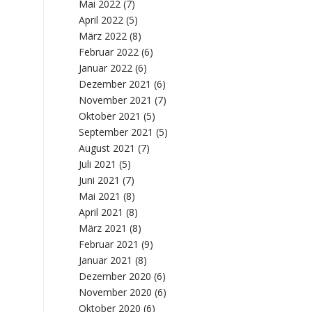
Mai 2022
(7)
April 2022
(5)
März 2022
(8)
Februar 2022
(6)
Januar 2022
(6)
Dezember 2021
(6)
November 2021
(7)
Oktober 2021
(5)
September 2021
(5)
August 2021
(7)
Juli 2021
(5)
Juni 2021
(7)
Mai 2021
(8)
April 2021
(8)
März 2021
(8)
Februar 2021
(9)
Januar 2021
(8)
Dezember 2020
(6)
November 2020
(6)
Oktober 2020
(6)