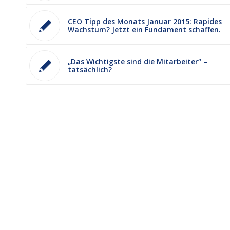
CEO Tipp des Monats Januar 2015: Rapides
Wachstum? Jetzt ein Fundament schaffen.
„Das Wichtigste sind die Mitarbeiter“ –
tatsächlich?