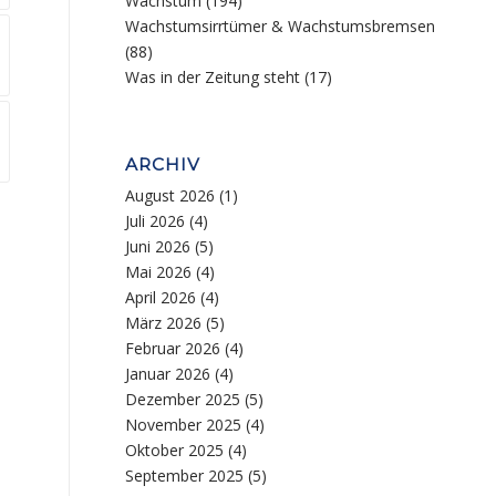
Wachstum
(194)
Wachstumsirrtümer & Wachstumsbremsen
(88)
Was in der Zeitung steht
(17)
ARCHIV
August 2026
(1)
Juli 2026
(4)
Juni 2026
(5)
Mai 2026
(4)
April 2026
(4)
März 2026
(5)
Februar 2026
(4)
Januar 2026
(4)
Dezember 2025
(5)
November 2025
(4)
Oktober 2025
(4)
September 2025
(5)