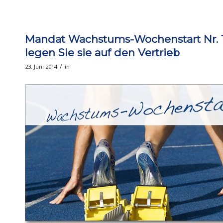
Mandat Wachstums-Wochenstart Nr. 11
legen Sie sie auf den Vertrieb
/
23. Juni 2014
in