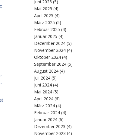
Juni 2025
(5)
te
Mai 2025
(4)
April 2025
(4)
März 2025
(5)
Februar 2025
(4)
Januar 2025
(4)
Dezember 2024
(5)
November 2024
(4)
Oktober 2024
(4)
September 2024
(5)
August 2024
(4)
ur
Juli 2024
(5)
.
Juni 2024
(4)
Mai 2024
(5)
April 2024
(6)
st
März 2024
(4)
Februar 2024
(4)
Januar 2024
(6)
Dezember 2023
(4)
November 2023
(4)