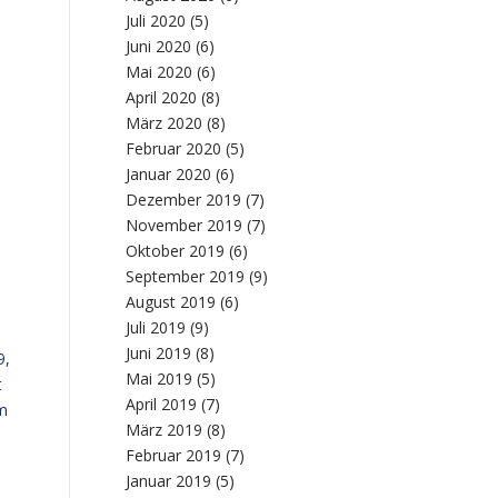
Juli 2020
(5)
Juni 2020
(6)
Mai 2020
(6)
April 2020
(8)
März 2020
(8)
Februar 2020
(5)
Januar 2020
(6)
Dezember 2019
(7)
November 2019
(7)
Oktober 2019
(6)
September 2019
(9)
August 2019
(6)
Juli 2019
(9)
Juni 2019
(8)
9,
Mai 2019
(5)
t
April 2019
(7)
im
März 2019
(8)
Februar 2019
(7)
Januar 2019
(5)