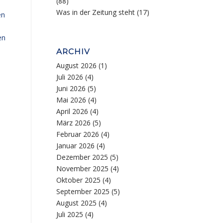
(88)
Was in der Zeitung steht
(17)
en
en
ARCHIV
August 2026
(1)
Juli 2026
(4)
Juni 2026
(5)
Mai 2026
(4)
April 2026
(4)
März 2026
(5)
Februar 2026
(4)
Januar 2026
(4)
Dezember 2025
(5)
November 2025
(4)
Oktober 2025
(4)
September 2025
(5)
August 2025
(4)
Juli 2025
(4)