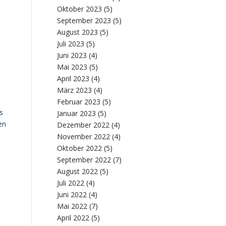
Oktober 2023
(5)
September 2023
(5)
August 2023
(5)
Juli 2023
(5)
Juni 2023
(4)
Mai 2023
(5)
April 2023
(4)
März 2023
(4)
Februar 2023
(5)
s
Januar 2023
(5)
en
Dezember 2022
(4)
November 2022
(4)
Oktober 2022
(5)
September 2022
(7)
August 2022
(5)
Juli 2022
(4)
Juni 2022
(4)
Mai 2022
(7)
April 2022
(5)