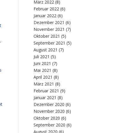
März 2022
(8)
Februar 2022
(6)
Januar 2022
(6)
Dezember 2021
(6)
t
November 2021
(7)
Oktober 2021
(5)
r
September 2021
(5)
August 2021
(7)
Juli 2021
(5)
Juni 2021
(7)
s
Mai 2021
(8)
April 2021
(8)
März 2021
(8)
Februar 2021
(9)
Januar 2021
(8)
bt
Dezember 2020
(6)
November 2020
(6)
Oktober 2020
(6)
September 2020
(6)
August 2020
(6)