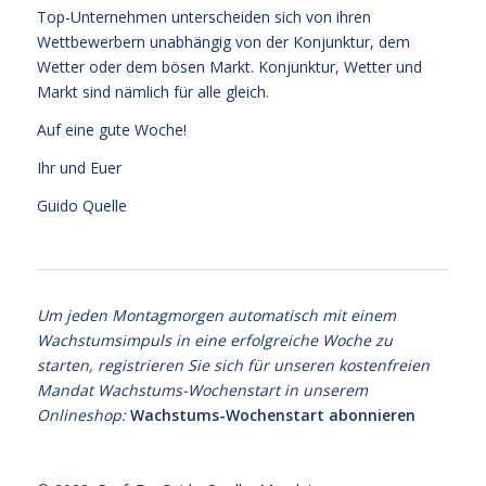
Top-Unternehmen unterscheiden sich von ihren
Wettbewerbern unabhängig von der Konjunktur, dem
Wetter oder dem bösen Markt. Konjunktur, Wetter und
Markt sind nämlich für alle gleich.
Auf eine gute Woche!
Ihr und Euer
Guido Quelle
Um jeden Montagmorgen automatisch mit einem
Wachstumsimpuls in eine erfolgreiche Woche zu
starten, registrieren Sie sich für unseren kostenfreien
Mandat Wachstums-Wochenstart in unserem
Onlineshop:
Wachstums-Wochenstart abonnieren