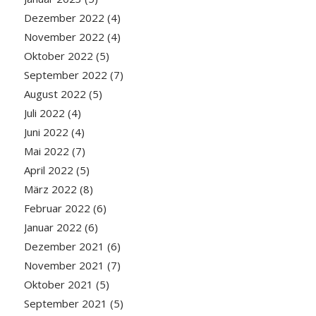
Dezember 2022
(4)
November 2022
(4)
Oktober 2022
(5)
September 2022
(7)
August 2022
(5)
Juli 2022
(4)
Juni 2022
(4)
Mai 2022
(7)
April 2022
(5)
März 2022
(8)
Februar 2022
(6)
Januar 2022
(6)
Dezember 2021
(6)
November 2021
(7)
Oktober 2021
(5)
September 2021
(5)