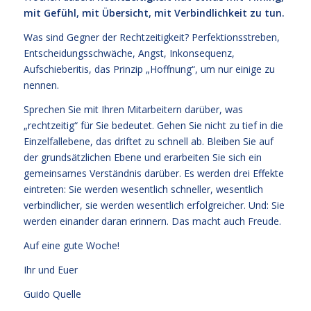
mit Gefühl, mit Übersicht, mit Verbindlichkeit zu tun.
Was sind Gegner der Rechtzeitigkeit? Perfektionsstreben,
Entscheidungsschwäche, Angst, Inkonsequenz,
Aufschieberitis, das Prinzip „Hoffnung“, um nur einige zu
nennen.
Sprechen Sie mit Ihren Mitarbeitern darüber, was
„rechtzeitig“ für Sie bedeutet. Gehen Sie nicht zu tief in die
Einzelfallebene, das driftet zu schnell ab. Bleiben Sie auf
der grundsätzlichen Ebene und erarbeiten Sie sich ein
gemeinsames Verständnis darüber. Es werden drei Effekte
eintreten: Sie werden wesentlich schneller, wesentlich
verbindlicher, sie werden wesentlich erfolgreicher. Und: Sie
werden einander daran erinnern. Das macht auch Freude.
Auf eine gute Woche!
Ihr und Euer
Guido Quelle