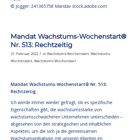
© Jogger: 241365758 Maridav
stock.adobe.com
Mandat Wachstums-Wochenstart®
Nr. 513: Rechtzeitig
/
21. Februar 2022
in
Wachstums-Wochenstart
,
Wachstums-
Wochenstart
,
Wachstums-Wochenstart
Mandat Wachstums-Wochenstart® Nr. 513:
Rechtzeitig
Ich werde immer wieder gefragt, ob es spezifische
Eigenschaften gibt, die wachstumsstarke von
wachstumsschwächeren Unternehmen unterscheiden –
abgesehen von den strategischen und inhaltlichen
Aspekten, um die sich ja die gemeinsamen
Wachstumsinitiativen mit unseren Klienten im