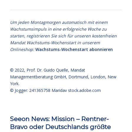
Um jeden Montagmorgen automatisch mit einem
Wachstumsimpuls in eine erfolgreiche Woche zu
starten, registrieren Sie sich für unseren kostenfreien
Mandat Wachstums-Wochenstart in unserem
Onlineshop:
Wachstums-Wochenstart abonnieren
© 2022,
Prof. Dr. Guido Quelle
, Mandat
Managementberatung GmbH, Dortmund, London, New
York.
© Jogger: 241365758 Maridav
stock.adobe.com
Seeon News: Mission – Rentner-
Bravo oder Deutschlands größte