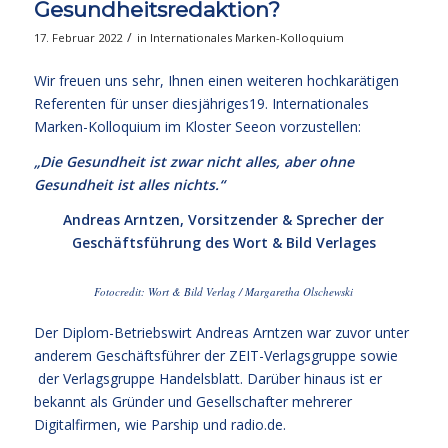
Gesundheitsredaktion?
/
17. Februar 2022
in
Internationales Marken-Kolloquium
Wir freuen uns sehr, Ihnen einen weiteren hochkarätigen
Referenten für unser diesjähriges19. Internationales
Marken-Kolloquium im Kloster Seeon vorzustellen:
„Die Gesundheit ist zwar nicht alles, aber ohne
Gesundheit ist alles nichts.“
Andreas Arntzen, Vorsitzender & Sprecher der
Geschäftsführung des Wort & Bild Verlages
Fotocredit: Wort & Bild Verlag / Margaretha Olschewski
Der Diplom-Betriebswirt Andreas Arntzen war zuvor unter
anderem Geschäftsführer der ZEIT-Verlagsgruppe sowie
der Verlagsgruppe Handelsblatt. Darüber hinaus ist er
bekannt als Gründer und Gesellschafter mehrerer
Digitalfirmen, wie Parship und
radio.de
.