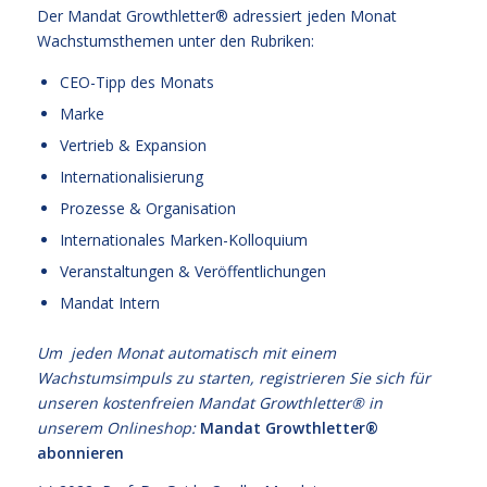
Der Mandat Growthletter® adressiert jeden Monat
Wachstumsthemen unter den Rubriken:
CEO-Tipp des Monats
Marke
Vertrieb & Expansion
Internationalisierung
Prozesse & Organisation
Internationales Marken-Kolloquium
Veranstaltungen & Veröffentlichungen
Mandat Intern
Um jeden Monat automatisch mit einem
Wachstumsimpuls zu starten, registrieren Sie sich für
unseren kostenfreien Mandat Growthletter® in
unserem Onlineshop:
Mandat Growthletter®
abonnieren