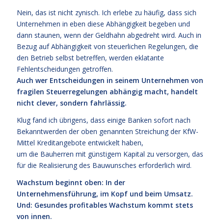
Nein, das ist nicht zynisch. Ich erlebe zu häufig, dass sich
Unternehmen in eben diese Abhängigkeit begeben und
dann staunen, wenn der Geldhahn abgedreht wird. Auch in
Bezug auf Abhängigkeit von steuerlichen Regelungen, die
den Betrieb selbst betreffen, werden eklatante
Fehlentscheidungen getroffen.
Auch wer Entscheidungen in seinem Unternehmen von
fragilen Steuerregelungen abhängig macht, handelt
nicht clever, sondern fahrlässig.
Klug fand ich übrigens, dass einige Banken sofort nach
Bekanntwerden der oben genannten Streichung der KfW-
Mittel Kreditangebote entwickelt haben,
um die Bauherren mit günstigem Kapital zu versorgen, das
für die Realisierung des Bauwunsches erforderlich wird.
Wachstum beginnt oben: In der
Unternehmensführung, im Kopf und beim Umsatz.
Und: Gesundes profitables Wachstum kommt stets
von innen.