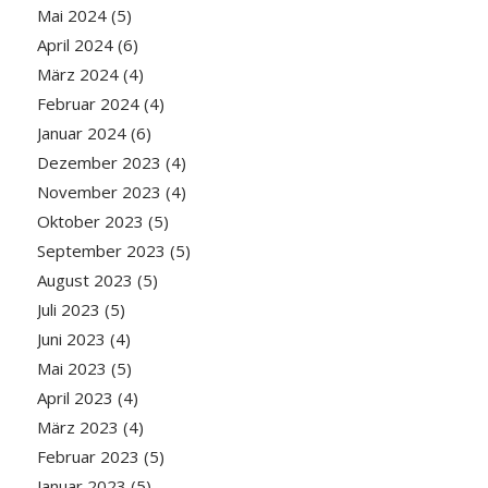
Mai 2024
(5)
April 2024
(6)
März 2024
(4)
Februar 2024
(4)
Januar 2024
(6)
Dezember 2023
(4)
November 2023
(4)
Oktober 2023
(5)
September 2023
(5)
August 2023
(5)
Juli 2023
(5)
Juni 2023
(4)
Mai 2023
(5)
April 2023
(4)
März 2023
(4)
Februar 2023
(5)
Januar 2023
(5)