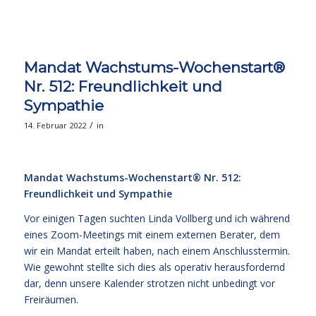
Mandat Wachstums-Wochenstart®
Nr. 512: Freundlichkeit und
Sympathie
/
14. Februar 2022
in
Mandat Wachstums-Wochenstart® Nr. 512:
Freundlichkeit und Sympathie
Vor einigen Tagen suchten Linda Vollberg und ich während
eines Zoom-Meetings mit einem externen Berater, dem
wir ein Mandat erteilt haben, nach einem Anschlusstermin.
Wie gewohnt stellte sich dies als operativ herausfordernd
dar, denn unsere Kalender strotzen nicht unbedingt vor
Freiräumen.