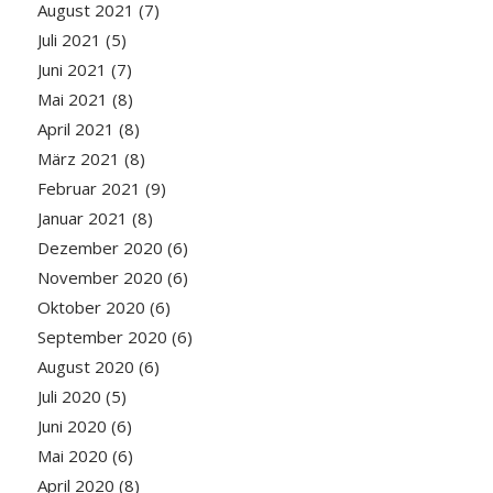
August 2021
(7)
Juli 2021
(5)
Juni 2021
(7)
Mai 2021
(8)
April 2021
(8)
März 2021
(8)
Februar 2021
(9)
Januar 2021
(8)
Dezember 2020
(6)
November 2020
(6)
Oktober 2020
(6)
September 2020
(6)
August 2020
(6)
Juli 2020
(5)
Juni 2020
(6)
Mai 2020
(6)
April 2020
(8)