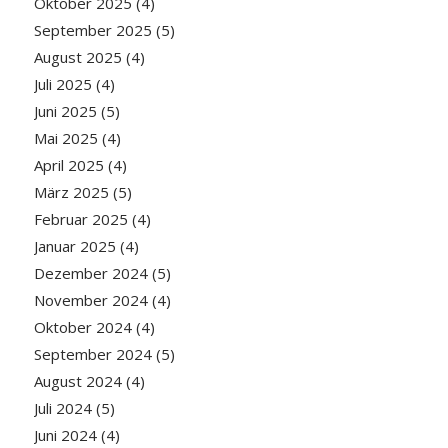
Oktober 2025
(4)
September 2025
(5)
August 2025
(4)
Juli 2025
(4)
Juni 2025
(5)
Mai 2025
(4)
April 2025
(4)
März 2025
(5)
Februar 2025
(4)
Januar 2025
(4)
Dezember 2024
(5)
November 2024
(4)
Oktober 2024
(4)
September 2024
(5)
August 2024
(4)
Juli 2024
(5)
Juni 2024
(4)