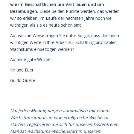
wie im Geschäftlichen um Vertrauen und um
Beziehungen.
Diese beiden Punkte werden, das werden
wir so erleben, im Laufe der nächsten Jahre noch viel
wichtiger, als sie es heute schon sind.
Auf welche Weise tragen Sie dafür Sorge, dass die Ihnen
wichtigen Werte in Ihre Arbeit zur Schaffung profitablen
Wachstums einbezogen werden?
Auf eine gute Woche!
Ihr und Euer
Guido Quelle
Um jeden Montagmorgen automatisch mit einem
Wachstumsimpuls in eine erfolgreiche Woche zu
starten, registrieren Sie sich für unseren kostenfreien
Mandat Wachstums-Wochenstart in unserem