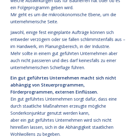
welche Auswirkungen das für Bauherren hat oder ob es
ein Folgeprogramm geben wird.
Mir geht es um die mikroökonomische Ebene, um die
unternehmerische Seite.
Jawohl, einige fest eingeplante Aufträge können sich
entweder verzögern oder sie fallen schlimmstenfalls aus –
im Handwerk, im Planungsbereich, in der Industrie.
Mehr sollte in einem gut geführten Unternehmen aber
auch nicht passieren und dies darf keinesfalls zu einer
unternehmerischen Schieflage führen.
Ein gut geführtes Unternehmen macht sich nicht
abhängig von Steuerprogrammen,
Förderprogrammen, externen Einflüssen.
Ein gut geführtes Unternehmen sorgt dafür, dass eine
durch staatliche Maßnahmen erzeugte mögliche
Sonderkonjunktur genutzt werden kann,
aber ein gut geführtes Unternehmen wird sich nicht
hinreißen lassen, sich in die Abhängigkeit staatlichen
Wohlwollens zu begeben.