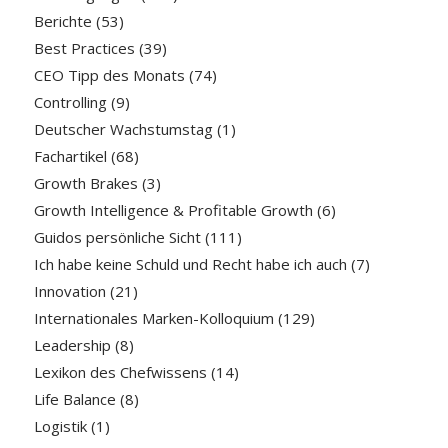
Berichte
(53)
Best Practices
(39)
CEO Tipp des Monats
(74)
Controlling
(9)
Deutscher Wachstumstag
(1)
Fachartikel
(68)
Growth Brakes
(3)
Growth Intelligence & Profitable Growth
(6)
Guidos persönliche Sicht
(111)
Ich habe keine Schuld und Recht habe ich auch
(7)
Innovation
(21)
Internationales Marken-Kolloquium
(129)
Leadership
(8)
Lexikon des Chefwissens
(14)
Life Balance
(8)
Logistik
(1)