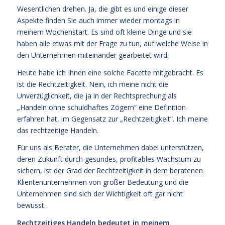
Wesentlichen drehen. Ja, die gibt es und einige dieser
Aspekte finden Sie auch immer wieder montags in
meinem Wochenstart. Es sind oft kleine Dinge und sie
haben alle etwas mit der Frage zu tun, auf welche Weise in
den Unternehmen miteinander gearbeitet wird.
Heute habe ich Ihnen eine solche Facette mitgebracht. Es
ist die Rechtzeitigkeit. Nein, ich meine nicht die
Unverzüglichkeit, die ja in der Rechtsprechung als
„Handeln ohne schuldhaftes Zögern“ eine Definition
erfahren hat, im Gegensatz zur „Rechtzeitigkeit“. Ich meine
das rechtzeitige Handeln.
Für uns als Berater, die Unternehmen dabei unterstützen,
deren Zukunft durch gesundes, profitables Wachstum zu
sichern, ist der Grad der Rechtzeitigkeit in dem beratenen
Klientenunternehmen von großer Bedeutung und die
Unternehmen sind sich der Wichtigkeit oft gar nicht
bewusst.
Rechtzeitiges Handeln bedeutet in meinem