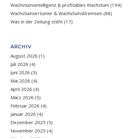
Wachstumsintelligenz & profitables Wachstum
(194)
Wachstumsirrtümer & Wachstumsbremsen
(88)
Was in der Zeitung steht
(17)
ARCHIV
August 2026
(1)
Juli 2026
(4)
Juni 2026
(5)
Mai 2026
(4)
April 2026
(4)
März 2026
(5)
Februar 2026
(4)
Januar 2026
(4)
Dezember 2025
(5)
November 2025
(4)