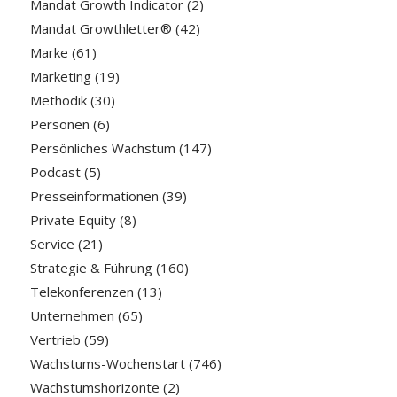
Mandat Growth Indicator
(2)
Mandat Growthletter®
(42)
Marke
(61)
Marketing
(19)
Methodik
(30)
Personen
(6)
Persönliches Wachstum
(147)
Podcast
(5)
Presseinformationen
(39)
Private Equity
(8)
Service
(21)
Strategie & Führung
(160)
Telekonferenzen
(13)
Unternehmen
(65)
Vertrieb
(59)
Wachstums-Wochenstart
(746)
Wachstumshorizonte
(2)