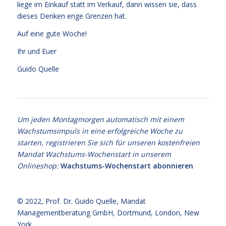
liege im Einkauf statt im Verkauf, dann wissen sie, dass
dieses Denken enge Grenzen hat.
Auf eine gute Woche!
Ihr und Euer
Guido Quelle
Um jeden Montagmorgen automatisch mit einem
Wachstumsimpuls in eine erfolgreiche Woche zu
starten, registrieren Sie sich für unseren kostenfreien
Mandat Wachstums-Wochenstart in unserem
Onlineshop:
Wachstums-Wochenstart abonnieren
© 2022,
Prof. Dr. Guido Quelle
, Mandat
Managementberatung GmbH, Dortmund, London, New
York.