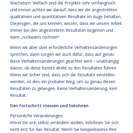
Wachstum. Vielfach sind die Projekte sehr umfangreich
und immer achten wir darauf, dass wir die angestrebten
qualitativen und quantitativen Resultate im Auge behalten.
Diejenigen, die uns kennen, wissen, dass wir unsere Arbeit
immer bei den angestrebten Resultaten beginnen und
dann „rückwärts rechnen“.
Wenn wir aber über erforderliche Verhaltensänderungen
sprechen, dann sorgen wir auch dafür, dass auf genau
diese Verhaltensänderungen geachtet wird – unabhängig
davon, ob diese bereits direkt zu den Resultaten führen.
Wenn wir sicher sind, dass sich die Resultate einstellen
werden, ist dies ein probater Weg, um zu genau diesen
Resultaten zu gelangen. Keine Verhaltensänderung, kein
Resultat.
Den Fortschritt messen und belohnen
Persönliche Veränderungen:
Wenn Sie sich selbst verändern wollen, belohnen Sie sich
nicht erst für das Resultat. Wenn Sie beispielsweise Ihre