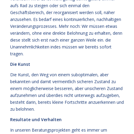
aufs Rad zu steigen oder sich einmal den
Geschäftsbereich, der reorganisiert werden soll, näher
anzusehen. Es bedarf eines kontinuierlichen, nachhaltigen
Veränderungsprozesses. Mehr noch: Wir müssen etwas
verändern, ohne eine direkte Belohnung zu erhalten, denn
diese stellt sich erst nach einer ganzen Weile ein. die
Unannehmlichkeiten indes müssen wir bereits sofort
tragen.
Die Kunst
Die Kunst, den Weg von einem suboptimalen, aber
bekannten und damit vermeintlich sicheren Zustand zu
einem möglicherweise besseren, aber unsicheren Zustand
aufzunehmen und überdies nicht unterwegs aufzugeben,
besteht darin, bereits kleine Fortschritte anzuerkennen und
zu belohnen.
Resultate und Verhalten
In unseren Beratungsprojekten geht es immer um