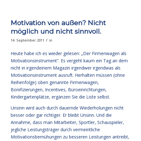
Motivation von außen? Nicht
möglich und nicht sinnvoll.
/
14. September 2011
in
Heute habe ich es wieder gelesen: „Der Firmenwagen als
Motivationsinstrument“. Es vergeht kaum ein Tag an dem
nicht in irgendeinem Magazin irgendwer irgendwas als
Motivationsinstrument ausruft. Herhalten müssen (ohne
Reihenfolge) oben genannte Firmenwagen,
Bonifizierungen, Incentives, Büroeinrichtungen,
Kindergartenplätze, ergänzen Sie die Liste selbst.
Unsinn wird auch durch dauernde Wiederholungen nicht
besser oder gar richtiger. Er bleibt Unsinn. Und die
Annahme, dass man Mitarbeiter, Sportler, Schauspieler,
jegliche Leistungsträger durch vermeintliche
Motivationsbemühungen zu besseren Leistungen antreibt,