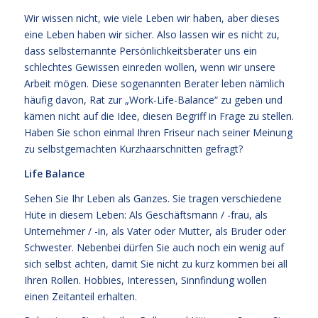
Wir wissen nicht, wie viele Leben wir haben, aber dieses
eine Leben haben wir sicher. Also lassen wir es nicht zu,
dass selbsternannte Persönlichkeitsberater uns ein
schlechtes Gewissen einreden wollen, wenn wir unsere
Arbeit mögen. Diese sogenannten Berater leben nämlich
häufig davon, Rat zur „Work-Life-Balance“ zu geben und
kämen nicht auf die Idee, diesen Begriff in Frage zu stellen.
Haben Sie schon einmal Ihren Friseur nach seiner Meinung
zu selbstgemachten Kurzhaarschnitten gefragt?
Life Balance
Sehen Sie Ihr Leben als Ganzes. Sie tragen verschiedene
Hüte in diesem Leben: Als Geschäftsmann / -frau, als
Unternehmer / -in, als Vater oder Mutter, als Bruder oder
Schwester. Nebenbei dürfen Sie auch noch ein wenig auf
sich selbst achten, damit Sie nicht zu kurz kommen bei all
Ihren Rollen. Hobbies, Interessen, Sinnfindung wollen
einen Zeitanteil erhalten.