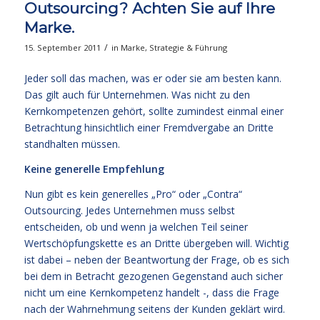
Outsourcing? Achten Sie auf Ihre
Marke.
/
15. September 2011
in
Marke
,
Strategie & Führung
Jeder soll das machen, was er oder sie am besten kann.
Das gilt auch für Unternehmen. Was nicht zu den
Kernkompetenzen gehört, sollte zumindest einmal einer
Betrachtung hinsichtlich einer Fremdvergabe an Dritte
standhalten müssen.
Keine generelle Empfehlung
Nun gibt es kein generelles „Pro“ oder „Contra“
Outsourcing. Jedes Unternehmen muss selbst
entscheiden, ob und wenn ja welchen Teil seiner
Wertschöpfungskette es an Dritte übergeben will. Wichtig
ist dabei – neben der Beantwortung der Frage, ob es sich
bei dem in Betracht gezogenen Gegenstand auch sicher
nicht um eine Kernkompetenz handelt -, dass die Frage
nach der Wahrnehmung seitens der Kunden geklärt wird.