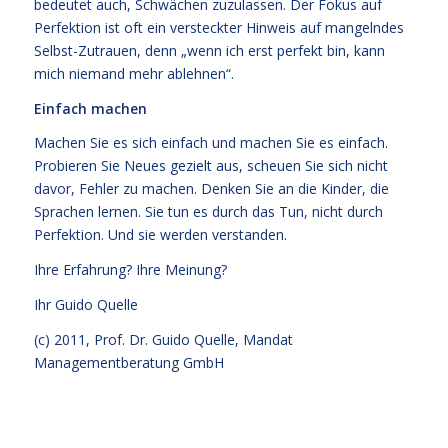
bedeutet auch, Schwächen zuzulassen. Der Fokus auf
Perfektion ist oft ein versteckter Hinweis auf mangelndes
Selbst-Zutrauen, denn „wenn ich erst perfekt bin, kann
mich niemand mehr ablehnen“.
Einfach machen
Machen Sie es sich einfach und machen Sie es einfach.
Probieren Sie Neues gezielt aus, scheuen Sie sich nicht
davor, Fehler zu machen. Denken Sie an die Kinder, die
Sprachen lernen. Sie tun es durch das Tun, nicht durch
Perfektion. Und sie werden verstanden.
Ihre Erfahrung? Ihre Meinung?
Ihr
Guido Quelle
(c) 2011, Prof. Dr. Guido Quelle, Mandat
Managementberatung GmbH