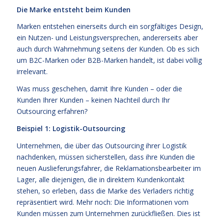
Die Marke entsteht beim Kunden
Marken entstehen einerseits durch ein sorgfältiges Design,
ein Nutzen- und Leistungsversprechen, andererseits aber
auch durch Wahrnehmung seitens der Kunden. Ob es sich
um B2C-Marken oder B2B-Marken handelt, ist dabei völlig
irrelevant.
Was muss geschehen, damit Ihre Kunden – oder die
Kunden Ihrer Kunden – keinen Nachteil durch Ihr
Outsourcing erfahren?
Beispiel 1: Logistik-Outsourcing
Unternehmen, die über das Outsourcing ihrer Logistik
nachdenken, müssen sicherstellen, dass ihre Kunden die
neuen Auslieferungsfahrer, die Reklamationsbearbeiter im
Lager, alle diejenigen, die in direktem Kundenkontakt
stehen, so erleben, dass die Marke des Verladers richtig
repräsentiert wird. Mehr noch: Die Informationen vom
Kunden müssen zum Unternehmen zurückfließen. Dies ist