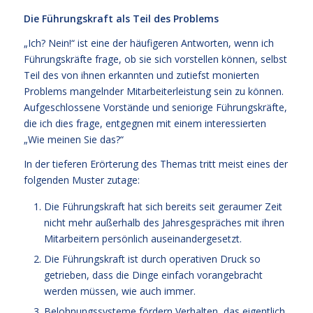
Die Führungskraft als Teil des Problems
„Ich? Nein!“ ist eine der häufigeren Antworten, wenn ich
Führungskräfte frage, ob sie sich vorstellen können, selbst
Teil des von ihnen erkannten und zutiefst monierten
Problems mangelnder Mitarbeiterleistung sein zu können.
Aufgeschlossene Vorstände und seniorige Führungskräfte,
die ich dies frage, entgegnen mit einem interessierten
„Wie meinen Sie das?“
In der tieferen Erörterung des Themas tritt meist eines der
folgenden Muster zutage:
Die Führungskraft hat sich bereits seit geraumer Zeit
nicht mehr außerhalb des Jahresgespräches mit ihren
Mitarbeitern persönlich auseinandergesetzt.
Die Führungskraft ist durch operativen Druck so
getrieben, dass die Dinge einfach vorangebracht
werden müssen, wie auch immer.
Belohnungssysteme fördern Verhalten, das eigentlich