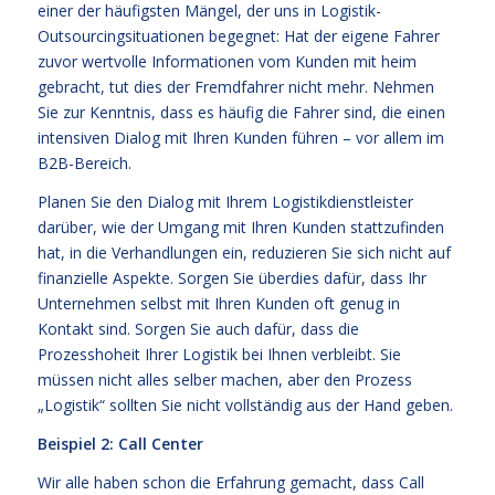
einer der häufigsten Mängel, der uns in Logistik-
Outsourcingsituationen begegnet: Hat der eigene Fahrer
zuvor wertvolle Informationen vom Kunden mit heim
gebracht, tut dies der Fremdfahrer nicht mehr. Nehmen
Sie zur Kenntnis, dass es häufig die Fahrer sind, die einen
intensiven Dialog mit Ihren Kunden führen – vor allem im
B2B-Bereich.
Planen Sie den Dialog mit Ihrem Logistikdienstleister
darüber, wie der Umgang mit Ihren Kunden stattzufinden
hat, in die Verhandlungen ein, reduzieren Sie sich nicht auf
finanzielle Aspekte. Sorgen Sie überdies dafür, dass Ihr
Unternehmen selbst mit Ihren Kunden oft genug in
Kontakt sind. Sorgen Sie auch dafür, dass die
Prozesshoheit Ihrer Logistik bei Ihnen verbleibt. Sie
müssen nicht alles selber machen, aber den Prozess
„Logistik“ sollten Sie nicht vollständig aus der Hand geben.
Beispiel 2: Call Center
Wir alle haben schon die Erfahrung gemacht, dass Call