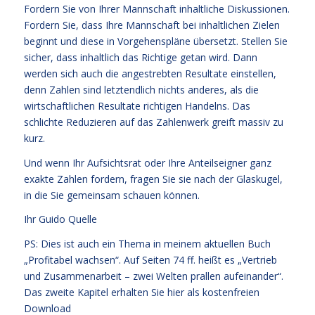
Fordern Sie von Ihrer Mannschaft inhaltliche Diskussionen.
Fordern Sie, dass Ihre Mannschaft bei inhaltlichen Zielen
beginnt und diese in Vorgehenspläne übersetzt. Stellen Sie
sicher, dass inhaltlich das Richtige getan wird. Dann
werden sich auch die angestrebten Resultate einstellen,
denn Zahlen sind letztendlich nichts anderes, als die
wirtschaftlichen Resultate richtigen Handelns. Das
schlichte Reduzieren auf das Zahlenwerk greift massiv zu
kurz.
Und wenn Ihr Aufsichtsrat oder Ihre Anteilseigner ganz
exakte Zahlen fordern, fragen Sie sie nach der Glaskugel,
in die Sie gemeinsam schauen können.
Ihr
Guido Quelle
PS: Dies ist auch ein Thema in meinem aktuellen Buch
„Profitabel wachsen“. Auf Seiten 74 ff. heißt es „Vertrieb
und Zusammenarbeit – zwei Welten prallen aufeinander“.
Das zweite Kapitel erhalten Sie
hier als kostenfreien
Download