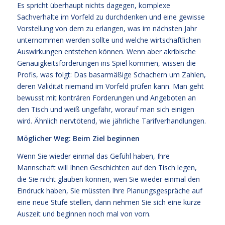
Es spricht überhaupt nichts dagegen, komplexe
Sachverhalte im Vorfeld zu durchdenken und eine gewisse
Vorstellung von dem zu erlangen, was im nächsten Jahr
unternommen werden sollte und welche wirtschaftlichen
Auswirkungen entstehen können. Wenn aber akribische
Genauigkeitsforderungen ins Spiel kommen, wissen die
Profis, was folgt: Das basarmäßige Schachern um Zahlen,
deren Validität niemand im Vorfeld prüfen kann. Man geht
bewusst mit konträren Forderungen und Angeboten an
den Tisch und weiß ungefähr, worauf man sich einigen
wird. Ähnlich nervtötend, wie jährliche Tarifverhandlungen.
Möglicher Weg: Beim Ziel beginnen
Wenn Sie wieder einmal das Gefühl haben, Ihre
Mannschaft will Ihnen Geschichten auf den Tisch legen,
die Sie nicht glauben können, wen Sie wieder einmal den
Eindruck haben, Sie müssten Ihre Planungsgespräche auf
eine neue Stufe stellen, dann nehmen Sie sich eine kurze
Auszeit und beginnen noch mal von vorn.