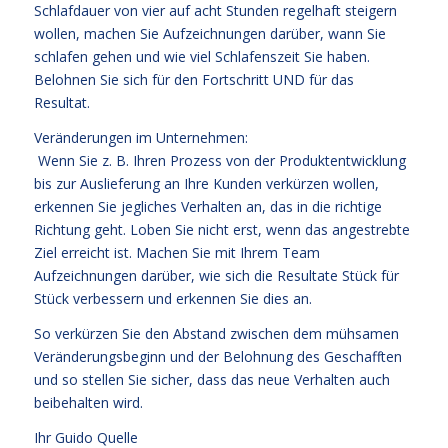
Schlafdauer von vier auf acht Stunden regelhaft steigern
wollen, machen Sie Aufzeichnungen darüber, wann Sie
schlafen gehen und wie viel Schlafenszeit Sie haben.
Belohnen Sie sich für den Fortschritt UND für das
Resultat.
Veränderungen im Unternehmen:
Wenn Sie z. B. Ihren Prozess von der Produktentwicklung
bis zur Auslieferung an Ihre Kunden verkürzen wollen,
erkennen Sie jegliches Verhalten an, das in die richtige
Richtung geht. Loben Sie nicht erst, wenn das angestrebte
Ziel erreicht ist. Machen Sie mit Ihrem Team
Aufzeichnungen darüber, wie sich die Resultate Stück für
Stück verbessern und erkennen Sie dies an.
So verkürzen Sie den Abstand zwischen dem mühsamen
Veränderungsbeginn und der Belohnung des Geschafften
und so stellen Sie sicher, dass das neue Verhalten auch
beibehalten wird.
Ihr
Guido Quelle