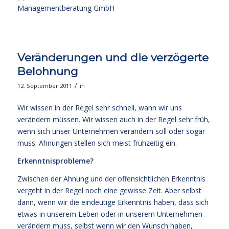
Managementberatung GmbH
Veränderungen und die verzögerte
Belohnung
/
12. September 2011
in
Wir wissen in der Regel sehr schnell, wann wir uns
verändern müssen. Wir wissen auch in der Regel sehr früh,
wenn sich unser Unternehmen verändern soll oder sogar
muss. Ahnungen stellen sich meist frühzeitig ein.
Erkenntnisprobleme?
Zwischen der Ahnung und der offensichtlichen Erkenntnis
vergeht in der Regel noch eine gewisse Zeit. Aber selbst
dann, wenn wir die eindeutige Erkenntnis haben, dass sich
etwas in unserem Leben oder in unserem Unternehmen
verändern muss, selbst wenn wir den Wunsch haben,