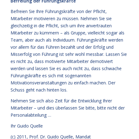
Befreiung der Führungskräfte
Befreien Sie Ihre Führungskräfte von der Pflicht,
Mitarbeiter motivieren zu müssen. Nehmen Sie sie
gleichzeitig in die Pflicht, sich um ihre anvertrauten
Mitarbeiter zu kümmern – als Gruppe, vielleicht sogar als
Team, aber auch als Individuum. Führungskräfte werden
vor allem für das Führen bezahlt und der Erfolg und
Misserfolg von Führung ist sehr wohl messbar. Lassen Sie
es nicht zu, dass motivierte Mitarbeiter demotiviert
werden und lassen Sie es auch nicht zu, dass schwache
Führungskräfte es sich mit sogenannten
Motivationsveranstaltungen zu einfach machen. Der
Schuss geht nach hinten los.
Nehmen Sie sich also Zeit für die Entwicklung Ihrer
Mitarbeiter – und dies überlassen Sie bitte, bitte nicht der
Personalabteilung …
Ihr
Guido Quelle
(c) 2011, Prof. Dr. Guido Quelle, Mandat