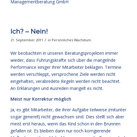
Managementberatung GmbH
Ich? – Nein!
/
21. September 2011
in
Persönliches Wachstum
Wir beobachten in unseren Beratungsprojekten immer
wieder, dass Führungskräfte sich über die mangelnde
Performance einiger ihrer Mitarbeiter beklagen. Termine
werden verschleppt, versprochene Ziele werden nicht
eingehalten, verabredete Regeln werden nicht beachtet.
An Erklärungen und Ausreden mangelt es nicht.
Meist nur Korrektur möglich
Ja, es gibt Mitarbeiter, die ihrer Aufgabe teilweise (mitunter
sogar generell) nicht gewachsen sind. Dies stellt sich aber
meist erst heraus, wenn das Kind schon in den Brunnen
gefallen ist. Es bleiben dann nur noch korrigierende