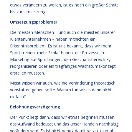
etwas verändern zu wollen, ist es noch ein großer Schritt
bis zur Umsetzung.
Umsetzungsprobleme!
Die meisten Menschen – und auch die meisten unserer
Klientenunternehmen – haben mitnichten ein
Erkenntnisproblem. Es ist uns bekannt, dass wir mehr
Sport treiben, mehr Schlaf haben, die Prozesse im
Marketing auf Spur bringen, den Geschäftsbereich xy
reorganisieren oder ein tragfähiges Wachstumskonzept
erstellen müssten.
Meist wissen wir auch, wie die Veränderung theoretisch
vonstatten gehen sollte. Warum tun wir es dann nicht
einfach?
Belohnungsverzögerung
Der Punkt liegt darin, dass wir etwas beginnen müssen,
das Aufwand bedeutet und das unser Handeln nachhaltig
verändern wird. Es ist nicht genug damit getan, einmal