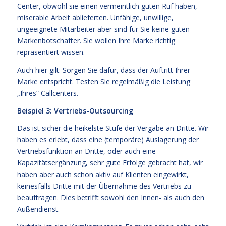
Center, obwohl sie einen vermeintlich guten Ruf haben,
miserable Arbeit ablieferten. Unfähige, unwillige,
ungeeignete Mitarbeiter aber sind für Sie keine guten
Markenbotschafter. Sie wollen Ihre Marke richtig
repräsentiert wissen.
Auch hier gilt: Sorgen Sie dafür, dass der Auftritt Ihrer
Marke entspricht. Testen Sie regelmäßig die Leistung
„Ihres“ Callcenters.
Beispiel 3: Vertriebs-Outsourcing
Das ist sicher die heikelste Stufe der Vergabe an Dritte. Wir
haben es erlebt, dass eine (temporäre) Auslagerung der
Vertriebsfunktion an Dritte, oder auch eine
Kapazitätsergänzung, sehr gute Erfolge gebracht hat, wir
haben aber auch schon aktiv auf Klienten eingewirkt,
keinesfalls Dritte mit der Übernahme des Vertriebs zu
beauftragen. Dies betrifft sowohl den Innen- als auch den
Außendienst.