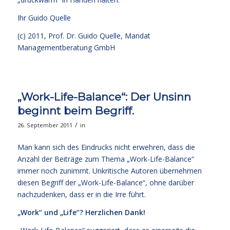
Ihr
Guido Quelle
(c) 2011, Prof. Dr. Guido Quelle, Mandat
Managementberatung GmbH
„Work-Life-Balance“: Der Unsinn
beginnt beim Begriff.
/
26. September 2011
in
Man kann sich des Eindrucks nicht erwehren, dass die
Anzahl der Beiträge zum Thema „Work-Life-Balance“
immer noch zunimmt. Unkritische Autoren übernehmen
diesen Begriff der „Work-Life-Balance“, ohne darüber
nachzudenken, dass er in die Irre führt.
„Work“ und „Life“? Herzlichen Dank!