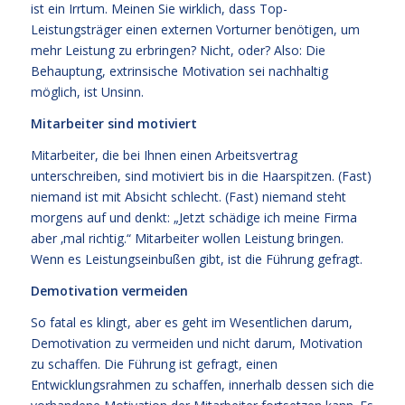
ist ein Irrtum. Meinen Sie wirklich, dass Top-
Leistungsträger einen externen Vorturner benötigen, um
mehr Leistung zu erbringen? Nicht, oder? Also: Die
Behauptung, extrinsische Motivation sei nachhaltig
möglich, ist Unsinn.
Mitarbeiter sind motiviert
Mitarbeiter, die bei Ihnen einen Arbeitsvertrag
unterschreiben, sind motiviert bis in die Haarspitzen. (Fast)
niemand ist mit Absicht schlecht. (Fast) niemand steht
morgens auf und denkt: „Jetzt schädige ich meine Firma
aber ‚mal richtig.“ Mitarbeiter wollen Leistung bringen.
Wenn es Leistungseinbußen gibt, ist die Führung gefragt.
Demotivation vermeiden
So fatal es klingt, aber es geht im Wesentlichen darum,
Demotivation zu vermeiden und nicht darum, Motivation
zu schaffen. Die Führung ist gefragt, einen
Entwicklungsrahmen zu schaffen, innerhalb dessen sich die