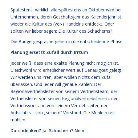
Spätestens, wirklich allerspätestens ab Oktober wird bei
Unternehmen, deren Geschäftsjahr das Kalenderjahr ist,
wieder die Kultur des (Ver-) Handelns entdeckt. Oder
sollten wir lieber sagen: Die Kultur des Schacherns?
Die Budgetgespräche gehen in die entscheidende Phase.
Planung ersetzt Zufall durch Irrtum
Jeder weiß, dass eine exakte Planung nicht möglich ist.
Gleichwohl wird erheblicher Wert auf Genauigkeit gelegt.
Wir werden uns irren, aber wollen nichts dem Zufall
überlassen. Und jeder will genaue Zahlen: Der
Regionalvertriebsleiter von seinem Vertriebsteam, der
Vertriebsleiter von seinen Regionalvertriebsleitern, der
Vertriebsvorstand von seinem Vertriebsleiter, der
Aufsichtsrat von „seinem“ Vorstand. Die Mühle muss
mahlen.
Durchdenken? Ja. Schachern? Nein.