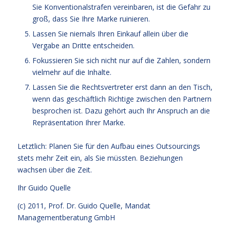
Sie Konventionalstrafen vereinbaren, ist die Gefahr zu
groß, dass Sie Ihre Marke ruinieren.
Lassen Sie niemals Ihren Einkauf allein über die
Vergabe an Dritte entscheiden.
Fokussieren Sie sich nicht nur auf die Zahlen, sondern
vielmehr auf die Inhalte.
Lassen Sie die Rechtsvertreter erst dann an den Tisch,
wenn das geschäftlich Richtige zwischen den Partnern
besprochen ist. Dazu gehört auch Ihr Anspruch an die
Repräsentation Ihrer Marke.
Letztlich: Planen Sie für den Aufbau eines Outsourcings
stets mehr Zeit ein, als Sie müssten. Beziehungen
wachsen über die Zeit.
Ihr
Guido Quelle
(c) 2011, Prof. Dr. Guido Quelle, Mandat
Managementberatung GmbH