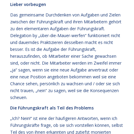
Lieber vorbeugen
Das gemeinsame Durchdenken von Aufgaben und Zielen
zwischen der Führungskraft und ihren Mitarbeitern gehört
zu den elementaren Aufgaben der Führungskraft.
Delegation by „über-die-Mauer-werfen“ funktioniert nicht
und dauerndes Praktizieren desselben macht es nicht
besser. Es ist die Aufgabe der Führungskraft,
herauszufinden, ob Mitarbeiter einer Sache gewachsen
sind, oder nicht. Die Mitarbeiter werden im Zweifel immer
„ja“ sagen, wenn sie eine neue Aufgabe anvertraut oder
eine neue Position angeboten bekommen weil sie eine
Chance sehen, persönlich zu wachsen und / oder sie sich
nicht trauen, „nein“ zu sagen, weil sie die Konsequenzen
scheuen.
Die Führungskraft als Teil des Problems
„Ich? Nein!“ ist eine der häufigeren Antworten, wenn ich
Führungskräfte frage, ob sie sich vorstellen können, selbst
Teil des von ihnen erkannten und zutiefst monierten