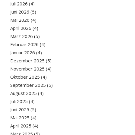
Juli 2026
(4)
Juni 2026
(5)
Mai 2026
(4)
April 2026
(4)
März 2026
(5)
Februar 2026
(4)
Januar 2026
(4)
Dezember 2025
(5)
November 2025
(4)
Oktober 2025
(4)
September 2025
(5)
August 2025
(4)
Juli 2025
(4)
Juni 2025
(5)
Mai 2025
(4)
April 2025
(4)
März 2025
(5)