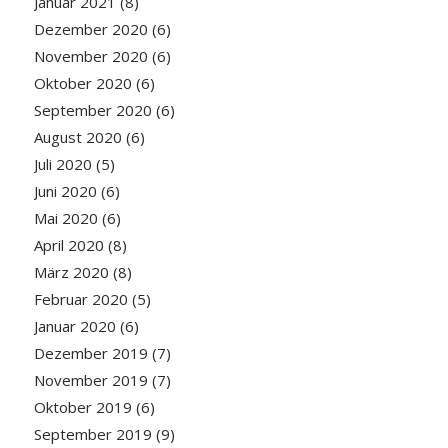
Januar 2021
(8)
Dezember 2020
(6)
November 2020
(6)
Oktober 2020
(6)
September 2020
(6)
August 2020
(6)
Juli 2020
(5)
Juni 2020
(6)
Mai 2020
(6)
April 2020
(8)
März 2020
(8)
Februar 2020
(5)
Januar 2020
(6)
Dezember 2019
(7)
November 2019
(7)
Oktober 2019
(6)
September 2019
(9)