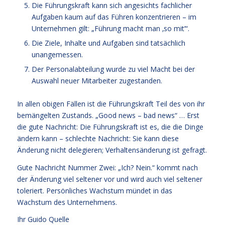
Die Führungskraft kann sich angesichts fachlicher
Aufgaben kaum auf das Führen konzentrieren – im
Unternehmen gilt: „Führung macht man ‚so mit’“.
Die Ziele, Inhalte und Aufgaben sind tatsächlich
unangemessen.
Der Personalabteilung wurde zu viel Macht bei der
Auswahl neuer Mitarbeiter zugestanden.
In allen obigen Fällen ist die Führungskraft Teil des von ihr
bemängelten Zustands. „Good news – bad news“ … Erst
die gute Nachricht: Die Führungskraft ist es, die die Dinge
ändern kann – schlechte Nachricht: Sie kann diese
Änderung nicht delegieren; Verhaltensänderung ist gefragt.
Gute Nachricht Nummer Zwei: „Ich? Nein.“ kommt nach
der Änderung viel seltener vor und wird auch viel seltener
toleriert. Persönliches Wachstum mündet in das
Wachstum des Unternehmens.
Ihr
Guido Quelle