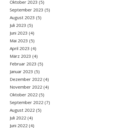
Oktober 2023
(5)
September 2023
(5)
August 2023
(5)
Juli 2023
(5)
Juni 2023
(4)
Mai 2023
(5)
April 2023
(4)
März 2023
(4)
Februar 2023
(5)
Januar 2023
(5)
Dezember 2022
(4)
November 2022
(4)
Oktober 2022
(5)
September 2022
(7)
August 2022
(5)
Juli 2022
(4)
Juni 2022
(4)