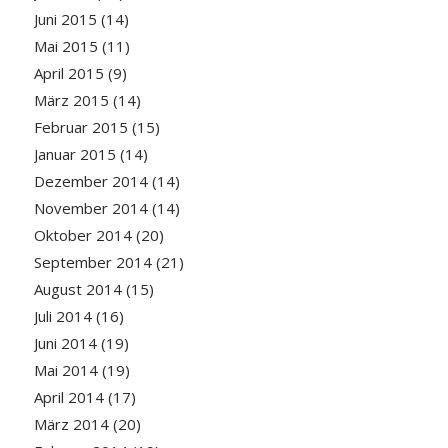
Juni 2015
(14)
Mai 2015
(11)
April 2015
(9)
März 2015
(14)
Februar 2015
(15)
Januar 2015
(14)
Dezember 2014
(14)
November 2014
(14)
Oktober 2014
(20)
September 2014
(21)
August 2014
(15)
Juli 2014
(16)
Juni 2014
(19)
Mai 2014
(19)
April 2014
(17)
März 2014
(20)