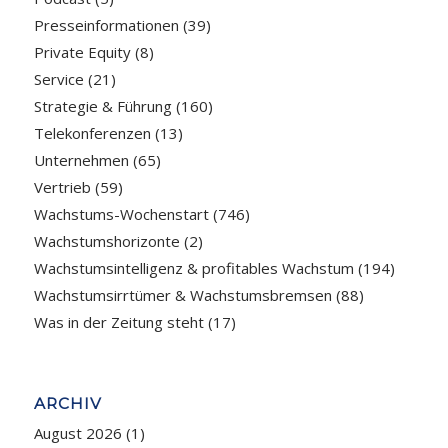
Presseinformationen
(39)
Private Equity
(8)
Service
(21)
Strategie & Führung
(160)
Telekonferenzen
(13)
Unternehmen
(65)
Vertrieb
(59)
Wachstums-Wochenstart
(746)
Wachstumshorizonte
(2)
Wachstumsintelligenz & profitables Wachstum
(194)
Wachstumsirrtümer & Wachstumsbremsen
(88)
Was in der Zeitung steht
(17)
ARCHIV
August 2026
(1)