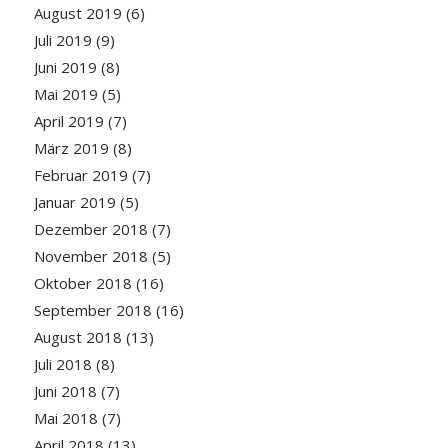
August 2019
(6)
Juli 2019
(9)
Juni 2019
(8)
Mai 2019
(5)
April 2019
(7)
März 2019
(8)
Februar 2019
(7)
Januar 2019
(5)
Dezember 2018
(7)
November 2018
(5)
Oktober 2018
(16)
September 2018
(16)
August 2018
(13)
Juli 2018
(8)
Juni 2018
(7)
Mai 2018
(7)
April 2018
(13)