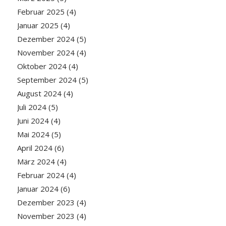
Februar 2025
(4)
Januar 2025
(4)
Dezember 2024
(5)
November 2024
(4)
Oktober 2024
(4)
September 2024
(5)
August 2024
(4)
Juli 2024
(5)
Juni 2024
(4)
Mai 2024
(5)
April 2024
(6)
März 2024
(4)
Februar 2024
(4)
Januar 2024
(6)
Dezember 2023
(4)
November 2023
(4)