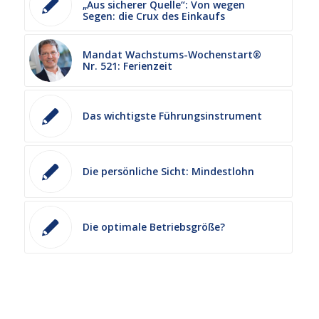
„Aus sicherer Quelle“: Von wegen
Segen: die Crux des Einkaufs
Mandat Wachstums-Wochenstart®
Nr. 521: Ferienzeit
Das wichtigste Führungsinstrument
Die persönliche Sicht: Mindestlohn
Die optimale Betriebsgröße?