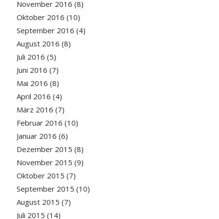
November 2016
(8)
Oktober 2016
(10)
September 2016
(4)
August 2016
(8)
Juli 2016
(5)
Juni 2016
(7)
Mai 2016
(8)
April 2016
(4)
März 2016
(7)
Februar 2016
(10)
Januar 2016
(6)
Dezember 2015
(8)
November 2015
(9)
Oktober 2015
(7)
September 2015
(10)
August 2015
(7)
Juli 2015
(14)