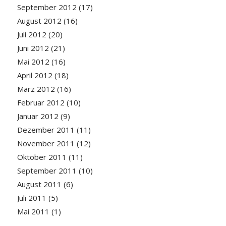
September 2012
(17)
August 2012
(16)
Juli 2012
(20)
Juni 2012
(21)
Mai 2012
(16)
April 2012
(18)
März 2012
(16)
Februar 2012
(10)
Januar 2012
(9)
Dezember 2011
(11)
November 2011
(12)
Oktober 2011
(11)
September 2011
(10)
August 2011
(6)
Juli 2011
(5)
Mai 2011
(1)