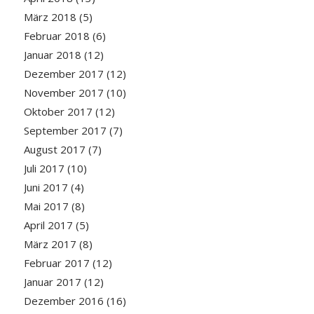
März 2018
(5)
Februar 2018
(6)
Januar 2018
(12)
Dezember 2017
(12)
November 2017
(10)
Oktober 2017
(12)
September 2017
(7)
August 2017
(7)
Juli 2017
(10)
Juni 2017
(4)
Mai 2017
(8)
April 2017
(5)
März 2017
(8)
Februar 2017
(12)
Januar 2017
(12)
Dezember 2016
(16)