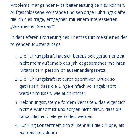
Problems mangelnder Mitarbeiterleistung sein zu können.
Aufgeschlossene Vorstände und seniorige Führungskräfte,
die ich dies frage, entgegnen mit einem interessierten
„Wie meinen Sie das?“
In der tieferen Erörterung des Themas tritt meist eines der
folgenden Muster zutage:
Die Führungskraft hat sich bereits seit geraumer Zeit
nicht mehr außerhalb des Jahresgespräches mit ihren
Mitarbeitern persönlich auseinandergesetzt.
Die Führungskraft ist durch operativen Druck so
getrieben, dass die Dinge einfach vorangebracht
werden müssen, wie auch immer.
Belohnungssysteme fördern Verhalten, das eigentlich
nicht erwünscht ist und sorgen nicht dafür, dass die
tatsächlichen Ziele gefördert werden.
Führung konzentriert sich zu sehr auf die Gruppe, als
auf das Individuum