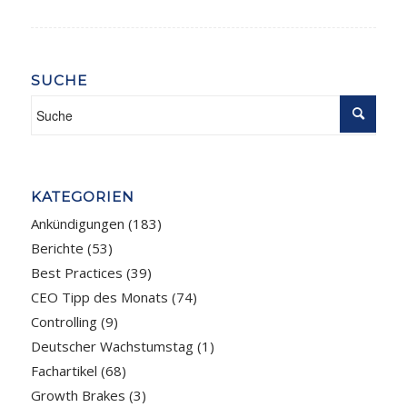
SUCHE
KATEGORIEN
Ankündigungen
(183)
Berichte
(53)
Best Practices
(39)
CEO Tipp des Monats
(74)
Controlling
(9)
Deutscher Wachstumstag
(1)
Fachartikel
(68)
Growth Brakes
(3)