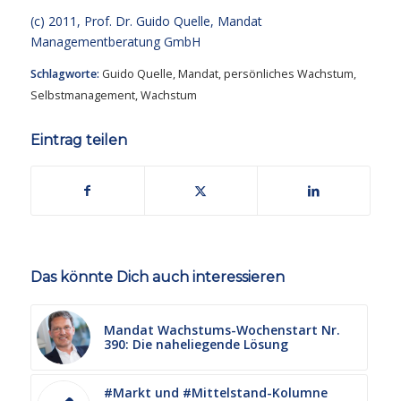
(c) 2011, Prof. Dr. Guido Quelle, Mandat
Managementberatung GmbH
Schlagworte:
Guido Quelle
,
Mandat
,
persönliches Wachstum
,
Selbstmanagement
,
Wachstum
Eintrag teilen
Das könnte Dich auch interessieren
Mandat Wachstums-Wochenstart Nr.
390: Die naheliegende Lösung
#Markt und #Mittelstand-Kolumne