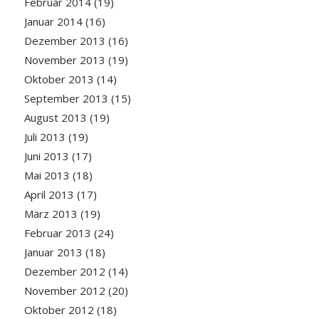
Februar 2014
(19)
Januar 2014
(16)
Dezember 2013
(16)
November 2013
(19)
Oktober 2013
(14)
September 2013
(15)
August 2013
(19)
Juli 2013
(19)
Juni 2013
(17)
Mai 2013
(18)
April 2013
(17)
März 2013
(19)
Februar 2013
(24)
Januar 2013
(18)
Dezember 2012
(14)
November 2012
(20)
Oktober 2012
(18)