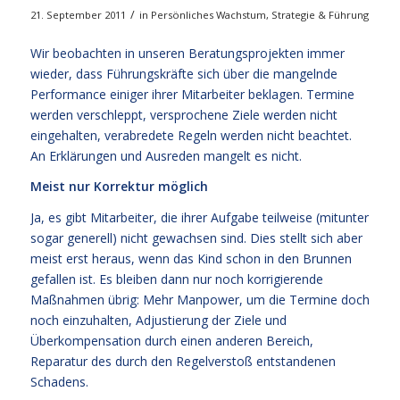
/
21. September 2011
in
Persönliches Wachstum
,
Strategie & Führung
Wir beobachten in unseren Beratungsprojekten immer
wieder, dass Führungskräfte sich über die mangelnde
Performance einiger ihrer Mitarbeiter beklagen. Termine
werden verschleppt, versprochene Ziele werden nicht
eingehalten, verabredete Regeln werden nicht beachtet.
An Erklärungen und Ausreden mangelt es nicht.
Meist nur Korrektur möglich
Ja, es gibt Mitarbeiter, die ihrer Aufgabe teilweise (mitunter
sogar generell) nicht gewachsen sind. Dies stellt sich aber
meist erst heraus, wenn das Kind schon in den Brunnen
gefallen ist. Es bleiben dann nur noch korrigierende
Maßnahmen übrig: Mehr Manpower, um die Termine doch
noch einzuhalten, Adjustierung der Ziele und
Überkompensation durch einen anderen Bereich,
Reparatur des durch den Regelverstoß entstandenen
Schadens.