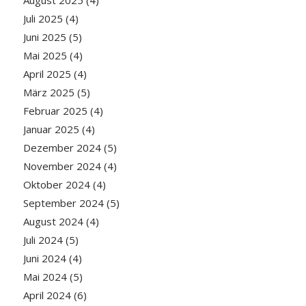
Juli 2025
(4)
Juni 2025
(5)
Mai 2025
(4)
April 2025
(4)
März 2025
(5)
Februar 2025
(4)
Januar 2025
(4)
Dezember 2024
(5)
November 2024
(4)
Oktober 2024
(4)
September 2024
(5)
August 2024
(4)
Juli 2024
(5)
Juni 2024
(4)
Mai 2024
(5)
April 2024
(6)