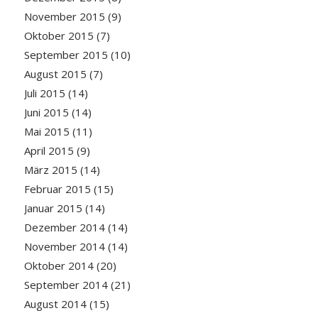
November 2015
(9)
Oktober 2015
(7)
September 2015
(10)
August 2015
(7)
Juli 2015
(14)
Juni 2015
(14)
Mai 2015
(11)
April 2015
(9)
März 2015
(14)
Februar 2015
(15)
Januar 2015
(14)
Dezember 2014
(14)
November 2014
(14)
Oktober 2014
(20)
September 2014
(21)
August 2014
(15)