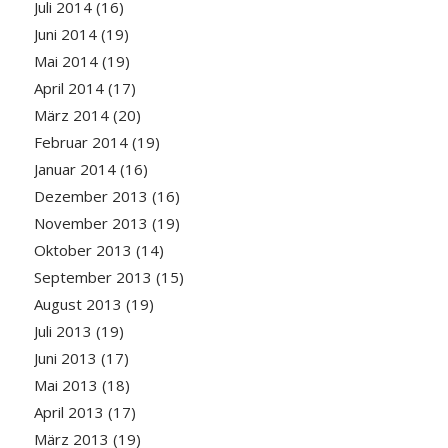
Juli 2014
(16)
Juni 2014
(19)
Mai 2014
(19)
April 2014
(17)
März 2014
(20)
Februar 2014
(19)
Januar 2014
(16)
Dezember 2013
(16)
November 2013
(19)
Oktober 2013
(14)
September 2013
(15)
August 2013
(19)
Juli 2013
(19)
Juni 2013
(17)
Mai 2013
(18)
April 2013
(17)
März 2013
(19)