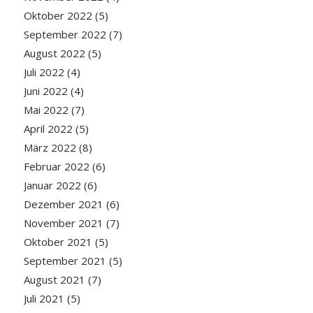
Oktober 2022
(5)
September 2022
(7)
August 2022
(5)
Juli 2022
(4)
Juni 2022
(4)
Mai 2022
(7)
April 2022
(5)
März 2022
(8)
Februar 2022
(6)
Januar 2022
(6)
Dezember 2021
(6)
November 2021
(7)
Oktober 2021
(5)
September 2021
(5)
August 2021
(7)
Juli 2021
(5)