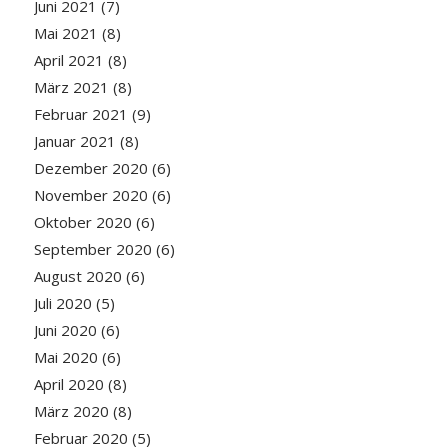
Juni 2021
(7)
Mai 2021
(8)
April 2021
(8)
März 2021
(8)
Februar 2021
(9)
Januar 2021
(8)
Dezember 2020
(6)
November 2020
(6)
Oktober 2020
(6)
September 2020
(6)
August 2020
(6)
Juli 2020
(5)
Juni 2020
(6)
Mai 2020
(6)
April 2020
(8)
März 2020
(8)
Februar 2020
(5)