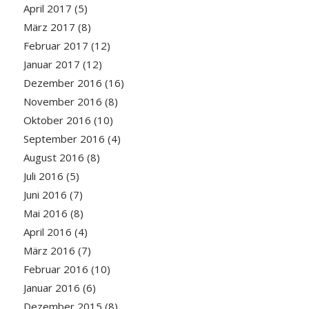
April 2017
(5)
März 2017
(8)
Februar 2017
(12)
Januar 2017
(12)
Dezember 2016
(16)
November 2016
(8)
Oktober 2016
(10)
September 2016
(4)
August 2016
(8)
Juli 2016
(5)
Juni 2016
(7)
Mai 2016
(8)
April 2016
(4)
März 2016
(7)
Februar 2016
(10)
Januar 2016
(6)
Dezember 2015
(8)