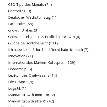
CEO Tipp des Monats
(74)
Controlling
(9)
Deutscher Wachstumstag
(1)
Fachartikel
(68)
Growth Brakes
(3)
Growth Intelligence & Profitable Growth
(6)
Guidos persönliche Sicht
(111)
Ich habe keine Schuld und Recht habe ich auch
(7)
Innovation
(21)
Internationales Marken-Kolloquium
(129)
Leadership
(8)
Lexikon des Chefwissens
(14)
Life Balance
(8)
Logistik
(1)
Mandat Growth Indicator
(2)
Mandat Growthletter®
(42)