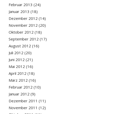
Februar 2013
(24)
Januar 2013
(18)
Dezember 2012
(14)
November 2012
(20)
Oktober 2012
(18)
September 2012
(17)
August 2012
(16)
Juli 2012
(20)
Juni 2012
(21)
Mai 2012
(16)
April 2012
(18)
März 2012
(16)
Februar 2012
(10)
Januar 2012
(9)
Dezember 2011
(11)
November 2011
(12)