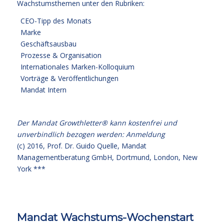
Wachstumsthemen unter den Rubriken:
CEO-Tipp des Monats
Marke
Geschäftsausbau
Prozesse & Organisation
Internationales Marken-Kolloquium
Vorträge & Veröffentlichungen
Mandat Intern
Der Mandat Growthletter® kann kostenfrei und
unverbindlich bezogen werden:
Anmeldung
(c) 2016,
Prof. Dr. Guido Quelle
, Mandat
Managementberatung GmbH, Dortmund, London, New
York ***
Mandat Wachstums-Wochenstart