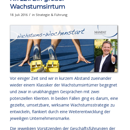
Wachstumsirrtum
/
18. Juli 2016
in
Strategie & Führung
Vor einiger Zeit sind wir in kurzem Abstand zueinander
wieder einem Klassiker der Wachstumsirrtümer begegnet
und zwar in unabhängigen Gesprächen mit zwei
potenziellen Klienten. In beiden Fällen ging es darum, eine
gezielte, umsetzbare, wirksame Wachstumsstrategie zu
entwickeln, flankiert durch eine Weiterentwicklung der
jeweiligen Unternehmensmarke.
Die jeweiligen Vorsitzenden der Geschäftsführungen der