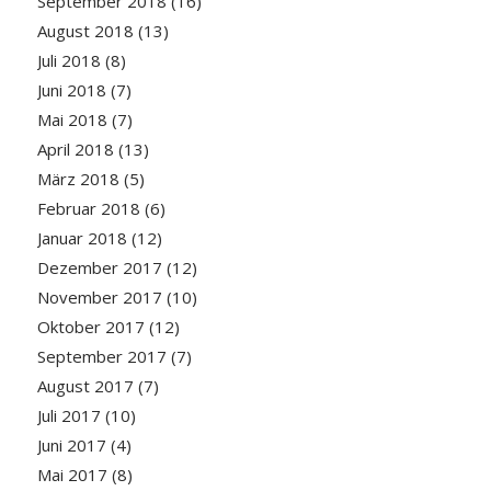
September 2018
(16)
August 2018
(13)
Juli 2018
(8)
Juni 2018
(7)
Mai 2018
(7)
April 2018
(13)
März 2018
(5)
Februar 2018
(6)
Januar 2018
(12)
Dezember 2017
(12)
November 2017
(10)
Oktober 2017
(12)
September 2017
(7)
August 2017
(7)
Juli 2017
(10)
Juni 2017
(4)
Mai 2017
(8)