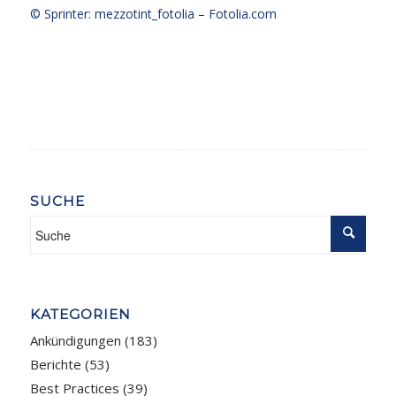
© Sprinter: mezzotint_fotolia –
Fotolia.com
SUCHE
KATEGORIEN
Ankündigungen
(183)
Berichte
(53)
Best Practices
(39)