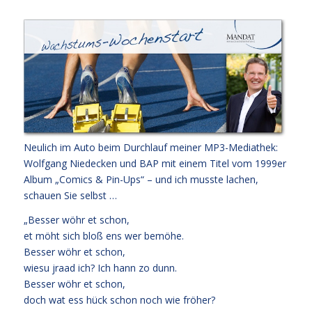
Neulich im Auto beim Durchlauf meiner MP3-Mediathek:
Wolfgang Niedecken und BAP mit einem Titel vom 1999er
Album „Comics & Pin-Ups“ – und ich musste lachen,
schauen Sie selbst …
„Besser wöhr et schon,
et möht sich bloß ens wer bemöhe.
Besser wöhr et schon,
wiesu jraad ich? Ich hann zo dunn.
Besser wöhr et schon,
doch wat ess hück schon noch wie fröher?