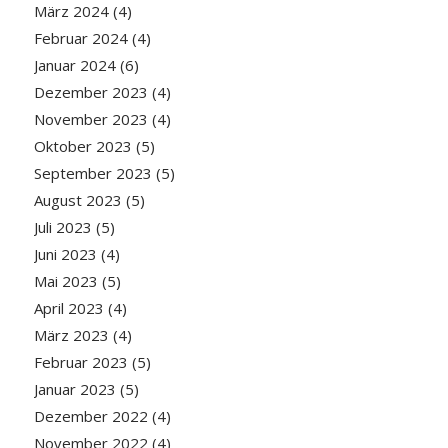
März 2024
(4)
Februar 2024
(4)
Januar 2024
(6)
Dezember 2023
(4)
November 2023
(4)
Oktober 2023
(5)
September 2023
(5)
August 2023
(5)
Juli 2023
(5)
Juni 2023
(4)
Mai 2023
(5)
April 2023
(4)
März 2023
(4)
Februar 2023
(5)
Januar 2023
(5)
Dezember 2022
(4)
November 2022
(4)