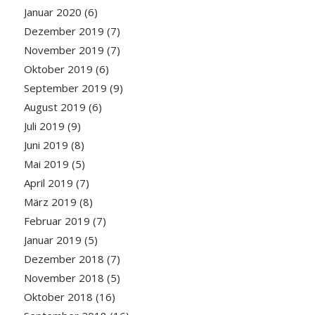
Januar 2020
(6)
Dezember 2019
(7)
November 2019
(7)
Oktober 2019
(6)
September 2019
(9)
August 2019
(6)
Juli 2019
(9)
Juni 2019
(8)
Mai 2019
(5)
April 2019
(7)
März 2019
(8)
Februar 2019
(7)
Januar 2019
(5)
Dezember 2018
(7)
November 2018
(5)
Oktober 2018
(16)