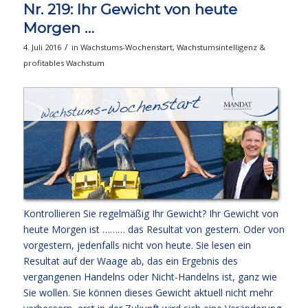
Nr. 219: Ihr Gewicht von heute
Morgen …
/
4. Juli 2016
in
Wachstums-Wochenstart
,
Wachstumsintelligenz &
profitables Wachstum
Kontrollieren Sie regelmäßig Ihr Gewicht? Ihr Gewicht von
heute Morgen ist ……… das Resultat von gestern. Oder von
vorgestern, jedenfalls nicht von heute. Sie lesen ein
Resultat auf der Waage ab, das ein Ergebnis des
vergangenen Handelns oder Nicht-Handelns ist, ganz wie
Sie wollen. Sie können dieses Gewicht aktuell nicht mehr