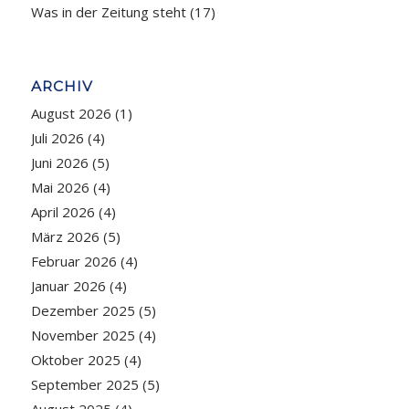
Was in der Zeitung steht
(17)
ARCHIV
August 2026
(1)
Juli 2026
(4)
Juni 2026
(5)
Mai 2026
(4)
April 2026
(4)
März 2026
(5)
Februar 2026
(4)
Januar 2026
(4)
Dezember 2025
(5)
November 2025
(4)
Oktober 2025
(4)
September 2025
(5)
August 2025
(4)